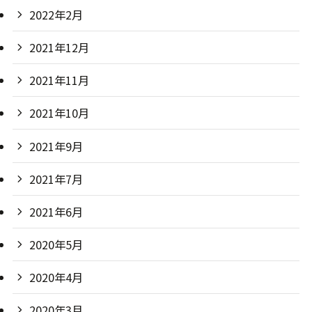
2022年2月
2021年12月
2021年11月
2021年10月
2021年9月
2021年7月
2021年6月
2020年5月
2020年4月
2020年3月