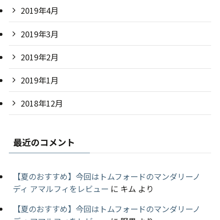
2019年4月
2019年3月
2019年2月
2019年1月
2018年12月
最近のコメント
【夏のおすすめ】今回はトムフォードのマンダリーノ
ディ アマルフィをレビュー
に
キム
より
【夏のおすすめ】今回はトムフォードのマンダリーノ