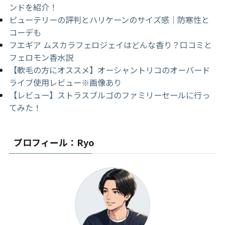
ンドを紹介！
ピューテリーの評判とハリケーンのサイズ感｜防寒性と
コーデも
フエギア ムスカラフェロジェイはどんな香り？口コミと
フェロモン香水説
【軟毛の方にオススメ】オーシャントリコのオーバード
ライブ使用レビュー※画像あり
【レビュー】ストラスブルゴのファミリーセールに行っ
てみた！
プロフィール：Ryo