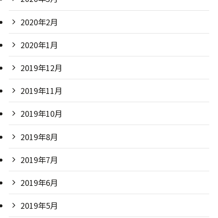
2020年2月
2020年1月
2019年12月
2019年11月
2019年10月
2019年8月
2019年7月
2019年6月
2019年5月