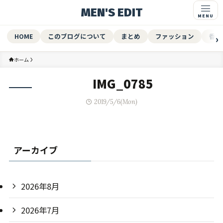
MEN'S EDIT
HOME
このブログについて
まとめ
ファッション
香水
ホーム
IMG_0785
2019/5/6(Mon)
アーカイブ
2026年8月
2026年7月