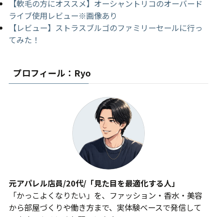
【軟毛の方にオススメ】オーシャントリコのオーバード
ライブ使用レビュー※画像あり
【レビュー】ストラスブルゴのファミリーセールに行っ
てみた！
プロフィール：Ryo
元アパレル店員/20代/「見た目を最適化する人」
「かっこよくなりたい」を、ファッション・香水・美容
から部屋づくりや働き方まで、実体験ベースで発信して