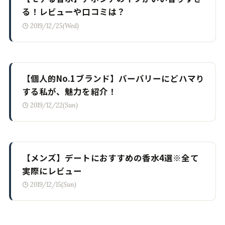
る！レビューや口コミは？
2019/12/25(Wed)
【個人的No.1ブランド】バーバリーにどハマり
する私が、魅力を紹介！
2019/12/22(Sun)
【メンズ】デートにおすすめの香水4選※全て
実際にレビュー
2019/12/15(Sun)