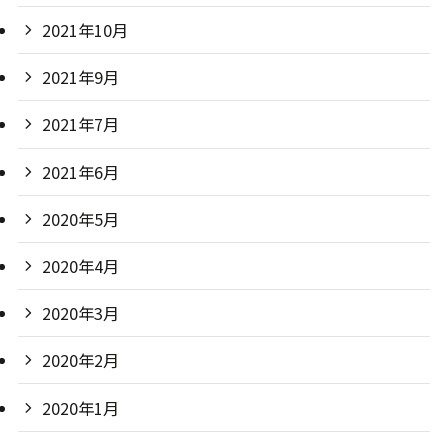
2021年10月
2021年9月
2021年7月
2021年6月
2020年5月
2020年4月
2020年3月
2020年2月
2020年1月