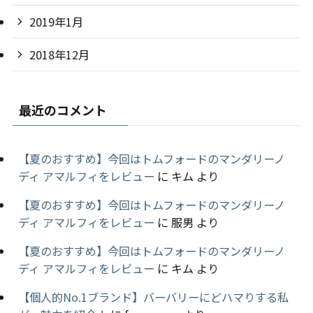
2019年1月
2018年12月
最近のコメント
【夏のおすすめ】今回はトムフォードのマンダリーノ
ディ アマルフィをレビュー
に
キム
より
【夏のおすすめ】今回はトムフォードのマンダリーノ
ディ アマルフィをレビュー
に
服男
より
【夏のおすすめ】今回はトムフォードのマンダリーノ
ディ アマルフィをレビュー
に
キム
より
【個人的No.1ブランド】バーバリーにどハマりする私