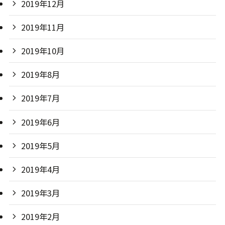
2019年12月
2019年11月
2019年10月
2019年8月
2019年7月
2019年6月
2019年5月
2019年4月
2019年3月
2019年2月