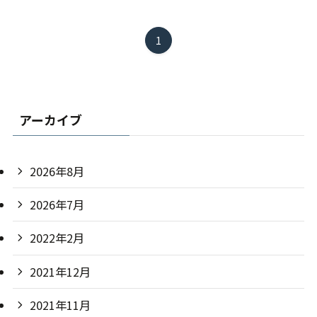
1
アーカイブ
2026年8月
2026年7月
2022年2月
2021年12月
2021年11月