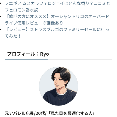
フエギア ムスカラフェロジェイはどんな香り？口コミと
フェロモン香水説
【軟毛の方にオススメ】オーシャントリコのオーバード
ライブ使用レビュー※画像あり
【レビュー】ストラスブルゴのファミリーセールに行っ
てみた！
プロフィール：Ryo
元アパレル店員/20代/「見た目を最適化する人」