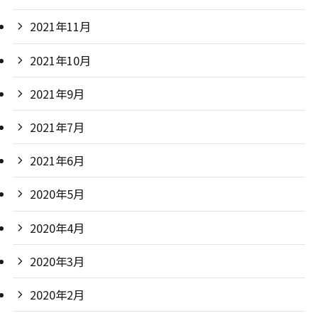
2021年11月
2021年10月
2021年9月
2021年7月
2021年6月
2020年5月
2020年4月
2020年3月
2020年2月