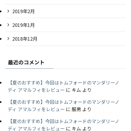
2019年2月
2019年1月
2018年12月
最近のコメント
【夏のおすすめ】今回はトムフォードのマンダリーノ
ディ アマルフィをレビュー
に
キム
より
【夏のおすすめ】今回はトムフォードのマンダリーノ
ディ アマルフィをレビュー
に
服男
より
【夏のおすすめ】今回はトムフォードのマンダリーノ
ディ アマルフィをレビュー
に
キム
より