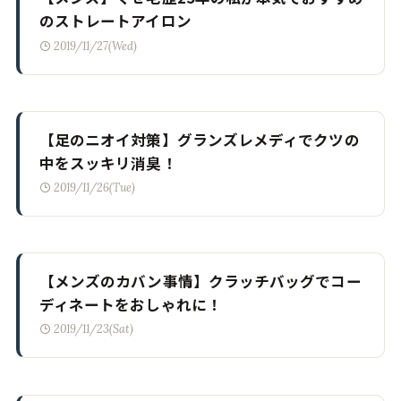
のストレートアイロン
2019/11/27(Wed)
【足のニオイ対策】グランズレメディでクツの
中をスッキリ消臭！
2019/11/26(Tue)
【メンズのカバン事情】クラッチバッグでコー
ディネートをおしゃれに！
2019/11/23(Sat)