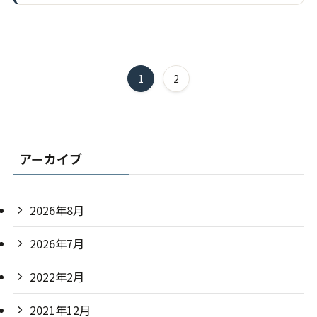
1
2
アーカイブ
2026年8月
2026年7月
2022年2月
2021年12月