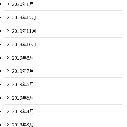
2020年1月
2019年12月
2019年11月
2019年10月
2019年8月
2019年7月
2019年6月
2019年5月
2019年4月
2019年3月