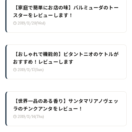
【家庭で簡単にお店の味】バルミューダのトー
スターをレビューします！
2019/11/20(Wed)
【おしゃれで機能的】ビタントニオのケトルが
おすすめ！レビューします
2019/11/17(Sun)
【世界一品のある香り】サンタマリアノヴェッ
ラのチンクアンタをレビュー！
2019/11/14(Thu)