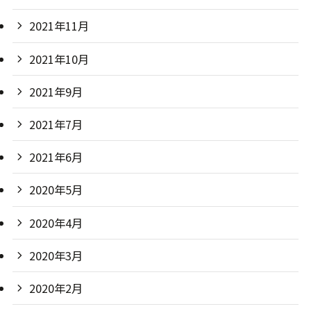
2021年11月
2021年10月
2021年9月
2021年7月
2021年6月
2020年5月
2020年4月
2020年3月
2020年2月