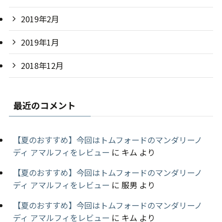
2019年2月
2019年1月
2018年12月
最近のコメント
【夏のおすすめ】今回はトムフォードのマンダリーノ
ディ アマルフィをレビュー
に
キム
より
【夏のおすすめ】今回はトムフォードのマンダリーノ
ディ アマルフィをレビュー
に
服男
より
【夏のおすすめ】今回はトムフォードのマンダリーノ
ディ アマルフィをレビュー
に
キム
より