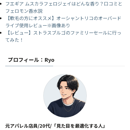
フエギア ムスカラフェロジェイはどんな香り？口コミと
フェロモン香水説
【軟毛の方にオススメ】オーシャントリコのオーバード
ライブ使用レビュー※画像あり
【レビュー】ストラスブルゴのファミリーセールに行っ
てみた！
プロフィール：Ryo
元アパレル店員/20代/「見た目を最適化する人」