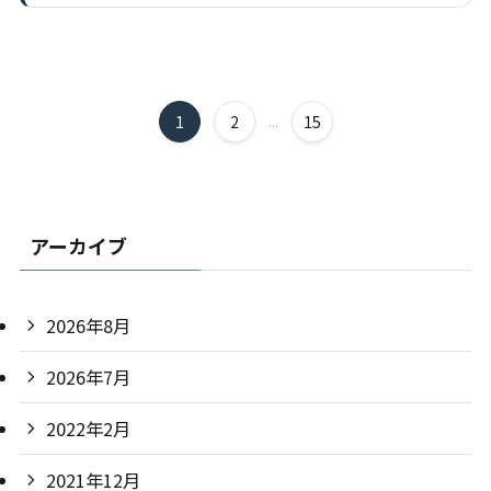
1
2
...
15
アーカイブ
2026年8月
2026年7月
2022年2月
2021年12月