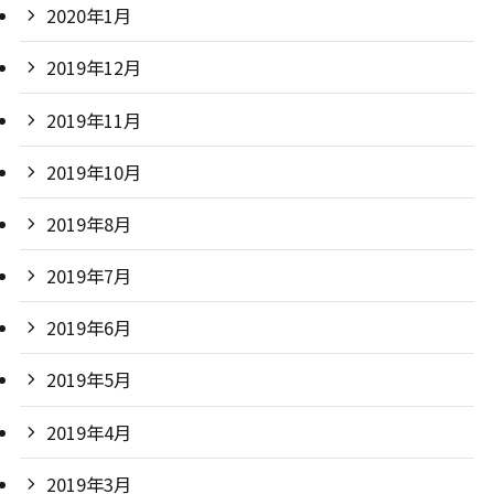
2020年1月
2019年12月
2019年11月
2019年10月
2019年8月
2019年7月
2019年6月
2019年5月
2019年4月
2019年3月