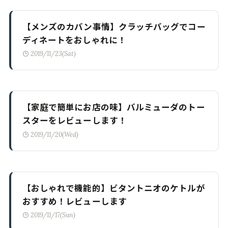
【メンズのカバン事情】クラッチバッグでコー
ディネートをおしゃれに！
2019/11/23(Sat)
【家庭で簡単にお店の味】バルミューダのトー
スターをレビューします！
2019/11/20(Wed)
【おしゃれで機能的】ビタントニオのケトルが
おすすめ！レビューします
2019/11/17(Sun)