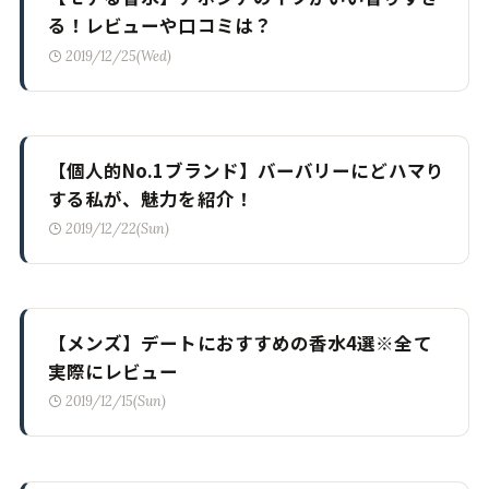
る！レビューや口コミは？
2019/12/25(Wed)
【個人的No.1ブランド】バーバリーにどハマり
する私が、魅力を紹介！
2019/12/22(Sun)
【メンズ】デートにおすすめの香水4選※全て
実際にレビュー
2019/12/15(Sun)