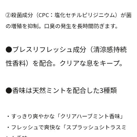
②殺菌成分（CPC：塩化セチルピリジニウム）が菌
の増殖を抑制。口臭の発生を長時間防ぎます。
●ブレスリフレッシュ成分（清涼感持続
性香料）を配合。クリアな息をキープ。
●香味は天然ミントを配合した3種類
・すっきり爽やかな「クリアハーブミント香味」
・フレッシュで爽快な「スプラッシュシトラスミ