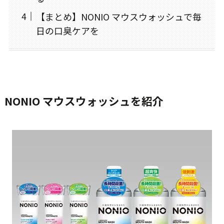
【まとめ】NONIO マウスウォッシュで毎
日の口臭ケアを
NONIO マウスウォッシュを紹介