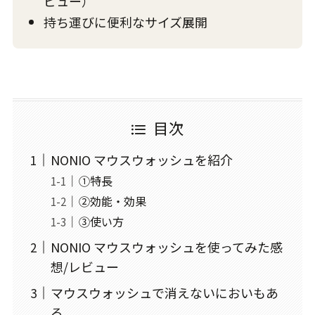
ビュー）
持ち運びに便利なサイズ展開
目次
NONIO マウスウォッシュを紹介
①特長
②効能・効果
③使い方
NONIO マウスウォッシュを使ってみた感
想/レビュー
マウスウォッシュで消えないにおいもあ
る