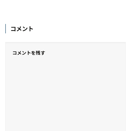
コメント
コメントを残す