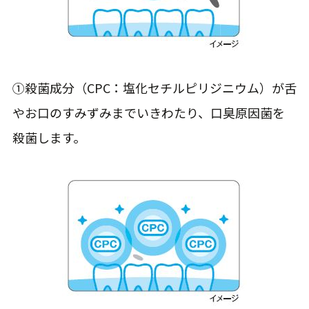
①殺菌成分（CPC：塩化セチルピリジニウム）が舌
やお口のすみずみまでいきわたり、口臭原因菌を
殺菌します。