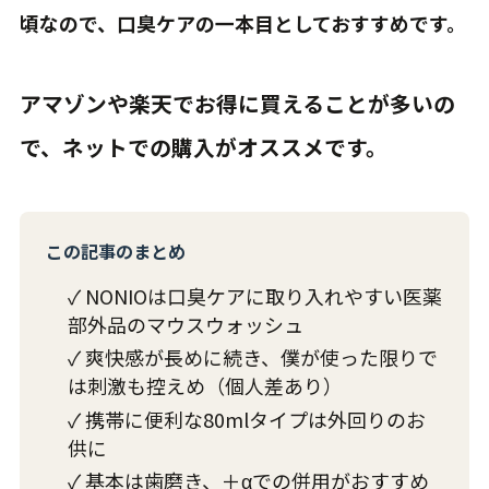
頃なので、口臭ケアの一本目としておすすめです。
アマゾンや楽天でお得に買えることが多いの
で、ネットでの購入がオススメです。
この記事のまとめ
✓ NONIOは口臭ケアに取り入れやすい医薬
部外品のマウスウォッシュ
✓ 爽快感が長めに続き、僕が使った限りで
は刺激も控えめ（個人差あり）
✓ 携帯に便利な80mlタイプは外回りのお
供に
✓ 基本は歯磨き、＋αでの併用がおすすめ