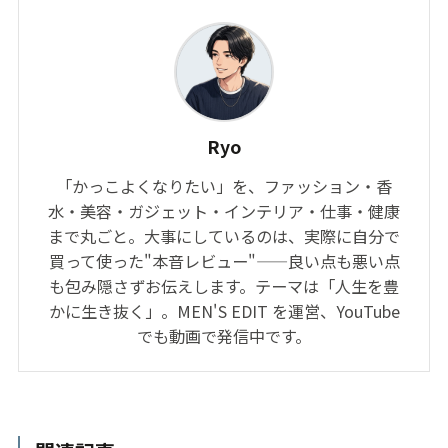
Ryo
「かっこよくなりたい」を、ファッション・香
水・美容・ガジェット・インテリア・仕事・健康
まで丸ごと。大事にしているのは、実際に自分で
買って使った"本音レビュー"——良い点も悪い点
も包み隠さずお伝えします。テーマは「人生を豊
かに生き抜く」。MEN'S EDIT を運営、YouTube
でも動画で発信中です。