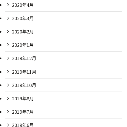
2020年4月
2020年3月
2020年2月
2020年1月
2019年12月
2019年11月
2019年10月
2019年8月
2019年7月
2019年6月