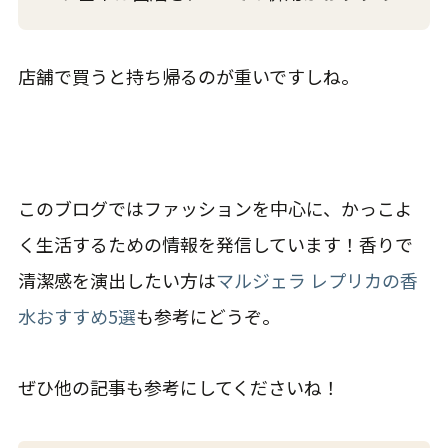
店舗で買うと持ち帰るのが重いですしね。
このブログではファッションを中心に、かっこよ
く生活するための情報を発信しています！香りで
清潔感を演出したい方は
マルジェラ レプリカの香
水おすすめ5選
も参考にどうぞ。
ぜひ他の記事も参考にしてくださいね！