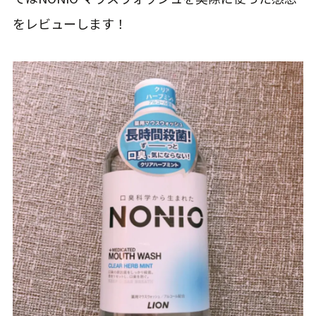
をレビューします！