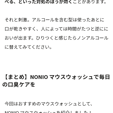
べる、といった対処のほうが効く
ことがあります。
それと刺激。アルコールを含む型は使ったあとに
口が乾きやすく、人によっては時間がたつと逆にに
おいが出ます。ひりつくと感じたらノンアルコール
に替えてみてください。
【まとめ】NONIO マウスウォッシュで毎日
の口臭ケアを
今回はおすすめのマウスウォッシュとして、
NONIO マウスウォッシュを紹介しました！