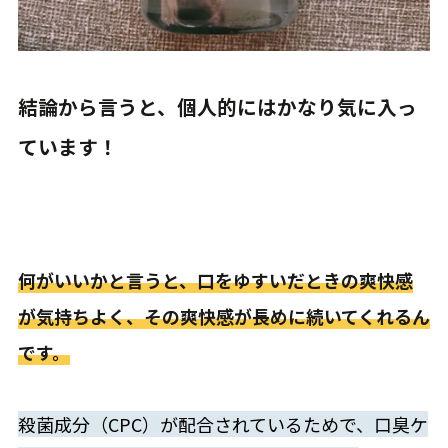
結論から言うと、個人的にはかなり気に入っ
ています！
何がいいかと言うと、口をゆすいだときの爽快感
が気持ちよく、その爽快感が長めに続いてくれるん
です。
殺菌成分（CPC）が配合されているためで、口臭ケ