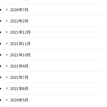
2026年7月
2022年2月
2021年12月
2021年11月
2021年10月
2021年9月
2021年7月
2021年6月
2020年5月