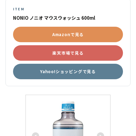
ITEM
NONIO ノニオ マウスウォッシュ 600ml
Amazonで見る
楽天市場で見る
Yahoo!ショッピングで見る