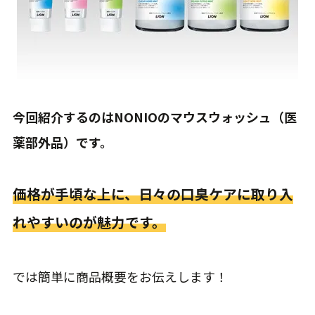
今回紹介するのはNONIOのマウスウォッシュ（医
薬部外品）です。
価格が手頃な上に、日々の口臭ケアに取り入
れやすいのが魅力です。
では簡単に商品概要をお伝えします！