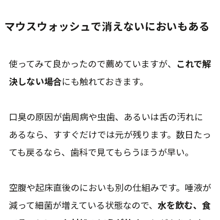
マウスウォッシュで消えないにおいもある
使ってみて良かったので薦めていますが、
これで解
決しない場合
にも触れておきます。
口臭の原因が歯周病や虫歯、あるいは舌の汚れに
あるなら、すすぐだけでは元が残ります。数日たっ
ても戻るなら、歯科で見てもらうほうが早い。
空腹や起床直後のにおいも別の仕組みです。唾液が
減って細菌が増えている状態なので、
水を飲む、食