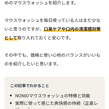
めのマウスウォッシュを紹介します。
マウスウォッシュを毎日使っている人はまだ少な
いと思うのですが、
口臭ケアや口内の清潔感対策
として
取り入れておくと安心です。
その中でも、価格と使い心地のバランスがいいも
のを紹介したいと思います。
この記事でわかること
NONIOマウスウォッシュの特徴と効能
実際に使って感じた爽快感の持続（正直レ