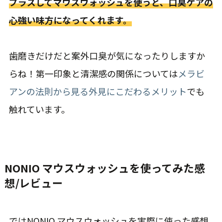
プラスしてマウスウォッシュを使うと、口臭ケアの
心強い味方になってくれます。
歯磨きだけだと案外口臭が気になったりしますか
らね！第一印象と清潔感の関係については
メラビ
アンの法則から見る外見にこだわるメリット
でも
触れています。
NONIO マウスウォッシュを
使ってみた感
想
/レビュー
ではNONIO マウスウォッシュを実際に使った感想