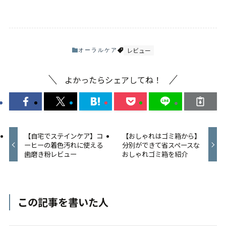
レビュー
オーラルケア
よかったらシェアしてね！
【自宅でステインケア】コ
【おしゃれはゴミ箱から】
ーヒーの着色汚れに使える
分別ができて省スペースな
歯磨き粉レビュー
おしゃれゴミ箱を紹介
この記事を書いた人