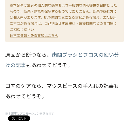
※本記事は筆者の個人的な感想および一般的な情報提供を目的とした
もので、効果・効能を保証するものではありません。効果や感じ方に
は個人差があります。肌や体調で気になる症状がある場合、また使用
に不安がある場合は、自己判断せず皮膚科・医療機関などの専門家に
ご相談ください。
運営者情報・免責事項はこちら
原因から断つなら、
歯間ブラシとフロスの使い分
けの記事
もあわせてどうぞ。
口内のケアなら、マウスピースの手入れの記事も
あわせてどうぞ。
※本記事はプロモーションを含みます