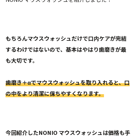
もちろんマウスウォッシュだけで口内ケアが完結
するわけではないので、基本はやはり歯磨きが最
も大切です。
歯磨き＋αでマウスウォッシュを取り入れると、口
の中をより清潔に保ちやすくなります。
今回紹介したNONIO マウスウォッシュは価格も手