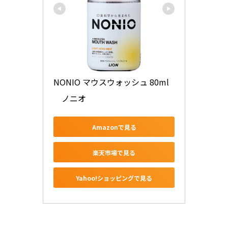
NONIO マウスウォッシュ 80ml
　ノニオ
Amazonで見る
楽天市場で見る
Yahoo!ショッピングで見る