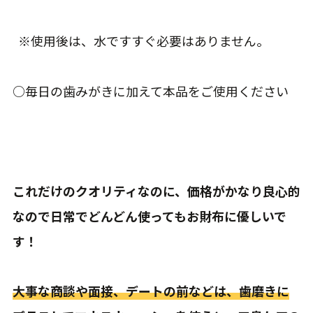
※使用後は、水ですすぐ必要はありません。
○毎日の歯みがきに加えて本品をご使用ください
これだけのクオリティなのに、価格がかなり良心的
なので日常でどんどん使ってもお財布に優しいで
す！
大事な商談や面接、デートの前などは、歯磨きに