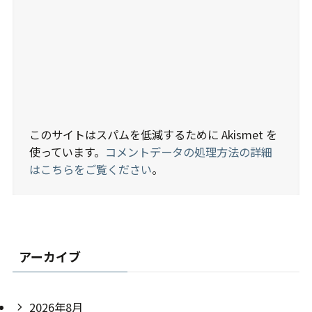
このサイトはスパムを低減するために Akismet を
使っています。
コメントデータの処理方法の詳細
はこちらをご覧ください
。
アーカイブ
2026年8月