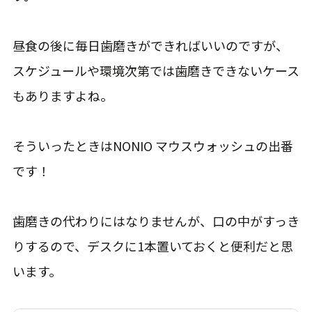
昼食の後に毎日歯磨きができればいいのですが、
スケジュールや環境次第では歯磨きできないケース
もありますよね。
そういったときはNONIO マウスウォッシュの出番
です！
歯磨きの代わりにはなりませんが、口の中がすっき
りするので、デスクに1本置いておくと便利だと思
います。