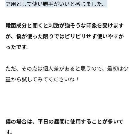
ア用として使い勝手がいいと感じました。
殺菌成分と聞くと刺激が強そうな印象を受けます
が、僕が使った限りではピリピリせず使いやすか
ったです。
ただ、その点は個人差があると思うので、最初は少
量から試してみてくださいね！
僕の場合は、平日の昼間に使用することが多いで
す。