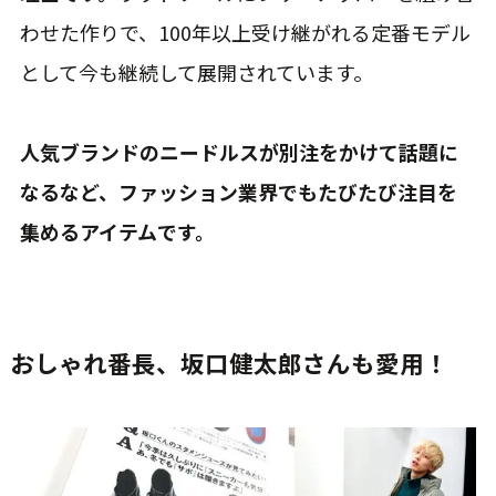
わせた作りで、100年以上受け継がれる定番モデル
として今も継続して展開されています。
人気ブランドのニードルスが別注をかけて話題に
なるなど、ファッション業界でもたびたび注目を
集めるアイテムです。
おしゃれ番長、坂口健太郎さんも愛用！