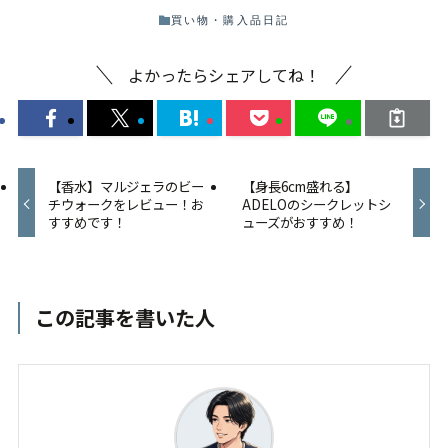
買い物・購入品日記
よかったらシェアしてね！
【香水】マルジェラのビー
【身長6cm盛れる】
チウォークをレビュー！お
ADELOのシークレットシ
すすめです！
ューズがおすすめ！
この記事を書いた人