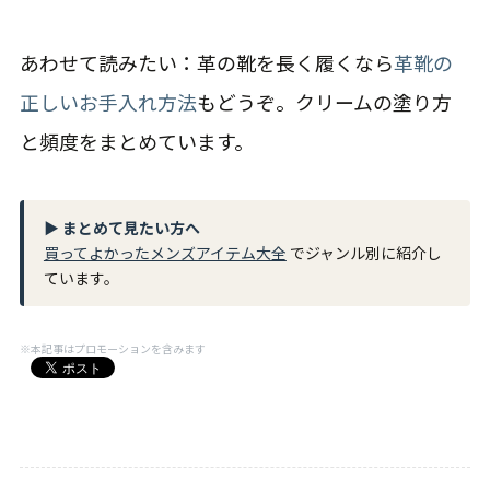
あわせて読みたい：革の靴を長く履くなら
革靴の
正しいお手入れ方法
もどうぞ。クリームの塗り方
と頻度をまとめています。
▶ まとめて見たい方へ
買ってよかったメンズアイテム大全
でジャンル別に紹介し
ています。
※本記事はプロモーションを含みます