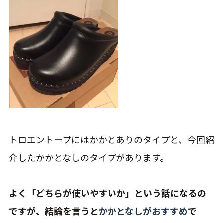
トロエントープにはかかとありのタイプと、今回紹
介したかかとなしのタイプがあります。
よく「どちらが使いやすいか」という話になるの
ですが、結論を言うと
かかとなしがおすすめ
で