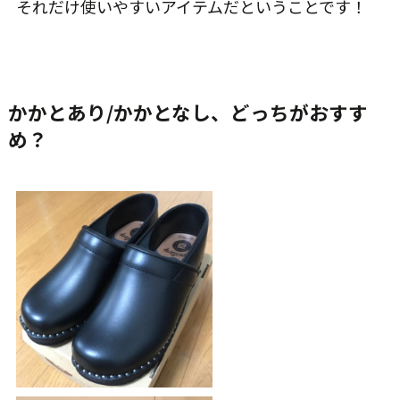
それだけ使いやすいアイテムだということです！
かかとあり/かかとなし、どっちがおすす
め？