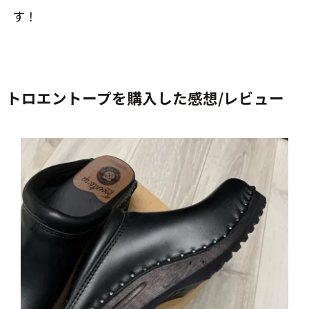
す！
トロエントープを購入した感想/レビュー