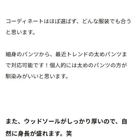
コーディネートはほぼ選ばず、どんな服装でも合う
と思います。
細身のパンツから、最近トレンドの太めパンツま
で対応可能です！個人的には太めのパンツの方が
馴染みがいいと思います。
また、ウッドソールがしっかり厚いので、自
然に身長が盛れます。笑