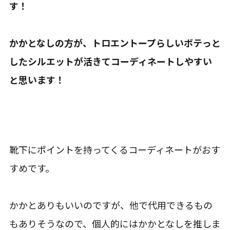
す！
かかとなしの方が、トロエントープらしいボテっと
したシルエットが活きてコーディネートしやすい
と思います！
靴下にポイントを持ってくるコーディネートがおす
すめです。
かかとありもいいのですが、他で代用できるもの
もありそうなので、個人的にはかかとなしを推しま