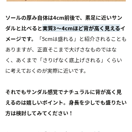
ソールの厚み自体は4cm前後で、素足に近いサン
ダルと比べると
実質3〜4cmほど背が高く見える
イ
メージです。
「5cmは盛れる」と紹介されることも
ありますが、正直そこまで大げさなものではな
く、あくまで「さりげなく底上げされる」くらい
に考えておくのが実際に近いです。
それでもサンダル感覚でナチュラルに背が高く見
えるのは嬉しいポイント。身長を少しでも盛りたい
方は検討してみてください！