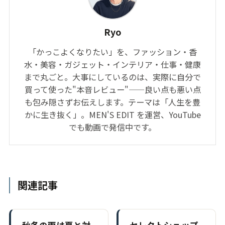
Ryo
「かっこよくなりたい」を、ファッション・香
水・美容・ガジェット・インテリア・仕事・健康
まで丸ごと。大事にしているのは、実際に自分で
買って使った"本音レビュー"——良い点も悪い点
も包み隠さずお伝えします。テーマは「人生を豊
かに生き抜く」。MEN'S EDIT を運営、YouTube
でも動画で発信中です。
関連記事
秋冬の雨は夏と対
セレクトショップ