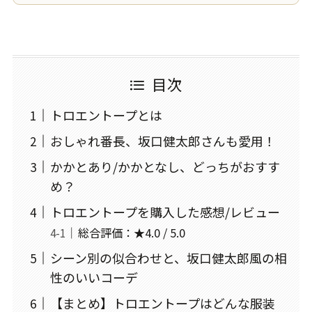
目次
トロエントープとは
おしゃれ番長、坂口健太郎さんも愛用！
かかとあり/かかとなし、どっちがおすす
め？
トロエントープを購入した感想/レビュー
総合評価：★4.0 / 5.0
シーン別の似合わせと、坂口健太郎風の相
性のいいコーデ
【まとめ】トロエントープはどんな服装