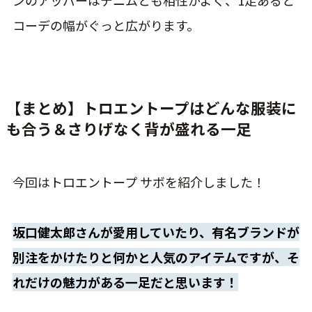
ンのアッパーはデニムとも相性がよく、1足あると
コーデの幅がぐっと広がります。
【まとめ】トロエントープはどんな服装に
も合う＆さりげなく背が盛れる一足
今回はトロエントープ サボを紹介しました！
坂口健太郎さんが愛用していたり、有名ブランドが
別注をかけたりと何かと人気のアイテムですが、そ
れだけの魅力がある一足だと思います！