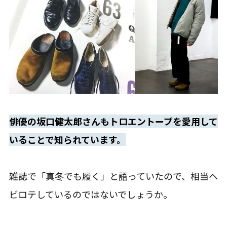
俳優の坂口健太郎さんもトロエントープを愛用して
いることで知られています。
雑誌で「真冬でも履く」と語っていたので、相当ヘ
ビロテしているのではないでしょうか。