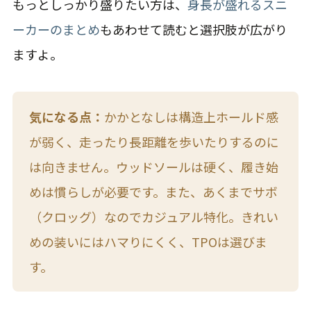
もっとしっかり盛りたい方は、
身長が盛れるスニ
ーカーのまとめ
もあわせて読むと選択肢が広がり
ますよ。
気になる点：
かかとなしは構造上ホールド感
が弱く、走ったり長距離を歩いたりするのに
は向きません。ウッドソールは硬く、履き始
めは慣らしが必要です。また、あくまでサボ
（クロッグ）なのでカジュアル特化。きれい
めの装いにはハマりにくく、TPOは選びま
す。