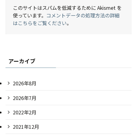
このサイトはスパムを低減するために Akismet を
使っています。
コメントデータの処理方法の詳細
はこちらをご覧ください
。
アーカイブ
2026年8月
2026年7月
2022年2月
2021年12月