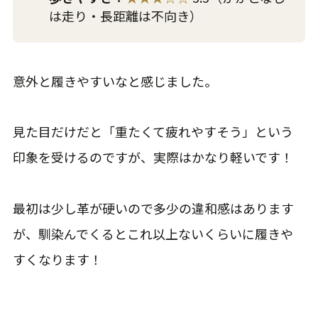
は走り・長距離は不向き）
意外と履きやすいなと感じました。
見た目だけだと「重たくて疲れやすそう」という
印象を受けるのですが、実際はかなり軽いです！
最初は少し革が硬いので多少の違和感はあります
が、馴染んでくるとこれ以上ないくらいに履きや
すくなります！