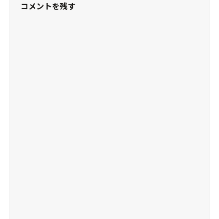
コメントを残す