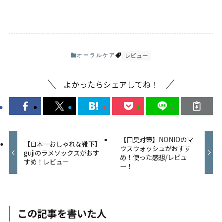
レビュー
オーラルケア
よかったらシェアしてね！
【口臭対策】NONIOのマ
【日本一おしゃれな靴下】
ウスウォッシュがおすす
gujiのラメソックスがおす
め！使った感想/レビュ
すめ！レビュー
ー！
この記事を書いた人