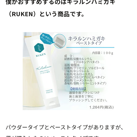
僕がおすすめするのはキラルンハミガキ
（RUKEN）という商品です。
パウダータイプとペーストタイプがありますが、