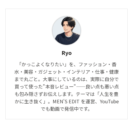
Ryo
「かっこよくなりたい」を、ファッション・香
水・美容・ガジェット・インテリア・仕事・健康
まで丸ごと。大事にしているのは、実際に自分で
買って使った"本音レビュー"——良い点も悪い点
も包み隠さずお伝えします。テーマは「人生を豊
かに生き抜く」。MEN'S EDIT を運営、YouTube
でも動画で発信中です。