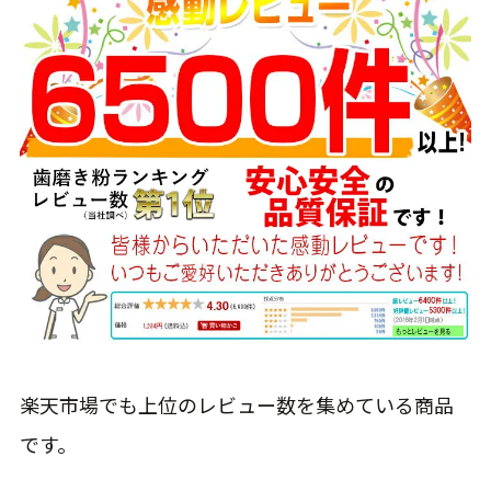
楽天市場でも上位のレビュー数を集めている商品
です。