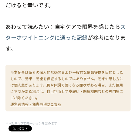
だけると幸いです。
あわせて読みたい：自宅ケアで限界を感じたら
ス
ターホワイトニングに通った記録
が参考になりま
す。
※本記事は筆者の個人的な感想および一般的な情報提供を目的とした
もので、効果・効能を保証するものではありません。効果や感じ方に
は個人差があります。肌や体調で気になる症状がある場合、また使用
に不安がある場合は、自己判断せず皮膚科・医療機関などの専門家に
ご相談ください。
運営者情報・免責事項はこちら
※本記事はプロモーションを含みます