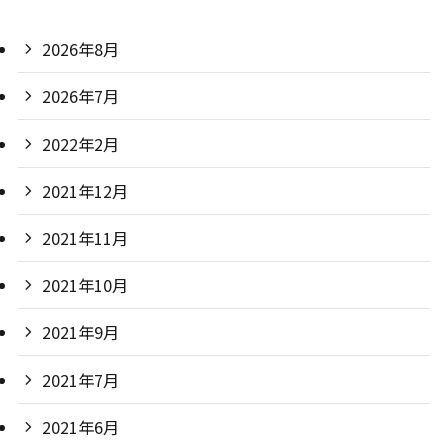
2026年8月
2026年7月
2022年2月
2021年12月
2021年11月
2021年10月
2021年9月
2021年7月
2021年6月