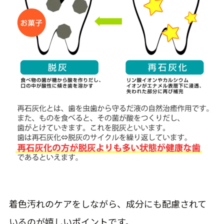
着色汚れのケアをしながら、成分にも配慮されて
いるのが嬉しいポイントです。