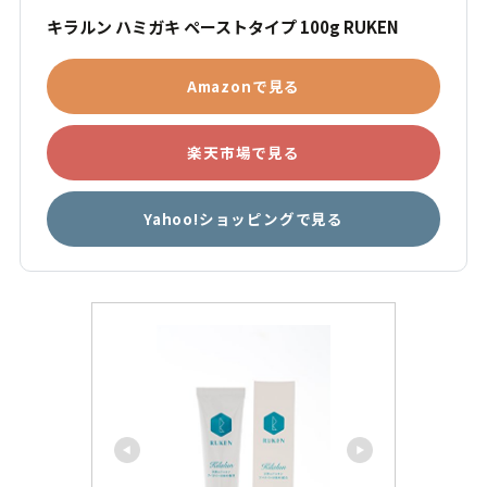
キラルン ハミガキ ペーストタイプ 100g RUKEN
Amazonで見る
楽天市場で見る
Yahoo!ショッピングで見る