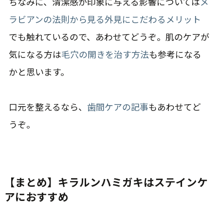
ちなみに、清潔感が印象に与える影響については
メ
ラビアンの法則から見る外見にこだわるメリット
でも触れているので、あわせてどうぞ。肌のケアが
気になる方は
毛穴の開きを治す方法
も参考になる
かと思います。
口元を整えるなら、
歯間ケアの記事
もあわせてど
うぞ。
【まとめ】キラルンハミガキはステインケ
アにおすすめ