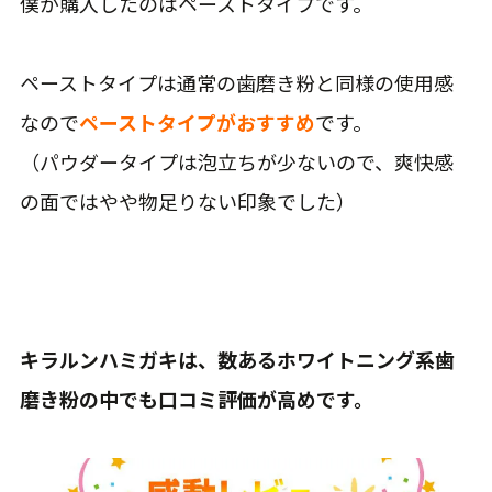
僕が購入したのはペーストタイプです。
ペーストタイプは通常の歯磨き粉と同様の使用感
なので
ペーストタイプがおすすめ
です。
（パウダータイプは泡立ちが少ないので、爽快感
の面ではやや物足りない印象でした）
キラルンハミガキは、数あるホワイトニング系歯
磨き粉の中でも口コミ評価が高めです。