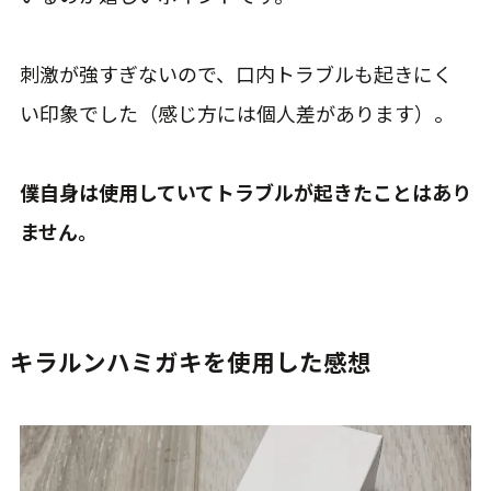
刺激が強すぎないので、口内トラブルも起きにく
い印象でした（感じ方には個人差があります）。
僕自身は使用していてトラブルが起きたことはあり
ません。
キラルンハミガキを使用した感想