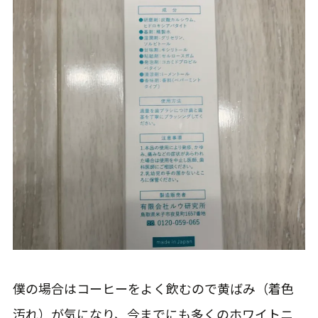
僕の場合はコーヒーをよく飲むので黄ばみ（着色
汚れ）が気になり、今までにも多くのホワイトニ