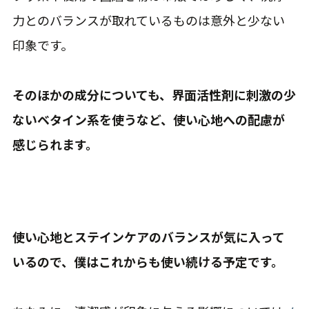
力とのバランスが取れているものは意外と少ない
印象です。
そのほかの成分についても、界面活性剤に刺激の少
ないベタイン系を使うなど、使い心地への配慮が
感じられます。
使い心地とステインケアのバランスが気に入って
いるので、僕はこれからも使い続ける予定です。