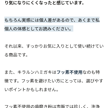
り気になりにくくなったと感じています。
もちろん実感には個人差があるので、あくまで私
個人の体感としてお読みください。
それ以来、すっかりお気に入りとして使い続けてい
る商品です。
また、キラルンハミガキは
フッ素不使用
なのも特
徴です。フッ素を避けたい方にとっては、選びやす
いポイントかもしれません。
フッ素不使用の歯磨き粉は市販では珍しく、洗浄