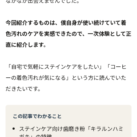
なかなか出会えませんでした。
今回紹介するものは、僕自身が使い続けていて着
色汚れのケアを実感できたので、一次体験として正
直に紹介します。
「自宅で気軽にステインケアをしたい」「コーヒ
ーの着色汚れが気になる」という方に読んでいた
だきたいです。
この記事でわかること
ステインケア向け歯磨き粉「キラルンハミ
ガキ」の特徴