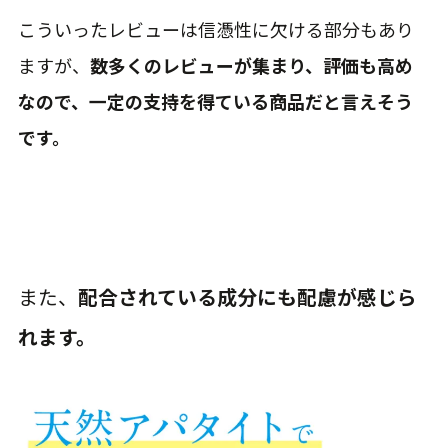
こういったレビューは信憑性に欠ける部分もあり
ますが、
数多くのレビューが集まり、評価も高め
なので、一定の支持を得ている商品だと言えそう
です。
また、
配合されている成分にも配慮が感じら
れます。