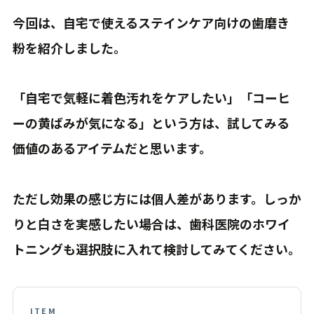
今回は、自宅で使えるステインケア向けの歯磨き
粉を紹介しました。
「自宅で気軽に着色汚れをケアしたい」「コーヒ
ーの黄ばみが気になる」という方は、試してみる
価値のあるアイテムだと思います。
ただし効果の感じ方には個人差があります。しっか
りと白さを実感したい場合は、歯科医院のホワイ
トニングも選択肢に入れて検討してみてください。
ITEM