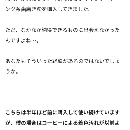
ング系歯磨き粉を購入してきました。
ただ、なかなか納得できるものに出会えなかった
んですよね…。
あなたもそういった経験があるのではないでしょ
うか。
こちらは半年ほど前に購入して使い続けています
が、僕の場合はコーヒーによる着色汚れが以前よ