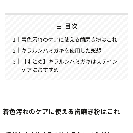
目次
着色汚れのケアに使える歯磨き粉はこれ
キラルンハミガキを使用した感想
【まとめ】キラルンハミガキはステイン
ケアにおすすめ
着色汚れのケアに使える歯磨き粉はこれ