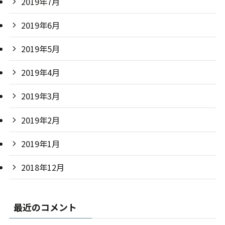
2019年7月
2019年6月
2019年5月
2019年4月
2019年3月
2019年2月
2019年1月
2018年12月
最近のコメント