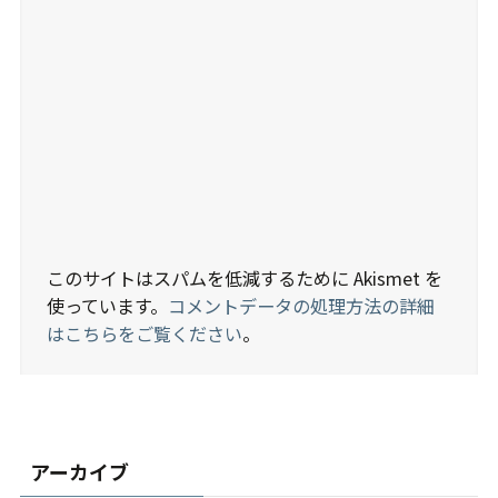
このサイトはスパムを低減するために Akismet を
使っています。
コメントデータの処理方法の詳細
はこちらをご覧ください
。
アーカイブ