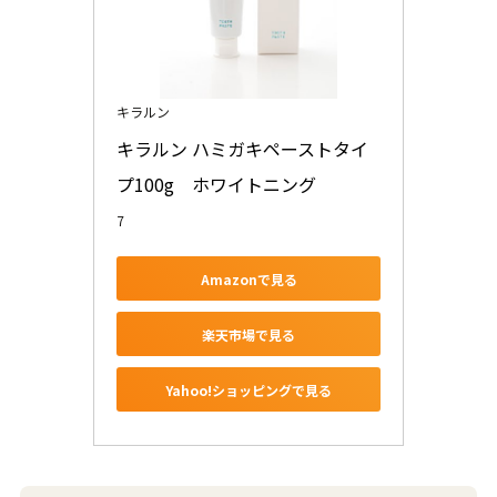
キラルン
キラルン ハミガキペーストタイ
プ100g　ホワイトニング
7
Amazonで見る
楽天市場で見る
Yahoo!ショッピングで見る