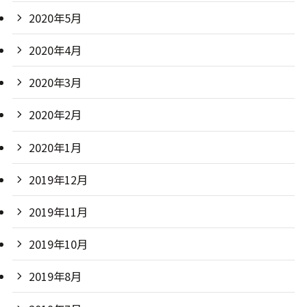
2020年5月
2020年4月
2020年3月
2020年2月
2020年1月
2019年12月
2019年11月
2019年10月
2019年8月