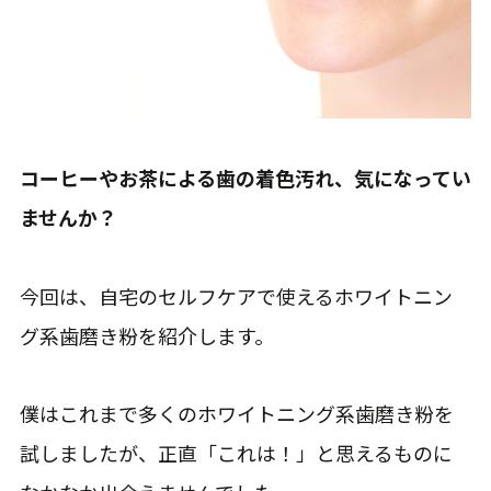
コーヒーやお茶による歯の着色汚れ、気になってい
ませんか？
今回は、自宅のセルフケアで使えるホワイトニン
グ系歯磨き粉を紹介します。
僕はこれまで多くのホワイトニング系歯磨き粉を
試しましたが、正直「これは！」と思えるものに