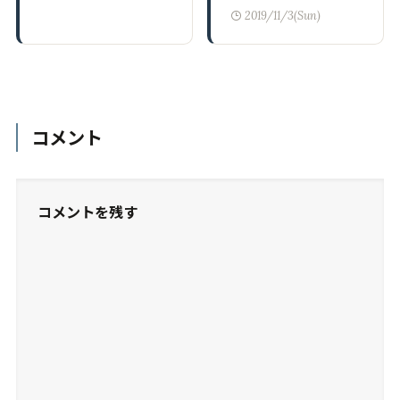
2019/11/3(Sun)
コメント
コメントを残す