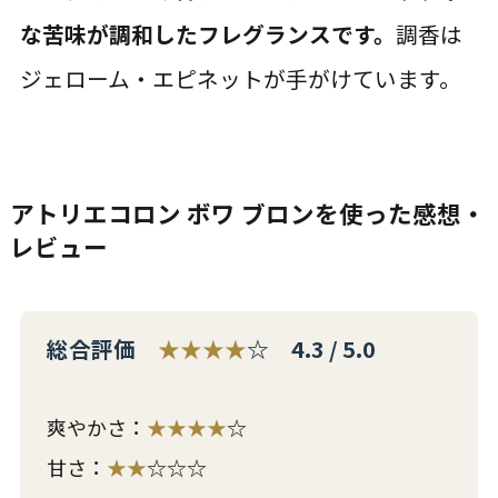
な苦味が調和したフレグランスです。
調香は
ジェローム・エピネットが手がけています。
アトリエコロン ボワ ブロンを使った感想・
レビュー
総合評価
★★★★
☆ 4.3 / 5.0
爽やかさ：
★★★★
☆
甘さ：
★★
☆☆☆