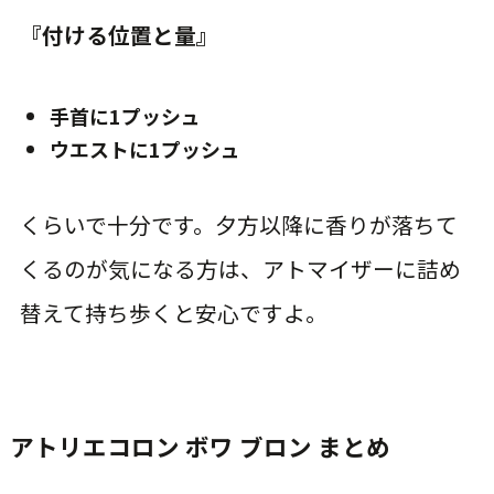
『付ける位置と量』
手首に1プッシュ
ウエストに1プッシュ
くらいで十分です。夕方以降に香りが落ちて
くるのが気になる方は、アトマイザーに詰め
替えて持ち歩くと安心ですよ。
アトリエコロン ボワ ブロン まとめ