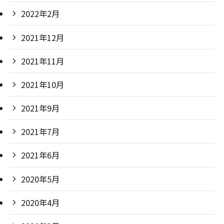
2022年2月
2021年12月
2021年11月
2021年10月
2021年9月
2021年7月
2021年6月
2020年5月
2020年4月