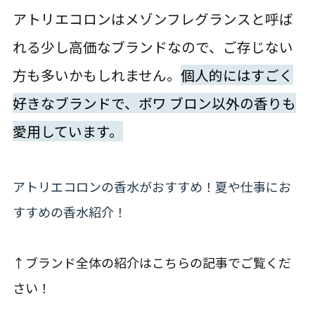
アトリエコロンはメゾンフレグランスと呼ば
れる少し高価なブランドなので、ご存じない
方も多いかもしれません。
個人的にはすごく
好きなブランドで、ボワ ブロン以外の香りも
愛用しています。
アトリエコロンの香水がおすすめ！夏や仕事にお
すすめの香水紹介！
↑ブランド全体の紹介はこちらの記事でご覧くだ
さい！