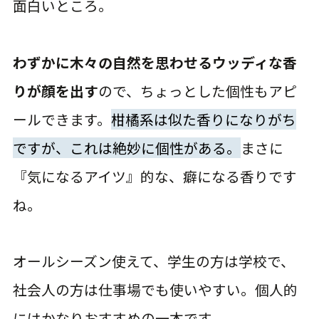
面白いところ。
わずかに木々の自然を思わせるウッディな香
りが顔を出す
ので、ちょっとした個性もアピ
ールできます。
柑橘系は似た香りになりがち
ですが、これは絶妙に個性がある。
まさに
『気になるアイツ』的な、癖になる香りです
ね。
オールシーズン使えて、学生の方は学校で、
社会人の方は仕事場でも使いやすい。個人的
にはかなりおすすめの一本です。