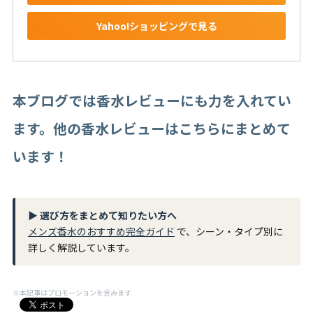
Yahoo!ショッピングで見る
本ブログでは香水レビューにも力を入れてい
ます。他の香水レビューはこちらにまとめて
います！
▶ 選び方をまとめて知りたい方へ
メンズ香水のおすすめ完全ガイド
で、シーン・タイプ別に
詳しく解説しています。
※本記事はプロモーションを含みます