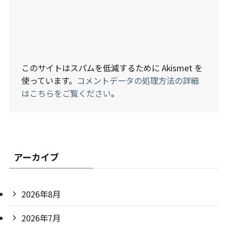
このサイトはスパムを低減するために Akismet を
使っています。
コメントデータの処理方法の詳細
はこちらをご覧ください
。
アーカイブ
2026年8月
2026年7月