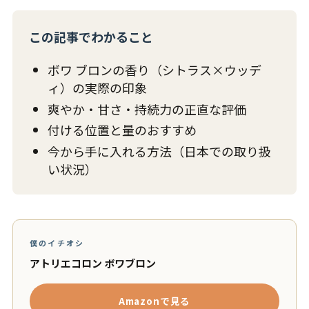
この記事でわかること
ボワ ブロンの香り（シトラス×ウッデ
ィ）の実際の印象
爽やか・甘さ・持続力の正直な評価
付ける位置と量のおすすめ
今から手に入れる方法（日本での取り扱
い状況）
僕のイチオシ
アトリエコロン ボワブロン
Amazonで見る