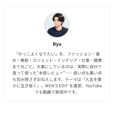
Ryo
「かっこよくなりたい」を、ファッション・香
水・美容・ガジェット・インテリア・仕事・健康
まで丸ごと。大事にしているのは、実際に自分で
買って使った"本音レビュー"——良い点も悪い点
も包み隠さずお伝えします。テーマは「人生を豊
かに生き抜く」。MEN'S EDIT を運営、YouTube
でも動画で発信中です。