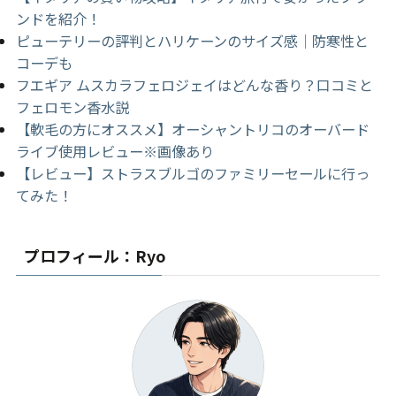
ンドを紹介！
ピューテリーの評判とハリケーンのサイズ感｜防寒性と
コーデも
フエギア ムスカラフェロジェイはどんな香り？口コミと
フェロモン香水説
【軟毛の方にオススメ】オーシャントリコのオーバード
ライブ使用レビュー※画像あり
【レビュー】ストラスブルゴのファミリーセールに行っ
てみた！
プロフィール：Ryo