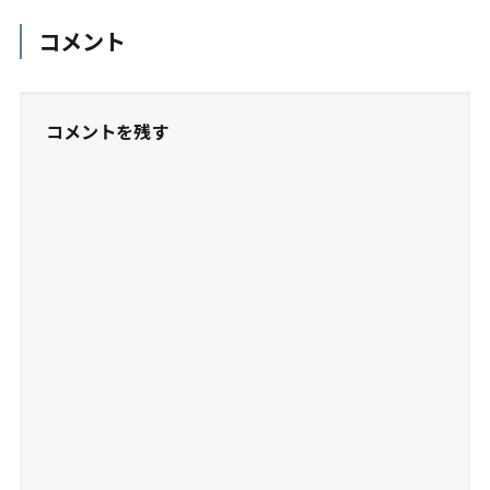
コメント
コメントを残す