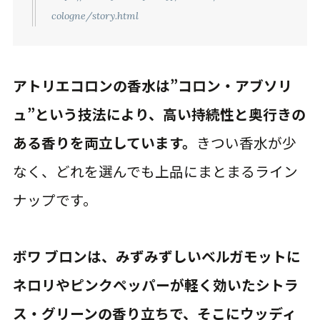
cologne/story.html
アトリエコロンの香水は”コロン・アブソリ
ュ”という技法により、高い持続性と奥行きの
ある香りを両立しています。
きつい香水が少
なく、どれを選んでも上品にまとまるライン
ナップです。
ボワ ブロンは、みずみずしいベルガモットに
ネロリやピンクペッパーが軽く効いたシトラ
ス・グリーンの香り立ちで、そこにウッディ