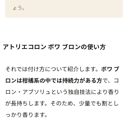
ょう。
アトリエコロン ボワ ブロンの使い方
それでは付け方について紹介します。
ボワ ブ
ロンは柑橘系の中では持続力がある方
で、コ
ロン・アブソリュという独自技法により香り
が長持ちします。そのため、少量でも割とし
っかり香ります。