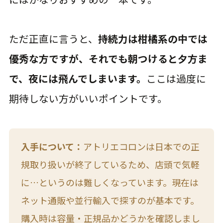
ただ正直に言うと、
持続力は柑橘系の中では
優秀な方ですが、それでも朝つけると夕方ま
で、夜には飛んでしまいます。
ここは過度に
期待しない方がいいポイントです。
入手について：
アトリエコロンは日本での正
規取り扱いが終了しているため、店頭で気軽
に…というのは難しくなっています。現在は
ネット通販や並行輸入で探すのが基本です。
購入時は容量・正規品かどうかを確認しまし