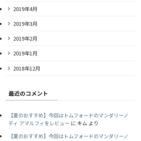
2019年4月
2019年3月
2019年2月
2019年1月
2018年12月
最近のコメント
【夏のおすすめ】今回はトムフォードのマンダリーノ
ディ アマルフィをレビュー
に
キム
より
【夏のおすすめ】今回はトムフォードのマンダリーノ