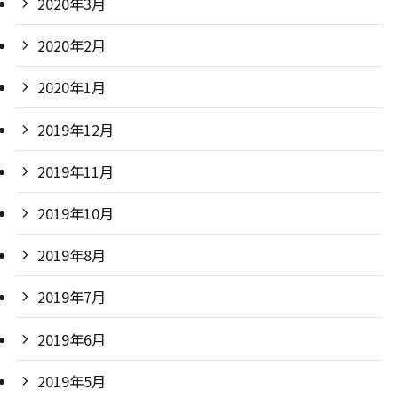
2020年3月
2020年2月
2020年1月
2019年12月
2019年11月
2019年10月
2019年8月
2019年7月
2019年6月
2019年5月