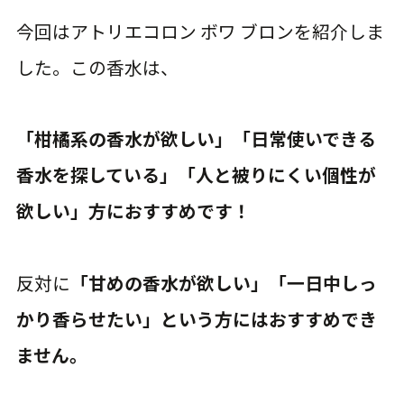
今回はアトリエコロン ボワ ブロンを紹介しま
した。この香水は、
「柑橘系の香水が欲しい」「日常使いできる
香水を探している」「人と被りにくい個性が
欲しい」方におすすめです！
反対に
「甘めの香水が欲しい」「一日中しっ
かり香らせたい」という方にはおすすめでき
ません。