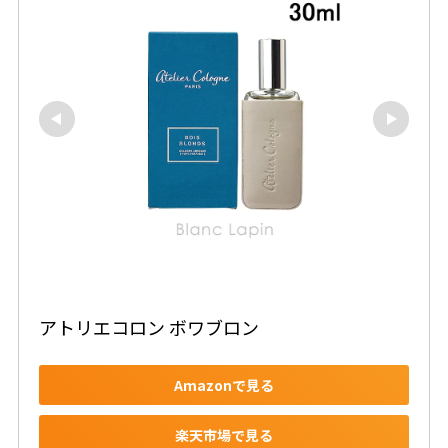
アトリエコロン ボワブロン
Amazonで見る
楽天市場で見る