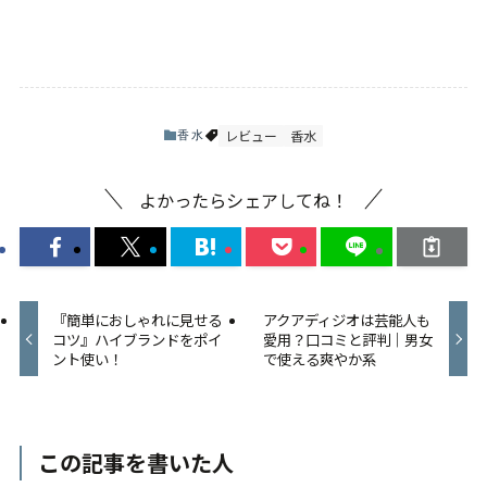
レビュー
香水
香水
よかったらシェアしてね！
『簡単におしゃれに見せる
アクアディジオは芸能人も
コツ』ハイブランドをポイ
愛用？口コミと評判｜男女
ント使い！
で使える爽やか系
この記事を書いた人