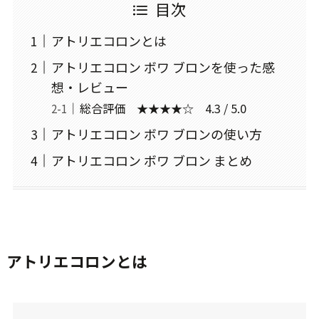
目次
アトリエコロンとは
アトリエコロン ボワ ブロンを使った感
想・レビュー
総合評価 ★★★★☆ 4.3 / 5.0
アトリエコロン ボワ ブロンの使い方
アトリエコロン ボワ ブロン まとめ
アトリエコロンとは