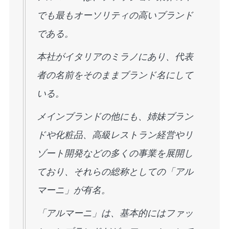
でも最もオーソリティの高いブランド
である。
本社がイタリアのミラノにあり、代表
者の名前をそのままブランド名にして
いる。
メインブランドの他にも、姉妹ブラン
ドや化粧品、高級レストラン経営やリ
ゾート開発などの多くの事業を展開し
ており、それらの総称としての「アル
マーニ」が有名。
「アルマーニ」は、基本的にはファッ