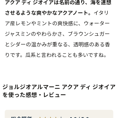
アクア ディ ジオイアは名前の通り、海を連想
させるような爽やかなアクアノート。
イタリ
ア産レモンやミントの爽快感に、ウォーター
ジャスミンのやわらかさ、ブラウンシュガー
とシダーの温かみが重なる、透明感のある香
りです。瓜系と言われることも多いですね。
ジョルジオアルマーニ アクア ディ ジオイア
を使った感想・レビュー