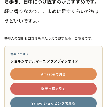
ち歩き、日中につけ直す
のがおすすめです。
軽い香りなので、こまめに足すくらいがちょ
うどいいですよ。
芸能人の愛用も口コミも見たうえで試すなら、こちらです。
僕のイチオシ
ジョルジオアルマーニ アクアディジオイア
Amazonで見る
楽天市場で見る
Yahoo!ショッピングで見る