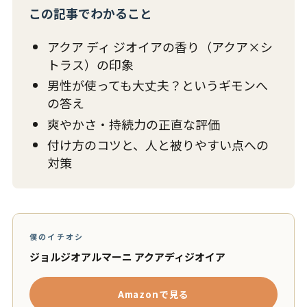
この記事でわかること
アクア ディ ジオイアの香り（アクア×シ
トラス）の印象
男性が使っても大丈夫？というギモンへ
の答え
爽やかさ・持続力の正直な評価
付け方のコツと、人と被りやすい点への
対策
僕のイチオシ
ジョルジオアルマーニ アクアディジオイア
Amazonで見る