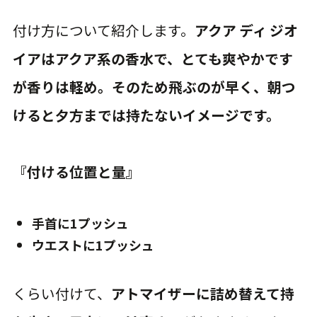
付け方について紹介します。
アクア ディ ジオ
イアはアクア系の香水で、とても爽やかです
が香りは軽め。そのため飛ぶのが早く、朝つ
けると夕方までは持たないイメージです。
『付ける位置と量』
手首に1プッシュ
ウエストに1プッシュ
くらい付けて、
アトマイザーに詰め替えて持