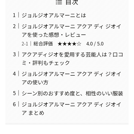
目次
ジョルジオアルマーニとは
ジョルジオアルマーニ アクア ディ ジオイ
アを使った感想・レビュー
総合評価 ★★★★☆ 4.0 / 5.0
アクアディジオを愛用する芸能人は？口コ
ミ・評判もチェック
ジョルジオアルマーニ アクア ディ ジオイ
アの使い方
シーン別のおすすめ度と、相性のいい服装
ジョルジオアルマーニ アクア ディ ジオイ
ア まとめ