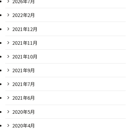
2026年7月
2022年2月
2021年12月
2021年11月
2021年10月
2021年9月
2021年7月
2021年6月
2020年5月
2020年4月