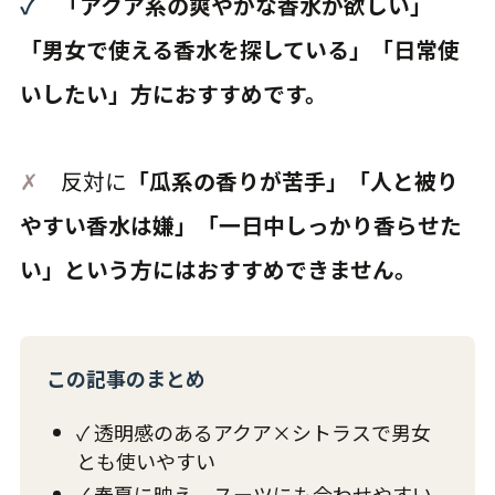
✓
「アクア系の爽やかな香水が欲しい」
「男女で使える香水を探している」「日常使
いしたい」方におすすめです。
✗
反対に
「瓜系の香りが苦手」「人と被り
やすい香水は嫌」「一日中しっかり香らせた
い」という方にはおすすめできません。
この記事のまとめ
✓ 透明感のあるアクア×シトラスで男女
とも使いやすい
✓ 春夏に映え、スーツにも合わせやすい