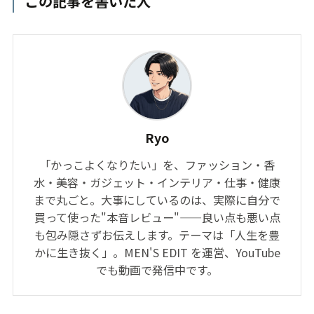
この記事を書いた人
Ryo
「かっこよくなりたい」を、ファッション・香
水・美容・ガジェット・インテリア・仕事・健康
まで丸ごと。大事にしているのは、実際に自分で
買って使った"本音レビュー"——良い点も悪い点
も包み隠さずお伝えします。テーマは「人生を豊
かに生き抜く」。MEN'S EDIT を運営、YouTube
でも動画で発信中です。