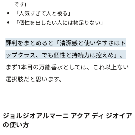
です)
「人気すぎて人と被る」
「個性を出したい人には物足りない」
評判をまとめると「清潔感と使いやすさはト
ップクラス、でも個性と持続力は控えめ」。
まず1本目の万能香水としては、これ以上ない
選択肢だと思います。
ジョルジオアルマーニ アクア ディ ジオイア
の使い方