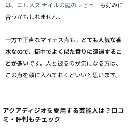
は、
エルメス ナイルの庭のレビュー
も好みに
合うかもしれません。
一方で正直なマイナス点も。
とても人気な香
水なので、街中でよく似た香りに遭遇するこ
とが多い
です。人と被るのが気になる方は、
この点を頭に入れておくといいと思います。
アクアディジオを愛用する芸能人は？口コ
ミ・評判もチェック