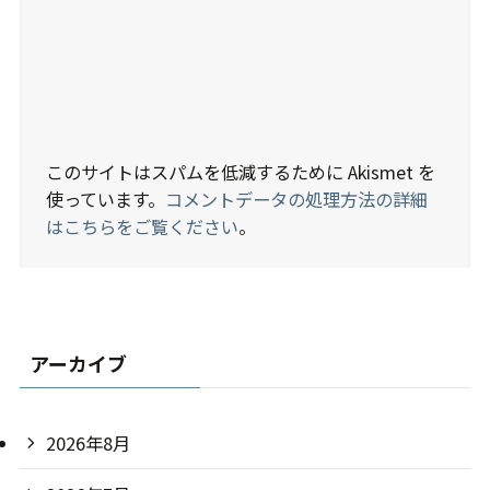
このサイトはスパムを低減するために Akismet を
使っています。
コメントデータの処理方法の詳細
はこちらをご覧ください
。
アーカイブ
2026年8月