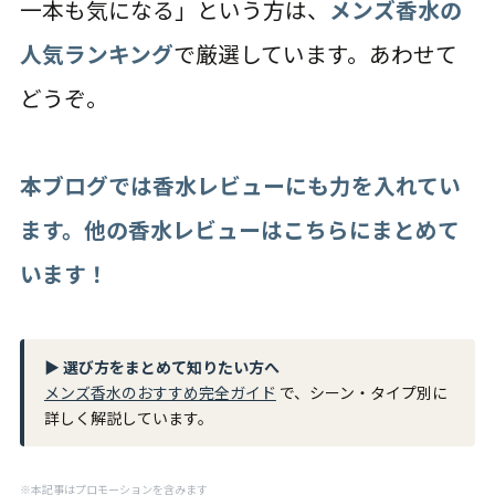
一本も気になる」という方は、
メンズ香水の
人気ランキング
で厳選しています。あわせて
どうぞ。
本ブログでは香水レビューにも力を入れてい
ます。他の香水レビューはこちらにまとめて
います！
▶ 選び方をまとめて知りたい方へ
メンズ香水のおすすめ完全ガイド
で、シーン・タイプ別に
詳しく解説しています。
※本記事はプロモーションを含みます