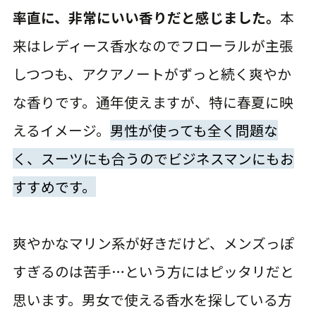
率直に、非常にいい香りだと感じました。
本
来はレディース香水なのでフローラルが主張
しつつも、アクアノートがずっと続く爽やか
な香りです。通年使えますが、特に春夏に映
えるイメージ。
男性が使っても全く問題な
く、スーツにも合うのでビジネスマンにもお
すすめです。
爽やかなマリン系が好きだけど、メンズっぽ
すぎるのは苦手…という方にはピッタリだと
思います。男女で使える香水を探している方