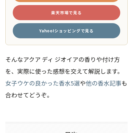
楽天市場で見る
Yahoo!ショッピングで見る
そんなアクア ディ ジオイアの香りや付け方
を、実際に使った感想を交えて解説します。
女子ウケの良かった香水5選
や
他の香水記事
も
合わせてどうぞ。