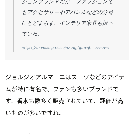
ションブランドだが、ファッションで
もアクセサリーやアパレルなどの分野
にとどまらず、インテリア家具も扱っ
ている。
https://www.vogue.co.jp/tag/giorgio-armani
ジョルジオアルマーニはスーツなどのアイテ
ムが特に有名で、ファンも多いブランドで
す。香水も数多く販売されていて、評価が高
いものが多いですね。