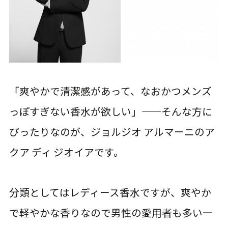
「爽やかで清潔感があって、なおかつメンズ
っぽすぎない香水が欲しい」——そんな方に
ぴったりなのが、ジョルジオ アルマーニのア
クア ディ ジオイアです。
分類としてはレディース香水ですが、爽やか
で軽やかな香りなので男性の愛用者も多い一