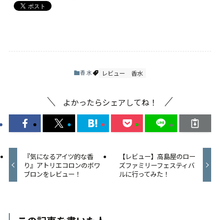
レビュー
香水
香水
よかったらシェアしてね！
『気になるアイツ的な香
【レビュー】高島屋のロー
り』アトリエコロンのボワ
ズファミリーフェスティバ
ブロンをレビュー！
ルに行ってみた！