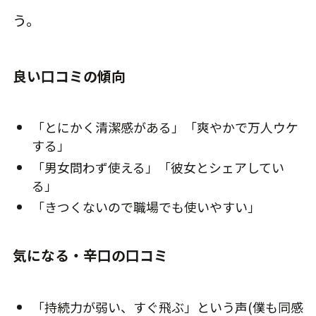
う。
良い口コミの傾向
「とにかく清潔感がある」「爽やかで万人ウケ
する」
「男女問わず使える」「彼女とシェアしてい
る」
「きつくないので職場でも使いやすい」
気になる・辛口の口コミ
「持続力が弱い、すぐ飛ぶ」という声(僕も同感