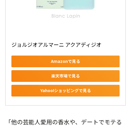
ジョルジオアルマーニ アクアディジオ
Amazonで見る
楽天市場で見る
Yahoo!ショッピングで見る
「他の芸能人愛用の香水や、デートでモテる