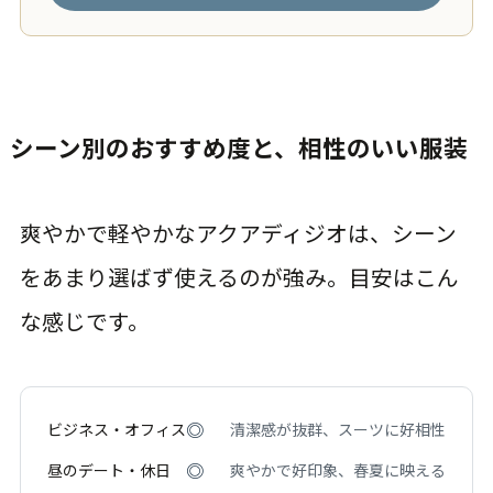
シーン別のおすすめ度と、相性のいい服装
爽やかで軽やかなアクアディジオは、シーン
をあまり選ばず使えるのが強み。目安はこん
な感じです。
◎
ビジネス・オフィス
清潔感が抜群、スーツに好相性
◎
昼のデート・休日
爽やかで好印象、春夏に映える