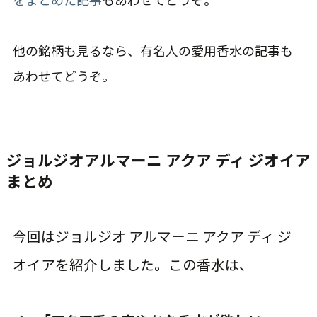
他の銘柄も見るなら、有名人の愛用香水の記事も
あわせてどうぞ。
ジョルジオアルマーニ アクア ディ ジオイア
まとめ
今回はジョルジオ アルマーニ アクア ディ ジ
オイアを紹介しました。この香水は、