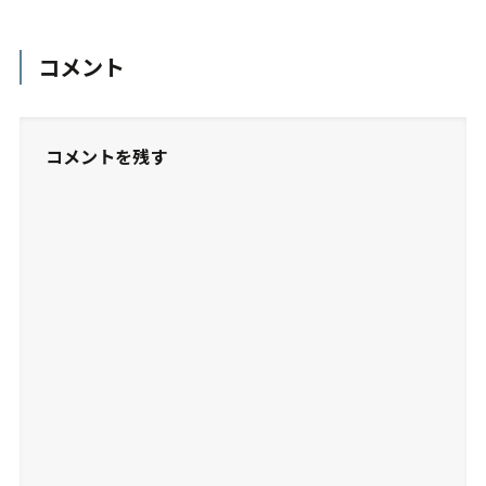
コメント
コメントを残す