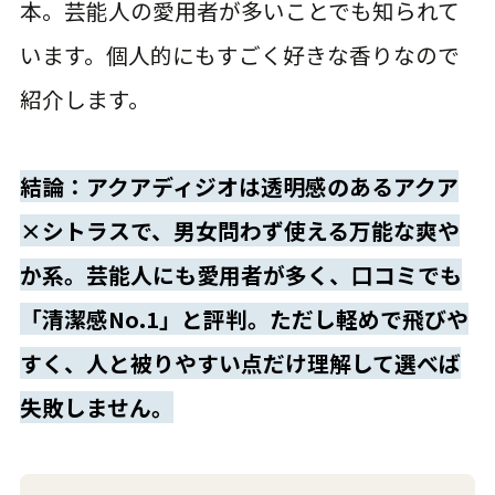
本。芸能人の愛用者が多いことでも知られて
います。個人的にもすごく好きな香りなので
紹介します。
結論：アクアディジオは透明感のあるアクア
×シトラスで、男女問わず使える万能な爽や
か系。芸能人にも愛用者が多く、口コミでも
「清潔感No.1」と評判。ただし軽めで飛びや
すく、人と被りやすい点だけ理解して選べば
失敗しません。