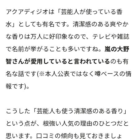
アクアディジオは「芸能人が使っている香
水」としても有名です。清潔感のある爽やか
な香りは万人に好印象なので、テレビや雑誌
で名前が挙がることも多いですね。
嵐の大野
智さんが愛用していると言われている
のも有
名な話です(※本人公表ではなく噂ベースの情
報です)。
こうした「芸能人も使う清潔感のある香り」
という点が、根強い人気の理由のひとつだと
思います。口コミの傾向も見ておきましょ