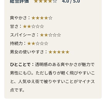
総合評価
★★★★
☆ 4.0 / 5.0
爽やかさ：
★★★★
☆
甘さ：
★★
☆☆☆
スパイシーさ：
★★
☆☆☆
持続力：
★★
☆☆☆
男女の使いやすさ：
★★★★★
ひとことで：
透明感のある爽やかさが魅力で
男性にも◎。ただし香りが軽く飛びやすいこ
と、人気ゆえ街で被りやすいことがマイナス
点です。