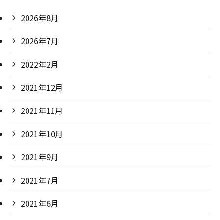
2026年8月
2026年7月
2022年2月
2021年12月
2021年11月
2021年10月
2021年9月
2021年7月
2021年6月