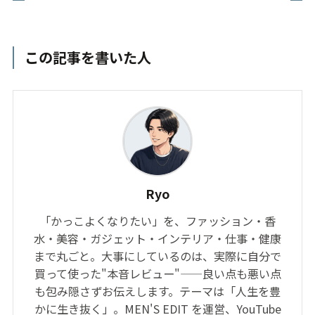
この記事を書いた人
Ryo
「かっこよくなりたい」を、ファッション・香
水・美容・ガジェット・インテリア・仕事・健康
まで丸ごと。大事にしているのは、実際に自分で
買って使った"本音レビュー"——良い点も悪い点
も包み隠さずお伝えします。テーマは「人生を豊
かに生き抜く」。MEN'S EDIT を運営、YouTube