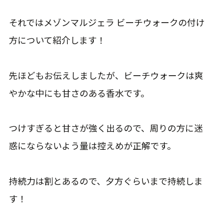
それではメゾンマルジェラ ビーチウォークの付け
方について紹介します！
先ほどもお伝えしましたが、ビーチウォークは爽
やかな中にも甘さのある香水です。
つけすぎると甘さが強く出るので、周りの方に迷
惑にならないよう量は控えめが正解です。
持続力は割とあるので、夕方ぐらいまで持続しま
す！