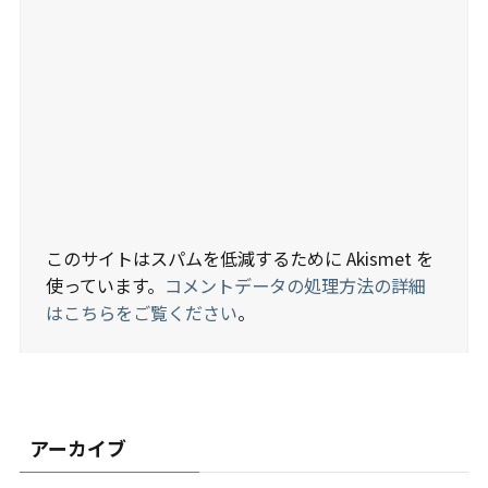
このサイトはスパムを低減するために Akismet を
使っています。
コメントデータの処理方法の詳細
はこちらをご覧ください
。
アーカイブ