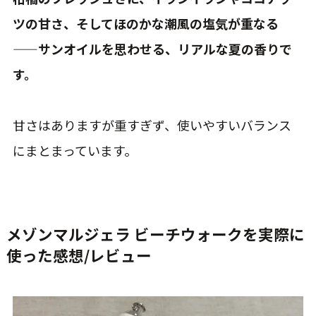
ツの甘さ、そしてほのかな潮風の塩気が重なる
——サンオイルを思わせる、リアルな夏の香りで
す。
甘さはありますが重すぎず、使いやすいバランス
にまとまっています。
メゾンマルジェラ ビーチウォークを実際に
使った感想/レビュー