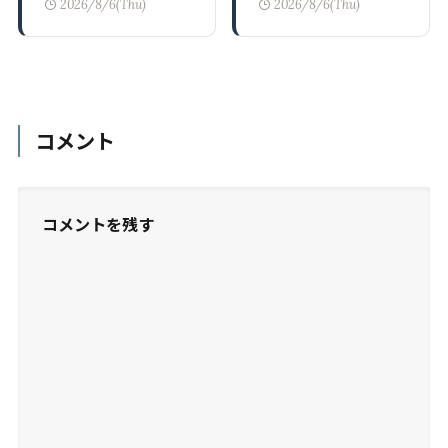
2026/8/6(Thu)
2026/8/6(Thu)
コメント
コメントを残す