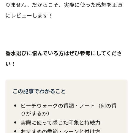
りません。だからこそ、実際に使った感想を正直
にレビューします！
香水選びに悩んでいる方はぜひ参考にしてくださ
い！
この記事でわかること
ビーチウォークの香調・ノート（何の香
りがするか）
実際に使って感じた印象と持続力
おすすめの季節・シーンと付け方