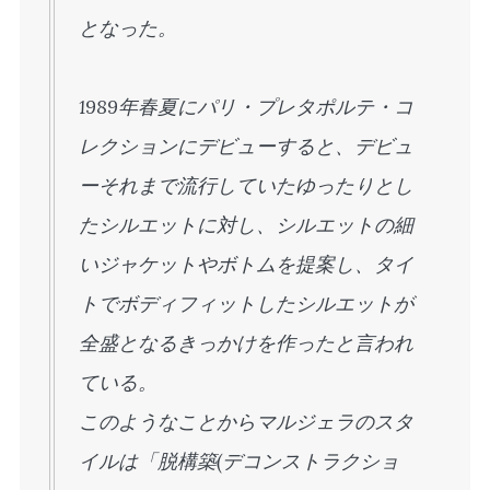
となった。
1989年春夏にパリ・プレタポルテ・コ
レクションにデビューすると、デビュ
ーそれまで流行していたゆったりとし
たシルエットに対し、シルエットの細
いジャケットやボトムを提案し、タイ
トでボディフィットしたシルエットが
全盛となるきっかけを作ったと言われ
ている。
このようなことからマルジェラのスタ
イルは「脱構築(デコンストラクショ