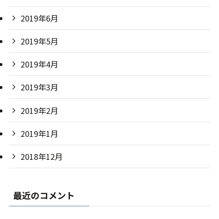
2019年6月
2019年5月
2019年4月
2019年3月
2019年2月
2019年1月
2018年12月
最近のコメント