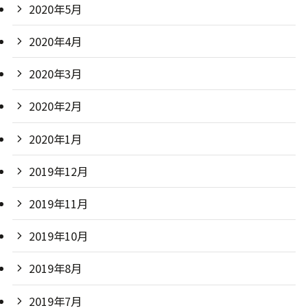
2020年5月
2020年4月
2020年3月
2020年2月
2020年1月
2019年12月
2019年11月
2019年10月
2019年8月
2019年7月