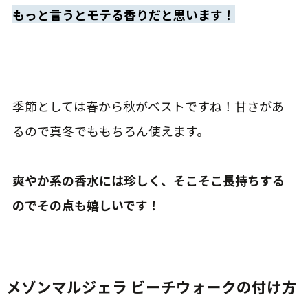
もっと言うとモテる香りだと思います！
季節としては春から秋がベストですね！甘さがあ
るので真冬でももちろん使えます。
爽やか系の香水には珍しく、そこそこ長持ちする
のでその点も嬉しいです！
メゾンマルジェラ ビーチウォークの付け方