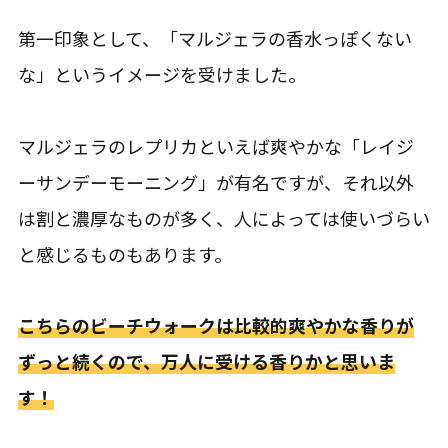
第一印象として、「マルジェラの香水っぽくない
な」というイメージを受けました。
マルジェラのレプリカといえば爽やかな「レイジ
ーサンデーモーニング」が有名ですが、それ以外
は割と濃厚なものが多く、人によっては使いづらい
と感じるものもあります。
こちらのビーチウォークは比較的爽やかな香りが
ずっと続くので、万人に受ける香りかと思いま
す！