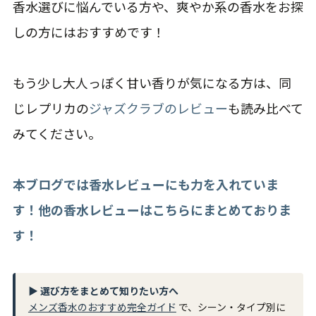
香水選びに悩んでいる方や、爽やか系の香水をお探
しの方にはおすすめです！
もう少し大人っぽく甘い香りが気になる方は、同
じレプリカの
ジャズクラブのレビュー
も読み比べて
みてください。
本ブログでは香水レビューにも力を入れていま
す！他の香水レビューはこちらにまとめておりま
す！
▶ 選び方をまとめて知りたい方へ
メンズ香水のおすすめ完全ガイド
で、シーン・タイプ別に