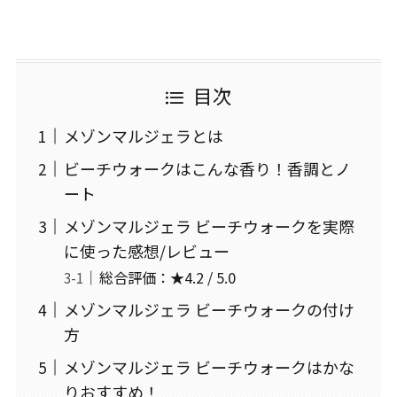
目次
メゾンマルジェラとは
ビーチウォークはこんな香り！香調とノ
ート
メゾンマルジェラ ビーチウォークを実際
に使った感想/レビュー
総合評価：★4.2 / 5.0
メゾンマルジェラ ビーチウォークの付け
方
メゾンマルジェラ ビーチウォークはかな
りおすすめ！