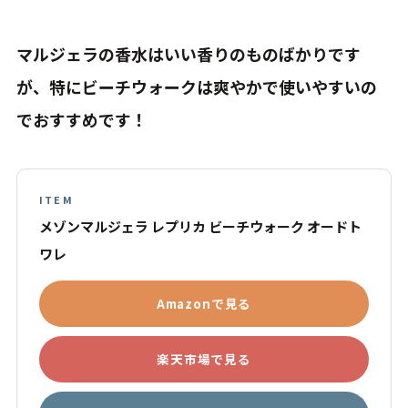
マルジェラの香水はいい香りのものばかりです
が、特にビーチウォークは爽やかで使いやすいの
でおすすめです！
ITEM
メゾンマルジェラ レプリカ ビーチウォーク オードト
ワレ
Amazonで見る
楽天市場で見る