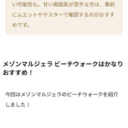
い可能性も。甘い南国系が苦手な方は、事前
にムエットやテスターで確認するのがおすす
めです。
メゾンマルジェラ ビーチウォークはかなり
おすすめ！
今回はメゾンマルジェラのビーチウォークを紹介
しました！