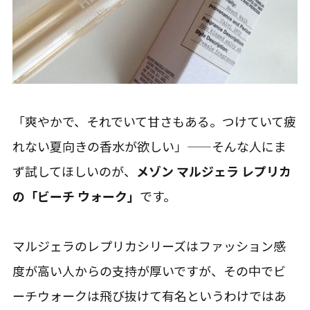
「爽やかで、それでいて甘さもある。つけていて疲
れない夏向きの香水が欲しい」——そんな人にま
ず試してほしいのが、
メゾン マルジェラ レプリカ
の「ビーチ ウォーク」
です。
マルジェラのレプリカシリーズはファッション感
度が高い人からの支持が厚いですが、その中でビ
ーチウォークは飛び抜けて有名というわけではあ