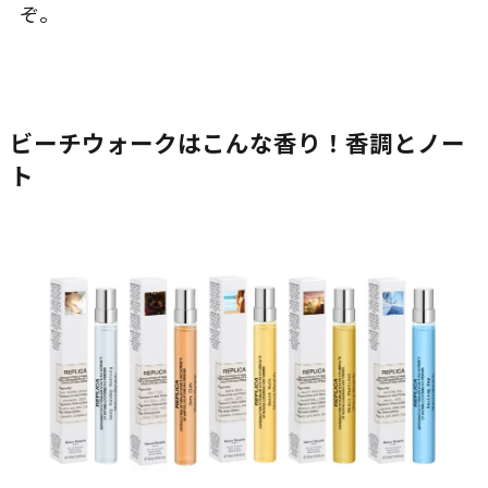
ぞ。
ビーチウォークはこんな香り！香調とノー
ト