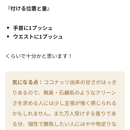
『付ける位置と量』
手首に1プッシュ
ウエストに1プッシュ
くらいで十分かと思います！
気になる点：
ココナッツ由来の甘さがはっき
りあるので、無臭・石鹸系のようなクリーン
さを求める人には少し主張が強く感じられる
かもしれません。また万人受けする香りであ
る分、個性で勝負したい人にはやや物足りな