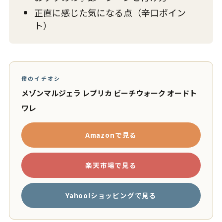
正直に感じた気になる点（辛口ポイン
ト）
僕のイチオシ
メゾンマルジェラ レプリカ ビーチウォーク オードト
ワレ
Amazonで見る
楽天市場で見る
Yahoo!ショッピングで見る