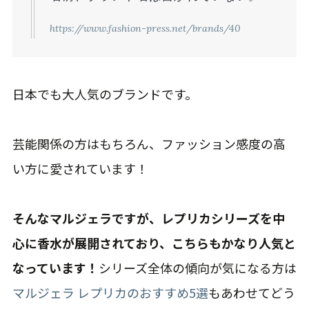
https://www.fashion-press.net/brands/40
日本でも大人気のブランドです。
芸能関係の方はもちろん、ファッション感度の高
い方に愛されています！
そんなマルジェラですが、レプリカシリーズを中
心に香水が展開されており、こちらもかなり人気と
なっています！
シリーズ全体の傾向が気になる方は
マルジェラ レプリカのおすすめ5選
もあわせてどう