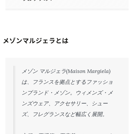
メゾンマルジェラとは
メゾン マルジェラ(Maison Margiela)
は、フランスを拠点とするファッショ
ンブランド・メゾン。ウィメンズ・メ
ンズウェア、アクセサリー、シュー
ズ、フレグランスなど幅広く展開。