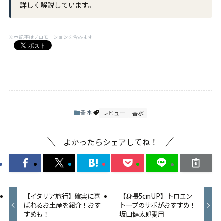
詳しく解説しています。
※本記事はプロモーションを含みます
レビュー
香水
香水
よかったらシェアしてね！
【イタリア旅行】確実に喜
【身長5cmUP】トロエン
ばれるお土産を紹介！おす
トープのサボがおすすめ！
すめも！
坂口健太郎愛用