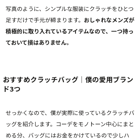
写真のように、シンプルな服装にクラッチをひとつ
足すだけで手元が締まります。
おしゃれなメンズが
積極的に取り入れているアイテムなので、一つ持っ
ておいて損はありません。
おすすめクラッチバッグ｜僕の愛用ブラン
ド3つ
せっかくなので、僕が実際に使っているクラッチバ
ッグを紹介します。コーデをモノトーン中心にまと
める分、バッグにはお金をかけているので少しハ