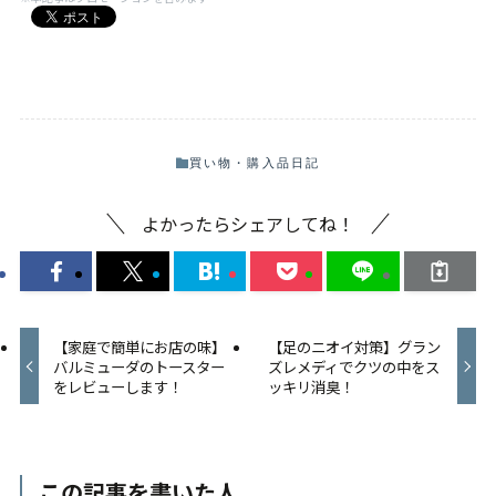
買い物・購入品日記
よかったらシェアしてね！
【家庭で簡単にお店の味】
【足のニオイ対策】グラン
バルミューダのトースター
ズレメディでクツの中をス
をレビューします！
ッキリ消臭！
この記事を書いた人