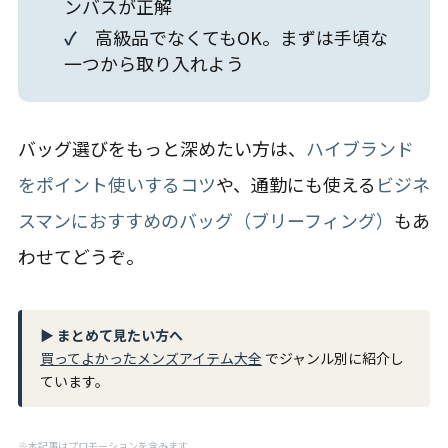
ンバスが正解
✓
高級品でなくてもOK。まずは手頃な
一つから取り入れよう
バッグ選びをもっと深めたい方は、
ハイブランド
をポイント使いするコツ
や、通勤にも使える
ビジネ
スマンにおすすめのバッグ（ブリーフィング）
もあ
わせてどうぞ。
▶ まとめて見たい方へ
買ってよかったメンズアイテム大全
でジャンル別に紹介し
ています。
※本記事はプロモーションを含みます