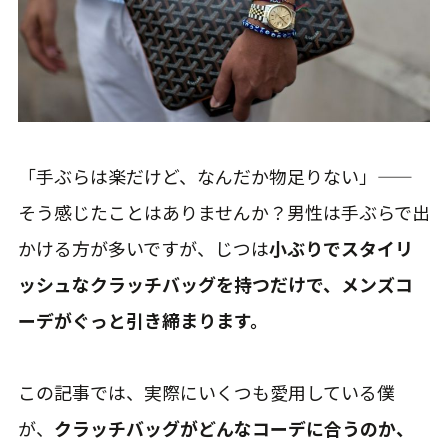
「手ぶらは楽だけど、なんだか物足りない」——
そう感じたことはありませんか？男性は手ぶらで出
かける方が多いですが、じつは
小ぶりでスタイリ
ッシュなクラッチバッグを持つだけで、メンズコ
ーデがぐっと引き締まります。
この記事では、実際にいくつも愛用している僕
が、
クラッチバッグがどんなコーデに合うのか、