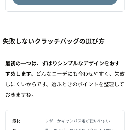
失敗しないクラッチバッグの選び方
最初の一つは、ずばりシンプルなデザインをおす
すめします。
どんなコーデにも合わせやすく、失敗
しにくいからです。選ぶときのポイントを整理して
おきますね。
素材
レザーかキャンバス地が使いやすい