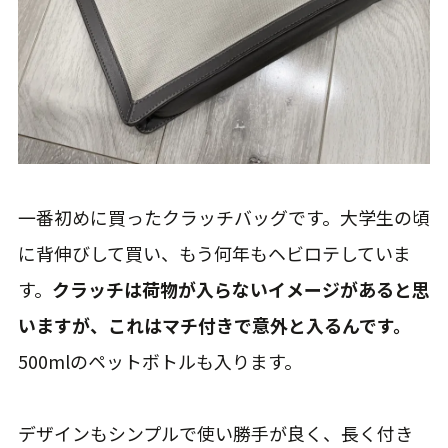
一番初めに買ったクラッチバッグです。大学生の頃
に背伸びして買い、もう何年もヘビロテしていま
す。
クラッチは荷物が入らないイメージがあると思
いますが、これはマチ付きで意外と入るんです。
500mlのペットボトルも入ります。
デザインもシンプルで使い勝手が良く、長く付き