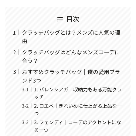
目次
クラッチバッグとは？メンズに人気の理
由
クラッチバッグはどんなメンズコーデに
合う？
おすすめクラッチバッグ｜僕の愛用ブラ
ンド3つ
1. バレンシアガ｜収納力もある万能クラ
ッチ
2. ロエベ｜きれいめに仕上がる上品な一
つ
3. フェンディ｜コーデのアクセントにな
る一つ