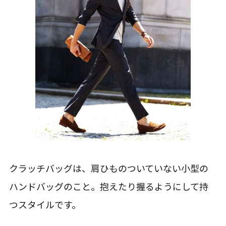
クラッチバッグは、肩ひものついていない小型の
ハンドバッグのこと。抱えたり握るようにして持
つスタイルです。