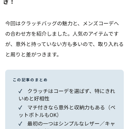
き！
今回はクラッチバッグの魅力と、メンズコーデへ
の合わせ方を紹介しました。人気のアイテムです
が、意外と持っていない方も多いので、取り入れる
と周りと差がつきます。
この記事のまとめ
✓
クラッチはコーデを選ばず、特にきれ
いめと好相性
✓
マチ付きなら意外と収納力もある（ペ
ットボトルもOK）
✓
最初の一つはシンプルなレザー／キャ