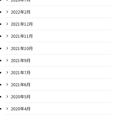
2022年2月
2021年12月
2021年11月
2021年10月
2021年9月
2021年7月
2021年6月
2020年5月
2020年4月