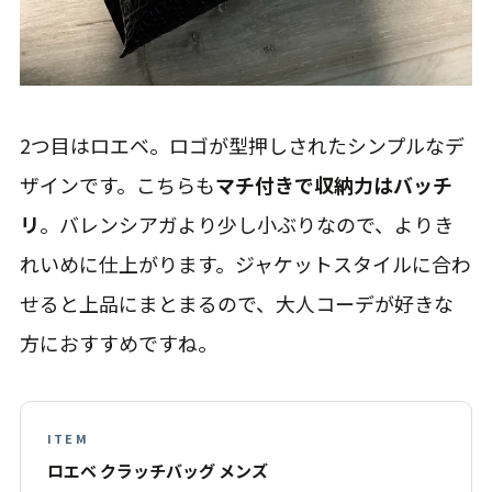
2つ目はロエベ。ロゴが型押しされたシンプルなデ
ザインです。こちらも
マチ付きで収納力はバッチ
リ
。バレンシアガより少し小ぶりなので、よりき
れいめに仕上がります。ジャケットスタイルに合わ
せると上品にまとまるので、大人コーデが好きな
方におすすめですね。
ITEM
ロエベ クラッチバッグ メンズ