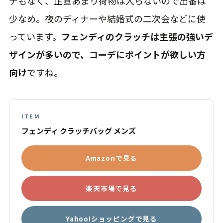
チもなく、正直あまり荷物は入らないので出番は
少なめ。夜のディナーや結婚式の二次会などに使
っています。
フェンディのクラッチは主張の強いデ
ザインが多いので、コーデにポイントが欲しい方
向け
ですね。
ITEM
フェンディ クラッチバッグ メンズ
Amazonで見る
楽天市場で見る
Yahoo!ショッピングで見る