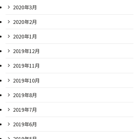
2020年3月
2020年2月
2020年1月
2019年12月
2019年11月
2019年10月
2019年8月
2019年7月
2019年6月
2019年5月