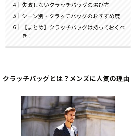
失敗しないクラッチバッグの選び方
シーン別・クラッチバッグのおすすめ度
【まとめ】クラッチバッグは持っておくべ
き！
クラッチバッグとは？メンズに人気の理由