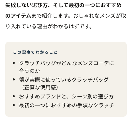
失敗しない選び方、そして最初の一つにおすすめ
のアイテム
まで紹介します。おしゃれなメンズが取
り入れている理由がわかるはずです。
この記事でわかること
クラッチバッグがどんなメンズコーデに
合うのか
僕が実際に使っているクラッチバッグ
（正直な使用感）
おすすめブランドと、シーン別の選び方
最初の一つにおすすめの手頃なクラッチ