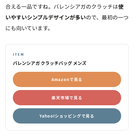
合える一品ですね。バレンシアガのクラッチは
使
いやすいシンプルデザインが多い
ので、最初の一つ
にも向いています。
ITEM
バレンシアガ クラッチバッグ メンズ
Amazonで見る
楽天市場で見る
Yahoo!ショッピングで見る