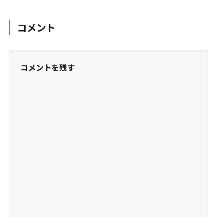
コメント
コメントを残す