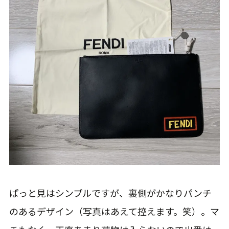
ぱっと見はシンプルですが、裏側がかなりパンチ
のあるデザイン（写真はあえて控えます。笑）。マ