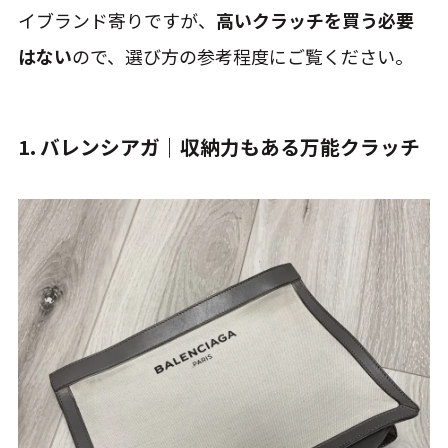
イブランド寄りですが、
高いクラッチを買う必要
はない
ので、選び方の参考程度にご覧ください。
1. バレンシアガ｜収納力もある万能クラッチ