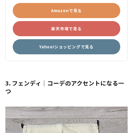
Amazonで見る
楽天市場で見る
Yahoo!ショッピングで見る
3. フェンディ｜コーデのアクセントになる一
つ