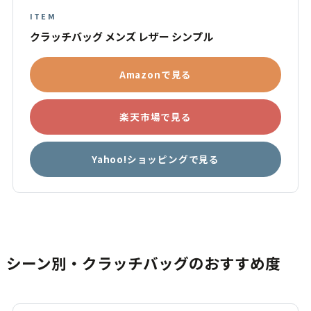
ITEM
クラッチバッグ メンズ レザー シンプル
Amazonで見る
楽天市場で見る
Yahoo!ショッピングで見る
シーン別・クラッチバッグのおすすめ度