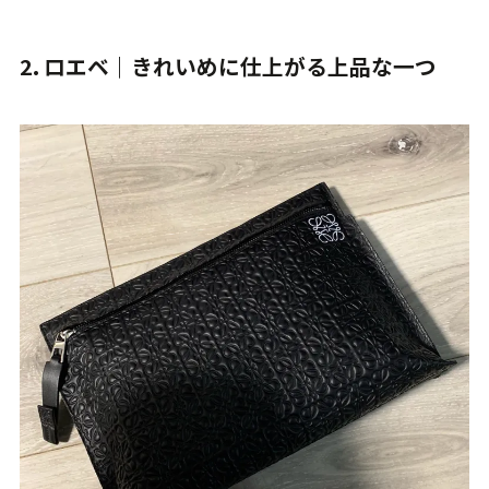
2. ロエベ｜きれいめに仕上がる上品な一つ