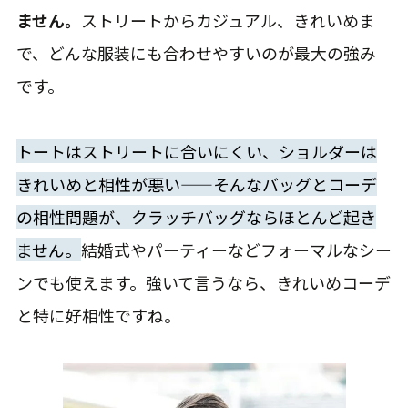
ません。
ストリートからカジュアル、きれいめま
で、どんな服装にも合わせやすいのが最大の強み
です。
トートはストリートに合いにくい、ショルダーは
きれいめと相性が悪い——そんなバッグとコーデ
の相性問題が、クラッチバッグならほとんど起き
ません。
結婚式やパーティーなどフォーマルなシー
ンでも使えます。強いて言うなら、きれいめコーデ
と特に好相性ですね。