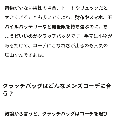
荷物が少ない男性の場合、トートやリュックだと
大きすぎることも多いですよね。
財布やスマホ、モ
バイルバッテリーなど最低限を持ち運ぶのに、ち
ょうどいいのがクラッチバッグ
です。手元に小物が
あるだけで、コーデにこなれ感が出るのも人気の
理由なんですよね。
クラッチバッグはどんなメンズコーデに合
う？
結論から言うと、クラッチバッグはコーデを選び