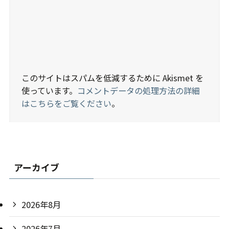
このサイトはスパムを低減するために Akismet を
使っています。
コメントデータの処理方法の詳細
はこちらをご覧ください
。
アーカイブ
2026年8月
2026年7月