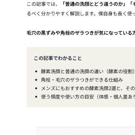
この記事では、
「普通の洗顔とどう違うのか」「
るべく分かりやすく解説します。僕自身も長く使
毛穴の黒ずみや角栓のザラつきが気になっている
この記事でわかること
酵素洗顔と普通の洗顔の違い（酵素の役割
角栓・毛穴のザラつきができる仕組み
メンズにもおすすめの酵素洗顔2選と、そ
使う頻度や使い方の目安（体感・個人差あ