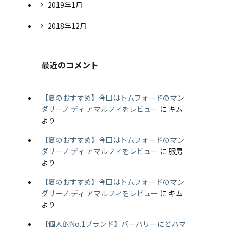
2019年1月
2018年12月
最近のコメント
【夏のおすすめ】今回はトムフォードのマン
ダリーノ ディ アマルフィをレビュー
に
キム
より
【夏のおすすめ】今回はトムフォードのマン
ダリーノ ディ アマルフィをレビュー
に
服男
より
【夏のおすすめ】今回はトムフォードのマン
ダリーノ ディ アマルフィをレビュー
に
キム
より
【個人的No.1ブランド】バーバリーにどハマ