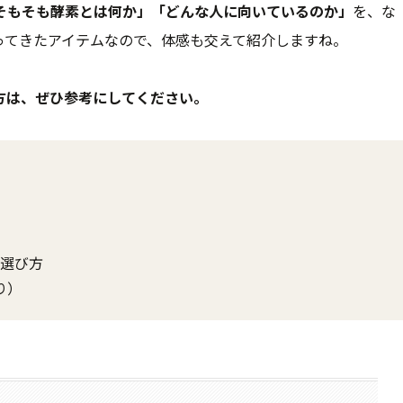
そもそも酵素とは何か」「どんな人に向いているのか」
を、な
ってきたアイテムなので、体感も交えて紹介しますね。
方は、ぜひ参考にしてください。
）
の選び方
り）