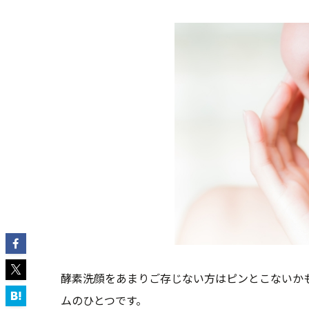
酵素洗顔をあまりご存じない方はピンとこないか
ムのひとつです。