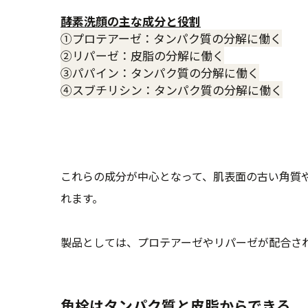
酵素洗顔の主な成分と役割
①プロテアーゼ：タンパク質の分解に働く
②リパーゼ：皮脂の分解に働く
③パパイン：タンパク質の分解に働く
④スブチリシン：タンパク質の分解に働く
これらの成分が中心となって、肌表面の古い角質
れます。
製品としては、プロテアーゼやリパーゼが配合さ
角栓はタンパク質と皮脂からできる