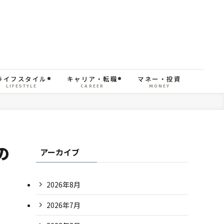
ライフスタイル
キャリア・転職
マネー・投資
LIFESTYLE
CAREER
MONEY
の
アーカイブ
2026年8月
2026年7月