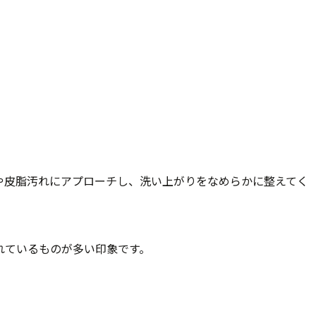
や皮脂汚れにアプローチし、洗い上がりをなめらかに整えてく
れているものが多い印象です。