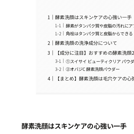
酵素洗顔はスキンケアの心強い一手
酵素がタンパク質や皮脂の汚れにア
角栓はタンパク質と皮脂からできる
酵素洗顔の洗浄成分について
【成分に注目】おすすめの酵素洗顔
①スイサイ ビューティクリア パウ
②オバジC 酵素洗顔パウダー
【まとめ】酵素洗顔は毛穴ケアの心
酵素洗顔はスキンケアの心強い一手