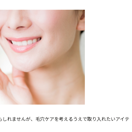
もしれませんが、毛穴ケアを考えるうえで取り入れたいアイテ