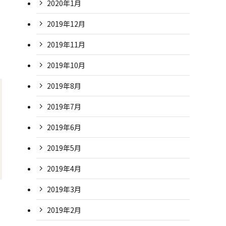
2020年1月
2019年12月
2019年11月
2019年10月
2019年8月
2019年7月
2019年6月
2019年5月
2019年4月
2019年3月
2019年2月