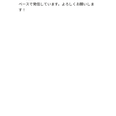
ベースで発信しています。よろしくお願いしま
す！