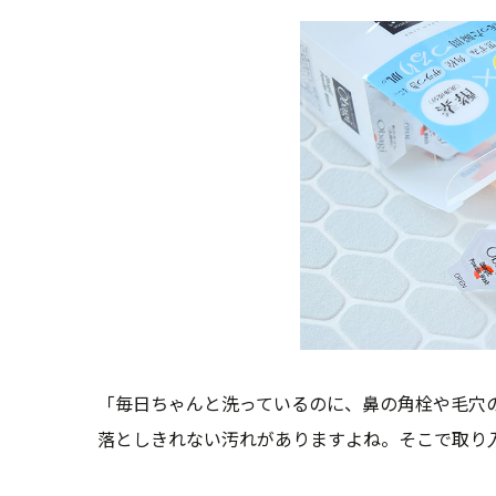
「毎日ちゃんと洗っているのに、鼻の角栓や毛穴
落としきれない汚れがありますよね。そこで取り