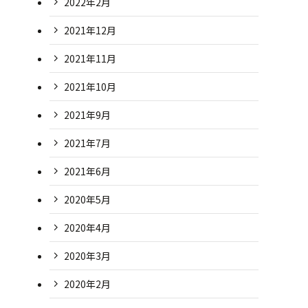
2022年2月
2021年12月
2021年11月
2021年10月
2021年9月
2021年7月
2021年6月
2020年5月
2020年4月
2020年3月
2020年2月