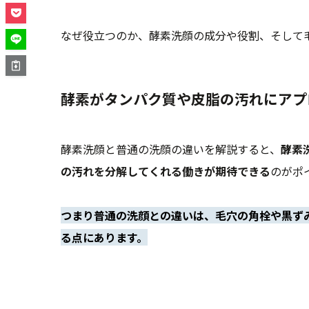
なぜ役立つのか、酵素洗顔の成分や役割、そして
酵素がタンパク質や皮脂の汚れにアプ
酵素洗顔と普通の洗顔の違いを解説すると、
酵素
の汚れを分解してくれる働きが期待できる
のがポ
つまり普通の洗顔との違いは、毛穴の角栓や黒ず
る点にあります。