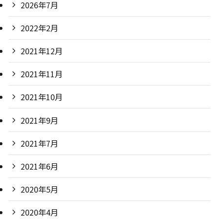
2026年7月
2022年2月
2021年12月
2021年11月
2021年10月
2021年9月
2021年7月
2021年6月
2020年5月
2020年4月