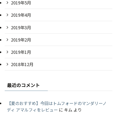
2019年5月
2019年4月
2019年3月
2019年2月
2019年1月
2018年12月
最近のコメント
【夏のおすすめ】今回はトムフォードのマンダリーノ
ディ アマルフィをレビュー
に
キム
より