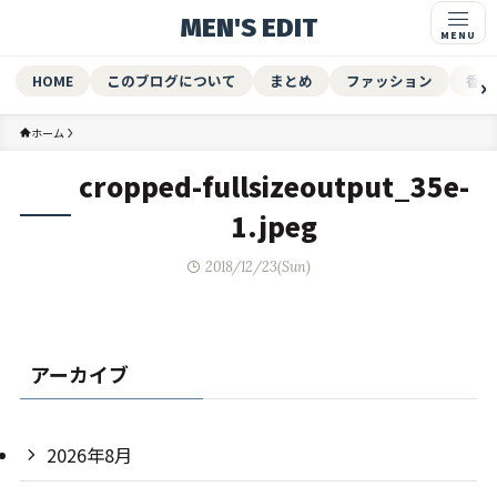
MEN'S EDIT
HOME
このブログについて
まとめ
ファッション
香水
ホーム
cropped-fullsizeoutput_35e-
1.jpeg
2018/12/23(Sun)
アーカイブ
2026年8月