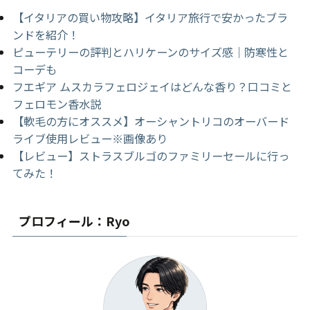
【イタリアの買い物攻略】イタリア旅行で安かったブラ
ンドを紹介！
ピューテリーの評判とハリケーンのサイズ感｜防寒性と
コーデも
フエギア ムスカラフェロジェイはどんな香り？口コミと
フェロモン香水説
【軟毛の方にオススメ】オーシャントリコのオーバード
ライブ使用レビュー※画像あり
【レビュー】ストラスブルゴのファミリーセールに行っ
てみた！
プロフィール：Ryo