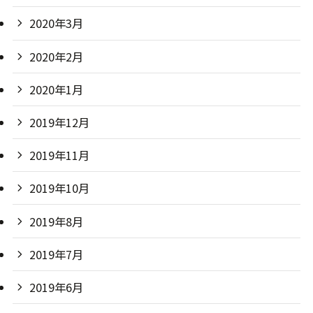
2020年3月
2020年2月
2020年1月
2019年12月
2019年11月
2019年10月
2019年8月
2019年7月
2019年6月