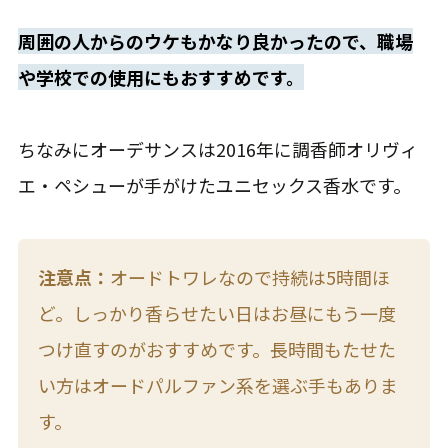
周囲の人からのウケもかなり良かったので、職場
や学校での使用にもおすすめです。
ちなみにオーデサンスは2016年に調香師オリヴィ
エ・ペシューが手がけたユニセックス香水です。
注意点：
オードトワレなので持続は5時間ほ
ど。しっかり香らせたい日はお昼にもう一度
つけ直すのがおすすめです。長時間もたせた
い方はオードパルファン系を選ぶ手もありま
す。