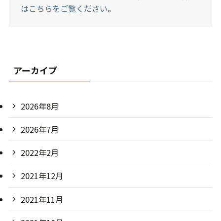
はこちらをご覧ください
。
アーカイブ
2026年8月
2026年7月
2022年2月
2021年12月
2021年11月