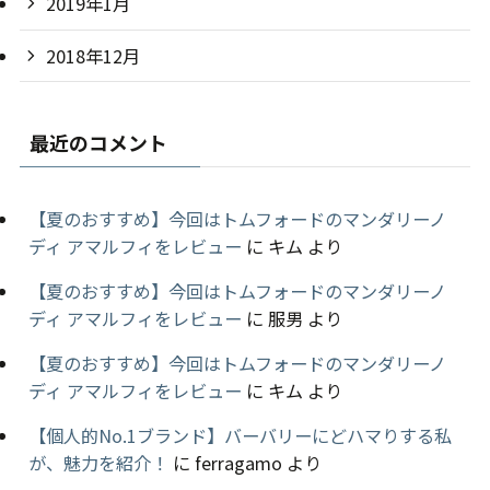
2019年1月
2018年12月
最近のコメント
【夏のおすすめ】今回はトムフォードのマンダリーノ
ディ アマルフィをレビュー
に
キム
より
【夏のおすすめ】今回はトムフォードのマンダリーノ
ディ アマルフィをレビュー
に
服男
より
【夏のおすすめ】今回はトムフォードのマンダリーノ
ディ アマルフィをレビュー
に
キム
より
【個人的No.1ブランド】バーバリーにどハマりする私
が、魅力を紹介！
に
ferragamo
より