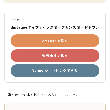
ITEM
diptyque ディプティック オーデサンス オードトワレ
Amazonで見る
楽天市場で見る
Yahoo!ショッピングで見る
日常づかいの1本を探しているなら、こちらです。