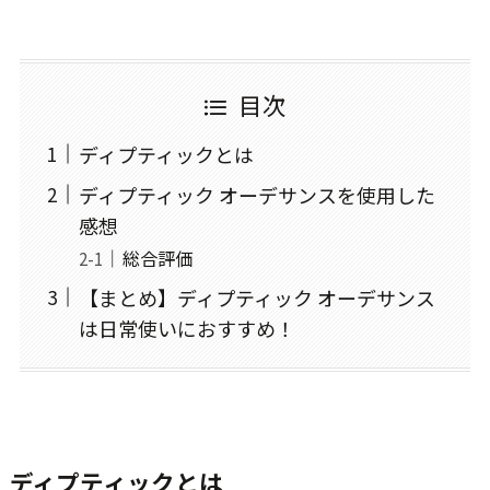
目次
ディプティックとは
ディプティック オーデサンスを使用した
感想
総合評価
【まとめ】ディプティック オーデサンス
は日常使いにおすすめ！
ディプティックとは