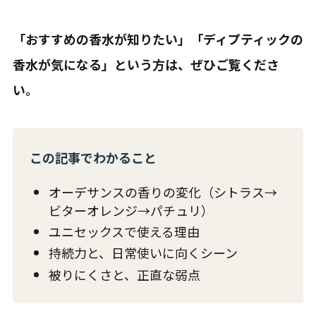
「おすすめの香水が知りたい」「ディプティックの
香水が気になる」という方は、ぜひご覧くださ
い。
この記事でわかること
オーデサンスの香りの変化（シトラス→
ビターオレンジ→パチュリ）
ユニセックスで使える理由
持続力と、日常使いに向くシーン
被りにくさと、正直な弱点