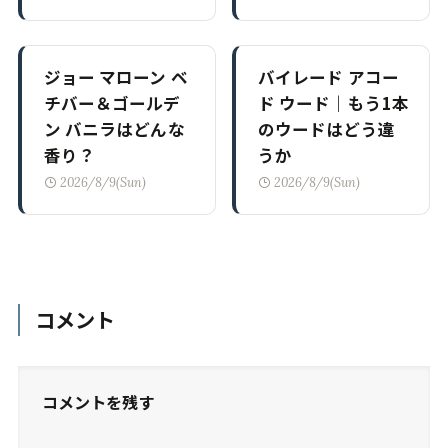
ジョー マローン ベ
バイレード アコー
チバー＆ゴールデ
ド ウード｜もう1本
ン バニラはどんな
のウードはどう違
香り？
うか
2026/8/9(Sun)
2026/8/9(Sun)
コメント
コメントを残す