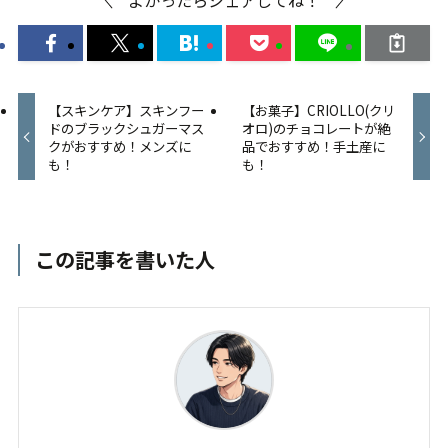
【スキンケア】スキンフー
【お菓子】CRIOLLO(クリ
ドのブラックシュガーマス
オロ)のチョコレートが絶
クがおすすめ！メンズに
品でおすすめ！手土産に
も！
も！
この記事を書いた人