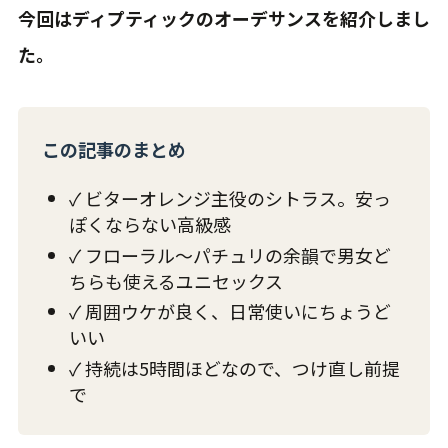
今回はディプティックのオーデサンスを紹介しまし
た。
この記事のまとめ
✓ ビターオレンジ主役のシトラス。安っ
ぽくならない高級感
✓ フローラル〜パチュリの余韻で男女ど
ちらも使えるユニセックス
✓ 周囲ウケが良く、日常使いにちょうど
いい
✓ 持続は5時間ほどなので、つけ直し前提
で