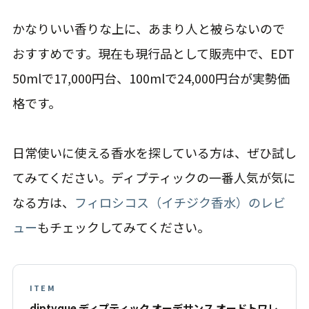
かなりいい香りな上に、あまり人と被らないので
おすすめです。現在も現行品として販売中で、EDT
50mlで17,000円台、100mlで24,000円台が実勢価
格です。
日常使いに使える香水を探している方は、ぜひ試し
てみてください。ディプティックの一番人気が気に
なる方は、
フィロシコス（イチジク香水）のレビ
ュー
もチェックしてみてください。
ITEM
diptyque ディプティック オーデサンス オードトワレ