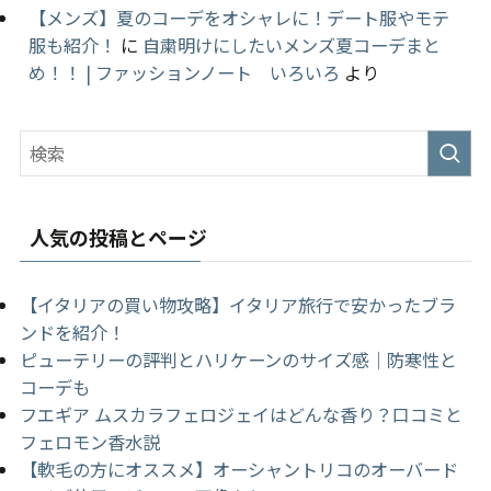
【メンズ】夏のコーデをオシャレに！デート服やモテ
服も紹介！
に
自粛明けにしたいメンズ夏コーデまと
め！！ | ファッションノート いろいろ
より
人気の投稿とページ
【イタリアの買い物攻略】イタリア旅行で安かったブラ
ンドを紹介！
ピューテリーの評判とハリケーンのサイズ感｜防寒性と
コーデも
フエギア ムスカラフェロジェイはどんな香り？口コミと
フェロモン香水説
【軟毛の方にオススメ】オーシャントリコのオーバード