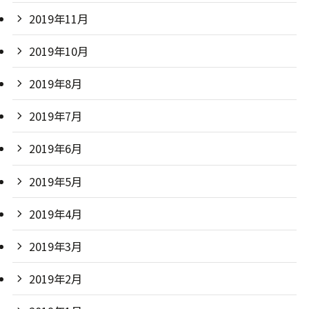
2019年11月
2019年10月
2019年8月
2019年7月
2019年6月
2019年5月
2019年4月
2019年3月
2019年2月