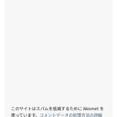
このサイトはスパムを低減するために Akismet を
使っています。
コメントデータの処理方法の詳細