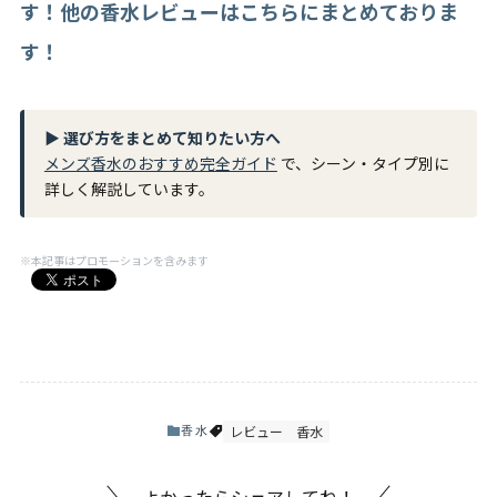
す！他の香水レビューはこちらにまとめておりま
す！
▶ 選び方をまとめて知りたい方へ
メンズ香水のおすすめ完全ガイド
で、シーン・タイプ別に
詳しく解説しています。
※本記事はプロモーションを含みます
レビュー
香水
香水
よかったらシェアしてね！