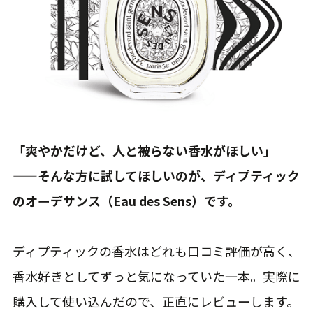
「爽やかだけど、人と被らない香水がほしい」
——そんな方に試してほしいのが、ディプティック
のオーデサンス（Eau des Sens）です。
ディプティックの香水はどれも口コミ評価が高く、
香水好きとしてずっと気になっていた一本。実際に
購入して使い込んだので、正直にレビューします。