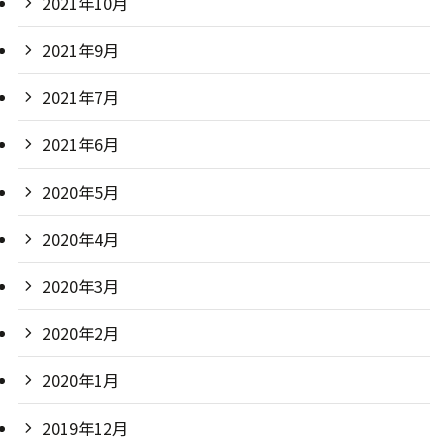
2021年10月
2021年9月
2021年7月
2021年6月
2020年5月
2020年4月
2020年3月
2020年2月
2020年1月
2019年12月