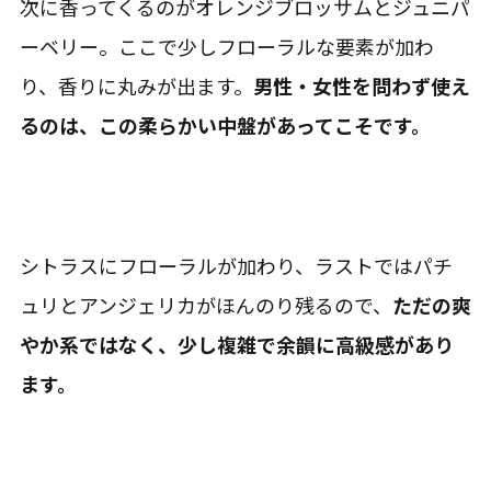
次に香ってくるのがオレンジブロッサムとジュニパ
ーベリー。ここで少しフローラルな要素が加わ
り、香りに丸みが出ます。
男性・女性を問わず使え
るのは、この柔らかい中盤があってこそです。
シトラスにフローラルが加わり、ラストではパチ
ュリとアンジェリカがほんのり残るので、
ただの爽
やか系ではなく、少し複雑で余韻に高級感があり
ます。