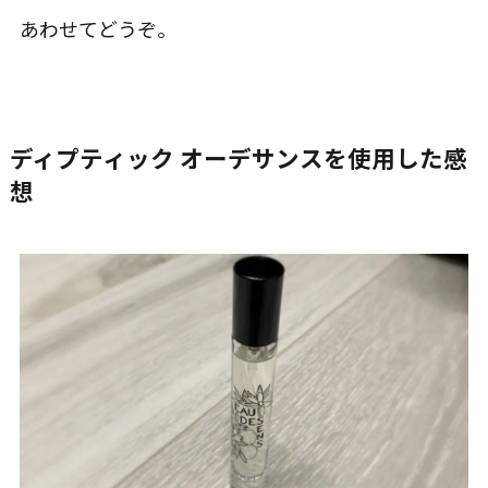
あわせてどうぞ。
ディプティック オーデサンスを使用した感
想