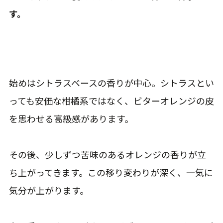
す。
始めはシトラスベースの香りが中心。シトラスとい
っても安価な柑橘系ではなく、ビターオレンジの皮
を思わせる高級感があります。
その後、少しずつ苦味のあるオレンジの香りが立
ち上がってきます。この移り変わりが深く、一気に
気分が上がります。