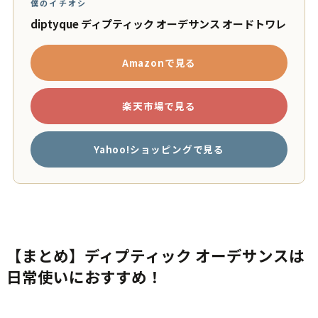
僕のイチオシ
diptyque ディプティック オーデサンス オードトワレ
Amazonで見る
楽天市場で見る
Yahoo!ショッピングで見る
【まとめ】ディプティック オーデサンスは
日常使いにおすすめ！