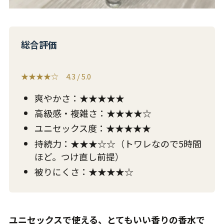
総合評価
★★★★☆ 4.3 / 5.0
爽やかさ：★★★★★
高級感・複雑さ：★★★★☆
ユニセックス度：★★★★★
持続力：★★★☆☆（トワレなので5時間
ほど。つけ直し前提）
被りにくさ：★★★★☆
ユニセックスで使える、とてもいい香りの香水で