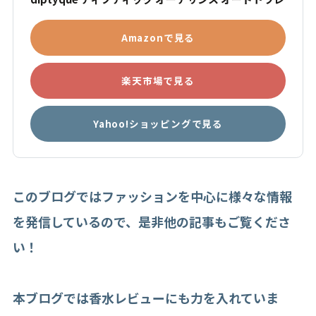
Amazonで見る
楽天市場で見る
Yahoo!ショッピングで見る
このブログではファッションを中心に様々な情報
を発信しているので、是非他の記事もご覧くださ
い！
本ブログでは香水レビューにも力を入れていま