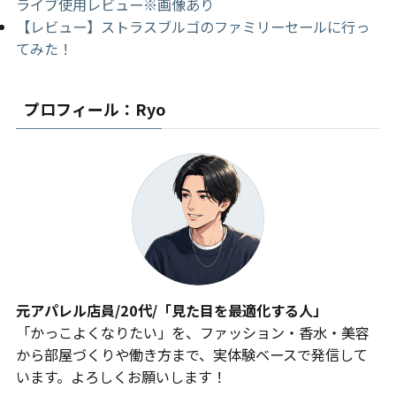
ライブ使用レビュー※画像あり
【レビュー】ストラスブルゴのファミリーセールに行っ
てみた！
プロフィール：Ryo
元アパレル店員/20代/「見た目を最適化する人」
「かっこよくなりたい」を、ファッション・香水・美容
から部屋づくりや働き方まで、実体験ベースで発信して
います。よろしくお願いします！