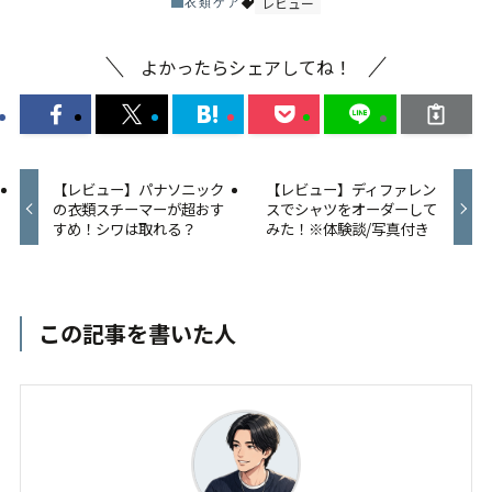
レビュー
衣類ケア
よかったらシェアしてね！
【レビュー】パナソニック
【レビュー】ディファレン
の衣類スチーマーが超おす
スでシャツをオーダーして
すめ！シワは取れる？
みた！※体験談/写真付き
この記事を書いた人