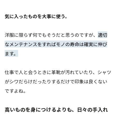
気に入ったものを大事に使う。
洋服に限らず何でもそうだと思うのですが、
適切
なメンテナンスをすればモノの寿命は確実に伸び
ます。
仕事で人と会うときに革靴が汚れていたり、シャツ
がシワだらけだったりするだけで印象は良くない
ですよね。
高いものを身につけるよりも、日々の手入れ