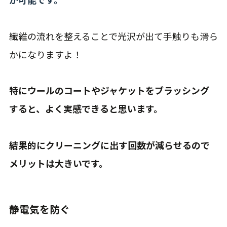
繊維の流れを整えることで光沢が出て手触りも滑ら
かになりますよ！
特にウールのコートやジャケットをブラッシング
すると、よく実感できると思います。
結果的にクリーニングに出す回数が減らせるので
メリットは大きいです。
静電気を防ぐ