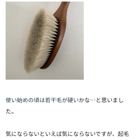
使い始めの頃は若干毛が硬い
かな…と思いまし
た。
気にならないといえば気にならないですが、起毛