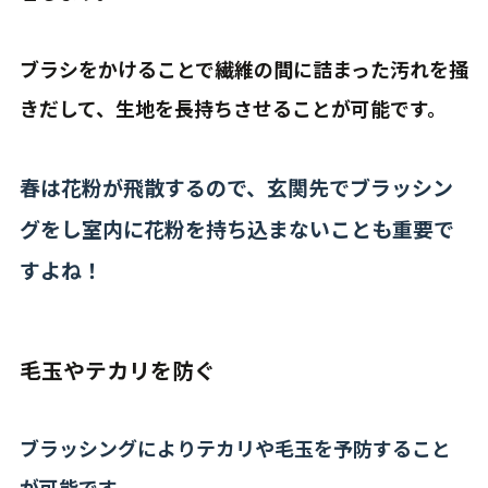
ブラシをかけることで繊維の間に詰まった汚れを掻
きだして、生地を長持ちさせることが可能です。
春は花粉が飛散するので、玄関先でブラッシン
グをし室内に花粉を持ち込まないことも重要で
すよね！
毛玉やテカリを防ぐ
ブラッシングによりテカリや毛玉を予防すること
が可能です。