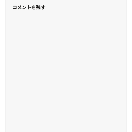
コメントを残す