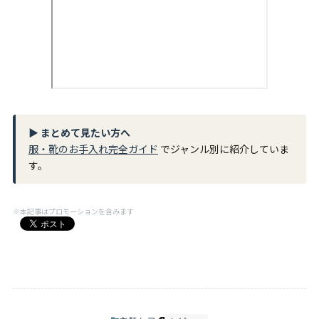
▶ まとめて見たい方へ
服・靴のお手入れ完全ガイド
でジャンル別に紹介していま
す。
※本記事はプロモーションを含みます