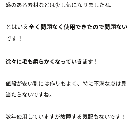
感のある素材などは少し気になりましたね。
とはいえ
全く問題なく使用できたので問題ない
です！
徐々に毛も柔らかくなっていきます！
値段が安い割には作りもよく、特に不満な点は見
当たらないですね。
数年使用していますが故障する気配もないです！