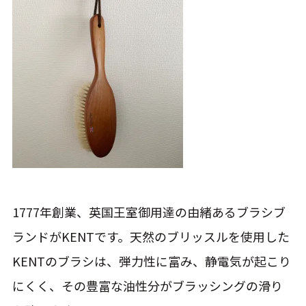
1777年創業、英国王室御用達の由緒あるブラシブ
ランドがKENTです。天然のブリッスルを使用した
KENTのブラシは、弾力性に富み、静電気が起こり
にくく、その豊富な油性分がブラッシングの滑り