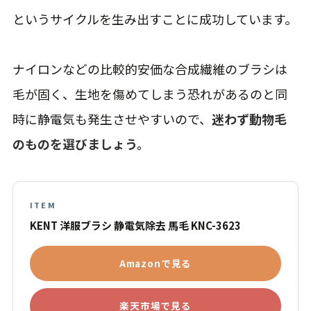
というサイクルを生み出すことに成功しています。
ナイロンなどの比較的安価な合成繊維のブラシは
毛が固く、生地を傷めてしまう恐れがあるのと同
時に静電気も発生させやすいので、
迷わず動物毛
のものを選びましょう。
ITEM
KENT 洋服ブラシ 静電気除去 馬毛 KNC-3623
Amazonで見る
楽天市場で見る