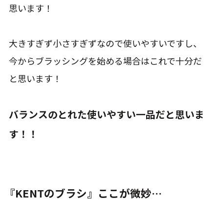
思います！
大きすぎず小さすぎずなので使いやすいですし、
今からブラッシングを始める場合はこれで十分だ
と思います！
バランスのとれた使いやすい一品だと思いま
す！！
『KENTのブラシ』ここが微妙…