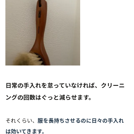
日常の手入れを怠っていなければ、クリーニ
ングの回数はぐっと減らせます。
それくらい、
服を長持ちさせるのに日々の手入れ
は効いてきます。