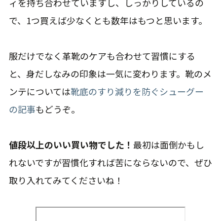
ィを持ち合わせていますし、しっかりしているの
で、1つ買えば少なくとも数年はもつと思います。
服だけでなく革靴のケアも合わせて習慣にする
と、身だしなみの印象は一気に変わります。靴のメ
ンテについては
靴底のすり減りを防ぐシューグー
の記事
もどうぞ。
値段以上のいい買い物でした！
最初は面倒かもし
れないですが習慣化すれば苦にならないので、ぜひ
取り入れてみてくださいね！