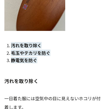
汚れを取り除く
毛玉やテカリを防ぐ
静電気を防ぐ
汚れを取り除く
一日着た服には空気中の目に見えないホコリが付
着します。