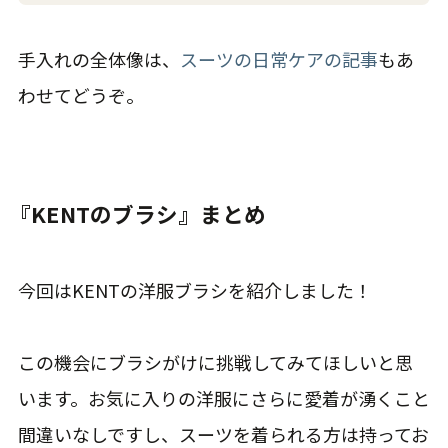
手入れの全体像は、
スーツの日常ケアの記事
もあ
わせてどうぞ。
『KENTのブラシ』まとめ
今回はKENTの洋服ブラシを紹介しました！
この機会にブラシがけに挑戦してみてほしいと思
います。お気に入りの洋服にさらに愛着が湧くこと
間違いなしですし、スーツを着られる方は持ってお