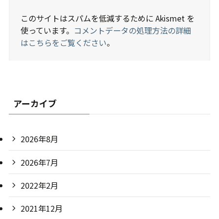
このサイトはスパムを低減するために Akismet を
使っています。
コメントデータの処理方法の詳細
はこちらをご覧ください
。
アーカイブ
2026年8月
2026年7月
2022年2月
2021年12月