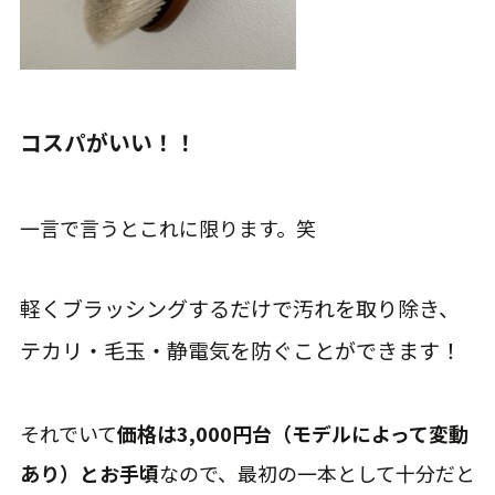
コスパがいい！！
一言で言うとこれに限ります。笑
軽くブラッシングするだけで汚れを取り除き、
テカリ・毛玉・静電気を防ぐことができます！
それでいて
価格は3,000円台（モデルによって変動
あり）とお手頃
なので、最初の一本として十分だと