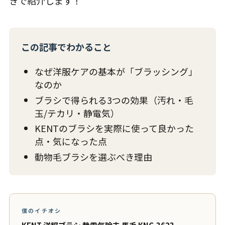
きで紹介します！
この記事でわかること
なぜ洋服ケアの基本が「ブラッシング」
なのか
ブラシで得られる3つの効果（汚れ・毛
玉/テカリ・静電気）
KENTのブラシを実際に使って良かった
点・気になった点
動物毛ブラシを選ぶべき理由
僕のイチオシ