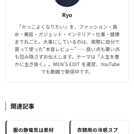
Ryo
「かっこよくなりたい」を、ファッション・香
水・美容・ガジェット・インテリア・仕事・健康
まで丸ごと。大事にしているのは、実際に自分で
買って使った"本音レビュー"——良い点も悪い点
も包み隠さずお伝えします。テーマは「人生を豊
かに生き抜く」。MEN'S EDIT を運営、YouTube
でも動画で発信中です。
関連記事
服の静電気は素材
衣類用の冷感スプ