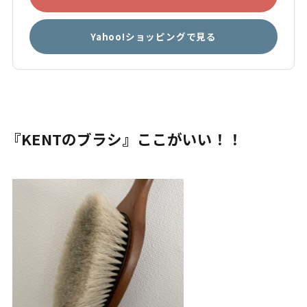
Yahoo!ショッピングで見る
『KENTのブラシ』ここがいい！！