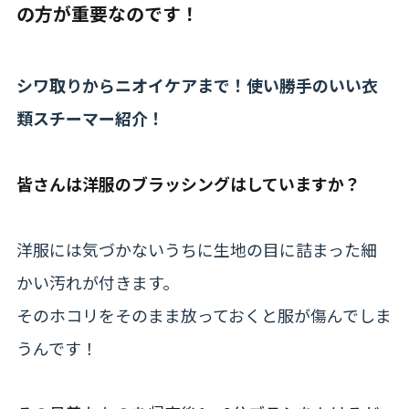
の方が重要なのです！
シワ取りからニオイケアまで！使い勝手のいい衣
類スチーマー紹介！
皆さんは洋服のブラッシングはしていますか？
洋服には気づかないうちに生地の目に詰まった細
かい汚れが付きます。
そのホコリをそのまま放っておくと服が傷んでしま
うんです！