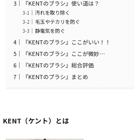
『KENTのブラシ』使い道は？
汚れを取り除く
毛玉やテカリを防ぐ
静電気を防ぐ
『KENTのブラシ』ここがいい！！
『KENTのブラシ』ここが微妙…
『KENTのブラシ』総合評価
『KENTのブラシ』まとめ
KENT（ケント）とは