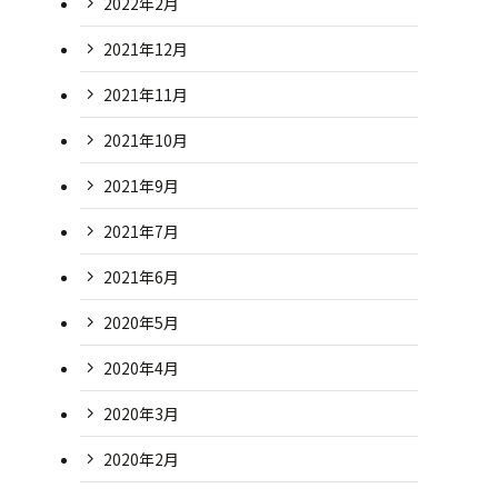
2022年2月
2021年12月
2021年11月
2021年10月
2021年9月
2021年7月
2021年6月
2020年5月
2020年4月
2020年3月
2020年2月