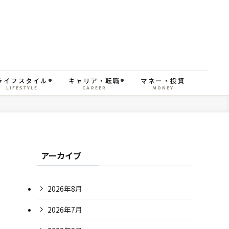
ライフスタイル
キャリア・転職
マネー・投資
LIFESTYLE
CAREER
MONEY
アーカイブ
2026年8月
2026年7月