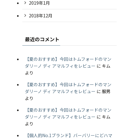
2019年1月
2018年12月
最近のコメント
【夏のおすすめ】今回はトムフォードのマン
ダリーノ ディ アマルフィをレビュー
に
キム
より
【夏のおすすめ】今回はトムフォードのマン
ダリーノ ディ アマルフィをレビュー
に
服男
より
【夏のおすすめ】今回はトムフォードのマン
ダリーノ ディ アマルフィをレビュー
に
キム
より
【個人的No.1ブランド】バーバリーにどハマ