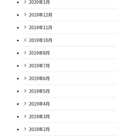
2020年1月
2019年12月
2019年11月
2019年10月
2019年8月
2019年7月
2019年6月
2019年5月
2019年4月
2019年3月
2019年2月