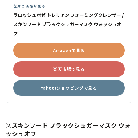
在庫と価格を見る
ラロッシュポゼ トレリアン フォーミングクレンザー /
スキンフード ブラックシュガーマスク ウォッシュオ
フ
Amazonで見る
楽天市場で見る
Yahoo!ショッピングで見る
②スキンフード ブラックシュガーマスク ウォ
ッシュオフ