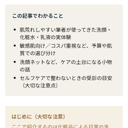
この記事でわかること
肌荒れしやすい筆者が使ってきた洗顔・
化粧水・乳液の実体験
敏感肌向け／コスパ重視など、予算や肌
質での選び分け
洗顔ネットなど、ケアの土台になる小物
の話
セルフケアで整わないときの受診の目安
（大切な注意点）
はじめに（大切な注意）
ここで紹介するのは化粧品による日常の洗