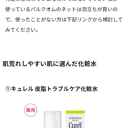
使っているバルクオムのネットは泡立ちが良いの
で、使ったことがない方は下記リンクから検討して
みてください。
肌荒れしやすい肌に選んだ化粧水
①キュレル 皮脂トラブルケア化粧水