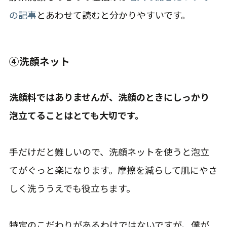
の記事
とあわせて読むと分かりやすいです。
④洗顔ネット
洗顔料ではありませんが、洗顔のときにしっかり
泡立てることはとても大切です。
手だけだと難しいので、洗顔ネットを使うと泡立
てがぐっと楽になります。摩擦を減らして肌にやさ
しく洗ううえでも役立ちます。
特定のこだわりがあるわけではないですが、僕が