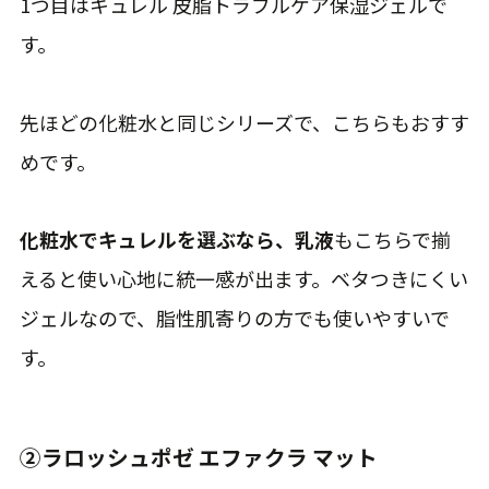
1つ目はキュレル 皮脂トラブルケア保湿ジェルで
す。
先ほどの化粧水と同じシリーズで、こちらもおすす
めです。
化粧水でキュレルを選ぶなら、乳液
もこちらで揃
えると使い心地に統一感が出ます。ベタつきにくい
ジェルなので、脂性肌寄りの方でも使いやすいで
す。
②ラロッシュポゼ エファクラ マット