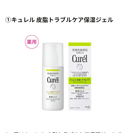
①キュレル 皮脂トラブルケア保湿ジェル