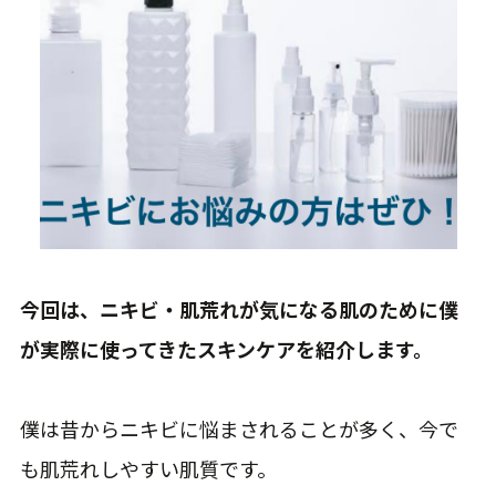
今回は、ニキビ・肌荒れが気になる肌のために僕
が実際に使ってきたスキンケアを紹介します。
僕は昔からニキビに悩まされることが多く、今で
も肌荒れしやすい肌質です。