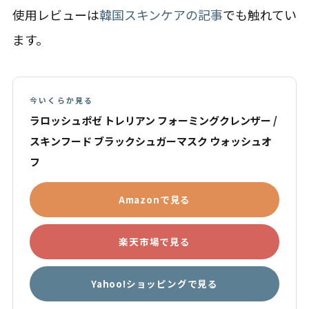
使用レビューは
韓国スキンケアの記事
でも触れてい
ます。
今いくらか見る
ラロッシュポゼ トレリアン フォーミングクレンザー /
スキンフード ブラックシュガーマスク ウォッシュオ
フ
Amazonで見る
楽天市場で見る
Yahoo!ショッピングで見る