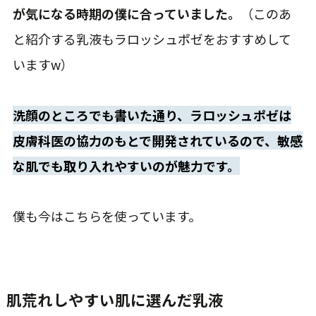
が気になる時期の僕に合っていました。
（このあ
と紹介する乳液もラロッシュポゼをおすすめして
いますw）
洗顔のところでも書いた通り、ラロッシュポゼは
皮膚科医の協力のもとで開発されているので、敏感
な肌でも取り入れやすいのが魅力です。
僕も今はこちらを使っています。
肌荒れしやすい肌に選んだ乳液