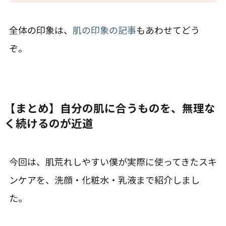
全体の印象は、
肌の印象の記事
もあわせてどう
ぞ。
【まとめ】自分の肌に合うものを、無理な
く続けるのが近道
今回は、肌荒れしやすい僕が実際に使ってきたスキ
ンケアを、洗顔・化粧水・乳液まで紹介しまし
た。