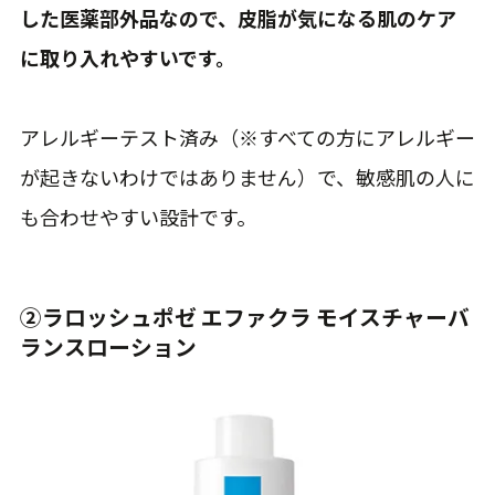
した医薬部外品なので、皮脂が気になる肌のケア
に取り入れやすいです。
アレルギーテスト済み（※すべての方にアレルギー
が起きないわけではありません）で、敏感肌の人に
も合わせやすい設計です。
②ラロッシュポゼ エファクラ モイスチャーバ
ランスローション