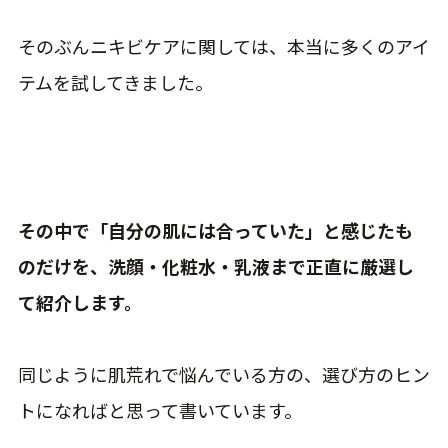
そのぶんニキビケアに関しては、本当に多くのアイ
テムを試してきました。
その中で「自分の肌には合っていた」と感じたも
のだけを、洗顔・化粧水・乳液まで正直に厳選し
て紹介します。
同じように肌荒れで悩んでいる方の、選び方のヒン
トになればと思って書いています。