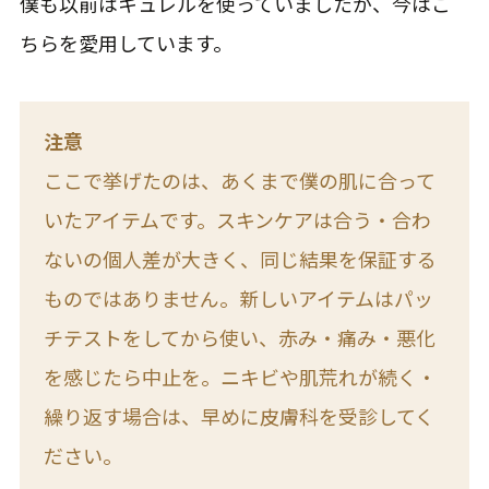
僕も以前はキュレルを使っていましたが、今はこ
ちらを愛用しています。
注意
ここで挙げたのは、あくまで僕の肌に合って
いたアイテムです。スキンケアは合う・合わ
ないの個人差が大きく、同じ結果を保証する
ものではありません。新しいアイテムはパッ
チテストをしてから使い、赤み・痛み・悪化
を感じたら中止を。ニキビや肌荒れが続く・
繰り返す場合は、早めに皮膚科を受診してく
ださい。