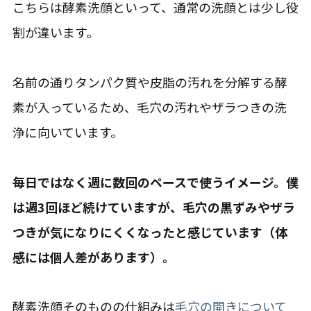
こちらは酵素洗顔といって、通常の洗顔とは少し役
割が違います。
名前の通りタンパク質や皮脂の汚れを分解する酵
素が入っているため、毛穴の汚れやザラつきの洗
浄に向いています。
毎日ではなく週に数回のペースで使うイメージ。僕
は週3回ほど続けていますが、毛穴の黒ずみやザラ
つきが気になりにくくなったと感じています（体
感には個人差があります）。
酵素洗顔そのものの仕組みは
毛穴の開きについて