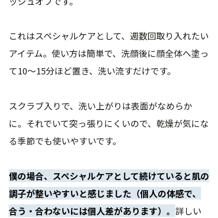
ッシュオフです。
これはスペシャルケアとして、週数回取り入れたい
アイテム。使い方は簡単で、洗顔後に顔全体へ塗っ
て10〜15分ほど置き、洗い流すだけです。
スクラブ入りで、洗い上がりは表面がなめらか
に。それでいて突っ張りにくいので、乾燥が気にな
る季節でも使いやすいです。
僕の場合、スペシャルケアとして続けていると肌の
調子が整いやすいと感じました（個人の体感で、
合う・合わないには個人差があります）。
詳しい