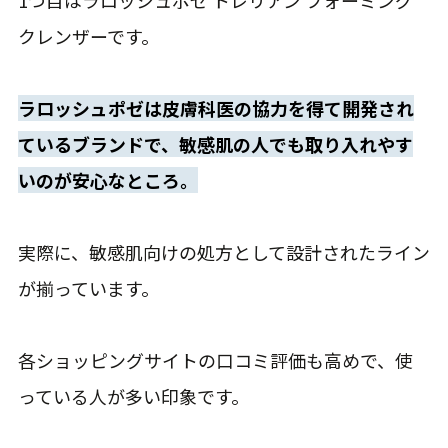
1つ目はラロッシュポゼ トレリアン フォーミング
クレンザーです。
ラロッシュポゼは皮膚科医の協力を得て開発され
ているブランドで、敏感肌の人でも取り入れやす
いのが安心なところ。
実際に、敏感肌向けの処方として設計されたライン
が揃っています。
各ショッピングサイトの口コミ評価も高めで、使
っている人が多い印象です。