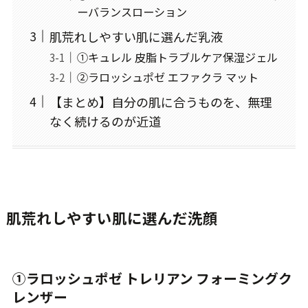
ーバランスローション
肌荒れしやすい肌に選んだ乳液
①キュレル 皮脂トラブルケア保湿ジェル
②ラロッシュポゼ エファクラ マット
【まとめ】自分の肌に合うものを、無理
なく続けるのが近道
肌荒れしやすい肌に選んだ洗顔
①ラロッシュポゼ トレリアン フォーミングク
レンザー