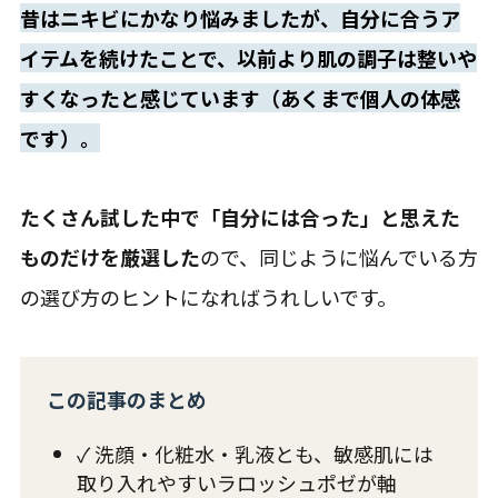
昔はニキビにかなり悩みましたが、自分に合うア
イテムを続けたことで、以前より肌の調子は整いや
すくなったと感じています（あくまで個人の体感
です）。
たくさん試した中で「自分には合った」と思えた
ものだけを厳選した
ので、同じように悩んでいる方
の選び方のヒントになればうれしいです。
この記事のまとめ
✓ 洗顔・化粧水・乳液とも、敏感肌には
取り入れやすいラロッシュポゼが軸