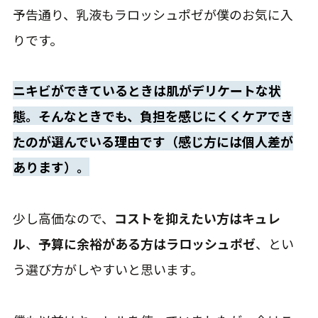
予告通り、乳液もラロッシュポゼが僕のお気に入
りです。
ニキビができているときは肌がデリケートな状
態。そんなときでも、負担を感じにくくケアでき
たのが選んでいる理由です（感じ方には個人差が
あります）。
少し高価なので、
コストを抑えたい方はキュレ
ル
、
予算に余裕がある方はラロッシュポゼ
、とい
う選び方がしやすいと思います。