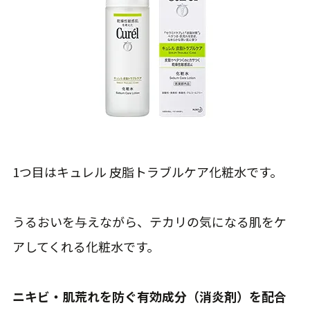
1つ目はキュレル 皮脂トラブルケア化粧水です。
うるおいを与えながら、テカリの気になる肌をケ
アしてくれる化粧水です。
ニキビ・肌荒れを防ぐ有効成分（消炎剤）を配合