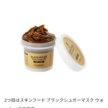
2つ目はスキンフード ブラックシュガーマスク ウォ