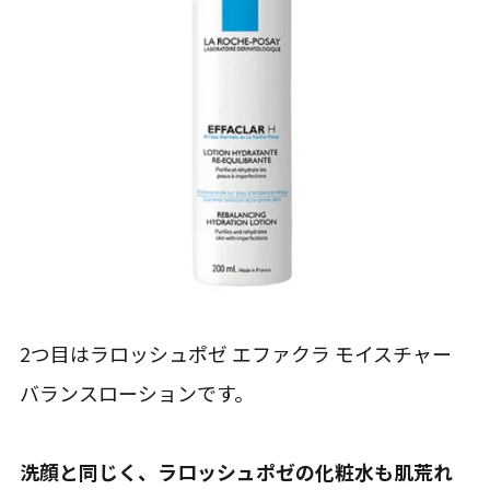
2つ目はラロッシュポゼ エファクラ モイスチャー
バランスローションです。
洗顔と同じく、ラロッシュポゼの化粧水も肌荒れ