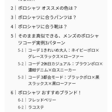
ポロシャツ オススメの色は？
ポロシャツに合うパンツは？
ポロシャツに合う靴は？
そのまま真似できる、メンズのポロシャ
ツコーデ実例3パターン
コーデ 1きれいめ大人：ネイビーポロ×
グレースラックス×ローファー
コーデ 2休日カジュアル：ブラウンポロ×
濃紺デニム×白スニーカー
コーデ 3都会モード：ブラックポロ×黒
スラックス×黒ローファー
ポロシャツ おすすめブランド！
フレッドペリー
ラコステ