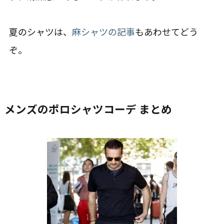
夏のシャツは、
麻シャツの記事
もあわせてどう
ぞ。
メンズのポロシャツコーデ まとめ