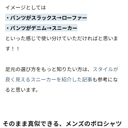
イメージとしては
・パンツがスラックス→ローファー
・パンツがデニム→スニーカー
といった感じで使い分けていただければと思いま
す！！
足元の選び方をもっと知りたい方は、
スタイルが
良く見えるスニーカーを紹介した記事
も参考にな
ると思います。
そのまま真似できる、メンズのポロシャツ