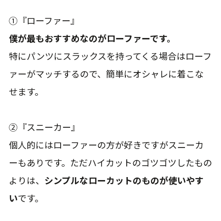
①『ローファー』
僕が最もおすすめなのがローファーです。
特にパンツにスラックスを持ってくる場合はローフ
ァーがマッチするので、簡単にオシャレに着こな
せます。
②『スニーカー』
個人的にはローファーの方が好きですがスニーカ
ーもありです。ただハイカットのゴツゴツしたもの
よりは、
シンプルなローカットのものが使いやす
い
です。