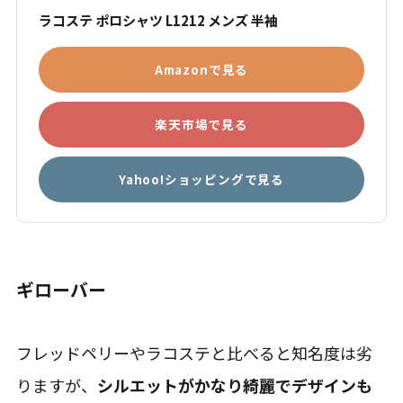
ラコステ ポロシャツ L1212 メンズ 半袖
Amazonで見る
楽天市場で見る
Yahoo!ショッピングで見る
ギローバー
フレッドペリーやラコステと比べると知名度は劣
りますが、
シルエットがかなり綺麗でデザインも