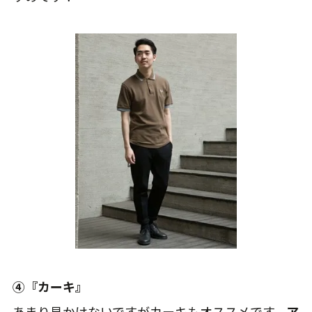
④『カーキ』
あまり見かけないですがカーキもオススメです。
ア