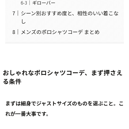
ギローバー
シーン別おすすめ度と、相性のいい着こな
し
メンズのポロシャツコーデ まとめ
おしゃれなポロシャツコーデ、まず押さえ
る条件
まずは細身でジャストサイズのものを選ぶこと。こ
れが一番大事です。