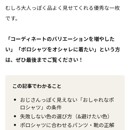
むしろ大人っぽく品よく見せてくれる優秀な一枚
です。
「コーディネートのバリエーションを増やした
い」「ポロシャツをオシャレに着たい」という方
は、ぜひ最後までご覧ください！
この記事でわかること
おじさんっぽく見えない「おしゃれなポ
ロシャツ」の条件
失敗しない色の選び方（&避けたい色）
ポロシャツに合わせるパンツ・靴の正解