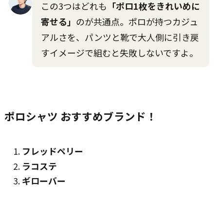
この3つはどれも
「ポロ1枚をきれいめに
寄せる」
のが共通点。ポロが持つカジュ
アルさを、パンツと靴で大人側に引き戻
すイメージで組むと失敗しないですよ。
ポロシャツ おすすめブランド！
フレッドペリー
ラコステ
ギローバー