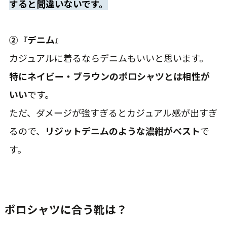
すると間違いないです。
②『デニム』
カジュアルに着るならデニムもいいと思います。
特にネイビー・ブラウンのポロシャツとは相性が
いい
です。
ただ、ダメージが強すぎるとカジュアル感が出すぎ
るので、
リジットデニムのような濃紺がベスト
で
す。
ポロシャツに合う靴は？