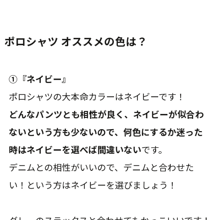
ポロシャツ オススメの色は？
①『ネイビー』
ポロシャツの大本命カラーはネイビーです！
どんなパンツとも相性が良く、ネイビーが似合わ
ないという方も少ないので、何色にするか迷った
時はネイビーを選べば間違いない
です。
デニムとの相性がいいので、デニムと合わせた
い！という方はネイビーを選びましょう！
グレーのスラックスと合わせてもかっこいいです！