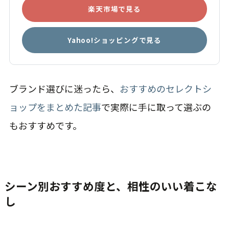
楽天市場で見る
Yahoo!ショッピングで見る
ブランド選びに迷ったら、
おすすめのセレクトシ
ョップをまとめた記事
で実際に手に取って選ぶの
もおすすめです。
シーン別おすすめ度と、相性のいい着こな
し