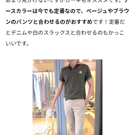
ースカラーは今でも定番なので、ベージュやブラウ
ンのパンツと合わせるのがおすすめ
です！定番だ
とデニムや白のスラックスと合わせるのもかっこ
いいです。