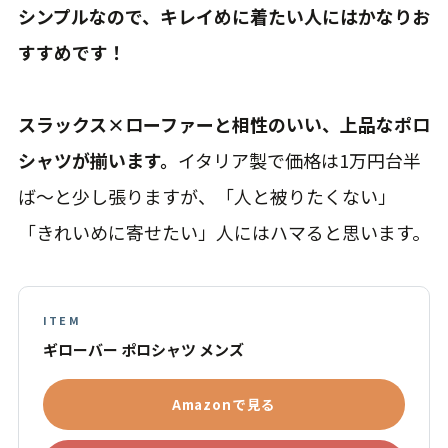
シンプルなので、キレイめに着たい人にはかなりお
すすめです！
スラックス×ローファーと相性のいい、上品なポロ
シャツが揃います。
イタリア製で価格は1万円台半
ば〜と少し張りますが、「人と被りたくない」
「きれいめに寄せたい」人にはハマると思います。
ITEM
ギローバー ポロシャツ メンズ
Amazonで見る