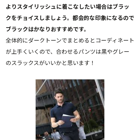
よりスタイリッシュに着こなしたい場合はブラッ
クをチョイスしましょう。都会的な印象になるので
ブラックはかなりおすすめです。
全体的にダークトーンでまとめるとコーディネート
が上手くいくので、合わせるパンツは黒やグレー
のスラックスがいいかと思います！