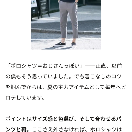
「ポロシャツ＝おじさんっぽい」——正直、以前
の僕もそう思っていました。でも着こなしのコツ
を掴んでからは、夏の主力アイテムとして毎年ヘビ
ロテしています。
ポイントは
サイズ感と色選び、そして合わせるパ
ンツと靴
。ここさえ外さなければ、ポロシャツは