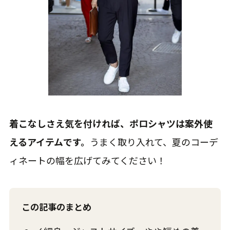
着こなしさえ気を付ければ、ポロシャツは案外使
えるアイテムです。
うまく取り入れて、夏のコーデ
ィネートの幅を広げてみてください！
この記事のまとめ