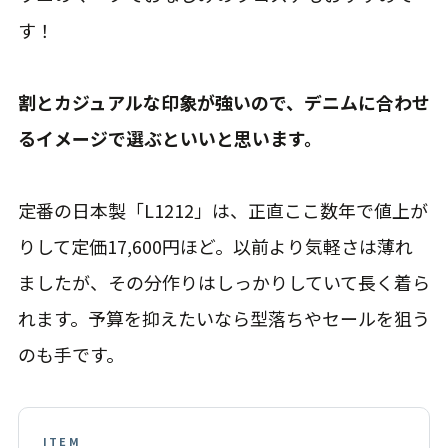
す！
割とカジュアルな印象が強いので、デニムに合わせ
るイメージで選ぶといいと思います。
定番の日本製「L1212」は、正直ここ数年で値上が
りして定価17,600円ほど。以前より気軽さは薄れ
ましたが、その分作りはしっかりしていて長く着ら
れます。予算を抑えたいなら型落ちやセールを狙う
のも手です。
ITEM