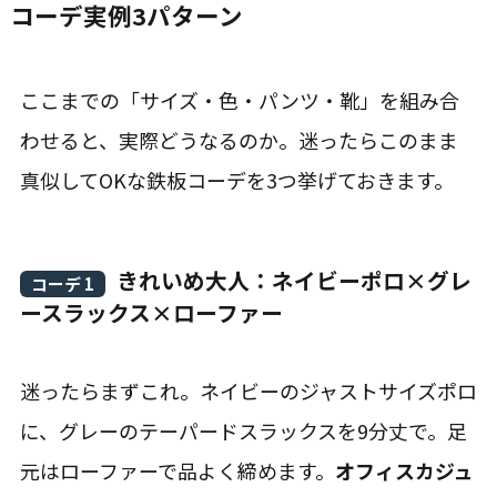
コーデ実例3パターン
ここまでの「サイズ・色・パンツ・靴」を組み合
わせると、実際どうなるのか。迷ったらこのまま
真似してOKな鉄板コーデを3つ挙げておきます。
きれいめ大人：ネイビーポロ×グレ
コーデ 1
ースラックス×ローファー
迷ったらまずこれ。ネイビーのジャストサイズポロ
に、グレーのテーパードスラックスを9分丈で。足
元はローファーで品よく締めます。
オフィスカジュ