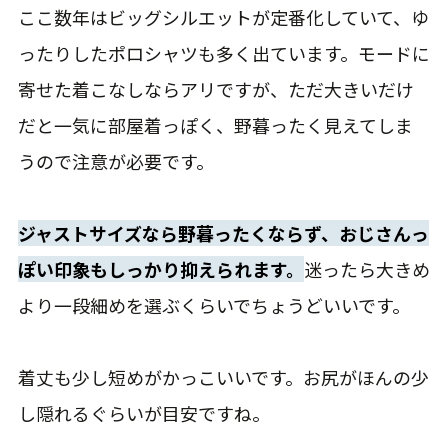
ここ数年はビッグシルエットが定番化していて、ゆ
ったりしたポロシャツも多く出ています。モードに
寄せた着こなしならアリですが、ただ大きいだけ
だと一気に部屋着っぽく、野暮ったく見えてしま
うので注意が必要です。
ジャストサイズなら野暮ったくならず、おじさんっ
ぽい印象もしっかり抑えられます。
迷ったら大きめ
より一段細めを選ぶくらいでちょうどいいです。
着丈も少し短めがかっこいいです。お尻がほんの少
し隠れるぐらいが目安ですね。