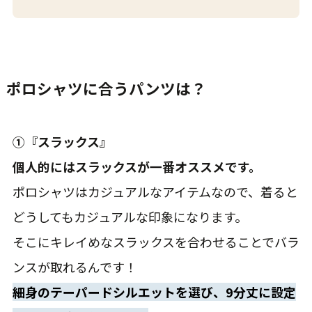
ポロシャツに合うパンツは？
①『スラックス』
個人的にはスラックスが一番オススメです。
ポロシャツはカジュアルなアイテムなので、着ると
どうしてもカジュアルな印象になります。
そこにキレイめなスラックスを合わせることでバラ
ンスが取れるんです！
細身のテーパードシルエットを選び、9分丈に設定