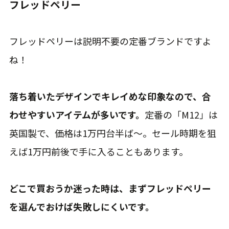
フレッドペリー
フレッドペリーは説明不要の定番ブランドですよ
ね！
落ち着いたデザインでキレイめな印象なので、合
わせやすいアイテムが多いです。
定番の「M12」は
英国製で、価格は1万円台半ば〜。セール時期を狙
えば1万円前後で手に入ることもあります。
どこで買おうか迷った時は、まずフレッドペリー
を選んでおけば失敗しにくいです。