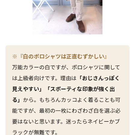
※『白のポロシャツは正直むずかしい』
万能カラーの白ですが、ポロシャツに関して
は上級者向けです。理由は
「おじさんっぽく
見えやすい」「スポーティな印象が強く出
る」
から。もちろんカッコよく着ることも可
能ですが、最初の一枚にわざわざ白を選ぶ必
要はないと思います。迷ったらネイビーかブ
ラックが無難です。