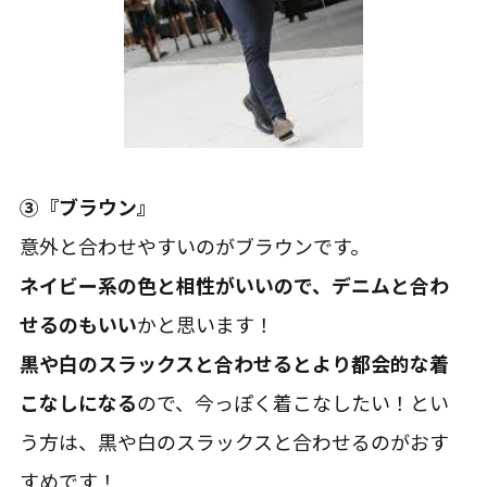
③『ブラウン』
意外と合わせやすいのがブラウンです。
ネイビー系の色と相性がいいので、デニムと合わ
せるのもいい
かと思います！
黒や白のスラックスと合わせるとより都会的な着
こなしになる
ので、今っぽく着こなしたい！とい
う方は、黒や白のスラックスと合わせるのがおす
すめです！