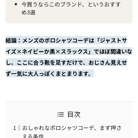
今買うならこのブランド、というおすす
め3選
結論：メンズのポロシャツコーデは「ジャストサ
イズ×ネイビーか黒×スラックス」でほぼ間違いな
し。ここに合う靴を足すだけで、おじさん見えせ
ず一気に大人っぽくまとまります。
目次
おしゃれなポロシャツコーデ、まず押さ
える条件