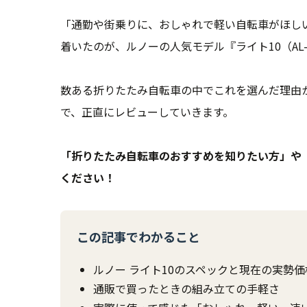
「通勤や街乗りに、おしゃれで軽い自転車がほし
着いたのが、ルノーの人気モデル『ライト10（AL-
数ある折りたたみ自転車の中でこれを選んだ理由
で、正直にレビューしていきます。
「折りたたみ自転車のおすすめを知りたい方」や
ください！
この記事でわかること
ルノー ライト10のスペックと現在の実勢価
通販で買ったときの組み立ての手軽さ