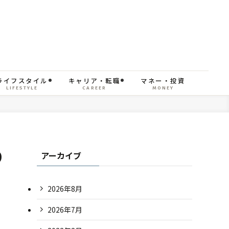
ライフスタイル
キャリア・転職
マネー・投資
LIFESTYLE
CAREER
MONEY
り
アーカイブ
2026年8月
2026年7月