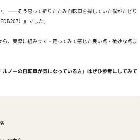
い」——そう思って折りたたみ自転車を探していた僕がたどり
FDB207）』でした。
から、実際に組み立て・走ってみて感じた良い点・微妙な点ま
「ルノーの自転車が気になっている方」はぜひ参考にしてみて
格