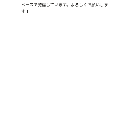
ベースで発信しています。よろしくお願いしま
す！