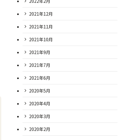
2022年2月
2021年12月
2021年11月
2021年10月
2021年9月
2021年7月
2021年6月
2020年5月
2020年4月
2020年3月
2020年2月