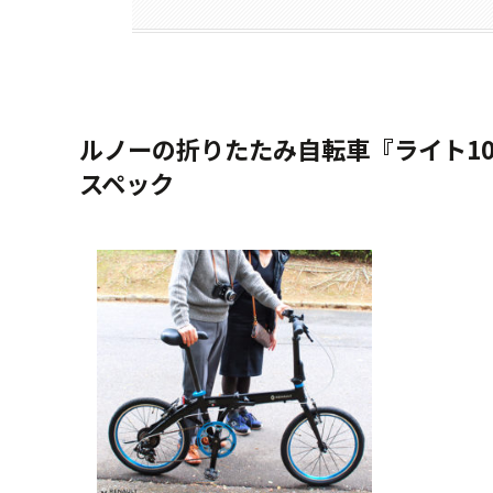
ルノーの折りたたみ自転車『ライト1
スペック