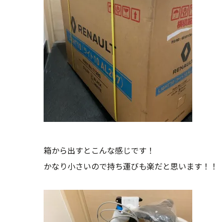
箱から出すとこんな感じです！
かなり小さいので持ち運びも楽だと思います！！