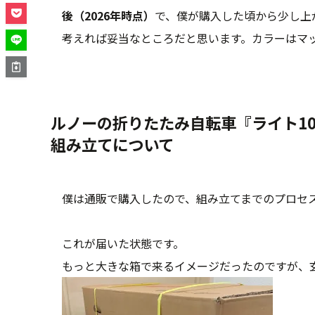
後（2026年時点）
で、僕が購入した頃から少し上
考えれば妥当なところだと思います。カラーはマ
ルノーの折りたたみ自転車『ライト1
組み立てについて
僕は通販で購入したので、組み立てまでのプロセ
これが届いた状態です。
もっと大きな箱で来るイメージだったのですが、