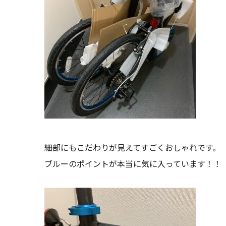
細部にもこだわりが見えてすごくおしゃれです。
ブルーのポイントが本当に気に入っています！！