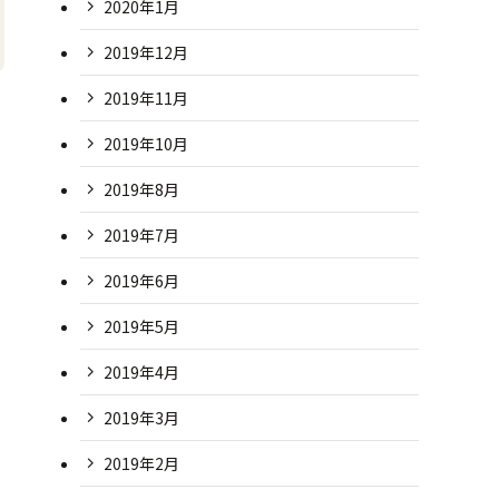
2020年1月
2019年12月
2019年11月
2019年10月
2019年8月
2019年7月
2019年6月
2019年5月
2019年4月
2019年3月
2019年2月