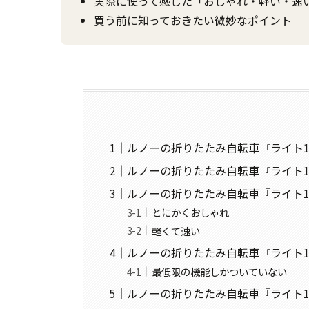
実際に使って感じた「おしゃれ・軽い・速
買う前に知っておきたい微妙なポイント
ルノーの折りたたみ自転車『ライト1
ルノーの折りたたみ自転車『ライト1
ルノーの折りたたみ自転車『ライト1
とにかくおしゃれ
軽くて速い
ルノーの折りたたみ自転車『ライト1
最低限の機能しかついていない
ルノーの折りたたみ自転車『ライト1