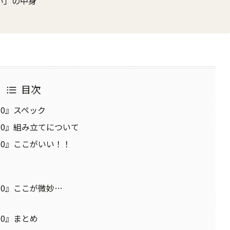
い」の中身
目次
0』スペック
0』組み立てについて
0』ここがいい！！
0』ここが微妙…
0』まとめ