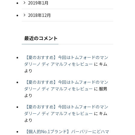
2019年1月
2018年12月
最近のコメント
【夏のおすすめ】今回はトムフォードのマン
ダリーノ ディ アマルフィをレビュー
に
キム
より
【夏のおすすめ】今回はトムフォードのマン
ダリーノ ディ アマルフィをレビュー
に
服男
より
【夏のおすすめ】今回はトムフォードのマン
ダリーノ ディ アマルフィをレビュー
に
キム
より
【個人的No.1ブランド】バーバリーにどハマ