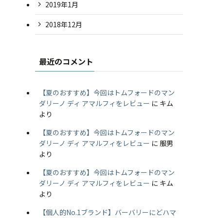
2019年1月
2018年12月
最近のコメント
【夏のおすすめ】今回はトムフォードのマン
ダリーノ ディ アマルフィをレビュー
に
キム
より
【夏のおすすめ】今回はトムフォードのマン
ダリーノ ディ アマルフィをレビュー
に
服男
より
【夏のおすすめ】今回はトムフォードのマン
ダリーノ ディ アマルフィをレビュー
に
キム
より
【個人的No.1ブランド】バーバリーにどハマ