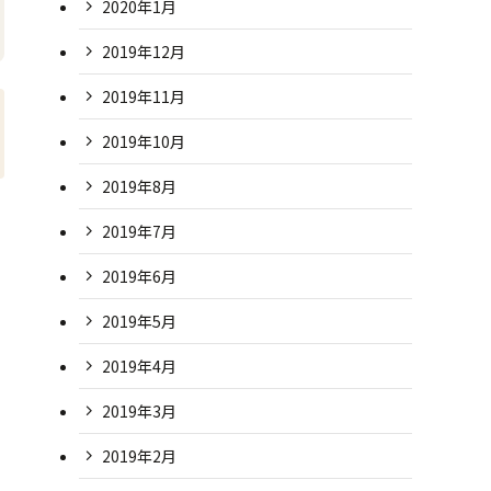
2020年1月
2019年12月
2019年11月
2019年10月
2019年8月
2019年7月
2019年6月
2019年5月
2019年4月
2019年3月
2019年2月