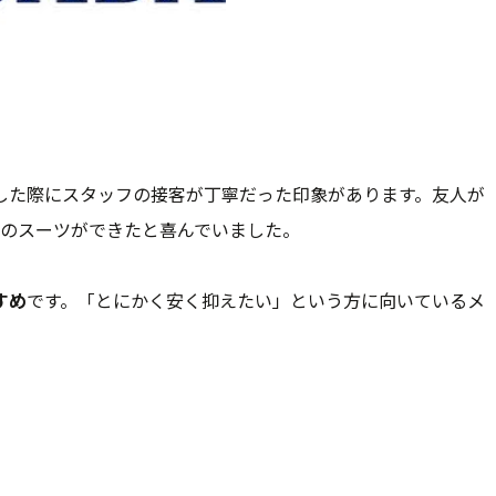
した際にスタッフの接客が丁寧だった印象があります。友人が
りのスーツができたと喜んでいました。
すめ
です。「とにかく安く抑えたい」という方に向いているメ