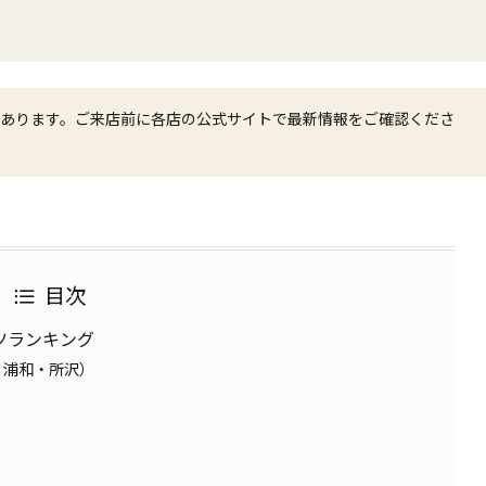
あります。ご来店前に各店の公式サイトで最新情報をご確認くださ
目次
ツランキング
・浦和・所沢）