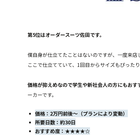
第5位はオーダースーツ佐田です。
僕自身が仕立てたことはないのですが、一度来店
ここで仕立てていて、1回目からサイズもぴった
価格が抑えめなので学生や新社会人の方にもおす
ーカーです。
価格：2万円前後〜（プランにより変動）
所要日数：約30日
おすすめ度：★★★★☆