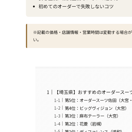
初めてのオーダーで失敗しないコツ
※記載の価格・店舗情報・営業時間は変動する場合が
い。
【埼玉県】おすすめのオーダースー
第5位：オーダースーツ佐田（大宮
第4位：ビッグヴィジョン（大宮）
第3位：麻布テーラー（大宮）
第2位：花菱（岩槻）
第1位：ディファレンス（浦和）