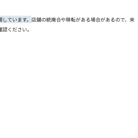
開しています。
店舗の統廃合や移転がある場合があるので、来
確認ください。