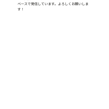
ベースで発信しています。よろしくお願いしま
す！