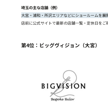
埼玉の主な店舗（例）
大宮・浦和・所沢エリアなどにショールームを展
店前に公式サイトで最新の店舗一覧・定休日をご
第4位：ビッグヴィジョン（大宮）