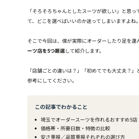
「そろそろちゃんとしたスーツが欲しい」と思っ
て、どこを選べばいいのか迷ってしまいますよね
そこで今回は、僕が実際にオーダーしたり足を運
ーツ店を5つ厳選
して紹介します。
「店舗ごとの違いは？」「初めてでも大丈夫？」
参考にしてください。
この記事でわかること
埼玉でオーダースーツを作れるおすすめ5店
価格帯・所要日数・特徴の比較
安さ重視／品質重視それぞれの選び方