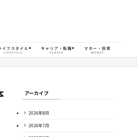
ライフスタイル
キャリア・転職
マネー・投資
LIFESTYLE
CAREER
MONEY
本
アーカイブ
2026年8月
2026年7月