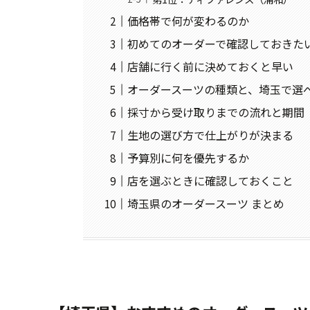
価格帯で何が変わるのか
初めてのオーダーで確認しておきた
店舗に行く前に決めておくと早い
オーダースーツの種類と、埼玉で選
採寸から受け取りまでの流れと期間
生地の選び方で仕上がりが決まる
予算別に何を優先するか
店を選ぶときに確認しておくこと
埼玉県のオーダースーツ まとめ