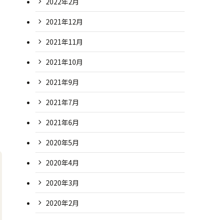
2022年2月
2021年12月
2021年11月
2021年10月
2021年9月
2021年7月
2021年6月
2020年5月
2020年4月
2020年3月
2020年2月