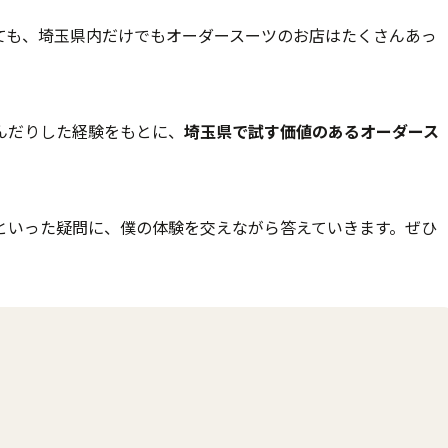
ても、埼玉県内だけでもオーダースーツのお店はたくさんあっ
。
んだりした経験をもとに、
埼玉県で試す価値のあるオーダース
といった疑問に、僕の体験を交えながら答えていきます。ぜひ