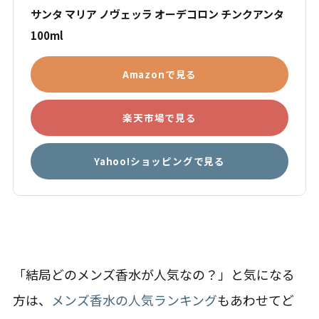
サンタ マリア ノヴェッラ オーデコロン チンクアンタ
100ml
Amazonで見る
楽天市場で見る
Yahoo!ショッピングで見る
「結局どのメンズ香水が人気なの？」と気になる
方は、
メンズ香水の人気ランキング
もあわせてど