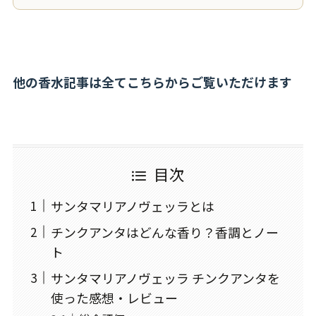
他の香水記事は全てこちらからご覧いただけます
目次
サンタマリアノヴェッラとは
チンクアンタはどんな香り？香調とノー
ト
サンタマリアノヴェッラ チンクアンタを
使った感想・レビュー