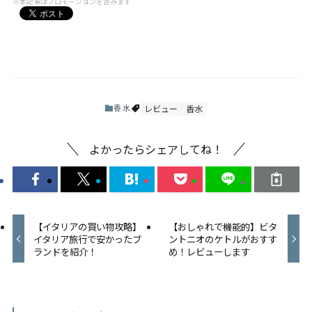
※本記事はプロモーションを含みます
レビュー
香水
香水
よかったらシェアしてね！
【イタリアの買い物攻略】
【おしゃれで機能的】ビタ
イタリア旅行で安かったブ
ントニオのケトルがおすす
ランドを紹介！
め！レビューします