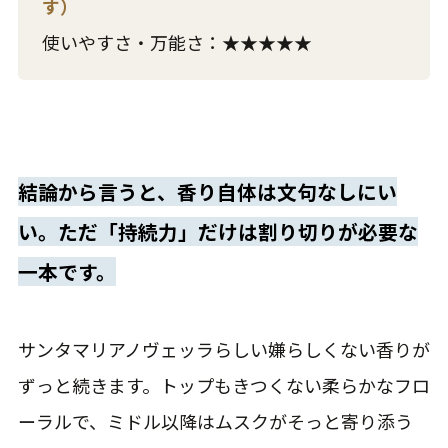
す）
使いやすさ・万能さ：★★★★★
結論から言うと、香り自体は文句なしにい
い。ただ「持続力」だけは割り切りが必要な
一本です。
サンタマリアノヴェッラらしい嫌らしくない香りが
ずっと続きます。トップもきつくない柔らかなフロ
ーラルで、ミドル以降はムスクがそっと寄り添う