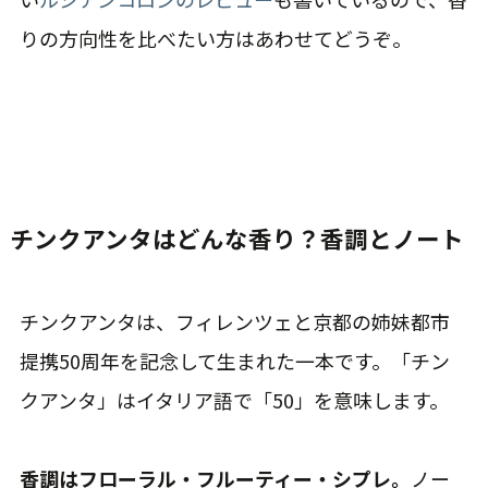
りの方向性を比べたい方はあわせてどうぞ。
チンクアンタはどんな香り？香調とノート
チンクアンタは、フィレンツェと京都の姉妹都市
提携50周年を記念して生まれた一本です。「チン
クアンタ」はイタリア語で「50」を意味します。
香調はフローラル・フルーティー・シプレ。
ノー