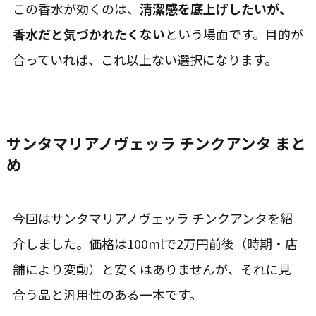
この香水が効くのは、
清潔感を底上げしたいが、
香水だと気づかれたくない
という場面です。目的が
合っていれば、これ以上ない選択になります。
サンタマリアノヴェッラ チンクアンタ まと
め
今回はサンタマリアノヴェッラ チンクアンタを紹
介しました。価格は100mlで2万円前後（時期・店
舗により変動）と安くはありませんが、それに見
合う品と汎用性のある一本です。