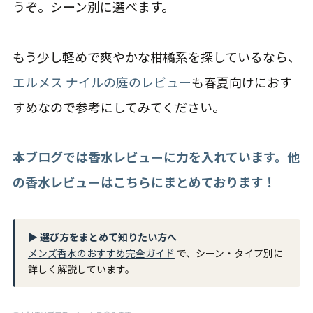
うぞ。シーン別に選べます。
もう少し軽めで爽やかな柑橘系を探しているなら、
エルメス ナイルの庭のレビュー
も春夏向けにおす
すめなので参考にしてみてください。
本ブログでは香水レビューに力を入れています。他
の香水レビューはこちらにまとめております！
▶ 選び方をまとめて知りたい方へ
メンズ香水のおすすめ完全ガイド
で、シーン・タイプ別に
詳しく解説しています。