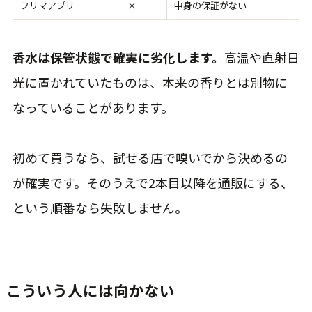
フリマアプリ
×
中身の保証がない
香水は保管状態で確実に劣化します。
高温や直射日
光に置かれていたものは、本来の香りとは別物に
なっていることがあります。
初めて買うなら、試せる店で嗅いでから決めるの
が確実です。そのうえで2本目以降を通販にする、
という順番なら失敗しません。
こういう人には向かない