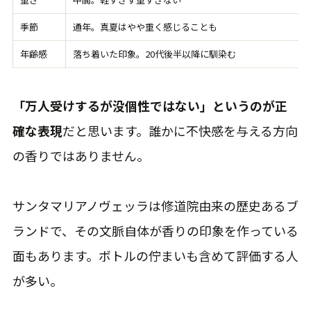
季節
通年。真夏はやや重く感じることも
年齢感
落ち着いた印象。20代後半以降に馴染む
「万人受けするが没個性ではない」というのが正
確な表現
だと思います。誰かに不快感を与える方向
の香りではありません。
サンタマリアノヴェッラは修道院由来の歴史あるブ
ランドで、その文脈自体が香りの印象を作っている
面もあります。ボトルの佇まいも含めて評価する人
が多い。