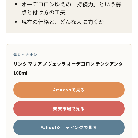
オーデコロンゆえの「持続力」という弱
点と付け方の工夫
現在の価格と、どんな人に向くか
僕のイチオシ
サンタ マリア ノヴェッラ オーデコロン チンクアンタ
100ml
Amazonで見る
楽天市場で見る
Yahoo!ショッピングで見る