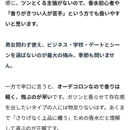
感じ。
ツンとくる主張がないので、香水初心者や
「香りがきつい人が苦手」という方でも扱いやす
いと思います。
男女問わず使え、ビジネス・学校・デートとシー
ンを選ばないのが最大の強み。季節も問いませ
ん。
一方で辛口に言うと、
オーデコロンなので香りは
軽く、飛ぶのが早い
です。ガツンと香らせて存在感
を出したいタイプの人には物足りないはず。あくま
で「さりげなく上品に纏う」ための香水だと理解
して選ぶのが正解です。