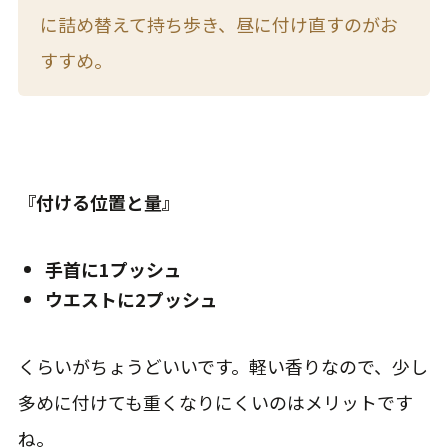
に詰め替えて持ち歩き、昼に付け直すのがお
すすめ。
『付ける位置と量』
手首に1プッシュ
ウエストに2プッシュ
くらいがちょうどいいです。軽い香りなので、少し
多めに付けても重くなりにくいのはメリットです
ね。