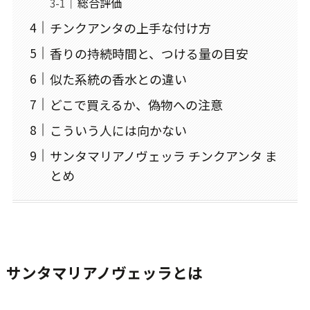
総合評価
チンクアンタの上手な付け方
香りの持続時間と、つける量の目安
似た系統の香水との違い
どこで買えるか、偽物への注意
こういう人には向かない
サンタマリアノヴェッラ チンクアンタ ま
とめ
サンタマリアノヴェッラとは