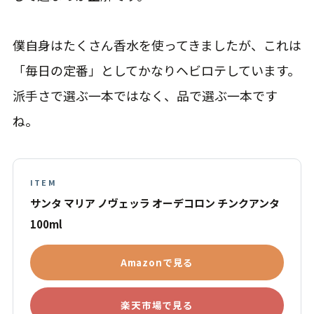
僕自身はたくさん香水を使ってきましたが、これは
「毎日の定番」としてかなりヘビロテしています。
派手さで選ぶ一本ではなく、品で選ぶ一本です
ね。
ITEM
サンタ マリア ノヴェッラ オーデコロン チンクアンタ
100ml
Amazonで見る
楽天市場で見る