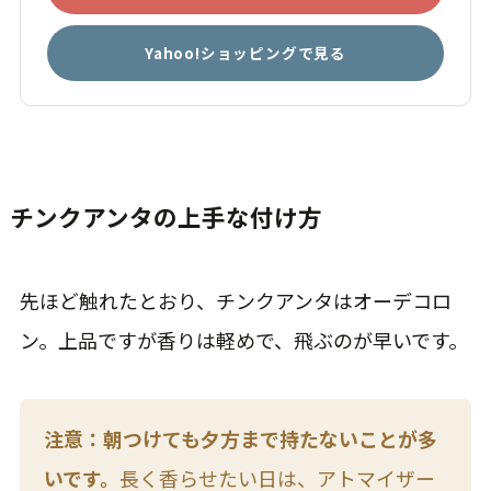
Yahoo!ショッピングで見る
チンクアンタの上手な付け方
先ほど触れたとおり、チンクアンタはオーデコロ
ン。上品ですが香りは軽めで、飛ぶのが早いです。
注意：朝つけても夕方まで持たないことが多
いです。
長く香らせたい日は、アトマイザー