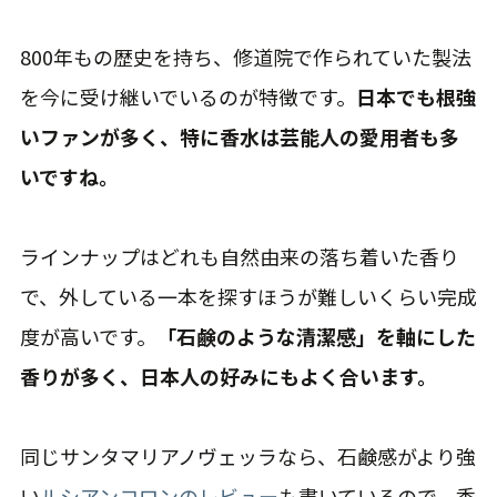
800年もの歴史を持ち、修道院で作られていた製法
を今に受け継いでいるのが特徴です。
日本でも根強
いファンが多く、特に香水は芸能人の愛用者も多
いですね。
ラインナップはどれも自然由来の落ち着いた香り
で、外している一本を探すほうが難しいくらい完成
度が高いです。
「石鹸のような清潔感」を軸にした
香りが多く、日本人の好みにもよく合います。
同じサンタマリアノヴェッラなら、石鹸感がより強
い
ルシアンコロンのレビュー
も書いているので、香