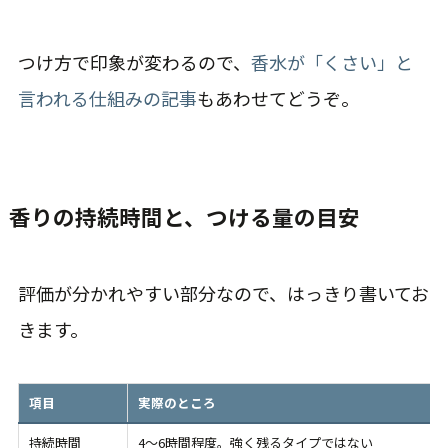
つけ方で印象が変わるので、
香水が「くさい」と
言われる仕組みの記事
もあわせてどうぞ。
香りの持続時間と、つける量の目安
評価が分かれやすい部分なので、はっきり書いてお
きます。
項目
実際のところ
持続時間
4〜6時間程度。強く残るタイプではない