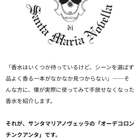
「香水はいくつか持っているけど、シーンを選ばず
品よく香る一本がなかなか見つからない」——そ
んな方に、僕が実際に使ってみて手放せなくなった
香水を紹介します。
それが、サンタマリアノヴェッラの「オーデコロン
チンクアンタ」です。