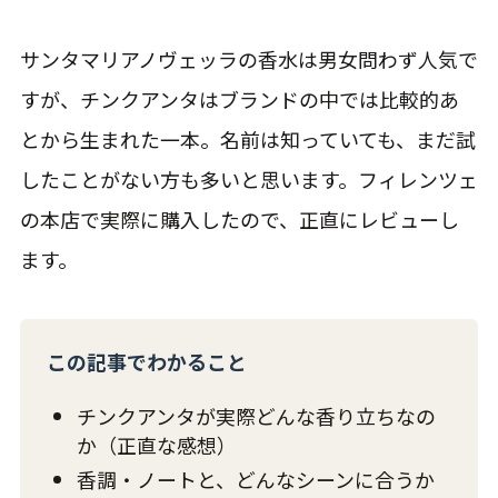
サンタマリアノヴェッラの香水は男女問わず人気で
すが、チンクアンタはブランドの中では比較的あ
とから生まれた一本。名前は知っていても、まだ試
したことがない方も多いと思います。フィレンツェ
の本店で実際に購入したので、正直にレビューし
ます。
この記事でわかること
チンクアンタが実際どんな香り立ちなの
か（正直な感想）
香調・ノートと、どんなシーンに合うか