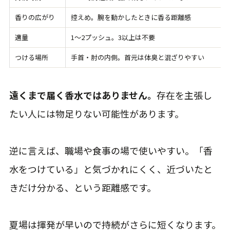
香りの広がり
控えめ。腕を動かしたときに香る距離感
適量
1〜2プッシュ。3以上は不要
つける場所
手首・肘の内側。首元は体臭と混ざりやすい
遠くまで届く香水ではありません。
存在を主張し
たい人には物足りない可能性があります。
逆に言えば、職場や食事の場で使いやすい。「香
水をつけている」と気づかれにくく、近づいたと
きだけ分かる、という距離感です。
夏場は揮発が早いので持続がさらに短くなります。