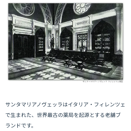
サンタマリアノヴェッラはイタリア・フィレンツェ
で生まれた、世界最古の薬局を起源とする老舗ブ
ランドです。