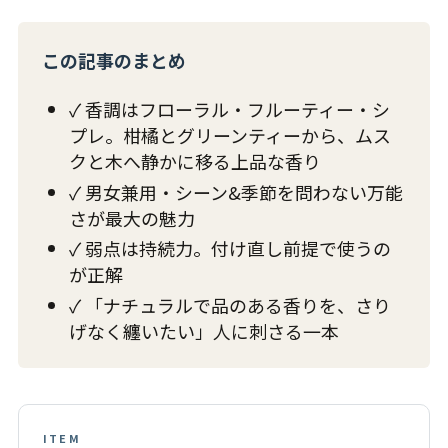
この記事のまとめ
✓ 香調はフローラル・フルーティー・シ
プレ。柑橘とグリーンティーから、ムス
クと木へ静かに移る上品な香り
✓ 男女兼用・シーン&季節を問わない万能
さが最大の魅力
✓ 弱点は持続力。付け直し前提で使うの
が正解
✓ 「ナチュラルで品のある香りを、さり
げなく纏いたい」人に刺さる一本
ITEM