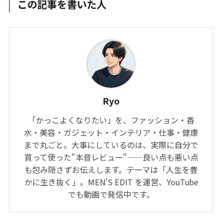
この記事を書いた人
Ryo
「かっこよくなりたい」を、ファッション・香
水・美容・ガジェット・インテリア・仕事・健康
まで丸ごと。大事にしているのは、実際に自分で
買って使った"本音レビュー"——良い点も悪い点
も包み隠さずお伝えします。テーマは「人生を豊
かに生き抜く」。MEN'S EDIT を運営、YouTube
でも動画で発信中です。