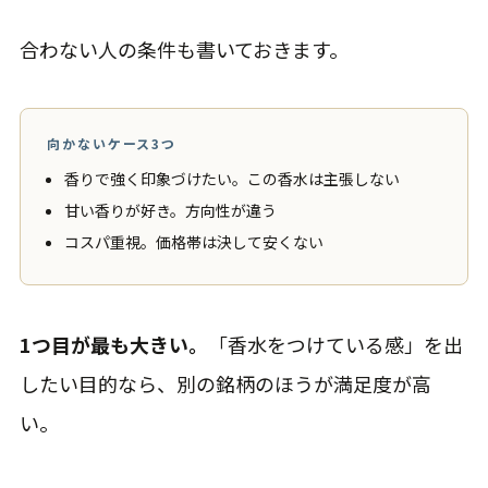
合わない人の条件も書いておきます。
向かないケース3つ
香りで強く印象づけたい。この香水は主張しない
甘い香りが好き。方向性が違う
コスパ重視。価格帯は決して安くない
1つ目が最も大きい。
「香水をつけている感」を出
したい目的なら、別の銘柄のほうが満足度が高
い。