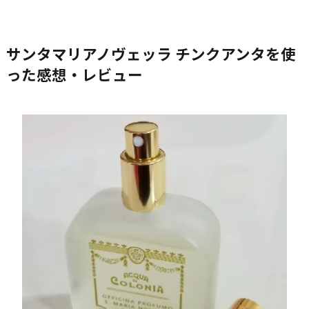
サンタマリアノヴェッラ チンクアンタを使
った感想・レビュー