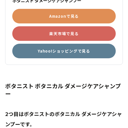
ボタニスト ダメージケアシャンプー
Amazonで見る
楽天市場で見る
Yahoo!ショッピングで見る
ボタニスト ボタニカル ダメージケアシャンプ
ー
2つ目はボタニストのボタニカル ダメージケアシャ
ンプーです。