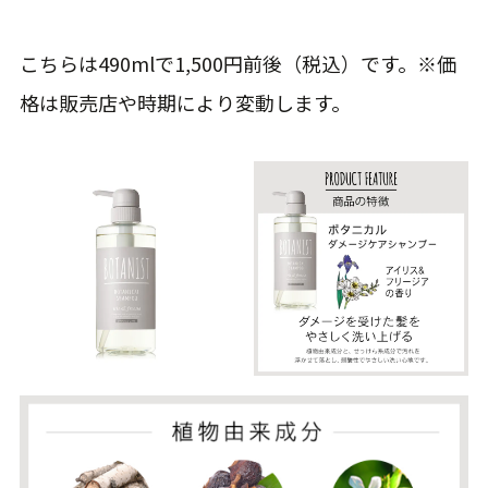
こちらは490mlで1,500円前後（税込）です。※価
格は販売店や時期により変動します。