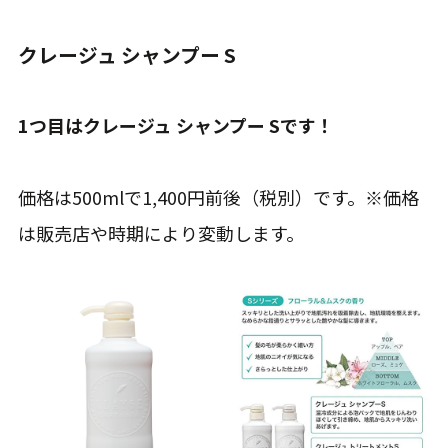
クレージュ シャンプー S
1つ目はクレージュ シャンプー Sです！
価格は500mlで1,400円前後（税別）です。※価格
は販売店や時期により変動します。