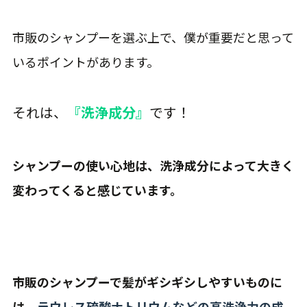
市販のシャンプーを選ぶ上で、僕が重要だと思って
いるポイントがあります。
それは、
『洗浄成分』
です！
シャンプーの使い心地は、洗浄成分によって大きく
変わってくると感じています。
市販のシャンプーで髪がギシギシしやすいものに
は、
ラウレス硫酸ナトリウムなどの高洗浄力の成