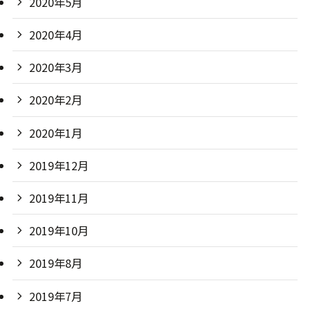
2020年5月
2020年4月
2020年3月
2020年2月
2020年1月
2019年12月
2019年11月
2019年10月
2019年8月
2019年7月