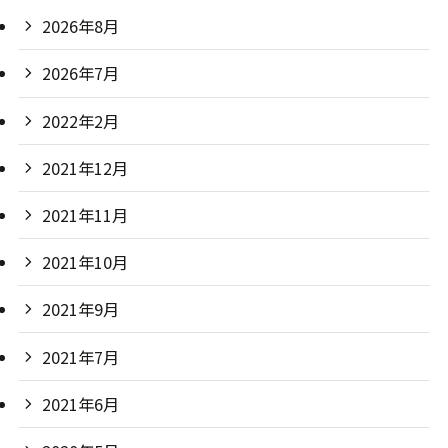
2026年8月
2026年7月
2022年2月
2021年12月
2021年11月
2021年10月
2021年9月
2021年7月
2021年6月