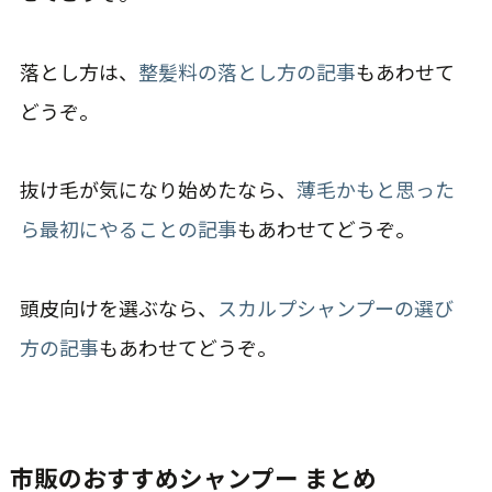
落とし方は、
整髪料の落とし方の記事
もあわせて
どうぞ。
抜け毛が気になり始めたなら、
薄毛かもと思った
ら最初にやることの記事
もあわせてどうぞ。
頭皮向けを選ぶなら、
スカルプシャンプーの選び
方の記事
もあわせてどうぞ。
市販のおすすめシャンプー まとめ