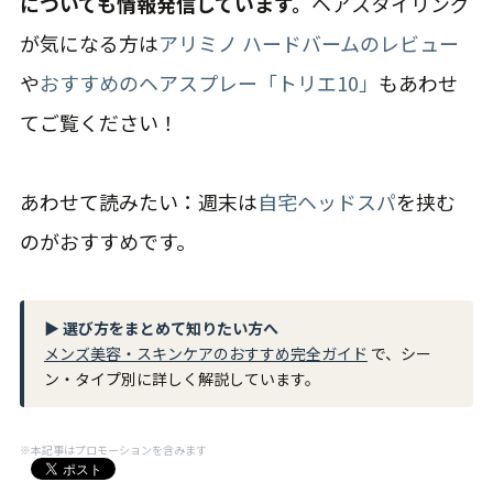
についても情報発信しています。
ヘアスタイリング
が気になる方は
アリミノ ハードバームのレビュー
や
おすすめのヘアスプレー「トリエ10」
もあわせ
てご覧ください！
あわせて読みたい：週末は
自宅ヘッドスパ
を挟む
のがおすすめです。
▶ 選び方をまとめて知りたい方へ
メンズ美容・スキンケアのおすすめ完全ガイド
で、シー
ン・タイプ別に詳しく解説しています。
※本記事はプロモーションを含みます