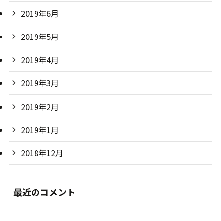
2019年6月
2019年5月
2019年4月
2019年3月
2019年2月
2019年1月
2018年12月
最近のコメント