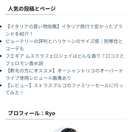
人気の投稿とページ
【イタリアの買い物攻略】イタリア旅行で安かったブラ
ンドを紹介！
ピューテリーの評判とハリケーンのサイズ感｜防寒性と
コーデも
フエギア ムスカラフェロジェイはどんな香り？口コミと
フェロモン香水説
【軟毛の方にオススメ】オーシャントリコのオーバード
ライブ使用レビュー※画像あり
【レビュー】ストラスブルゴのファミリーセールに行っ
てみた！
プロフィール：Ryo