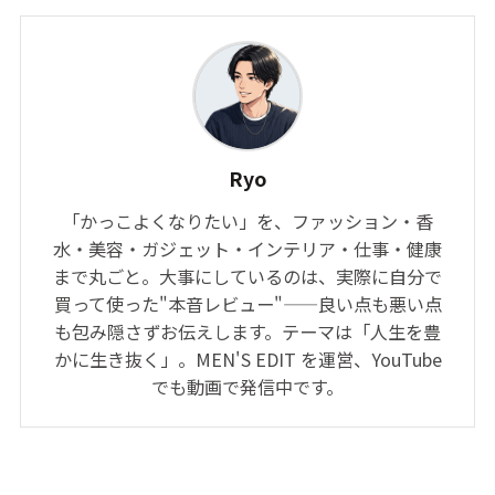
Ryo
「かっこよくなりたい」を、ファッション・香
水・美容・ガジェット・インテリア・仕事・健康
まで丸ごと。大事にしているのは、実際に自分で
買って使った"本音レビュー"——良い点も悪い点
も包み隠さずお伝えします。テーマは「人生を豊
かに生き抜く」。MEN'S EDIT を運営、YouTube
でも動画で発信中です。