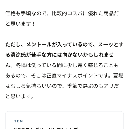
価格も手頃なので、比較的コスパに優れた商品だ
と思います！
ただし、メントールが入っているので、スーッとす
る清涼感が苦手な方には向かないかもしれませ
ん。
冬場は洗っている間に少し寒く感じることも
あるので、そこは正直マイナスポイントです。夏場
はむしろ気持ちいいので、季節で選ぶのもアリだ
と思います。
ITEM