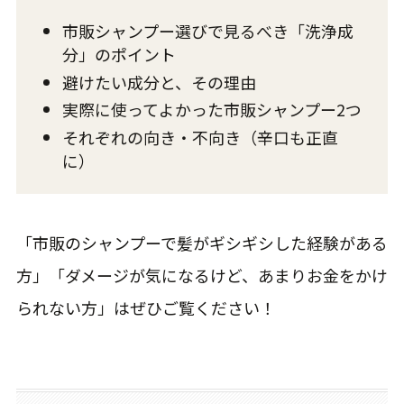
市販シャンプー選びで見るべき「洗浄成
分」のポイント
避けたい成分と、その理由
実際に使ってよかった市販シャンプー2つ
それぞれの向き・不向き（辛口も正直
に）
「市販のシャンプーで髪がギシギシした経験がある
方」「ダメージが気になるけど、あまりお金をかけ
られない方」はぜひご覧ください！