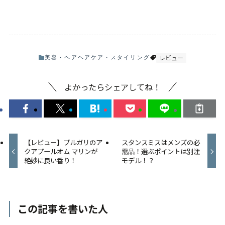
レビュー
美容・ヘア
ヘアケア・スタイリング
よかったらシェアしてね！
【レビュー】ブルガリのア
スタンスミスはメンズの必
クアプールオム マリンが
需品！選ぶポイントは別注
絶妙に良い香り！
モデル！？
この記事を書いた人