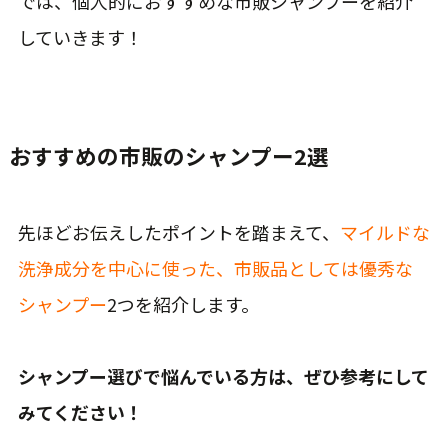
では、個人的におすすめな市販シャンプーを紹介
していきます！
おすすめの市販のシャンプー2選
先ほどお伝えしたポイントを踏まえて、
マイルドな
洗浄成分を中心に使った、市販品としては優秀な
シャンプー
2つを紹介します。
シャンプー選びで悩んでいる方は、ぜひ参考にして
みてください！