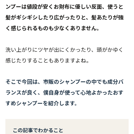
ンプーは値段が安くお財布に優しい反面、使うと
髪がギシギシしたり広がったりと、髪あたりが強
く感じられるものも少なくありません。
洗い上がりにツヤが出にくかったり、頭がかゆく
感じたりすることもありますよね。
そこで今回は、市販のシャンプーの中でも成分バ
ランスが良く、僕自身が使って心地よかったおす
すめシャンプーを紹介します。
この記事でわかること