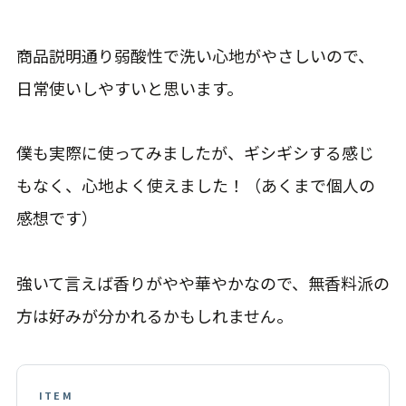
商品説明通り弱酸性で洗い心地がやさしいので、
日常使いしやすいと思います。
僕も実際に使ってみましたが、ギシギシする感じ
もなく、心地よく使えました！（あくまで個人の
感想です）
強いて言えば香りがやや華やかなので、無香料派の
方は好みが分かれるかもしれません。
ITEM