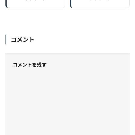
コメント
コメントを残す