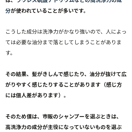
分
が使われていることが多いです。
こうした成分は洗浄力がかなり強いので、人によっ
ては必要な油分まで落としてしまうことがありま
す。
その結果、髪がきしんで感じたり、油分が抜けて広
がりやすく感じたりすることがあります（感じ方
には個人差があります）。
そのため僕は、市販のシャンプーを選ぶときは、
高洗浄力の成分が主役になっていないものを選ぶ