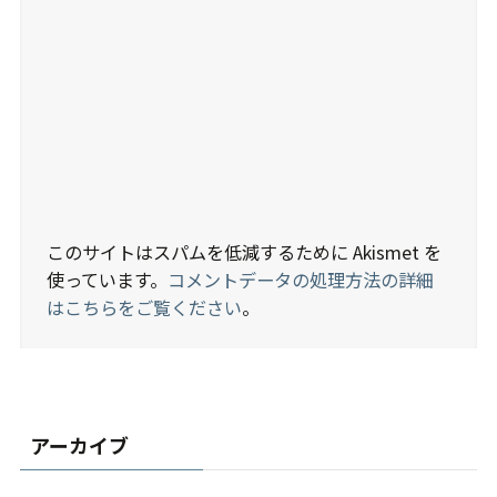
このサイトはスパムを低減するために Akismet を
使っています。
コメントデータの処理方法の詳細
はこちらをご覧ください
。
アーカイブ