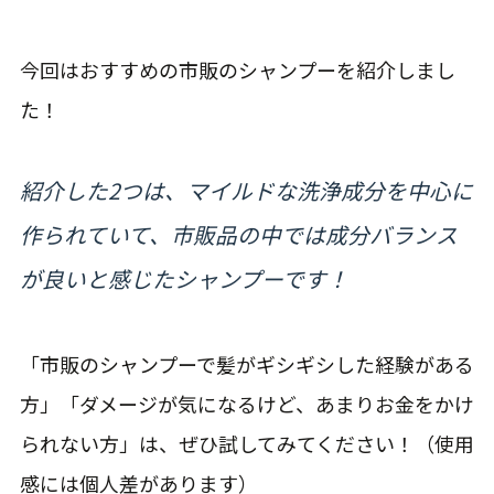
今回はおすすめの市販のシャンプーを紹介しまし
た！
紹介した2つは、マイルドな洗浄成分を中心に
作られていて、市販品の中では成分バランス
が良いと感じたシャンプーです！
「市販のシャンプーで髪がギシギシした経験がある
方」「ダメージが気になるけど、あまりお金をかけ
られない方」は、ぜひ試してみてください！（使用
感には個人差があります）