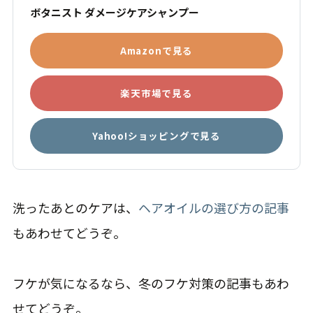
ボタニスト ダメージケアシャンプー
Amazonで見る
楽天市場で見る
Yahoo!ショッピングで見る
洗ったあとのケアは、
ヘアオイルの選び方の記事
もあわせてどうぞ。
フケが気になるなら、冬のフケ対策の記事もあわ
せてどうぞ。