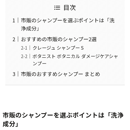
目次
市販のシャンプーを選ぶポイントは「洗
浄成分」
おすすめの市販のシャンプー2選
クレージュ シャンプー S
ボタニスト ボタニカル ダメージケアシャ
ンプー
市販のおすすめシャンプー まとめ
市販のシャンプーを選ぶポイントは「洗浄
成分」