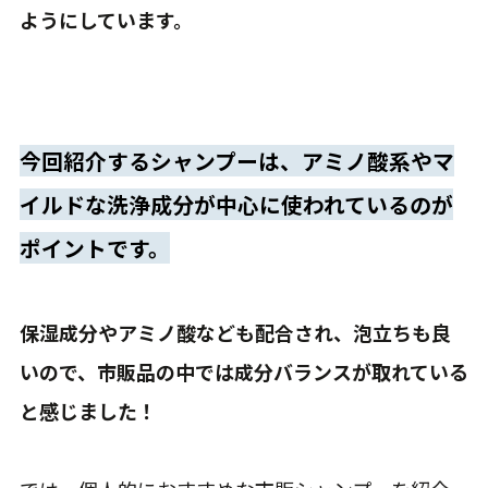
ようにしています。
今回紹介するシャンプーは、アミノ酸系やマ
イルドな洗浄成分が中心に使われているのが
ポイントです。
保湿成分やアミノ酸なども配合され、泡立ちも良
いので、市販品の中では成分バランスが取れている
と感じました！