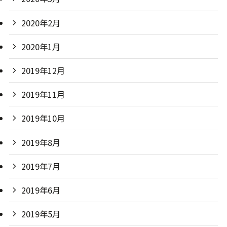
2020年2月
2020年1月
2019年12月
2019年11月
2019年10月
2019年8月
2019年7月
2019年6月
2019年5月