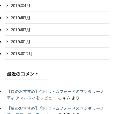
2019年4月
2019年3月
2019年2月
2019年1月
2018年12月
最近のコメント
【夏のおすすめ】今回はトムフォードのマンダリーノ
ディ アマルフィをレビュー
に
キム
より
【夏のおすすめ】今回はトムフォードのマンダリーノ