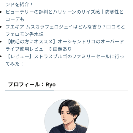
ンドを紹介！
ピューテリーの評判とハリケーンのサイズ感｜防寒性と
コーデも
フエギア ムスカラフェロジェイはどんな香り？口コミと
フェロモン香水説
【軟毛の方にオススメ】オーシャントリコのオーバード
ライブ使用レビュー※画像あり
【レビュー】ストラスブルゴのファミリーセールに行っ
てみた！
プロフィール：Ryo