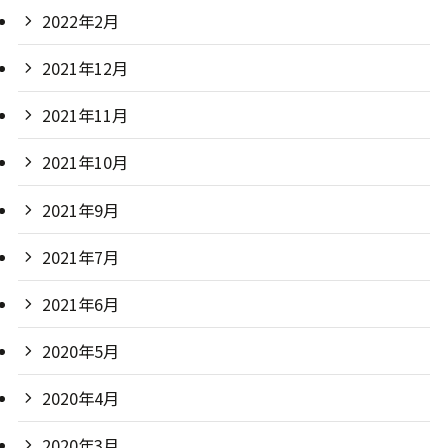
2022年2月
2021年12月
2021年11月
2021年10月
2021年9月
2021年7月
2021年6月
2020年5月
2020年4月
2020年3月