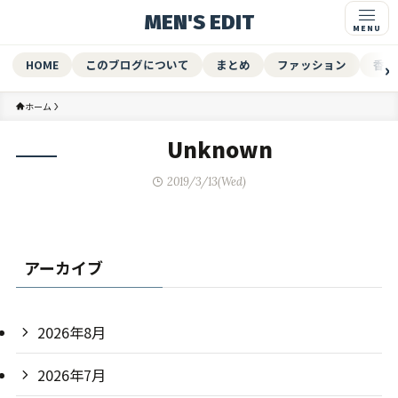
MEN'S EDIT
HOME
このブログについて
まとめ
ファッション
香水
ホーム
Unknown
2019/3/13(Wed)
アーカイブ
2026年8月
2026年7月