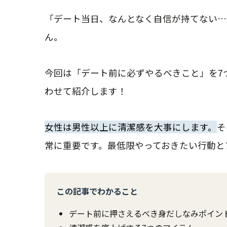
「デート当日、なんとなく自信が持てない…
ん。
今回は「デート前に必ずやるべきこと」を7
わせて紹介します！
女性は男性以上に清潔感を大事にします。
そ
常に重要です。最低限やっておきたい行動と
この記事でわかること
デート前に押さえるべき身だしなみポイン