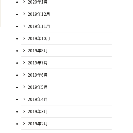
2020年1月
2019年12月
2019年11月
2019年10月
外
2019年8月
2019年7月
2019年6月
2019年5月
2019年4月
2019年3月
2019年2月