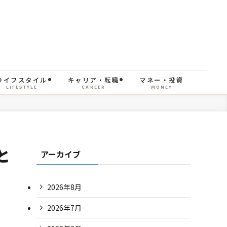
ライフスタイル
キャリア・転職
マネー・投資
LIFESTYLE
CAREER
MONEY
と
アーカイブ
2026年8月
2026年7月