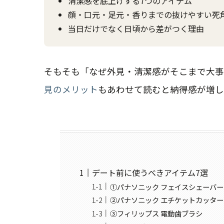
清潔感を底上げする7つのアイテム
顔・口元・足元・香りまでの抜けやすい死
当日だけでなく日頃から差がつく理由
そもそも「なぜ外見・清潔感がそこまで大事
見のメリット
もあわせて読むと納得感が増し
デート前に使うべきアイテム7選
①パナソニック フェイスシェーバ
②パナソニック エチケットカッター
③フィリップス 電動歯ブラシ