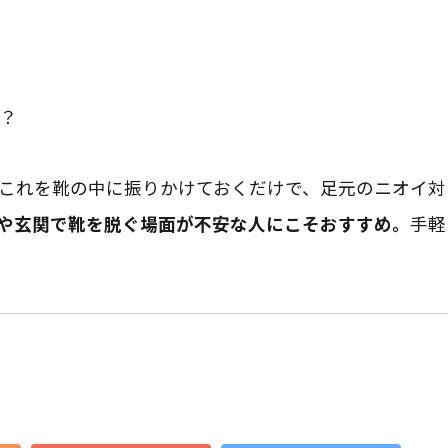
？
これを靴の中に振りかけておくだけで、足元のニオイ対
や玄関で靴を脱ぐ場面が不安な人にこそおすすめ。
手軽