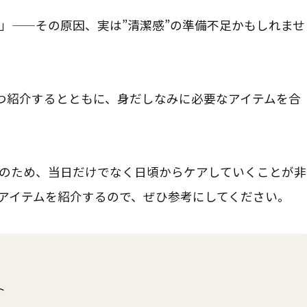
」——その原因、実は”清潔感”の準備不足かもしれませ
つ紹介するとともに、身だしなみに必要なアイテムを合
のため、当日だけでなく日頃からケアしていくことが非
アイテムを紹介するので、ぜひ参考にしてください。
ト