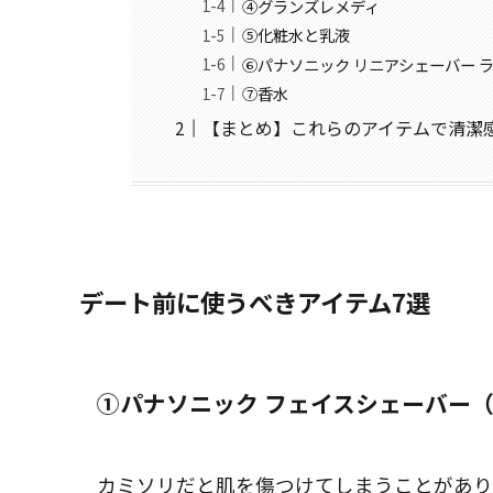
④グランズレメディ
⑤化粧水と乳液
⑥パナソニック リニアシェーバー 
⑦香水
【まとめ】これらのアイテムで清潔
デート前に使うべきアイテム7選
①パナソニック フェイスシェーバー
カミソリだと肌を傷つけてしまうことがあり