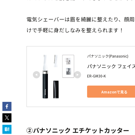
電気シェーバーは眉を綺麗に整えたり、顔周
けで手軽に身だしなみを整えられます！
パナソニック(Panasonic)
パナソニック フェイ
ER-GM30-K
Amazonで見る
②パナソニック エチケットカッター