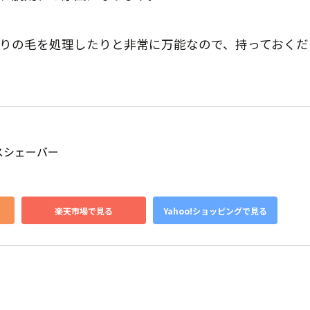
りの毛を処理したりと非常に万能なので、持っておくだ
スシェーバー 
楽天市場で見る
Yahoo!ショッピングで見る