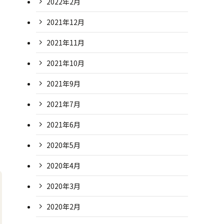
2022年2月
2021年12月
2021年11月
2021年10月
2021年9月
2021年7月
2021年6月
2020年5月
2020年4月
2020年3月
2020年2月