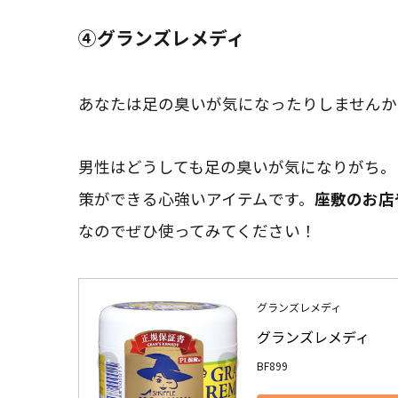
④グランズレメディ
あなたは足の臭いが気になったりしませんか
男性はどうしても足の臭いが気になりがち。
策ができる心強いアイテムです。
座敷のお店
なのでぜひ使ってみてください！
グランズレメディ
グランズレメディ
BF899