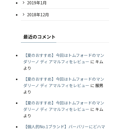
2019年1月
2018年12月
最近のコメント
【夏のおすすめ】今回はトムフォードのマン
ダリーノ ディ アマルフィをレビュー
に
キム
より
【夏のおすすめ】今回はトムフォードのマン
ダリーノ ディ アマルフィをレビュー
に
服男
より
【夏のおすすめ】今回はトムフォードのマン
ダリーノ ディ アマルフィをレビュー
に
キム
より
【個人的No.1ブランド】バーバリーにどハマ