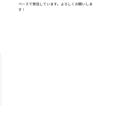
ベースで発信しています。よろしくお願いしま
す！