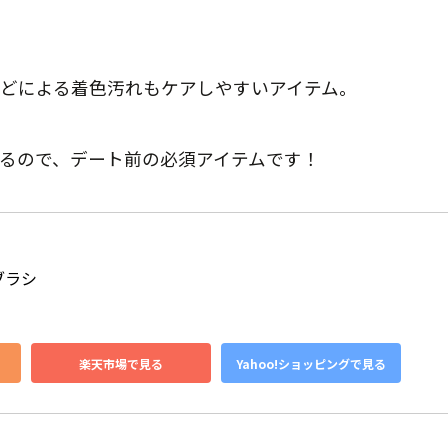
どによる着色汚れもケアしやすいアイテム。
るので、デート前の必須アイテムです！
ブラシ
楽天市場で見る
Yahoo!ショッピングで見る