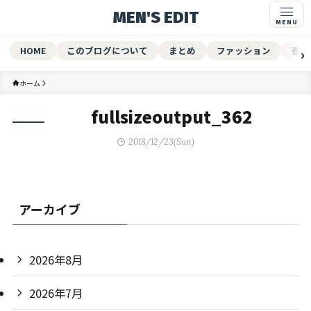
MEN'S EDIT
HOME
このブログについて
まとめ
ファッション
香水
ホーム
fullsizeoutput_362
2018/12/23(Sun)
アーカイブ
2026年8月
2026年7月