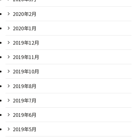
2020年2月
2020年1月
2019年12月
2019年11月
2019年10月
2019年8月
2019年7月
2019年6月
2019年5月