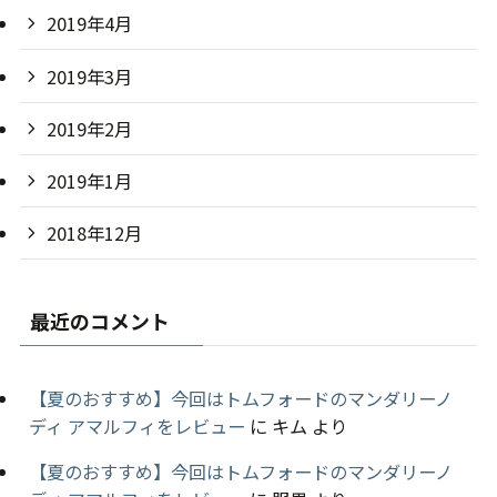
2019年4月
2019年3月
2019年2月
2019年1月
2018年12月
最近のコメント
【夏のおすすめ】今回はトムフォードのマンダリーノ
ディ アマルフィをレビュー
に
キム
より
【夏のおすすめ】今回はトムフォードのマンダリーノ