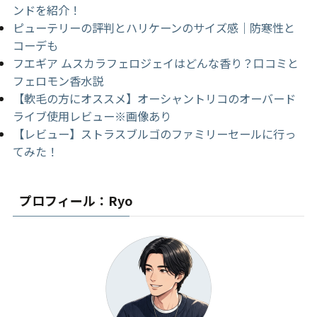
ンドを紹介！
ピューテリーの評判とハリケーンのサイズ感｜防寒性と
コーデも
フエギア ムスカラフェロジェイはどんな香り？口コミと
フェロモン香水説
【軟毛の方にオススメ】オーシャントリコのオーバード
ライブ使用レビュー※画像あり
【レビュー】ストラスブルゴのファミリーセールに行っ
てみた！
プロフィール：Ryo