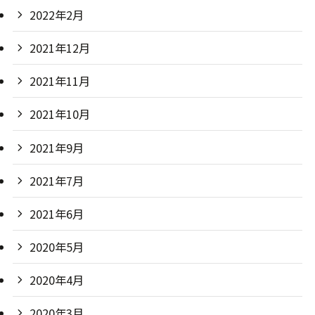
2022年2月
2021年12月
2021年11月
2021年10月
2021年9月
2021年7月
2021年6月
2020年5月
2020年4月
2020年3月