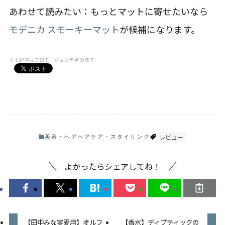
あわせて読みたい：もっとマットに寄せたいなら
モデニカ スモーキーマット
が候補になります。
※本記事はプロモーションを含みます
レビュー
美容・ヘア
ヘアケア・スタイリング
よかったらシェアしてね！
【田中みな実愛用】オルフ
【香水】ディプティックの