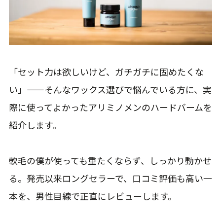
「セット力は欲しいけど、ガチガチに固めたくな
い」——そんなワックス選びで悩んでいる方に、実
際に使ってよかったアリミノメンのハードバームを
紹介します。
軟毛の僕が使っても重たくならず、しっかり動かせ
る。発売以来ロングセラーで、口コミ評価も高い一
本を、男性目線で正直にレビューします。