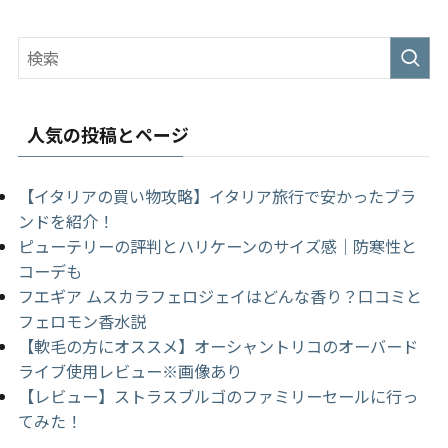
人気の投稿とページ
【イタリアの買い物攻略】イタリア旅行で安かったブラ
ンドを紹介！
ピューテリーの評判とハリケーンのサイズ感｜防寒性と
コーデも
フエギア ムスカラフェロジェイはどんな香り？口コミと
フェロモン香水説
【軟毛の方にオススメ】オーシャントリコのオーバード
ライブ使用レビュー※画像あり
【レビュー】ストラスブルゴのファミリーセールに行っ
てみた！