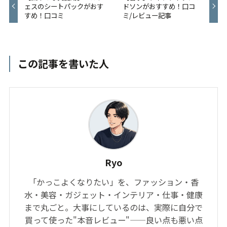
ェスのシートパックがおす
ドソンがおすすめ！口コ
すめ！口コミ
ミ/レビュー記事
この記事を書いた人
Ryo
「かっこよくなりたい」を、ファッション・香
水・美容・ガジェット・インテリア・仕事・健康
まで丸ごと。大事にしているのは、実際に自分で
買って使った"本音レビュー"——良い点も悪い点