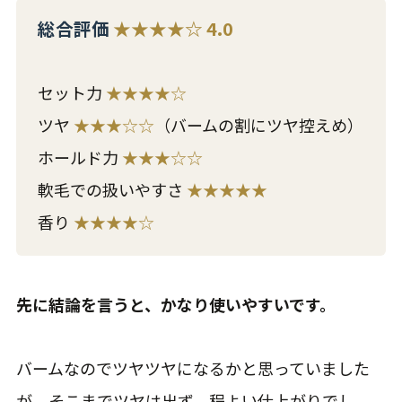
総合評価
★★★★☆ 4.0
セット力
★★★★☆
ツヤ
★★★☆☆
（バームの割にツヤ控えめ）
ホールド力
★★★☆☆
軟毛での扱いやすさ
★★★★★
香り
★★★★☆
先に結論を言うと、かなり使いやすいです。
バームなのでツヤツヤになるかと思っていました
が、そこまでツヤは出ず、程よい仕上がりでし