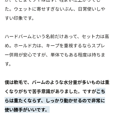
た。ウェットに寄せすぎないぶん、日常使いしや
すい印象です。
ハードバームという名前だけあって、セット力は高
め。ホールド力は、キープを重視するならスプレ
ー併用が安心ですが、単体でもある程度は持ちま
す。
僕は軟毛で、バームのような水分量が多いものは重
くなりがちで苦手意識がありました。ですが
こち
らは重たくならず、しっかり動かせるので非常に
使い勝手がいいです。