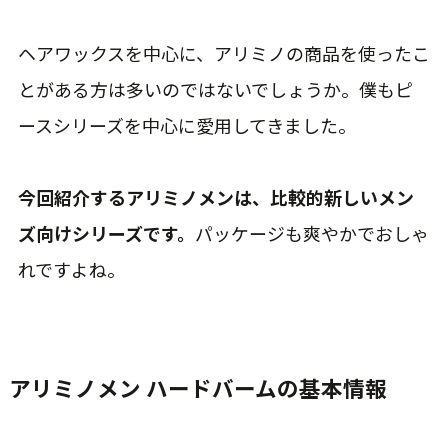
ヘアワックスを中心に、アリミノの商品を使ったこ
とがある方は多いのではないでしょうか。僕もピ
ースシリーズを中心に愛用してきました。
今回紹介するアリミノメンは、比較的新しいメン
ズ向けシリーズです。
パッケージも爽やかでおしゃ
れですよね。
アリミノメン ハードバームの基本情報