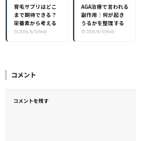
育毛サプリはどこ
AGA治療で言われる
まで期待できる？
副作用｜何が起き
栄養素から考える
うるかを整理する
2026/8/5(Wed)
2026/8/5(Wed)
コメント
コメントを残す