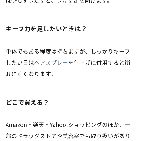
キープ力を足したいときは？
単体でもある程度は持ちますが、しっかりキープ
したい日は
ヘアスプレー
を仕上げに併用すると崩
れにくくなります。
どこで買える？
Amazon・楽天・Yahoo!ショッピングのほか、一
部のドラッグストアや美容室でも取り扱いがあり