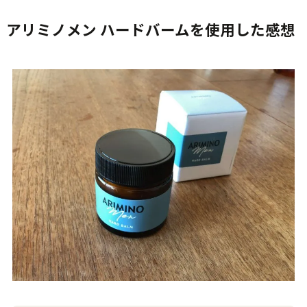
アリミノメン ハードバームを使用した感想