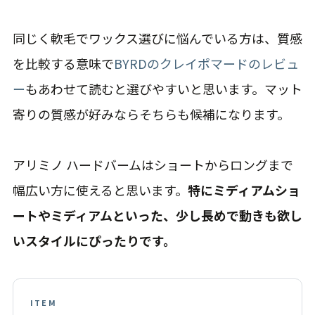
同じく軟毛でワックス選びに悩んでいる方は、質感
を比較する意味で
BYRDのクレイポマードのレビュ
ー
もあわせて読むと選びやすいと思います。マット
寄りの質感が好みならそちらも候補になります。
アリミノ ハードバームはショートからロングまで
幅広い方に使えると思います。
特にミディアムショ
ートやミディアムといった、少し長めで動きも欲し
いスタイルにぴったりです。
ITEM