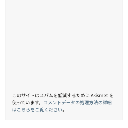
このサイトはスパムを低減するために Akismet を
使っています。
コメントデータの処理方法の詳細
はこちらをご覧ください
。