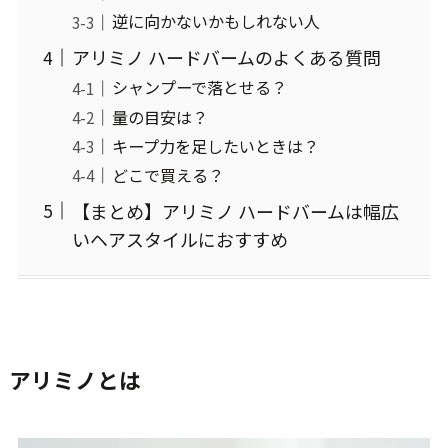
逆に向かないかもしれない人
アリミノ ハードバームのよくある質問
シャンプーで落とせる？
量の目安は？
キープ力を足したいときは？
どこで買える？
【まとめ】アリミノ ハードバームは幅広
いヘアスタイルにおすすめ
アリミノとは