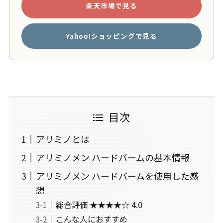
楽天市場で見る
Yahoo!ショッピングで見る
目次
アリミノとは
アリミノメン ハードバームの基本情報
アリミノメン ハードバームを使用した感
想
総合評価 ★★★★☆ 4.0
こんな人におすすめ