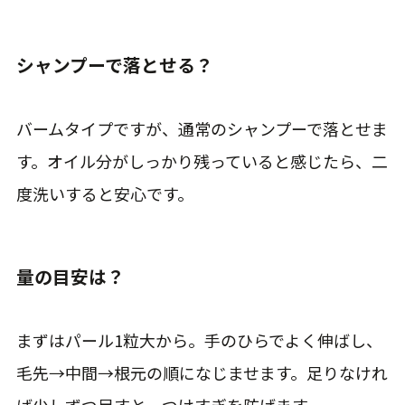
シャンプーで落とせる？
バームタイプですが、通常のシャンプーで落とせま
す。オイル分がしっかり残っていると感じたら、二
度洗いすると安心です。
量の目安は？
まずはパール1粒大から。手のひらでよく伸ばし、
毛先→中間→根元の順になじませます。足りなけれ
ば少しずつ足すと、つけすぎを防げます。