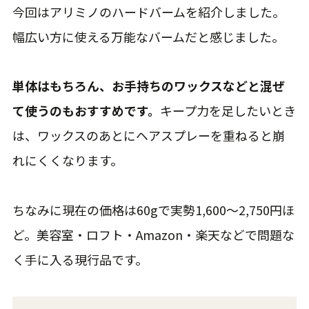
今回はアリミノのハードバームを紹介しました。
幅広い方に使える万能なバームだと感じました。
単体はもちろん、お手持ちのワックスなどと混ぜ
て使うのもおすすめです。
キープ力を足したいとき
は、ワックスのあとにヘアスプレーを重ねると崩
れにくくなります。
ちなみに現在の価格は60gで実勢1,600〜2,750円ほ
ど。美容室・ロフト・Amazon・楽天などで問題な
く手に入る現行品です。