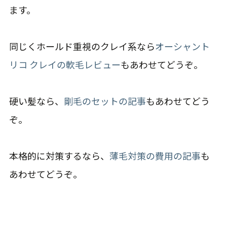
ます。
同じくホールド重視のクレイ系なら
オーシャント
リコ クレイの軟毛レビュー
もあわせてどうぞ。
硬い髪なら、
剛毛のセットの記事
もあわせてどう
ぞ。
本格的に対策するなら、
薄毛対策の費用の記事
も
あわせてどうぞ。