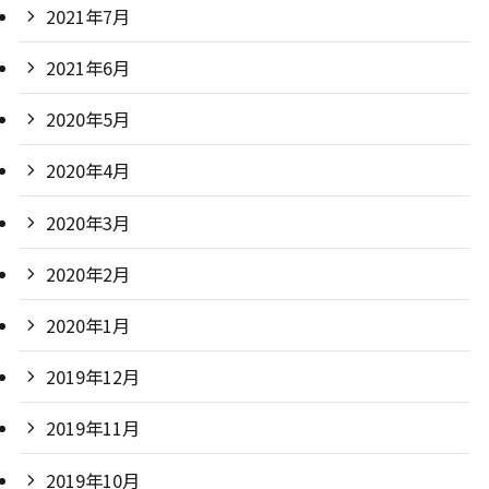
2021年7月
2021年6月
2020年5月
2020年4月
2020年3月
2020年2月
2020年1月
2019年12月
2019年11月
2019年10月