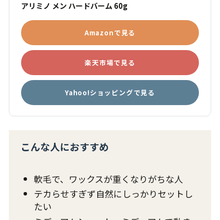
アリミノ メン ハードバーム 60g
Amazonで見る
楽天市場で見る
Yahoo!ショッピングで見る
こんな人におすすめ
軟毛で、ワックスが重くなりがちな人
テカらせすぎず自然にしっかりセットし
たい