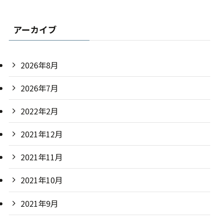
アーカイブ
2026年8月
2026年7月
2022年2月
2021年12月
2021年11月
2021年10月
2021年9月