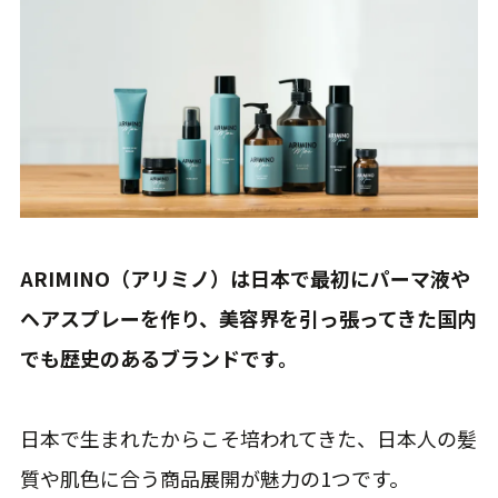
ARIMINO（アリミノ）は日本で最初にパーマ液や
ヘアスプレーを作り、美容界を引っ張ってきた国内
でも歴史のあるブランドです。
日本で生まれたからこそ培われてきた、日本人の髪
質や肌色に合う商品展開が魅力の1つです。