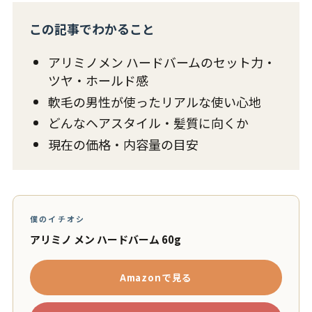
この記事でわかること
アリミノメン ハードバームのセット力・
ツヤ・ホールド感
軟毛の男性が使ったリアルな使い心地
どんなヘアスタイル・髪質に向くか
現在の価格・内容量の目安
僕のイチオシ
アリミノ メン ハードバーム 60g
Amazonで見る