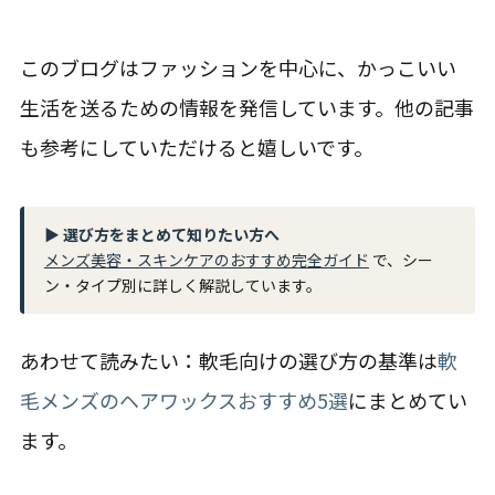
このブログはファッションを中心に、かっこいい
生活を送るための情報を発信しています。他の記事
も参考にしていただけると嬉しいです。
▶ 選び方をまとめて知りたい方へ
メンズ美容・スキンケアのおすすめ完全ガイド
で、シー
ン・タイプ別に詳しく解説しています。
あわせて読みたい：軟毛向けの選び方の基準は
軟
毛メンズのヘアワックスおすすめ5選
にまとめてい
ます。