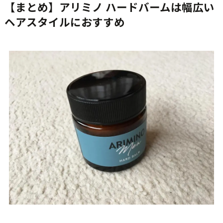
【まとめ】アリミノ ハードバームは幅広い
ヘアスタイルにおすすめ