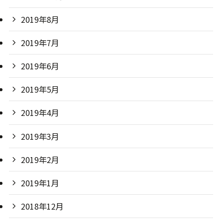
2019年8月
2019年7月
2019年6月
2019年5月
2019年4月
2019年3月
2019年2月
2019年1月
2018年12月