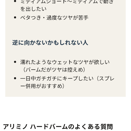
ミディアムショート〜ミディアムで動き
を出したい
ベタつき・過度なツヤが苦手
逆に向かないかもしれない人
濡れたようなウェットなツヤが欲しい
（バームだがツヤは控えめ）
一日中ガチガチにキープしたい（スプレ
ー併用がおすすめ）
アリミノ ハードバームのよくある質問