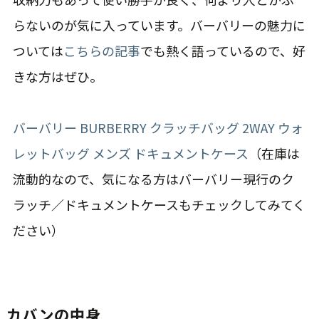
らないのが気に入っています。バーバリーの魅力に
ついては
こちらの記事
でも熱く語っているので、好
きな方はぜひ。
バーバリー BURBERRY クラッチバッグ 2WAY ウォ
レットバッグ メンズ ドキュメントケース
（在庫は
流動的なので、気になる方はバーバリー現行のク
ラッチ／ドキュメントケースもチェックしてみてく
ださい）
カバンの中身