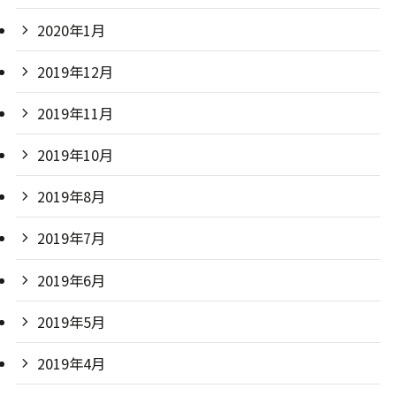
2019年8月
2019年7月
2019年6月
2019年5月
2019年4月
2019年3月
2019年2月
2019年1月
2018年12月