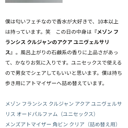
僕は匂いフェチなので香水が大好きで、10本以上
は持っています。笑 この日の中身は
『メゾン フ
ランシス クルジャンのアクア ユニヴェルサリ
ス』
。風呂上がりの石鹸系の香りに上品さがあっ
て、かなりお気に入りです。ユニセックスで使える
ので男女でシェアしてもいいと思います。僕は持ち
歩き用にアトマイザーへ詰め替えています。
メゾン フランシス クルジャン アクア ユニヴェルサ
リス オードパルファム（ユニセックス）
メンズアトマイザー 角ビン クリア（詰め替え用）