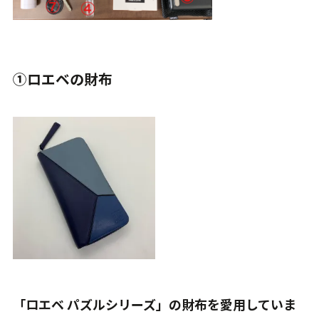
①ロエベの財布
「ロエベ パズルシリーズ」の財布を愛用していま