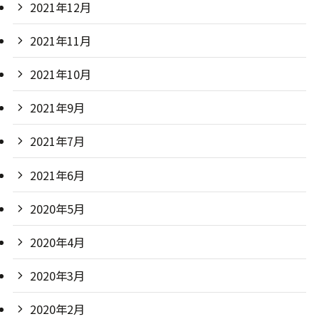
2021年6月
2020年5月
2020年4月
2020年3月
2020年2月
2020年1月
2019年12月
2019年11月
2019年10月