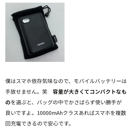
僕はスマホ依存気味なので、モバイルバッテリーは
手放せません。笑
容量が大きくてコンパクトなも
の
を選ぶと、バッグの中でかさばらず使い勝手が
良いですよ。10000mAhクラスあればスマホを複数
回充電できるので安心です。