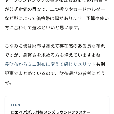
が公式定価の目安で、二つ折りやカードホルダー
など型によって価格帯は幅があります。予算や使い
方に合わせて選ぶといいと思います。
ちなみに僕は財布はあえて存在感のある長財布派
ですが、身軽さを求める方も増えていますよね。
長財布からミニ財布に変えて感じたメリット
も別
記事でまとめているので、財布選びの参考にどう
ぞ。
ITEM
ロエベ パズル 財布 メンズ ラウンドファスナー