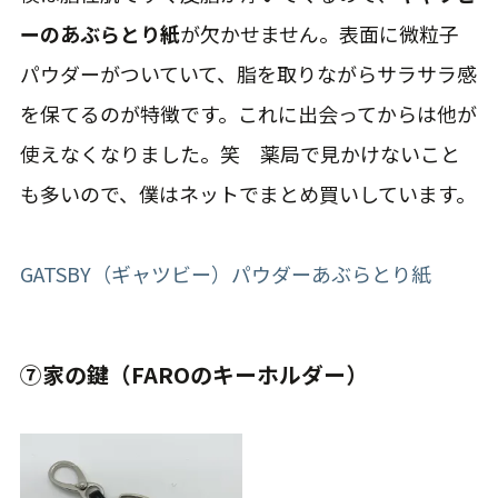
GATSBY（ギャツビー）パウダーあぶらとり紙
⑦家の鍵（FAROのキーホルダー）
鍵は当たり前ですが、紹介したいのは鍵ではなく