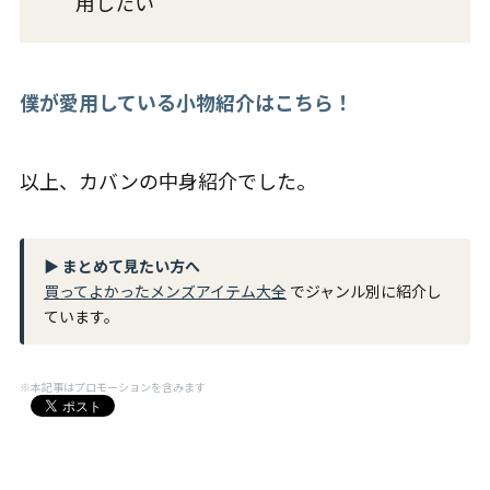
▶ まとめて見たい方へ
買ってよかったメンズアイテム大全
でジャンル別に紹介し
ています。
※本記事はプロモーションを含みます
レビュー
買い物・購入品日記
よかったらシェアしてね！