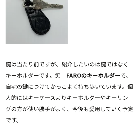
キーホルダーです。笑
FAROのキーホルダー
で、
自宅の鍵につけてかっこよく持ち歩いています。個
人的にはキーケースよりキーホルダーやキーリン
グの方が使い勝手がよく、今後も愛用していく予定
です。
FARO ファーロ キーホルダー シューホーン 靴べら
PUNTA CROCO
まとめ