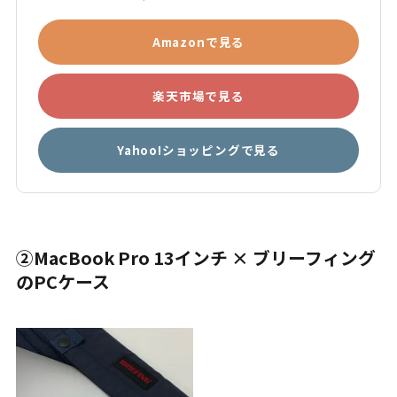
Amazonで見る
楽天市場で見る
Yahoo!ショッピングで見る
②MacBook Pro 13インチ × ブリーフィング
のPCケース