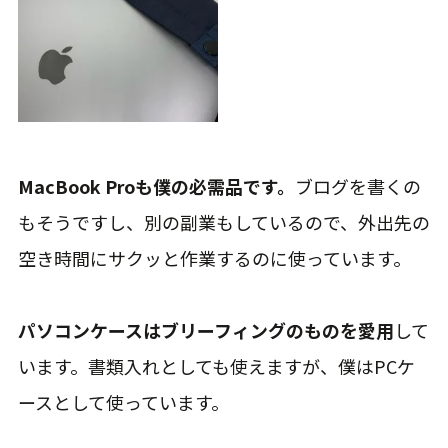
MacBook Proも僕の必需品です。
ブログを書くの
もそうですし、別の副業もしているので、外出先の
空き時間にサクッと作業するのに使っています。
パソコンケースはブリーフィングのものを愛用
して
います。書類入れとしても使えますが、僕はPCケ
ースとして使っています。