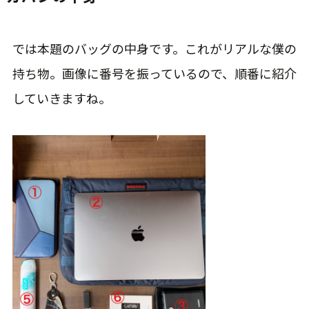
では本題のバッグの中身です。これがリアルな僕の
持ち物。画像に番号を振っているので、順番に紹介
していきますね。