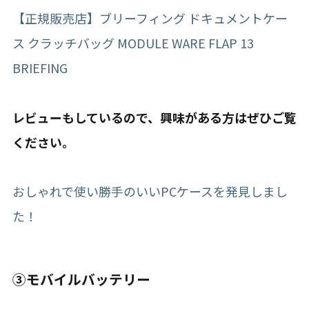
【正規販売店】ブリーフィング ドキュメントケー
ス クラッチバッグ MODULE WARE FLAP 13
BRIEFING
レビューもしているので、興味がある方はぜひご覧
ください。
おしゃれで使い勝手のいいPCケースを発見しまし
た！
③モバイルバッテリー