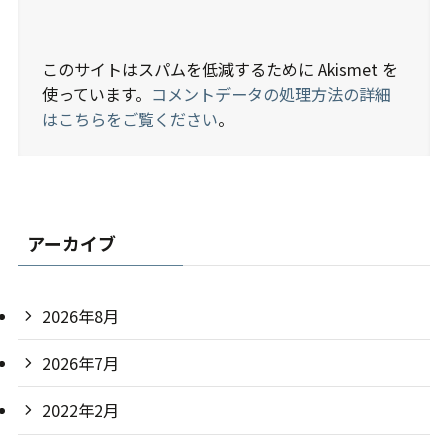
アーカイブ
2026年8月
2026年7月
2022年2月
2021年12月
2021年11月
2021年10月
2021年9月
2021年7月