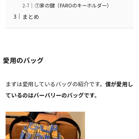
⑦家の鍵（FAROのキーホルダー）
まとめ
愛用のバッグ
まずは愛用しているバッグの紹介です。
僕が愛用し
ているのはバーバリーのバッグです。