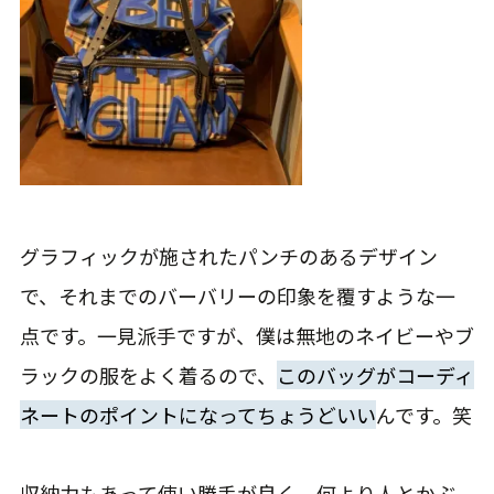
グラフィックが施されたパンチのあるデザイン
で、それまでのバーバリーの印象を覆すような一
点です。一見派手ですが、僕は無地のネイビーやブ
ラックの服をよく着るので、
このバッグがコーディ
ネートのポイントになってちょうどいい
んです。笑
収納力もあって使い勝手が良く、何より人とかぶ