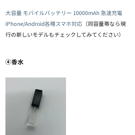
大容量 モバイルバッテリー 10000mAh 急速充電
iPhone/Android各種スマホ対応
（同容量帯なら現
行の新しいモデルもチェックしてみてください）
④香水