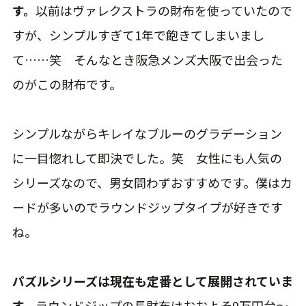
す。
以前はヴァレクストラの財布を使っていたので
すが、シンプルすぎて1年で飽きてしまいまし
て……笑 そんなとき阪急メンズ大阪で出会った
のがこの財布です。
シンプルながらキレイなブルーのグラデーション
に一目惚れして即決でした。笑 女性にも人気の
シリーズなので、男女問わずおすすめです。僕はカ
ードが多いのでラウンドジップタイプが好きです
ね。
パズルシリーズは現在も定番として展開されていま
す。
ラウンドジップの長財布はおおよそ9万円台〜