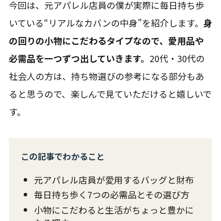
今回は、元アパレル店員の僕が実際に毎日持ち歩
いている“リアルなカバンの中身”を紹介します。
身
の回りの小物にこだわるタイプなので、愛用品や
必需品を一つずつ出していきます。
20代・30代の
社会人の方は、持ち物選びの参考になる部分もあ
ると思うので、楽しんで見ていただけると嬉しいで
す。
この記事でわかること
元アパレル店員が愛用するバッグと財布
毎日持ち歩く7つの必需品とその選び方
小物にこだわると生活がちょっと豊かに