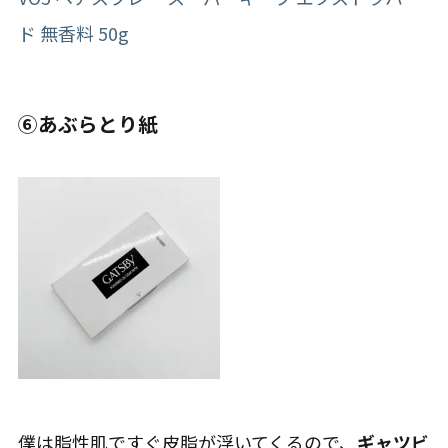
僕は脂性肌ですぐ皮脂が浮いてくるので、
ギャツビ
ーのあぶらとり紙
が欠かせません。表面に微粒子
パウダーがついていて、脂を取りながらサラサラ感
を保てるのが特徴です。これに出会ってからは他が
使えなくなりました。笑 薬局で見かけないこと
も多いので、僕はネットでまとめ買いしています。