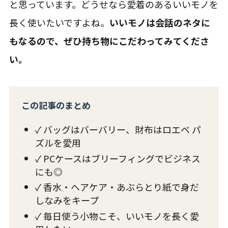
✓ バッグはバーバリー、財布はロエベ パ
ズルを愛用
✓ PCケースはブリーフィングでビジネス
にも◎
✓ 香水・ヘアケア・あぶらとり紙で身だ
しなみをキープ
✓ 毎日使う小物こそ、いいモノを長く愛
用したい
僕が愛用している小物紹介はこちら！
以上、カバンの中身紹介でした。