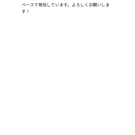
ベースで発信しています。よろしくお願いしま
ま
す！