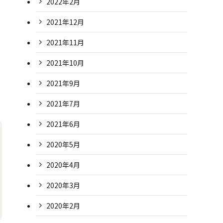
2022年2月
2021年12月
2021年11月
2021年10月
2021年9月
2021年7月
2021年6月
2020年5月
2020年4月
2020年3月
2020年2月