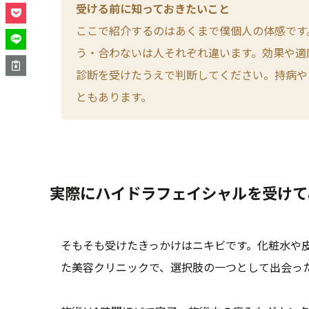
受ける前に知っておきたいこと
ここで紹介するのはあくまで僕個人の体感です
う・合わないは人それぞれ違います。効果や適
診断を受けたうえで判断してください。持病や
ともあります。
実際にハイドラフェイシャルを受けて
そもそも受けたきっかけはニキビです。化粧水や
た美容クリニックで、選択肢の一つとして出会っ