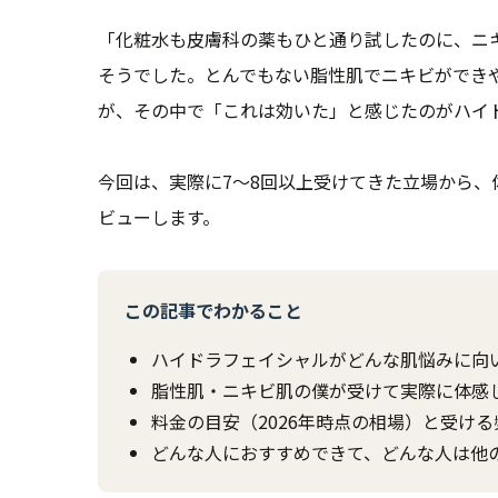
「化粧水も皮膚科の薬もひと通り試したのに、ニ
そうでした。とんでもない脂性肌でニキビができ
が、その中で「これは効いた」と感じたのがハイ
今回は、実際に7〜8回以上受けてきた立場から
ビューします。
この記事でわかること
ハイドラフェイシャルがどんな肌悩みに向
脂性肌・ニキビ肌の僕が受けて実際に体感
料金の目安（2026年時点の相場）と受け
どんな人におすすめできて、どんな人は他