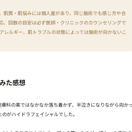
。肌質・肌悩みには個人差があり、同じ施術でも感じ方や合
応、回数の目安は必ず医師・クリニックのカウンセリングで
アレルギー、肌トラブルの状態によっては施術が向かないこ
みた感想
皮膚科の薬ではなかなか落ち着かず、半泣きになりながら向か
たのがハイドラフェイシャルでした。