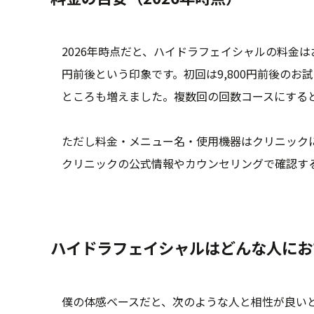
2026年時点だと、ハイドラフェイシャルの料金は
円前後という印象です。初回は9,800円前後の
ところも増えました。複数回の回数コースにする
ただし料金・メニュー名・使用機器はクリニック
クリニックの公式情報やカウンセリングで確認す
ハイドラフェイシャルはどんな人にお
僕の体感ベースだと、次のような人と相性が良い