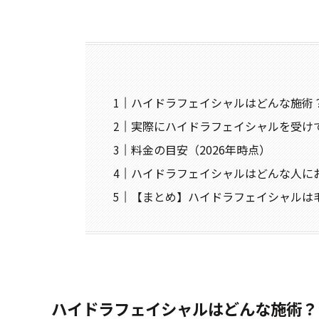
ハイドラフェイシャルはどんな施術
実際にハイドラフェイシャルを受け
料金の目安（2026年時点）
ハイドラフェイシャルはどんな人に
【まとめ】ハイドラフェイシャルは
ハイドラフェイシャルはどんな施術？