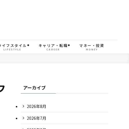
ライフスタイル
キャリア・転職
マネー・投資
LIFESTYLE
CAREER
MONEY
フ
アーカイブ
2026年8月
2026年7月