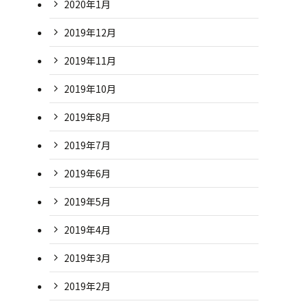
2020年1月
2019年12月
2019年11月
2019年10月
2019年8月
2019年7月
2019年6月
2019年5月
2019年4月
2019年3月
2019年2月