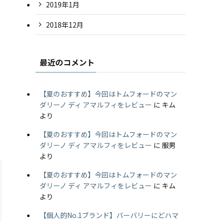
2019年1月
2018年12月
最近のコメント
【夏のおすすめ】今回はトムフォードのマン
ダリーノ ディ アマルフィをレビュー
に
キム
より
【夏のおすすめ】今回はトムフォードのマン
ダリーノ ディ アマルフィをレビュー
に
服男
より
【夏のおすすめ】今回はトムフォードのマン
ダリーノ ディ アマルフィをレビュー
に
キム
より
【個人的No.1ブランド】バーバリーにどハマ