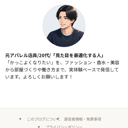
元アパレル店員/20代/「見た目を最適化する人」
「かっこよくなりたい」を、ファッション・香水・美容
から部屋づくりや働き方まで、実体験ベースで発信して
います。よろしくお願いします！
このブログについて
運営者情報・免責事項
プライバシーポリシー