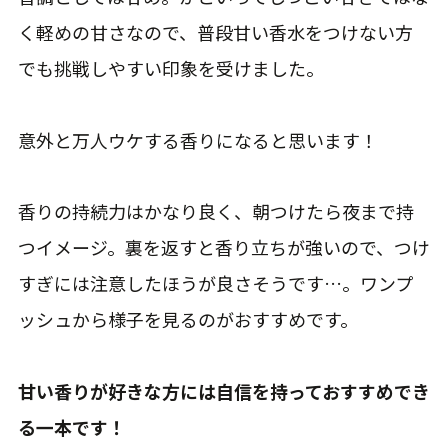
く軽めの甘さなので、普段甘い香水をつけない方
でも挑戦しやすい印象を受けました。
意外と万人ウケする香りになると思います！
香りの持続力はかなり良く、朝つけたら夜まで持
つイメージ。裏を返すと香り立ちが強いので、つけ
すぎには注意したほうが良さそうです…。ワンプ
ッシュから様子を見るのがおすすめです。
甘い香りが好きな方には自信を持っておすすめでき
る一本です！