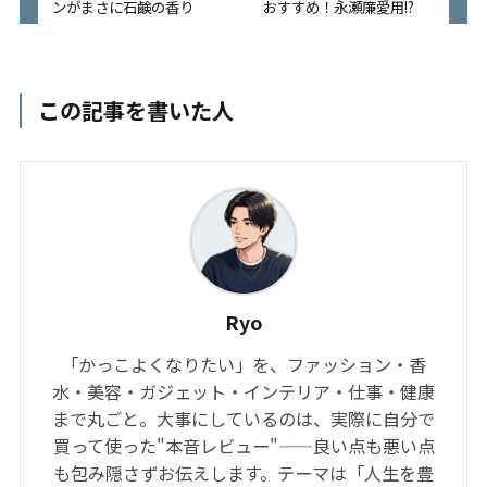
ンがまさに石鹸の香り
おすすめ！永瀬廉愛用!?
この記事を書いた人
Ryo
「かっこよくなりたい」を、ファッション・香
水・美容・ガジェット・インテリア・仕事・健康
まで丸ごと。大事にしているのは、実際に自分で
買って使った"本音レビュー"——良い点も悪い点
も包み隠さずお伝えします。テーマは「人生を豊