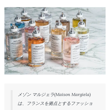
メゾン マルジェラ(Maison Margiela)
は、フランスを拠点とするファッショ