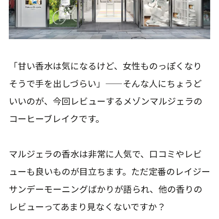
「甘い香水は気になるけど、女性ものっぽくなり
そうで手を出しづらい」——そんな人にちょうど
いいのが、今回レビューするメゾンマルジェラの
コーヒーブレイクです。
マルジェラの香水は非常に人気で、口コミやレビ
ューも良いものが目立ちます。ただ定番のレイジー
サンデーモーニングばかりが語られ、他の香りの
レビューってあまり見なくないですか？