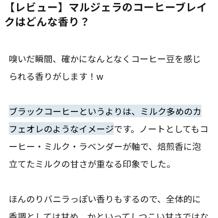
【レビュー】マルジェラのコーヒーブレイ
クはどんな香り？
嗅いだ瞬間、確かになんとなくコーヒー豆を感じ
られる香りがします！w
ブラックコーヒーというよりは、ミルク多めのカ
フェオレのようなイメージ
です。ノートとしてもコ
ーヒー・ミルク・ラベンダーが軸で、焙煎香に泡
立てたミルクの甘さが重なる印象でした。
ほんのりバニラっぽい香りもするので、全体的に
香調としては甘め。かといってしつこい甘さではな