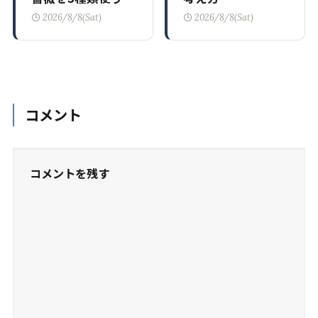
2026/8/8(Sat)
2026/8/8(Sat)
コメント
コメントを残す