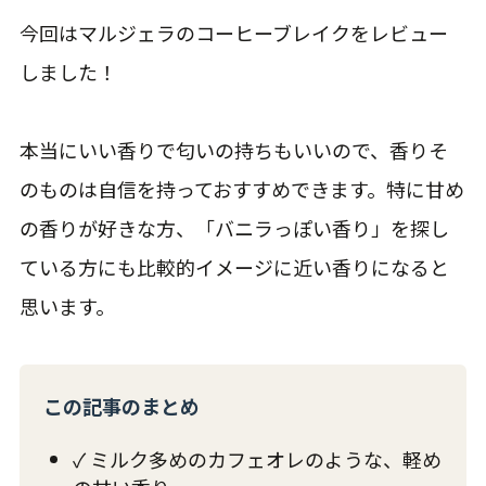
今回はマルジェラのコーヒーブレイクをレビュー
しました！
本当にいい香りで匂いの持ちもいいので、香りそ
のものは自信を持っておすすめできます。特に甘め
の香りが好きな方、「バニラっぽい香り」を探し
ている方にも比較的イメージに近い香りになると
思います。
この記事のまとめ
✓ ミルク多めのカフェオレのような、軽め