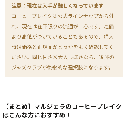
注意：現在は入手が難しくなっています
コーヒーブレイクは公式ラインナップから外
れ、現在は在庫限りの流通が中心です。定価
より高値がついていることもあるので、購入
時は価格と正規品かどうかをよく確認してく
ださい。同じ甘さ×大人っぽさなら、後述の
ジャズクラブが後継的な選択肢になります。
【まとめ】マルジェラのコーヒーブレイク
はこんな方におすすめ！