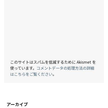
このサイトはスパムを低減するために Akismet を
使っています。
コメントデータの処理方法の詳細
はこちらをご覧ください
。
アーカイブ