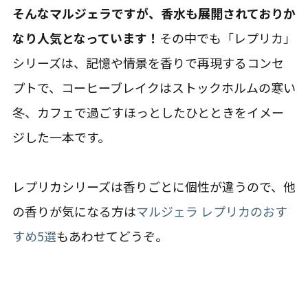
そんなマルジェラですが、香水も展開されておりか
なり人気となっています！
その中でも「レプリカ」
シリーズは、記憶や情景を香りで再現するコンセ
プトで、コーヒーブレイクはストックホルムの寒い
冬、カフェで過ごすほっとしたひとときをイメー
ジした一本です。
レプリカシリーズは香りごとに個性が違うので、他
の香りが気になる方は
マルジェラ レプリカのおす
すめ5選
もあわせてどうぞ。