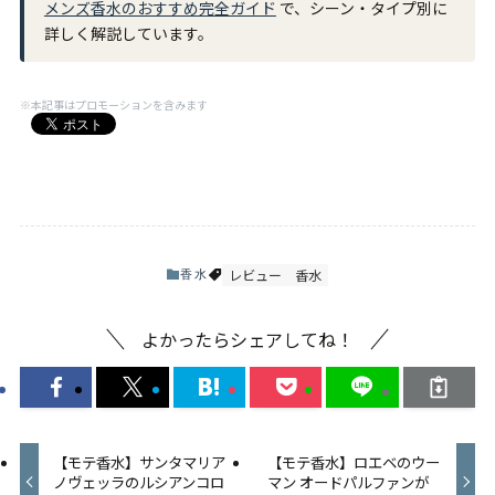
メンズ香水のおすすめ完全ガイド
で、シーン・タイプ別に
詳しく解説しています。
※本記事はプロモーションを含みます
レビュー
香水
香水
よかったらシェアしてね！
【モテ香水】サンタマリア
【モテ香水】ロエベのウー
ノヴェッラのルシアンコロ
マン オードパルファンが