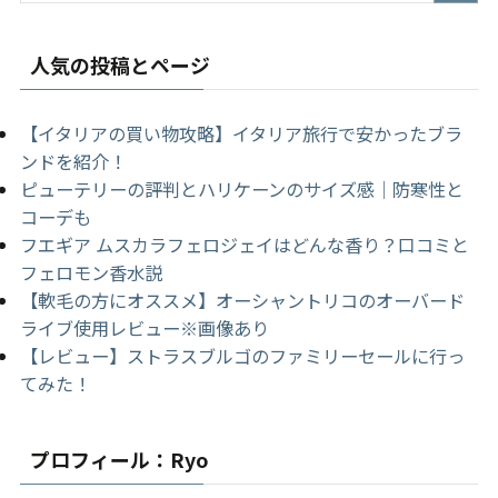
人気の投稿とページ
【イタリアの買い物攻略】イタリア旅行で安かったブラ
ンドを紹介！
ピューテリーの評判とハリケーンのサイズ感｜防寒性と
コーデも
フエギア ムスカラフェロジェイはどんな香り？口コミと
フェロモン香水説
【軟毛の方にオススメ】オーシャントリコのオーバード
ライブ使用レビュー※画像あり
【レビュー】ストラスブルゴのファミリーセールに行っ
てみた！
プロフィール：Ryo