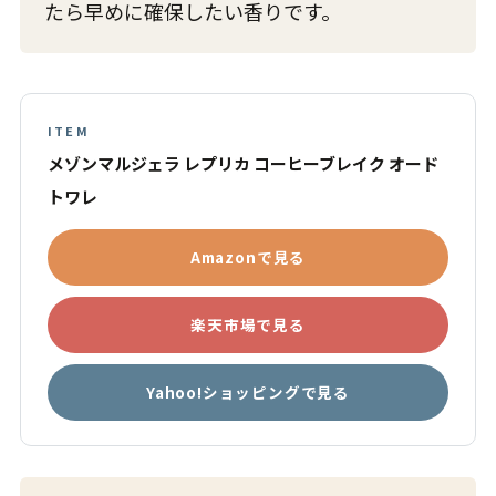
たら早めに確保したい香りです。
ITEM
メゾンマルジェラ レプリカ コーヒーブレイク オード
トワレ
Amazonで見る
楽天市場で見る
Yahoo!ショッピングで見る