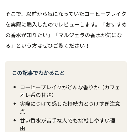
そこで、以前から気になっていたコーヒーブレイク
を実際に購入したのでレビューします。「おすすめ
の香水が知りたい」「マルジェラの香水が気にな
る」という方はぜひご覧ください！
この記事でわかること
コーヒーブレイクがどんな香りか（カフェ
オレ系の甘さ）
実際につけて感じた持続力とつけすぎ注意
点
甘い香水が苦手な人でも挑戦しやすい理
由