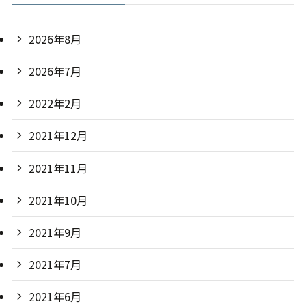
2026年8月
2026年7月
2022年2月
2021年12月
2021年11月
2021年10月
2021年9月
2021年7月
2021年6月