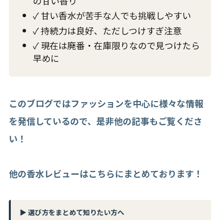
の甘い香り
✓ 甘い香水が苦手な人でも挑戦しやすい
✓ 持続力は良好、ただしつけすぎ注意
✓ 現在は廃番・在庫限りなので見つけたら
早めに
このブログではファッションを中心に様々な情報
を発信しているので、是非他の記事もご覧くださ
い！
他の香水レビューはこちらにまとめております！
▶ 選び方をまとめて知りたい方へ