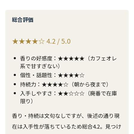
総合評価
★★★★☆ 4.2 / 5.0
香りの好感度：★★★★★（カフェオレ
系で甘すぎない）
個性・話題性：★★★★☆
持続力：★★★★☆（朝から夜まで）
入手しやすさ：★★☆☆☆（廃番で在庫
限り）
香り・持続は文句なしですが、後述の通り現
在は入手性が落ちているため総合4.2。見つけ