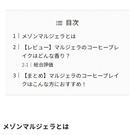
目次
メゾンマルジェラとは
【レビュー】マルジェラのコーヒーブレ
イクはどんな香り？
総合評価
【まとめ】マルジェラのコーヒーブレイ
クはこんな方におすすめ！
メゾンマルジェラとは