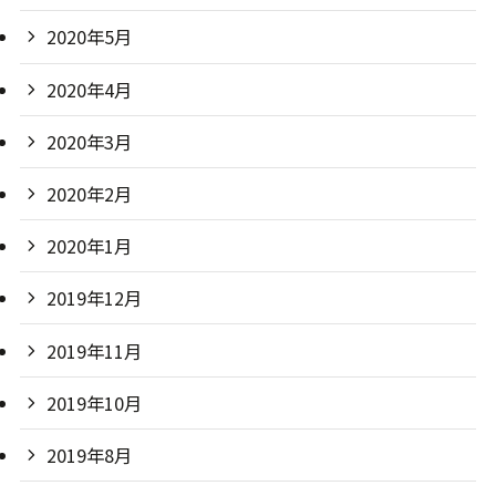
2020年5月
2020年4月
2020年3月
2020年2月
2020年1月
2019年12月
2019年11月
2019年10月
2019年8月