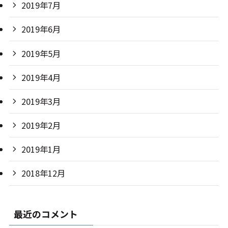
2019年7月
2019年6月
2019年5月
2019年4月
2019年3月
2019年2月
2019年1月
2018年12月
最近のコメント