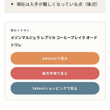
現在は入手が難しくなっている点（後述）
僕のイチオシ
メゾンマルジェラ レプリカ コーヒーブレイク オード
トワレ
Amazonで見る
楽天市場で見る
Yahoo!ショッピングで見る