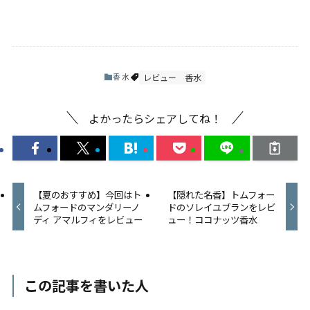
レビュー
香水
香水
よかったらシェアしてね！
【夏のおすすめ】今回はト
【隠れた名香】トムフォー
ムフォードのマンダリーノ
ドのソレイユブランをレビ
ディ アマルフィをレビュー
ュー！ココナッツ香水
この記事を書いた人