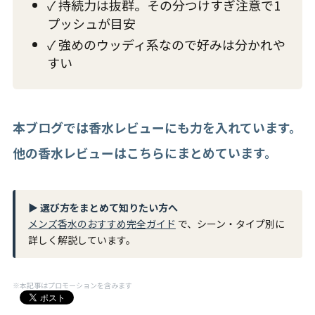
✓ 持続力は抜群。その分つけすぎ注意で1
プッシュが目安
✓ 強めのウッディ系なので好みは分かれや
すい
本ブログでは香水レビューにも力を入れています。
他の香水レビューはこちらにまとめています。
▶ 選び方をまとめて知りたい方へ
メンズ香水のおすすめ完全ガイド
で、シーン・タイプ別に
詳しく解説しています。
※本記事はプロモーションを含みます