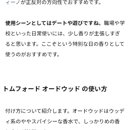
ィーノ
が正反対の方向性でおすすめです。
使用シーンとしてはデートや遊びですね。
職場や学
校といった日常使いには、少し香りが主張しすぎ
ると思います。ここぞという特別な日の香りとして
使うのがおすすめです。
トムフォード オードウッド の使い方
付け方について紹介します。オードウッドはウッデ
ィ系のややスパイシーな香水で、しっかりめの香