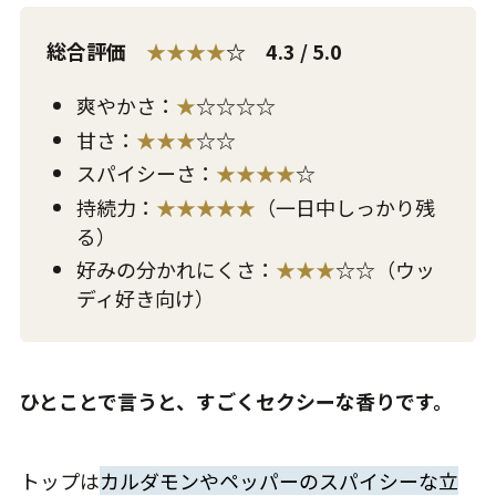
総合評価
★★★★
☆ 4.3 / 5.0
爽やかさ：
★
☆☆☆☆
甘さ：
★★★
☆☆
スパイシーさ：
★★★★
☆
持続力：
★★★★★
（一日中しっかり残
る）
好みの分かれにくさ：
★★★
☆☆（ウッ
ディ好き向け）
ひとことで言うと、すごくセクシーな香りです。
トップは
カルダモンやペッパーのスパイシーな立