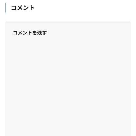
コメント
コメントを残す