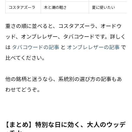
コスタアズーラ
木と潮の軽さ
夏に使いたい
重さの順に並べると、コスタアズーラ、オードウ
ッド、オンブレレザー、タバコウードです。詳しく
は
タバコウードの記事
と
オンブレレザーの記事
で
比べてください。
他の銘柄と迷うなら、系統別の選び方の記事もあ
わせてどうぞ。
【まとめ】特別な日に効く、大人のウッデ