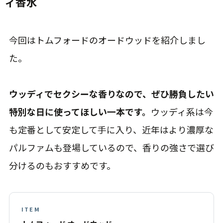
ィ香水
今回はトムフォードのオードウッドを紹介しまし
た。
ウッディでセクシーな香りなので、ぜひ勝負したい
特別な日に使ってほしい一本です。
ウッディ系は今
も定番として安定して手に入り、近年はより濃厚な
パルファムも登場しているので、香りの強さで選び
分けるのもおすすめです。
ITEM