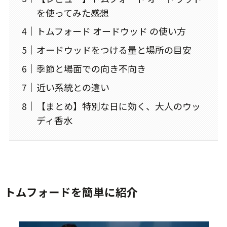
を使ってみた感想
トムフォード オードウッド の使い方
オードウッドをつける量と場所の目安
季節と場面での向き不向き
近い系統との違い
【まとめ】特別な日に効く、大人のウッ
ディ香水
トムフォードを簡単に紹介