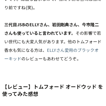
り前ですね(笑)。
三代目JSBのELLYさん、岩田剛典さん、今市隆二
さんも使っていると言われています。
その影響で若
い世代にも大変人気があります。他のトムフォード
香水も気になる方は、
ELLYさん愛用のブラックオ
ーキッド
のレビューもあわせてどうぞ。
【レビュー】トムフォード オードウッド を
使ってみた感想