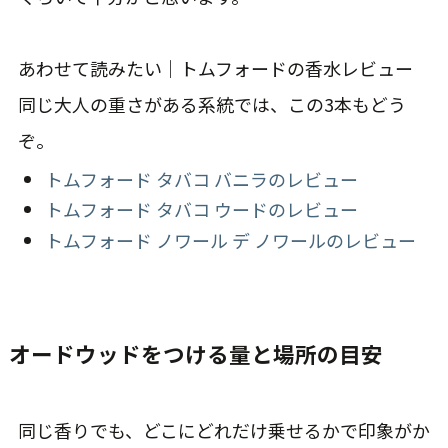
あわせて読みたい｜トムフォードの香水レビュー
同じ大人の重さがある系統では、この3本もどう
ぞ。
トムフォード タバコ バニラのレビュー
トムフォード タバコ ウードのレビュー
トムフォード ノワール デ ノワールのレビュー
オードウッドをつける量と場所の目安
同じ香りでも、どこにどれだけ乗せるかで印象がか