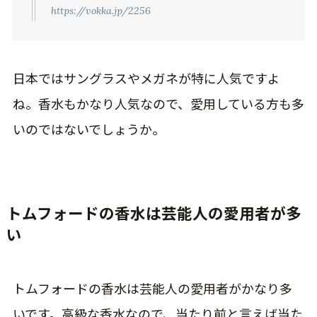
https://vokka.jp/2256
日本ではサングラスやメガネが特に人気ですよ
ね。香水もかなり人気なので、愛用している方も多
いのではないでしょうか。
トムフォードの香水は芸能人の愛用者が多
い
トムフォードの香水は芸能人の愛用者がかなり多
いです。高級な香水なので、当たり前と言えば当た