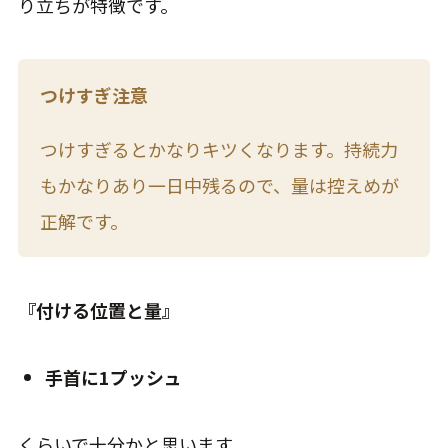
り立ちが特徴です。
つけすぎ注意
つけすぎるとかなりキツくなります。持続力
もかなりあり一日中残るので、量は控えめが
正解です。
『付ける位置と量』
手首に1プッシュ
くらいで十分かと思います。