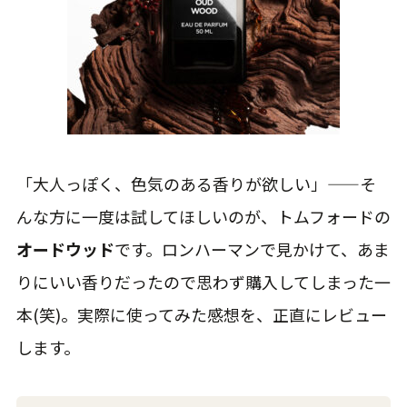
「大人っぽく、色気のある香りが欲しい」——そ
んな方に一度は試してほしいのが、トムフォードの
オードウッド
です。ロンハーマンで見かけて、あま
りにいい香りだったので思わず購入してしまった一
本(笑)。実際に使ってみた感想を、正直にレビュー
します。