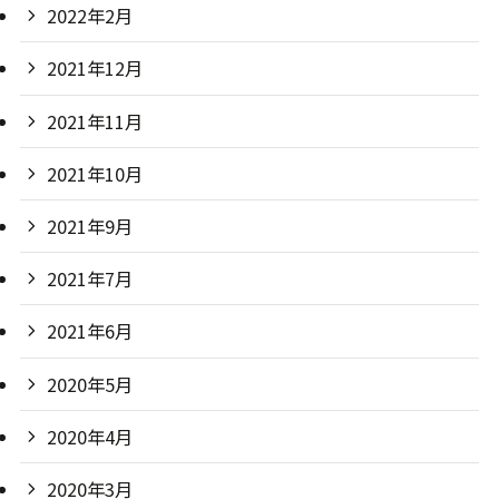
2022年2月
2021年12月
2021年11月
2021年10月
2021年9月
2021年7月
2021年6月
2020年5月
2020年4月
2020年3月