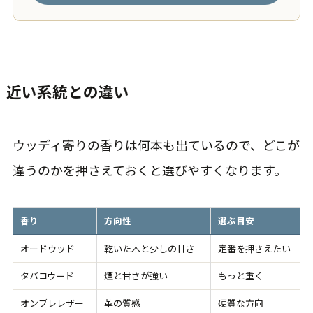
近い系統との違い
ウッディ寄りの香りは何本も出ているので、どこが
違うのかを押さえておくと選びやすくなります。
香り
方向性
選ぶ目安
オードウッド
乾いた木と少しの甘さ
定番を押さえたい
タバコウード
煙と甘さが強い
もっと重く
オンブレレザー
革の質感
硬質な方向