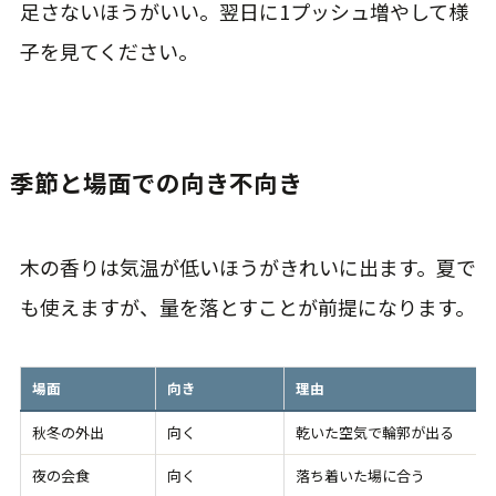
足さないほうがいい。翌日に1プッシュ増やして様
子を見てください。
季節と場面での向き不向き
木の香りは気温が低いほうがきれいに出ます。夏で
も使えますが、量を落とすことが前提になります。
場面
向き
理由
秋冬の外出
向く
乾いた空気で輪郭が出る
夜の会食
向く
落ち着いた場に合う