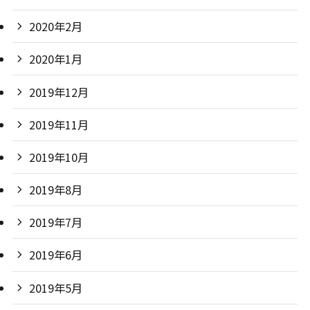
2020年2月
2020年1月
2019年12月
2019年11月
2019年10月
2019年8月
2019年7月
2019年6月
2019年5月