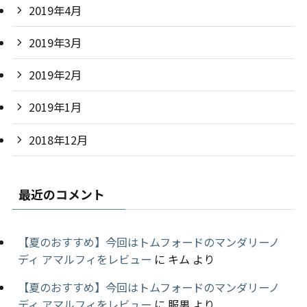
2019年4月
2019年3月
2019年2月
2019年1月
2018年12月
最近のコメント
【夏のおすすめ】今回はトムフォードのマンダリーノ
ディ アマルフィをレビュー
に
キム
より
【夏のおすすめ】今回はトムフォードのマンダリーノ
ディ アマルフィをレビュー
に
服男
より