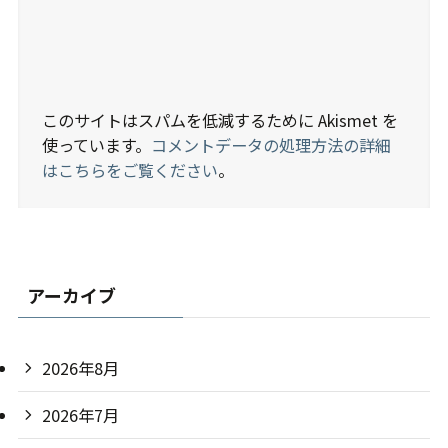
このサイトはスパムを低減するために Akismet を
使っています。
コメントデータの処理方法の詳細
はこちらをご覧ください
。
アーカイブ
2026年8月
2026年7月