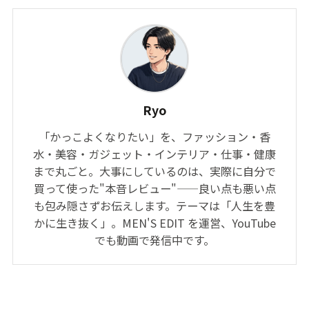
Ryo
「かっこよくなりたい」を、ファッション・香
水・美容・ガジェット・インテリア・仕事・健康
まで丸ごと。大事にしているのは、実際に自分で
買って使った"本音レビュー"——良い点も悪い点
も包み隠さずお伝えします。テーマは「人生を豊
かに生き抜く」。MEN'S EDIT を運営、YouTube
でも動画で発信中です。