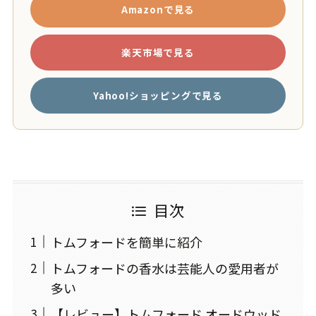
Amazonで見る
楽天市場で見る
Yahoo!ショッピングで見る
目次
トムフォードを簡単に紹介
トムフォードの香水は芸能人の愛用者が
多い
【レビュー】トムフォード オードウッド