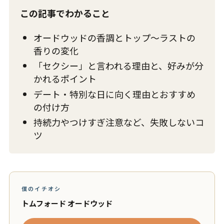
この記事でわかること
オードウッドの香調とトップ〜ラストの
香りの変化
「セクシー」と言われる理由と、好みが分
かれるポイント
デート・特別な日に向く理由とおすすめ
の付け方
持続力やつけすぎ注意など、失敗しないコ
ツ
僕のイチオシ
トムフォード オードウッド