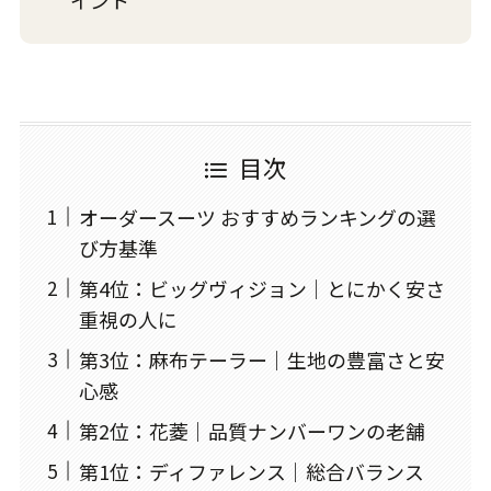
イント
目次
オーダースーツ おすすめランキングの選
び方基準
第4位：ビッグヴィジョン｜とにかく安さ
重視の人に
第3位：麻布テーラー｜生地の豊富さと安
心感
第2位：花菱｜品質ナンバーワンの老舗
第1位：ディファレンス｜総合バランス