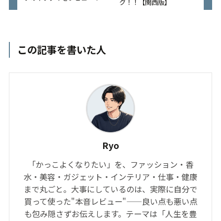
グ！！【関西版】
この記事を書いた人
Ryo
「かっこよくなりたい」を、ファッション・香
水・美容・ガジェット・インテリア・仕事・健康
まで丸ごと。大事にしているのは、実際に自分で
買って使った"本音レビュー"——良い点も悪い点
も包み隠さずお伝えします。テーマは「人生を豊