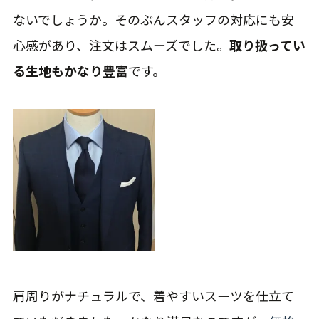
ないでしょうか。そのぶんスタッフの対応にも安
心感があり、注文はスムーズでした。
取り扱ってい
る生地もかなり豊富
です。
肩周りがナチュラルで、着やすいスーツを仕立て