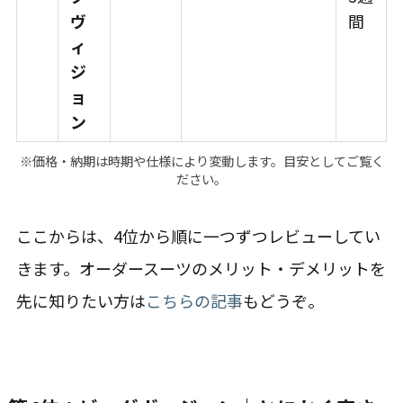
ヴ
間
ィ
ジ
ョ
ン
※価格・納期は時期や仕様により変動します。目安としてご覧く
ださい。
ここからは、4位から順に一つずつレビューしてい
きます。オーダースーツのメリット・デメリットを
先に知りたい方は
こちらの記事
もどうぞ。