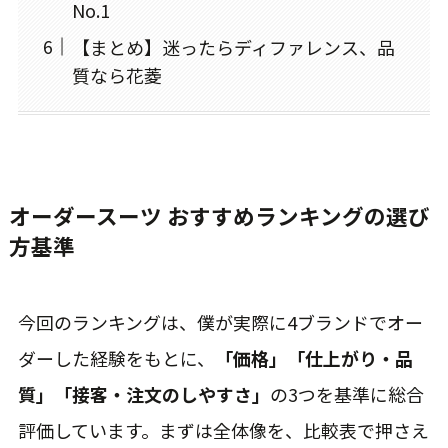
No.1
【まとめ】迷ったらディファレンス、品
質なら花菱
オーダースーツ おすすめランキングの選び
方基準
今回のランキングは、僕が実際に4ブランドでオー
ダーした経験をもとに、
「価格」「仕上がり・品
質」「接客・注文のしやすさ」
の3つを基準に総合
評価しています。まずは全体像を、比較表で押さえ