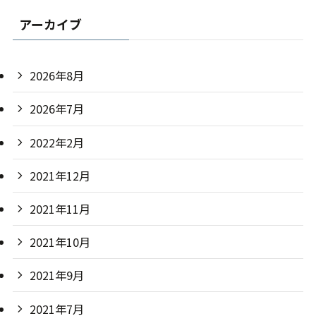
アーカイブ
2026年8月
2026年7月
2022年2月
2021年12月
2021年11月
2021年10月
2021年9月
2021年7月