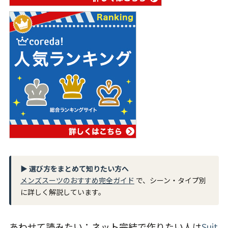
▶ 選び方をまとめて知りたい方へ
メンズスーツのおすすめ完全ガイド
で、シーン・タイプ別
に詳しく解説しています。
あわせて読みたい：ネット完結で作りたい人は
Suit