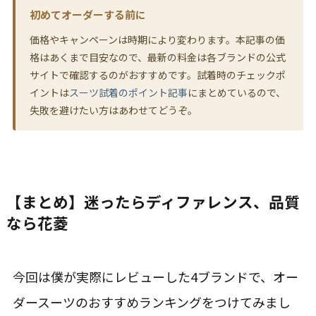
初めてオーダーする前に
価格やキャンペーンは時期により変わります。本記事の価
格はあくまで目安なので、最新の料金は各ブランドの公式
サイトで確認するのがおすすめです。試着時のチェックポ
イントは
スーツ試着のポイント記事
にまとめているので、
失敗を避けたい方はあわせてどうぞ。
【まとめ】迷ったらディファレンス、品質
なら花菱
今回は僕が実際にレビューした4ブランドで、オー
ダースーツのおすすめランキングをつけてみまし