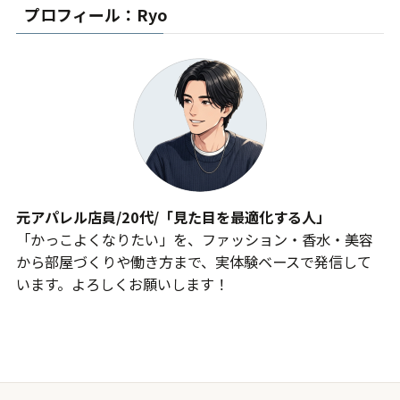
プロフィール：Ryo
元アパレル店員/20代/「見た目を最適化する人」
「かっこよくなりたい」を、ファッション・香水・美容
から部屋づくりや働き方まで、実体験ベースで発信して
います。よろしくお願いします！