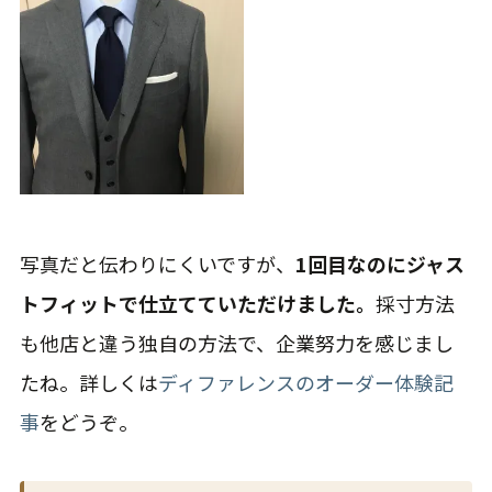
写真だと伝わりにくいですが、
1回目なのにジャス
トフィットで仕立てていただけました。
採寸方法
も他店と違う独自の方法で、企業努力を感じまし
たね。詳しくは
ディファレンスのオーダー体験記
事
をどうぞ。