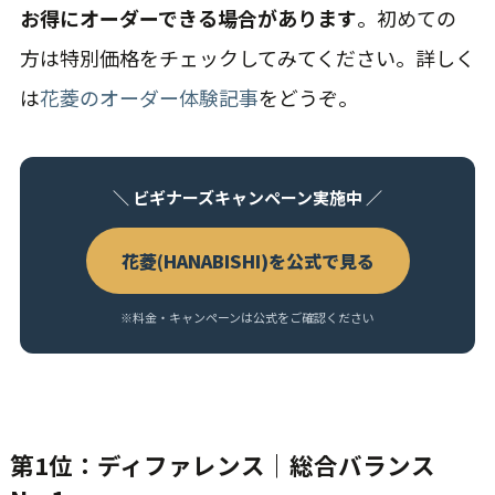
お得にオーダーできる場合があります
。初めての
方は特別価格をチェックしてみてください。詳しく
は
花菱のオーダー体験記事
をどうぞ。
＼ ビギナーズキャンペーン実施中 ／
花菱(HANABISHI)を公式で見る
※料金・キャンペーンは公式をご確認ください
第1位：ディファレンス｜総合バランス