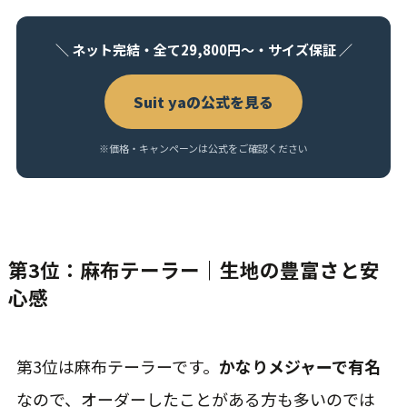
＼ ネット完結・全て29,800円〜・サイズ保証 ／
Suit yaの公式を見る
※価格・キャンペーンは公式をご確認ください
第3位：麻布テーラー｜生地の豊富さと安
心感
第3位は麻布テーラーです。
かなりメジャーで有名
なので、オーダーしたことがある方も多いのでは