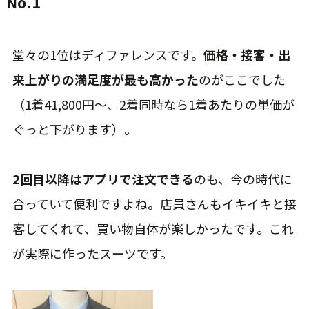
No.1
堂々の1位はディファレンスです。
価格・接客・出
来上がりの満足度が最も高かった
のがここでした
（1着41,800円〜、2着同時なら1着あたりの単価が
ぐっと下がります）。
2回目以降はアプリで注文できる
のも、今の時代に
合っていて便利ですよね。店員さんもイキイキと接
客してくれて、買い物自体が楽しかったです。これ
が実際に作ったスーツです。