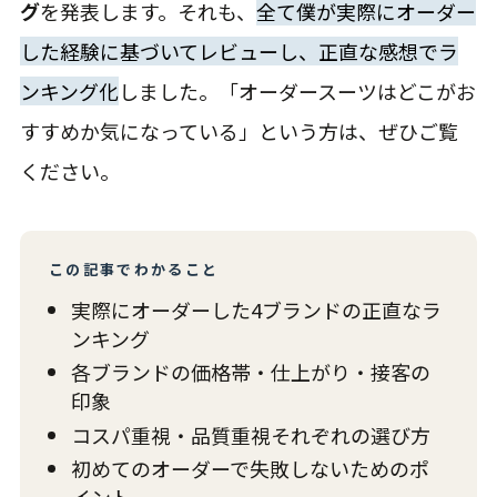
グ
を発表します。それも、
全て僕が実際にオーダー
した経験に基づいてレビューし、正直な感想でラ
ンキング化
しました。「オーダースーツはどこがお
すすめか気になっている」という方は、ぜひご覧
ください。
この記事でわかること
実際にオーダーした4ブランドの正直なラ
ンキング
各ブランドの価格帯・仕上がり・接客の
印象
コスパ重視・品質重視それぞれの選び方
初めてのオーダーで失敗しないためのポ