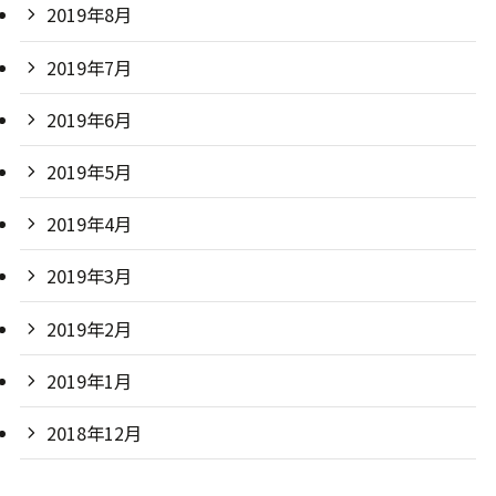
2019年8月
2019年7月
2019年6月
2019年5月
2019年4月
2019年3月
2019年2月
2019年1月
2018年12月