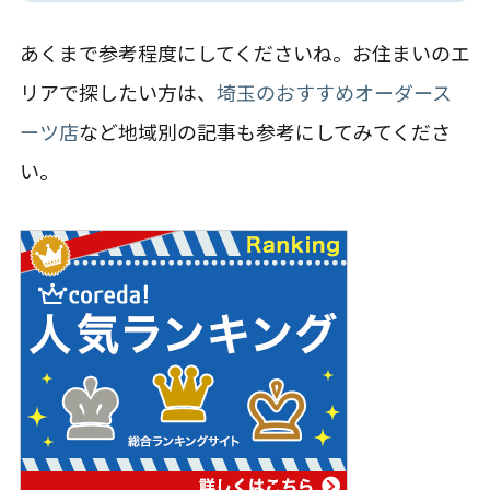
あくまで参考程度にしてくださいね。お住まいのエ
リアで探したい方は、
埼玉のおすすめオーダース
ーツ店
など地域別の記事も参考にしてみてくださ
い。