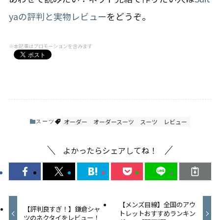
yaの評判と実物レビュー
をどうぞ。
※本記事はプロモーションを含みます
オーダー
オーダースーツ
スーツ
レビュー
スーツ
よかったらシェアしてね！
【メンズ目線】全国のアウ
【評判良すぎ！】鎌倉シャ
トレットおすすめランキン
ツのネクタイをレビュー！