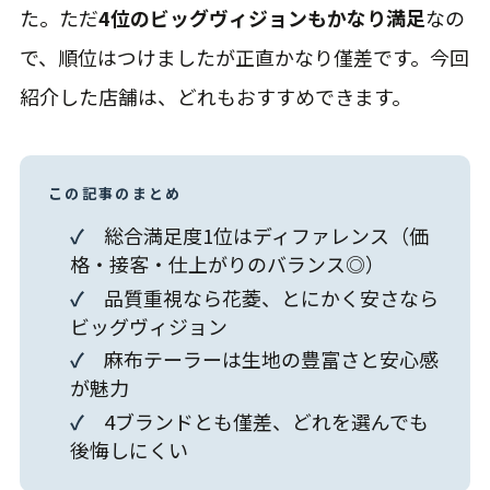
た。ただ
4位のビッグヴィジョンもかなり満足
なの
で、順位はつけましたが正直かなり僅差です。今回
紹介した店舗は、どれもおすすめできます。
この記事のまとめ
✓
総合満足度1位はディファレンス（価
格・接客・仕上がりのバランス◎）
✓
品質重視なら花菱、とにかく安さなら
ビッグヴィジョン
✓
麻布テーラーは生地の豊富さと安心感
が魅力
✓
4ブランドとも僅差、どれを選んでも
後悔しにくい