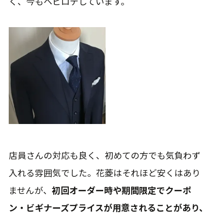
く、今もヘビロテしています。
店員さんの対応も良く、初めての方でも気負わず
入れる雰囲気でした。花菱はそれほど安くはあり
ませんが、
初回オーダー時や期間限定でクーポ
ン・ビギナーズプライスが用意されることがあり、