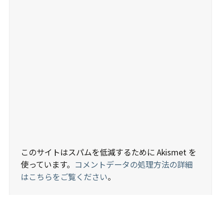
このサイトはスパムを低減するために Akismet を
使っています。
コメントデータの処理方法の詳細
はこちらをご覧ください
。