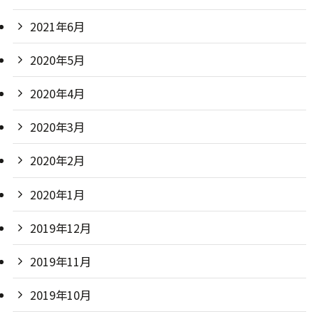
2021年6月
2020年5月
2020年4月
2020年3月
2020年2月
2020年1月
2019年12月
2019年11月
2019年10月