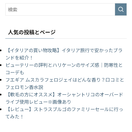
人気の投稿とページ
【イタリアの買い物攻略】イタリア旅行で安かったブラ
ンドを紹介！
ピューテリーの評判とハリケーンのサイズ感｜防寒性と
コーデも
フエギア ムスカラフェロジェイはどんな香り？口コミと
フェロモン香水説
【軟毛の方にオススメ】オーシャントリコのオーバード
ライブ使用レビュー※画像あり
【レビュー】ストラスブルゴのファミリーセールに行っ
てみた！