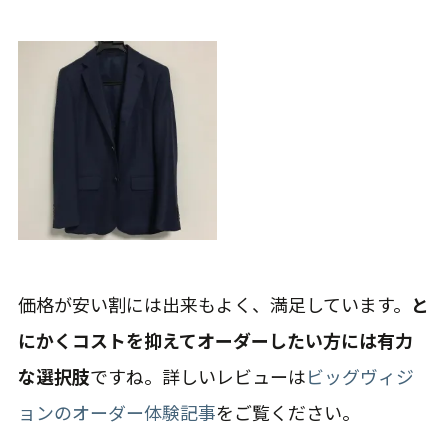
価格が安い割には出来もよく、満足しています。
と
にかくコストを抑えてオーダーしたい方には有力
な選択肢
ですね。詳しいレビューは
ビッグヴィジ
ョンのオーダー体験記事
をご覧ください。