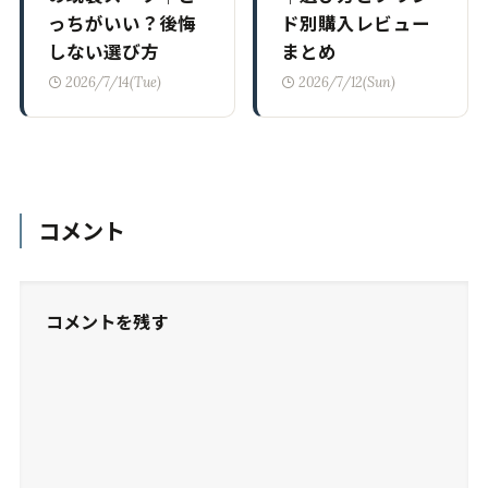
っちがいい？後悔
ド別購入レビュー
しない選び方
まとめ
2026/7/14(Tue)
2026/7/12(Sun)
コメント
コメントを残す