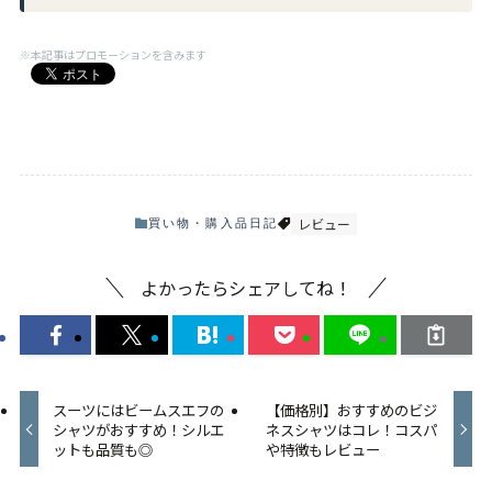
※本記事はプロモーションを含みます
レビュー
買い物・購入品日記
よかったらシェアしてね！
スーツにはビームスエフの
【価格別】おすすめのビジ
シャツがおすすめ！シルエ
ネスシャツはコレ！コスパ
ットも品質も◎
や特徴もレビュー