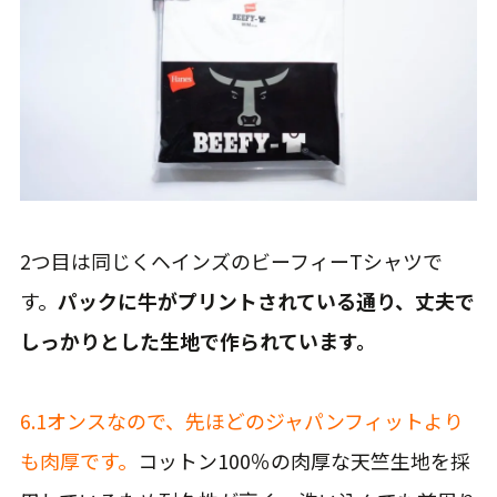
2つ目は同じくヘインズのビーフィーTシャツで
す。
パックに牛がプリントされている通り、丈夫で
しっかりとした生地で作られています。
6.1オンスなので、先ほどのジャパンフィットより
も肉厚です。
コットン100％の肉厚な天竺生地を採