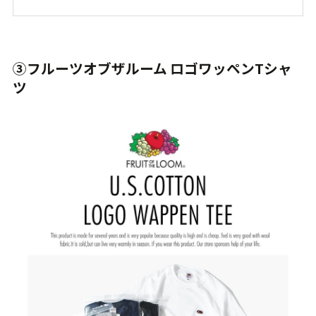
③フルーツオブザルーム ロゴワッペンTシャ
ツ