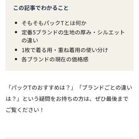
この記事でわかること
そもそもパックTとは何か
定番5ブランドの生地の厚み・シルエット
の違い
1枚で着る用・重ね着用の使い分け
各ブランドの現在の価格感
「パックTのおすすめは？」「ブランドごとの違い
は？」という疑問をお持ちの方は、ぜひ最後まで
ご覧ください！