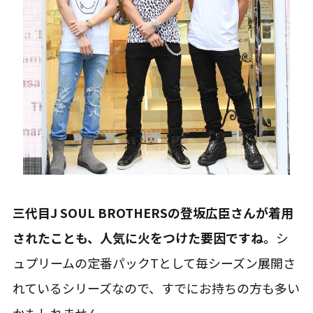
三代目J SOUL BROTHERSの登坂広臣さんが着用
されたことも、人気に火をつけた要因ですね。
シ
ュプリームの定番パックTとして毎シーズン展開さ
れているシリーズなので、すでにお持ちの方も多い
かもしれません。