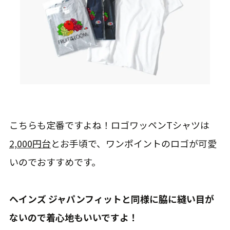
こちらも定番ですよね！ロゴワッペンTシャツは
2,000円台
とお手頃で、ワンポイントのロゴが可愛
いのでおすすめです。
ヘインズ ジャパンフィットと同様に脇に縫い目が
ないので着心地もいいですよ！