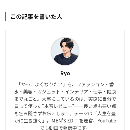
この記事を書いた人
Ryo
「かっこよくなりたい」を、ファッション・香
水・美容・ガジェット・インテリア・仕事・健康
まで丸ごと。大事にしているのは、実際に自分で
買って使った"本音レビュー"——良い点も悪い点
も包み隠さずお伝えします。テーマは「人生を豊
かに生き抜く」。MEN'S EDIT を運営、YouTube
でも動画で発信中です。