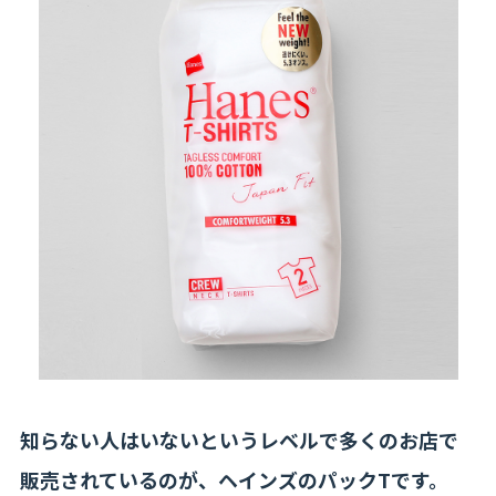
知らない人はいないというレベルで多くのお店で
販売されているのが、ヘインズのパックTです。