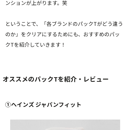
ンションが上がります。笑
ということで、「各ブランドのパックTがどう違う
のか」をクリアにするためにも、おすすめのパッ
クTを紹介していきます！
オススメのパックTを紹介・レビュー
①ヘインズ ジャパンフィット