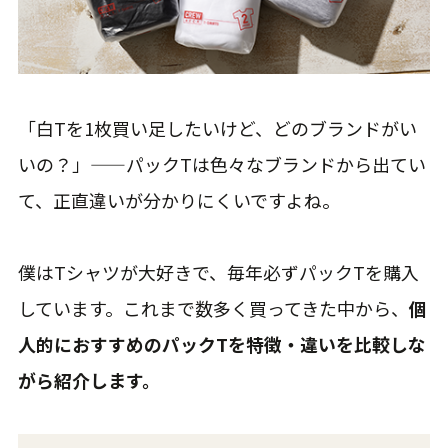
「白Tを1枚買い足したいけど、どのブランドがい
いの？」——パックTは色々なブランドから出てい
て、正直違いが分かりにくいですよね。
僕はTシャツが大好きで、毎年必ずパックTを購入
しています。これまで数多く買ってきた中から、
個
人的におすすめのパックTを特徴・違いを比較しな
がら紹介します。