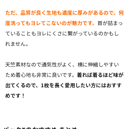
ただ、品質が良く生地も適度に厚みがあるので、何
度洗ってもヨレてこないのが魅力です。
首が詰まっ
ていることもヨレにくさに繋がっているのかもし
れません。
天竺素材なので通気性がよく、横に伸縮しやすい
ため着心地も非常に良いです。
着れば着るほど味が
出てくるので、1枚を長く愛用したい方にはおすす
めです！