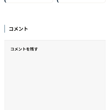
コメント
コメントを残す