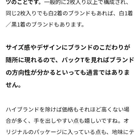
ツのことです。
一般的に2枚入り以上で構成され、
同じ2枚入りでも白2着のブランドもあれば、白1着
／黒1着のブランドもあります。
サイズ感やデザインにブランドのこだわりが
随所に現れるので、パックTを見ればブランド
の方向性が分かるといっても過言ではありま
せん。
ハイブランドを除けば価格もそれほど高くない場
合が多く、手を出しやすい点も嬉しいですね。オ
リジナルのパッケージに入っている点も、地味にテ