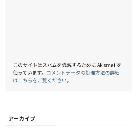
このサイトはスパムを低減するために Akismet を
使っています。
コメントデータの処理方法の詳細
はこちらをご覧ください
。
アーカイブ