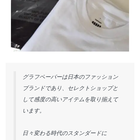
グラフペーパーは日本のファッション
ブランドであり、セレクトショップと
して感度の高いアイテムを取り揃えて
います。
日々変わる時代のスタンダードに