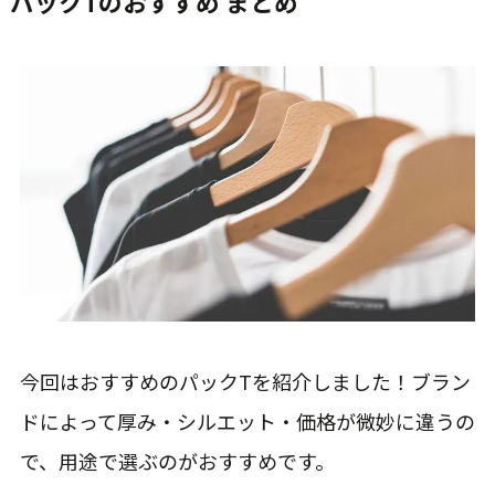
パックTのおすすめ まとめ
今回はおすすめのパックTを紹介しました！ブラン
ドによって厚み・シルエット・価格が微妙に違うの
で、用途で選ぶのがおすすめです。