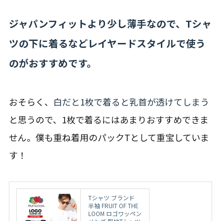
ジャパンフィットより少し薄手なので、Tシャ
ツの下に着るなどレイヤードスタイルで使う
のがおすすめです。
おそらく、
白だと1枚で着ると乳首が透けてしまう
と思うので、1枚で着るにはあまりおすすめできま
せん。僕も重ね着用のパックTとして重宝していま
す！
Tシャツ ブランド
半袖 FRUIT OF THE
LOOM ロゴワッペン