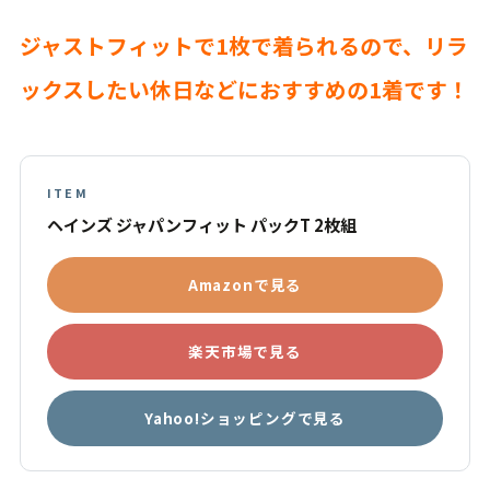
ジャストフィットで1枚で着られるので、リラ
ックスしたい休日などにおすすめの1着です！
ITEM
ヘインズ ジャパンフィット パックT 2枚組
Amazonで見る
楽天市場で見る
Yahoo!ショッピングで見る