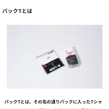
パックTとは
パックTとは、その名の通りパックに入ったTシャ