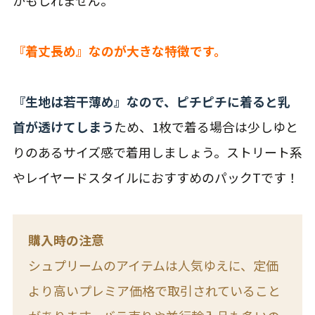
『着丈長め』なのが大きな特徴です。
『生地は若干薄め』なので、ピチピチに着ると乳
首が透けてしまう
ため、1枚で着る場合は少しゆと
りのあるサイズ感で着用しましょう。ストリート系
やレイヤードスタイルにおすすめのパックTです！
購入時の注意
シュプリームのアイテムは人気ゆえに、定価
より高いプレミア価格で取引されていること