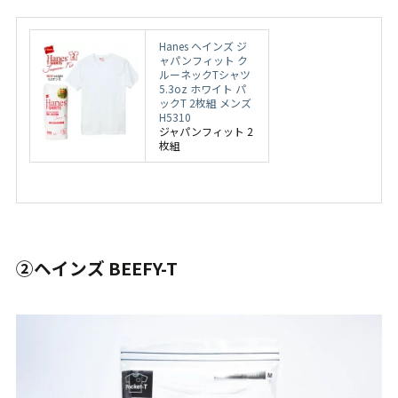
Hanes ヘインズ ジ
ャパンフィット ク
ルーネックTシャツ
5.3oz ホワイト パ
ックT 2枚組 メンズ
H5310
ジャパンフィット 2
枚組
②ヘインズ BEEFY-T