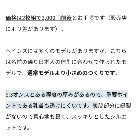
価格は2枚組で3,000円前後
とお手頃です（販売店
により差があります）。
ヘインズには多くのモデルがありますが、こちら
は名前の通り日本人の体型に合わせて作られたモ
デルで、
通常モデルより小さめのつくりです。
5.3オンスとある程度の厚みがあるので、重要ポイ
ントである乳首も透けにくいです。笑
脇部分に縫製
がないので着心地も良く、スッキリとしたシルエ
ットです。