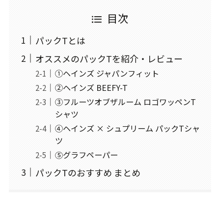
目次
パックTとは
オススメのパックTを紹介・レビュー
①ヘインズ ジャパンフィット
②ヘインズ BEEFY-T
③フルーツオブザルーム ロゴワッペンT
シャツ
④ヘインズ × シュプリーム パックTシャ
ツ
⑤グラフペーパー
パックTのおすすめ まとめ