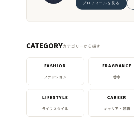
プロフィールを見る
CATEGORY
カテゴリーから探す
FASHION
FRAGRANCE
ファッション
香水
LIFESTYLE
CAREER
ライフスタイル
キャリア・転職