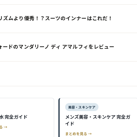
リズムより優秀！？スーツのインナーはこれだ！
ードのマンダリーノ ディ アマルフィをレビュー
美容・スキンケア
水 完全ガイド
メンズ美容・スキンケア 完全ガ
イド
る →
まとめを見る →