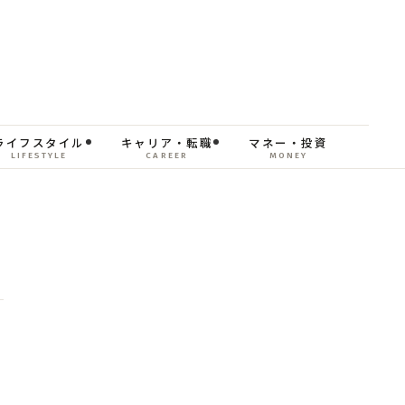
ライフスタイル
キャリア・転職
マネー・投資
LIFESTYLE
CAREER
MONEY