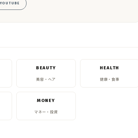
YOUTUBE
BEAUTY
HEALTH
美容・ヘア
健康・食事
MONEY
マネー・投資