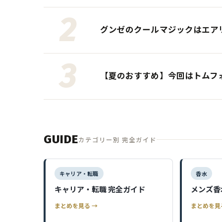
グンゼのクールマジックはエア
【夏のおすすめ】今回はトムフォ
GUIDE
カテゴリー別 完全ガイド
キャリア・転職
香水
キャリア・転職 完全ガイド
メンズ香
まとめを見る →
まとめを見