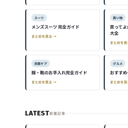
スーツ
買い物
メンズスーツ 完全ガイド
買ってよ
大全
まとめを見る →
まとめを見
衣類ケア
グルメ
服・靴のお手入れ完全ガイド
おすすめ
まとめを見る →
まとめを見
LATEST
新着記事