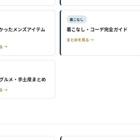
着こなし
かったメンズアイテム
着こなし・コーデ完全ガイド
まとめを見る →
る →
グルメ・手土産まとめ
る →