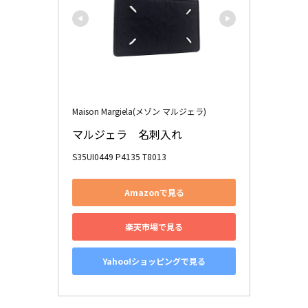
Maison Margiela(メゾン マルジェラ)
マルジェラ　名刺入れ
S35UI0449 P4135 T8013
Amazonで見る
楽天市場で見る
Yahoo!ショッピングで見る