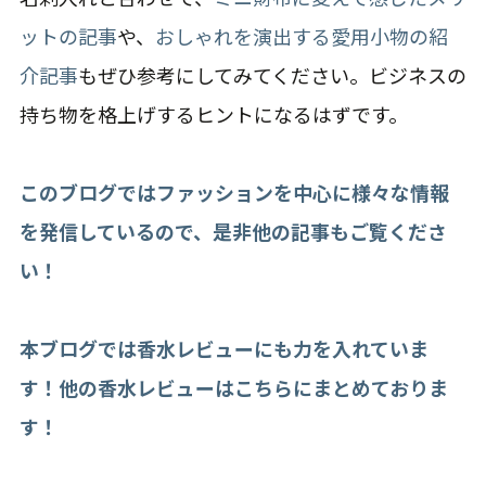
ットの記事
や、
おしゃれを演出する愛用小物の紹
介記事
もぜひ参考にしてみてください。ビジネスの
持ち物を格上げするヒントになるはずです。
このブログではファッションを中心に様々な情報
を発信しているので、是非他の記事もご覧くださ
い！
本ブログでは香水レビューにも力を入れていま
す！他の香水レビューはこちらにまとめておりま
す！