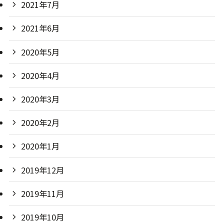
2021年7月
2021年6月
2020年5月
2020年4月
2020年3月
2020年2月
2020年1月
2019年12月
2019年11月
2019年10月