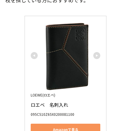
枚を探している方におすすめです。
LOEWE(ロエベ)
ロエベ　名刺入れ
095C510Z65X0200081100
Amazonで見る