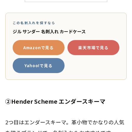
この名刺入れを探すなら
ジル サンダー 名刺入れ カードケース
Amazonで見る
楽天市場で見る
Yahoo!で見る
②Hender Scheme エンダースキーマ
2つ目はエンダースキーマ。革小物でかなりの人気