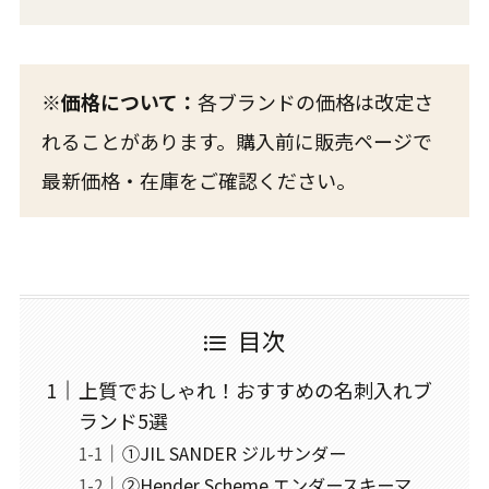
※価格について：
各ブランドの価格は改定さ
れることがあります。購入前に販売ページで
最新価格・在庫をご確認ください。
目次
上質でおしゃれ！おすすめの名刺入れブ
ランド5選
①JIL SANDER ジルサンダー
②Hender Scheme エンダースキーマ