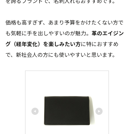
を誇るブランドで、名刺入れもおすすめです。
価格も高すぎず、あまり予算をかけたくない方で
も気軽に手を出しやすいのが魅力。
革のエイジン
グ（経年変化）を楽しみたい方
に特におすすめ
で、新社会人の方にも使いやすいと思います。