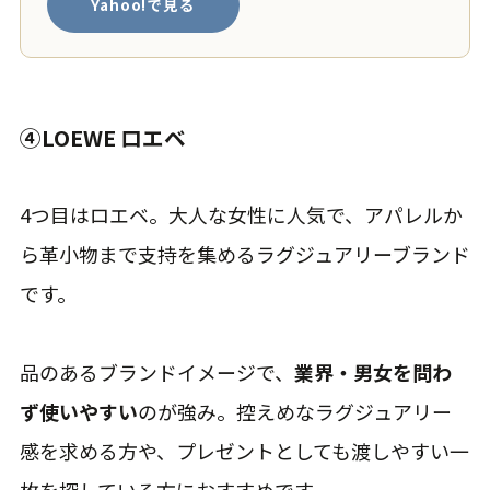
Yahoo!で見る
④LOEWE ロエベ
4つ目はロエベ。大人な女性に人気で、アパレルか
ら革小物まで支持を集めるラグジュアリーブランド
です。
品のあるブランドイメージで、
業界・男女を問わ
ず使いやすい
のが強み。控えめなラグジュアリー
感を求める方や、プレゼントとしても渡しやすい一