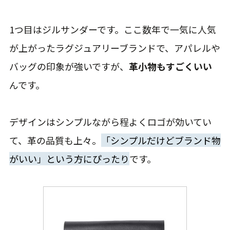
1つ目はジルサンダーです。ここ数年で一気に人気
が上がったラグジュアリーブランドで、アパレルや
バッグの印象が強いですが、
革小物もすごくいい
んです。
デザインはシンプルながら程よくロゴが効いてい
て、革の品質も上々。
「シンプルだけどブランド物
がいい」という方にぴったり
です。