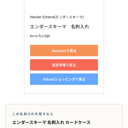
Hender Scheme(エンダースキーマ)
エンダースキーマ　名刺入れ
bs-rc-fcc-bjb
Amazonで見る
楽天市場で見る
Yahoo!ショッピングで見る
この名刺入れを探すなら
エンダースキーマ 名刺入れ カードケース