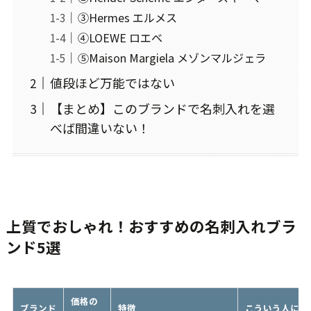
③Hermes エルメス
④LOEWE ロエベ
⑤Maison Margiela メゾンマルジェラ
値段ほど万能ではない
【まとめ】このブランドで名刺入れを選
べば間違いない！
上質でおしゃれ！おすすめの名刺入れブラ
ンド5選
価格の
ブランド
特徴
こういう人に