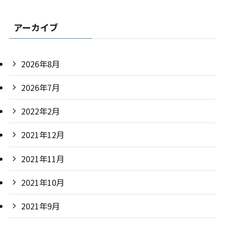
アーカイブ
2026年8月
2026年7月
2022年2月
2021年12月
2021年11月
2021年10月
2021年9月