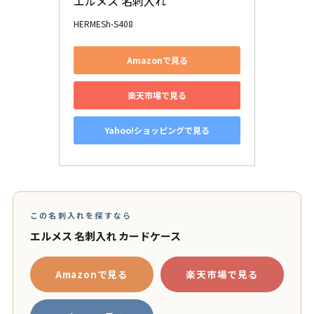
エルメス 名刺入れ
HERMESh-S408
Amazonで見る
楽天市場で見る
Yahoo!ショッピングで見る
この名刺入れを探すなら
エルメス 名刺入れ カードケース
Amazonで見る
楽天市場で見る