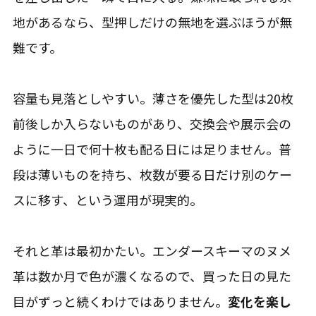
地があるなら、型押しだけの無地を選ぶほうが無
難です。
容量も見落としやすい。薄さを優先した型は20枚
前後しか入らないものがあり、交換会や展示会の
ように一日で何十枚も配る日には足りません。普
段は薄いものを持ち、枚数が要る日だけ別のケー
スに移す、という運用が現実的。
それと革は最初かたい。エンダースキーマのヌメ
革は数か月で色が濃くなるので、買った日の見た
目がずっと続くわけではありません。
変化を楽し