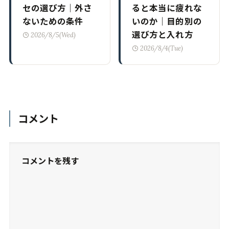
セの選び方｜外さ
ると本当に疲れな
ないための条件
いのか｜目的別の
選び方と入れ方
2026/8/5(Wed)
2026/8/4(Tue)
コメント
コメントを残す