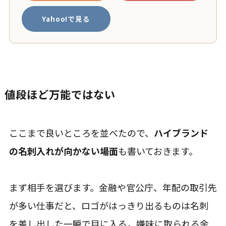
Yahoo!で見る
値段ほど万能ではない
ここまで良いところを並べたので、
ハイブランド
の名刺入れが向かない場面
も書いておきます。
まず相手を選びます。金融や官公庁、年配の取引先
が多い仕事だと、ロゴがはっきり出るものは名刺
を差し出した一瞬で目に入る。嫌味に取られる余