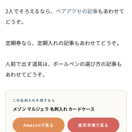
2人でそろえるなら、
ペアアクセの記事
もあわせて
どうぞ。
定期券なら、定期入れの記事もあわせてどうぞ。
人前で出す道具は、ボールペンの選び方の記事も
あわせてどうぞ。
この名刺入れを探すなら
メゾン マルジェラ 名刺入れ カードケース
Amazonで見る
楽天市場で見る