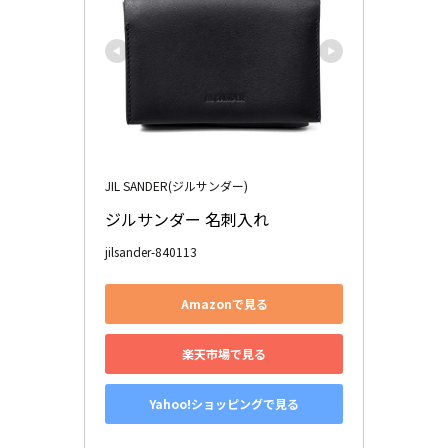
JIL SANDER(ジルサンダー)
ジルサンダー 名刺入れ
jilsander-840113
Amazonで見る
楽天市場で見る
Yahoo!ショッピングで見る