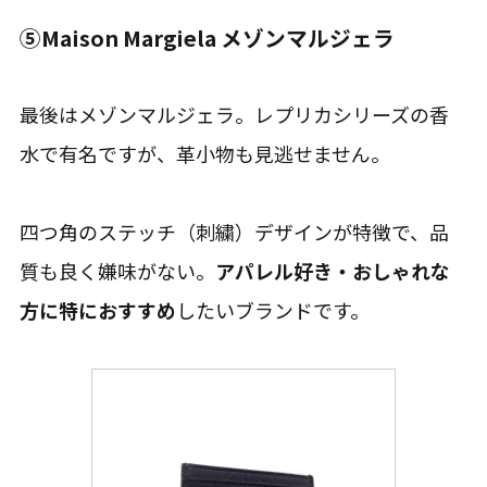
⑤Maison Margiela メゾンマルジェラ
最後はメゾンマルジェラ。レプリカシリーズの香
水で有名ですが、革小物も見逃せません。
四つ角のステッチ（刺繍）デザインが特徴で、品
質も良く嫌味がない。
アパレル好き・おしゃれな
方に特におすすめ
したいブランドです。