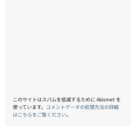
このサイトはスパムを低減するために Akismet を
使っています。
コメントデータの処理方法の詳細
はこちらをご覧ください
。