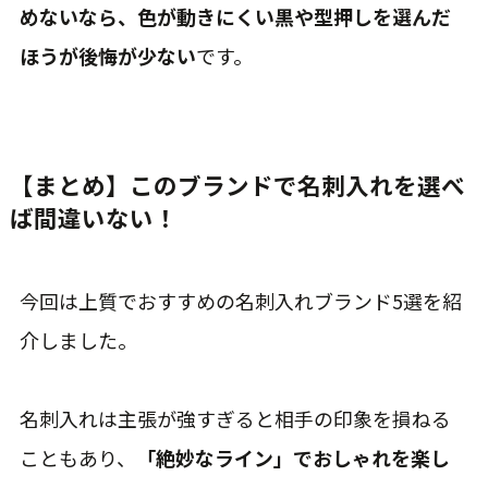
めないなら、色が動きにくい黒や型押しを選んだ
ほうが後悔が少ない
です。
【まとめ】このブランドで名刺入れを選べ
ば間違いない！
今回は上質でおすすめの名刺入れブランド5選を紹
介しました。
名刺入れは主張が強すぎると相手の印象を損ねる
こともあり、
「絶妙なライン」でおしゃれを楽し