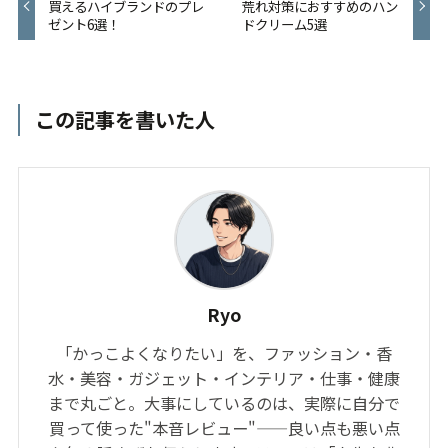
買えるハイブランドのプレ
荒れ対策におすすめのハン
ゼント6選！
ドクリーム5選
この記事を書いた人
Ryo
「かっこよくなりたい」を、ファッション・香
水・美容・ガジェット・インテリア・仕事・健康
まで丸ごと。大事にしているのは、実際に自分で
買って使った"本音レビュー"——良い点も悪い点