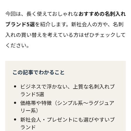
今回は、長く使えておしゃれな
おすすめの名刺入れ
ブランド5選
を紹介します。新社会人の方や、名刺
入れの買い替えを考えている方はぜひチェックして
ください。
この記事でわかること
ビジネスで浮かない、上質な名刺入れブ
ランド5選
価格帯や特徴（シンプル系〜ラグジュア
リー系）
新社会人・プレゼントにも選びやすいブ
ランド