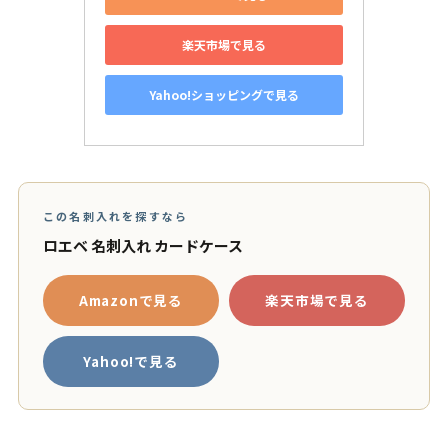
楽天市場で見る
Yahoo!ショッピングで見る
この名刺入れを探すなら
ロエベ 名刺入れ カードケース
Amazonで見る
楽天市場で見る
Yahoo!で見る