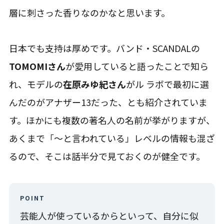
層に刺さった香りなのかなと思います。
日本でも支持は厚めです。バンド・SCANDALの
TOMOMIさん
が愛用していると語ったことで知ら
れ、モデルの
在原みゆ紀さん
がル ラボで最初に選
んだのがアナザー13だった、とも紹介されていま
す。ほかにも複数の著名人の名前が挙がりますが、
あくまで「〜と言われている」レベルの情報も混ざ
るので、そこは話半分で見ておくのが健全です。
POINT
芸能人が使っているからといって、自分に似