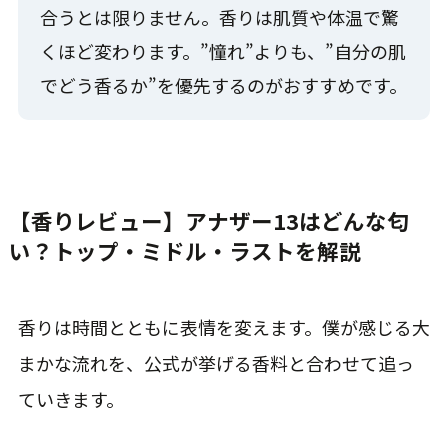
合うとは限りません。香りは肌質や体温で驚
くほど変わります。”憧れ”よりも、”自分の肌
でどう香るか”を優先するのがおすすめです。
【香りレビュー】アナザー13はどんな匂
い？トップ・ミドル・ラストを解説
香りは時間とともに表情を変えます。僕が感じる大
まかな流れを、公式が挙げる香料と合わせて追っ
ていきます。