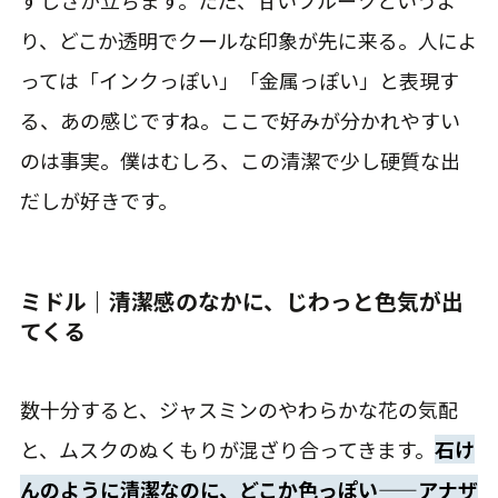
り、どこか透明でクールな印象が先に来る。人によ
っては「インクっぽい」「金属っぽい」と表現す
る、あの感じですね。ここで好みが分かれやすい
のは事実。僕はむしろ、この清潔で少し硬質な出
だしが好きです。
ミドル｜清潔感のなかに、じわっと色気が出
てくる
数十分すると、ジャスミンのやわらかな花の気配
と、ムスクのぬくもりが混ざり合ってきます。
石け
んのように清潔なのに、どこか色っぽい——アナザ