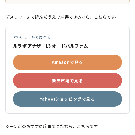
デメリットまで読んだうえで納得できるなら、こちらです。
3つのモールで比べる
ルラボ アナザー13 オードパルファム
Amazonで見る
楽天市場で見る
Yahoo!ショッピングで見る
シーン別のおすすめ度まで見たなら、こちらです。