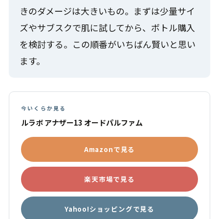
きのダメージは大きいもの。まずは少量サイ
ズやサブスクで肌に試してから、ボトル購入
を検討する。この順番がいちばん賢いと思い
ます。
今いくらか見る
ルラボ アナザー13 オードパルファム
Amazonで見る
楽天市場で見る
Yahoo!ショッピングで見る