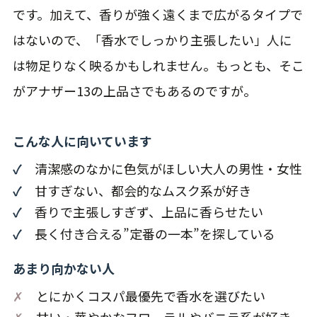
です。加えて、香りが強く遠くまで広がるタイプで
はないので、「香水でしっかり主張したい」人に
は物足りなく映るかもしれません。もっとも、そこ
がアナザー13の上品さでもあるのですが。
こんな人に向いています
✓
清潔感のなかに色気がほしい大人の男性・女性
✓
甘すぎない、都会的なムスク系が好き
✓
香りで主張しすぎず、上品に香らせたい
✓
長く付き合える”定番の一本”を探している
あまり向かない人
✗
とにかくコスパ最優先で香水を選びたい