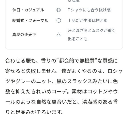
◎
休日・カジュアル
Tシャツにも合う抜け感
○
結婚式・フォーマル
上品だが主張は控えめ
汗と混ざるとムスクが重く
△
真夏の炎天下
出ることも
合わせる服も、香りの”都会的で無機質”な質感に
寄せると失敗しません。僕がよくやるのは、白シャ
ツやグレーのニット、黒のスラックスみたいに色
数を抑えたきれいめコーデ。素材はコットンやウ
ールのような自然な風合いだと、清潔感のある香
りと足並みがそろいます。