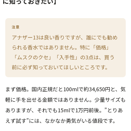
に知っておきたい】
注意
アナザー13は良い香りですが、誰にでも勧め
られる香水ではありません。特に「価格」
「ムスクのクセ」「入手性」の3点は、買う
前に必ず知っておいてほしいところです。
まず価格。国内正規だと100mlで約34,650円と、気
軽に手を出せる金額ではありません。少量サイズも
ありますが、それでも15mlで1万円前後。”とりあ
えず試す”には、なかなか勇気がいる値段です。