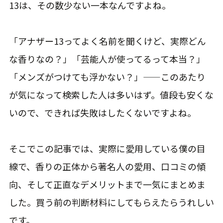
13は、その数少ない一本なんですよね。
「アナザー13ってよく名前を聞くけど、実際どん
な香りなの？」「芸能人が使ってるって本当？」
「メンズがつけても浮かない？」——このあたり
が気になって検索した人は多いはず。値段も安くな
いので、できれば失敗はしたくないですよね。
そこでこの記事では、実際に愛用している僕の目
線で、香りの正体から著名人の愛用、口コミの傾
向、そして正直なデメリットまで一気にまとめま
した。買う前の判断材料にしてもらえたらうれしい
です。