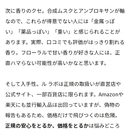
次に香りのクセ。合成ムスクとアンブロキサンが軸
なので、これらが得意でない人には「金属っぽ
い」「薬品っぽい」「重い」と感じられることが
あります。実際、口コミでも評価がはっきり割れる
香り。フローラルで甘い香りが好きな人には、正
直ハマらない可能性が高いかなと思います。
そして入手性。ル ラボは正規の取扱いが直営店や
公式サイト、一部百貨店に限られます。Amazonや
楽天にも並行輸入品は出回っていますが、偽物の
報告もあるため、価格だけで飛びつくのは危険。
正規の安心をとるか、価格をとるか
は悩みどころ