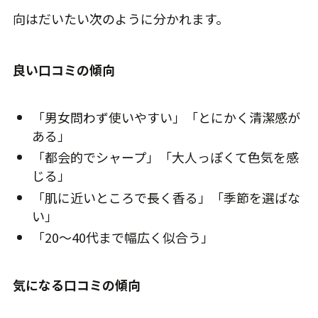
向はだいたい次のように分かれます。
良い口コミの傾向
「男女問わず使いやすい」「とにかく清潔感が
ある」
「都会的でシャープ」「大人っぽくて色気を感
じる」
「肌に近いところで長く香る」「季節を選ばな
い」
「20〜40代まで幅広く似合う」
気になる口コミの傾向