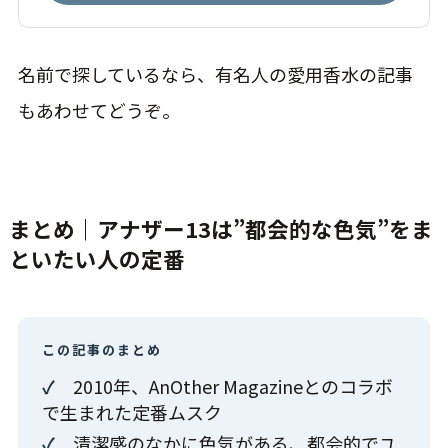
名前で探しているなら、有名人の愛用香水の記事
もあわせてどうぞ。
まとめ｜アナザー13は”都会的な色気”をま
といたい人の定番
この記事のまとめ
✓
2010年、AnOther Magazineとのコラボ
で生まれた定番ムスク
✓
清潔感のなかに色気がある、都会的でユ