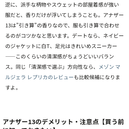
逆に、派手な柄物やスウェットの部屋着感が強い
服だと、香りだけが浮いてしまうことも。アナザー
13は”引き算”の香りなので、服も引き算で合わせ
るのがコツかなと思います。デートなら、ネイビー
のジャケットに白T、足元はきれいめスニーカー
——このくらいの清潔感がちょうどいいバラン
ス。同じ「清潔感で選ぶ」方向性なら、
メゾン マ
ルジェラ レプリカのレビュー
も比較候補になりま
すよ。
アナザー13のデメリット・注意点【買う前