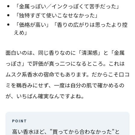
「金属っぽい／インクっぽくて苦手だった」
「独特すぎて使いこなせなかった」
「価格が高い」「香りの広がりは思ったより控
えめ」
面白いのは、同じ香りなのに「清潔感」と「金属
っぽさ」で評価が真っ二つになるところ。これは
ムスク系香水の宿命でもあります。だからこそ口コ
ミを鵜呑みにせず、一度は自分の肌で確かめるの
が、いちばん確実なんですよね。
POINT
高い香水ほど、”買ってから合わなかった”と