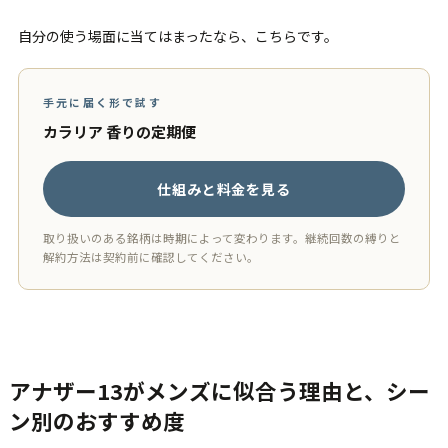
自分の使う場面に当てはまったなら、こちらです。
手元に届く形で試す
カラリア 香りの定期便
仕組みと料金を見る
取り扱いのある銘柄は時期によって変わります。継続回数の縛りと
解約方法は契約前に確認してください。
アナザー13がメンズに似合う理由と、シー
ン別のおすすめ度