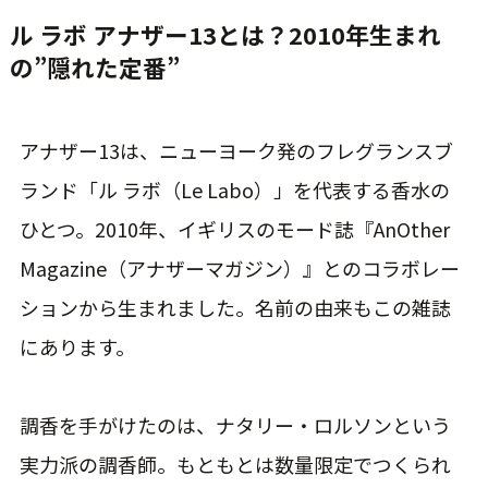
ル ラボ アナザー13とは？2010年生まれ
の”隠れた定番”
アナザー13は、ニューヨーク発のフレグランスブ
ランド「ル ラボ（Le Labo）」を代表する香水の
ひとつ。2010年、イギリスのモード誌『AnOther
Magazine（アナザーマガジン）』とのコラボレー
ションから生まれました。名前の由来もこの雑誌
にあります。
調香を手がけたのは、ナタリー・ロルソンという
実力派の調香師。もともとは数量限定でつくられ