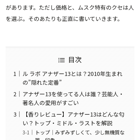
があります。ただし価格と、ムスク特有のクセは人
を選ぶ。そのあたりも正直に書いていきます。
目次
ル ラボ アナザー13とは？2010年生まれ
の”隠れた定番”
アナザー13を使ってる人は誰？芸能人・
著名人の愛用がすごい
【香りレビュー】アナザー13はどんな匂
い？トップ・ミドル・ラストを解説
トップ｜みずみずしくて、少し無機質な