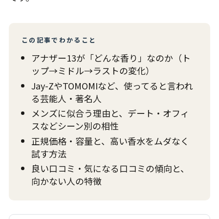
この記事でわかること
アナザー13が「どんな香り」なのか（ト
ップ→ミドル→ラストの変化）
Jay-ZやTOMOMIなど、使ってると言われ
る芸能人・著名人
メンズに似合う理由と、デート・オフィ
スなどシーン別の相性
正規価格・容量と、高い香水をムダなく
試す方法
良い口コミ・気になる口コミの傾向と、
向かない人の特徴