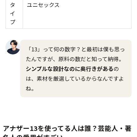
タ
ユニセックス
イ
プ
「13」って何の数字？と最初は僕も思っ
たんですが、原料の数だと知って納得。
シンプルな設計なのに奥行きがある
の
は、素材を厳選しているからなんですよ
ね。
アナザー13を使ってる人は誰？芸能人・著