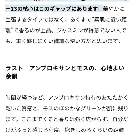
ー13の核心はこのギャップにあります。
華やかに
主張するタイプではなく、あくまで”素肌に近い距
離”で香るのが上品。ジャスミンが得意でない人で
も、重く感じにくい繊細な使い方だと思います。
ラスト｜アンブロキサンとモスの、心地よい
余韻
時間が経つほど、アンブロキサン特有のあたたかく
乾いた質感と、モスのほのかなグリーンが肌に残り
ます。ここまでくると香りは強く広がらず、自分だ
けがふっと感じる程度。抱きしめるくらいの距離