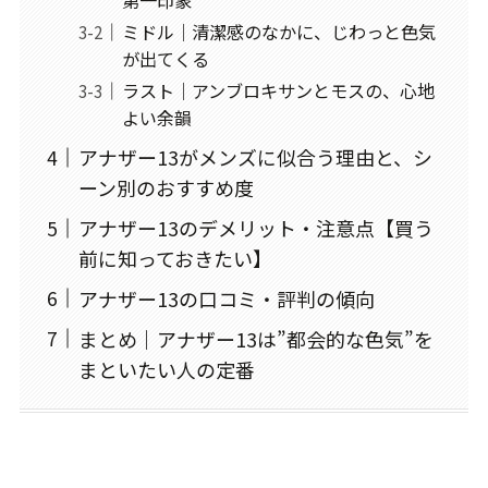
第一印象
ミドル｜清潔感のなかに、じわっと色気
が出てくる
ラスト｜アンブロキサンとモスの、心地
よい余韻
アナザー13がメンズに似合う理由と、シ
ーン別のおすすめ度
アナザー13のデメリット・注意点【買う
前に知っておきたい】
アナザー13の口コミ・評判の傾向
まとめ｜アナザー13は”都会的な色気”を
まといたい人の定番