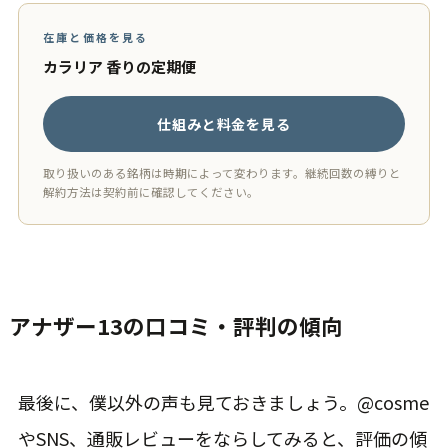
在庫と価格を見る
カラリア 香りの定期便
仕組みと料金を見る
取り扱いのある銘柄は時期によって変わります。継続回数の縛りと
解約方法は契約前に確認してください。
アナザー13の口コミ・評判の傾向
最後に、僕以外の声も見ておきましょう。@cosme
やSNS、通販レビューをならしてみると、評価の傾