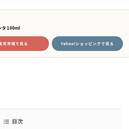
 100ml
楽天市場で見る
Yahoo!ショッピングで見る
目次