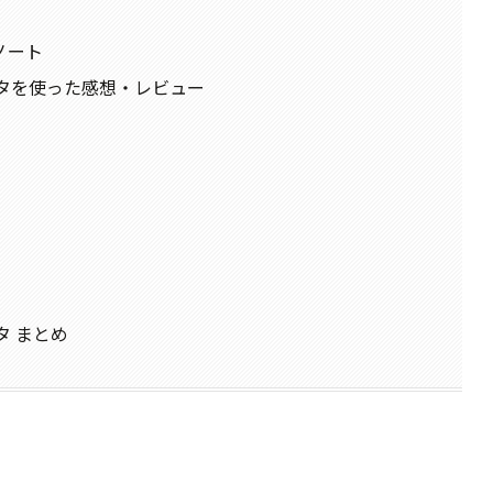
ノート
ンタを使った感想・レビュー
タ まとめ