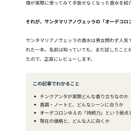
僕が実際に使ってみて手放せなくなった香水を紹
それが、サンタマリアノヴェッラの「オーデコロン
サンタマリアノヴェッラの香水は男女問わず人気
れた一本。名前は知っていても、まだ試したこと
たので、正直にレビューします。
この記事でわかること
チンクアンタが実際どんな香り立ちなのか
香調・ノートと、どんなシーンに合うか
オーデコロンゆえの「持続力」という弱点
現在の価格と、どんな人に向くか