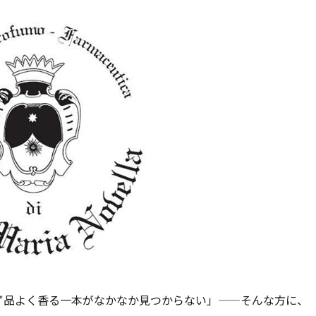
ず品よく香る一本がなかなか見つからない」——そんな方に、