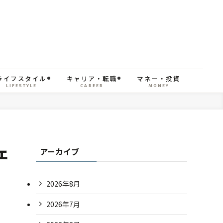
ライフスタイル
キャリア・転職
マネー・投資
LIFESTYLE
CAREER
MONEY
ェ
アーカイブ
2026年8月
2026年7月