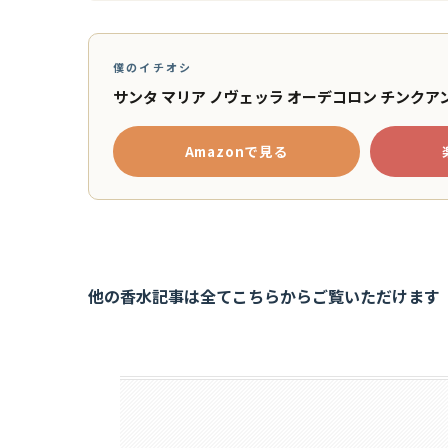
僕のイチオシ
サンタ マリア ノヴェッラ オーデコロン チンクアンタ
Amazonで見る
他の香水記事は全てこちらからご覧いただけます