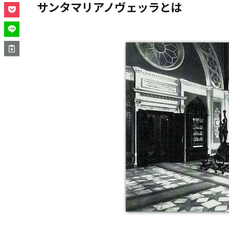
サンタマリアノヴェッラとは