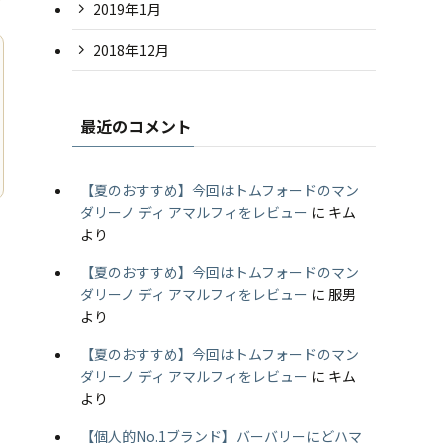
2019年1月
2018年12月
最近のコメント
【夏のおすすめ】今回はトムフォードのマン
ダリーノ ディ アマルフィをレビュー
に
キム
より
【夏のおすすめ】今回はトムフォードのマン
ダリーノ ディ アマルフィをレビュー
に
服男
より
【夏のおすすめ】今回はトムフォードのマン
ダリーノ ディ アマルフィをレビュー
に
キム
より
【個人的No.1ブランド】バーバリーにどハマ