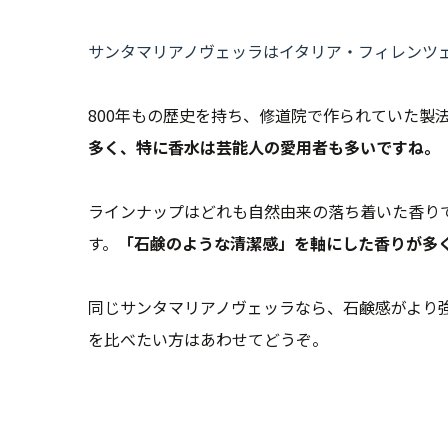
サンタマリアノヴェッラはイタリア・フィレンツ
800年もの歴史を持ち、修道院で作られていた製
多く、特に香水は芸能人の愛用者も多いですね。
ラインナップはどれも自然由来の落ち着いた香り
す。
「石鹸のような清潔感」を軸にした香りが多
同じサンタマリアノヴェッラなら、石鹸感がより
を比べたい方はあわせてどうぞ。