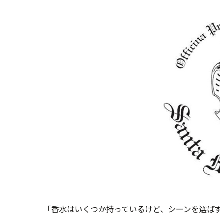
「香水はいくつか持っているけど、シーンを選ば