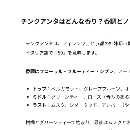
チンクアンタはどんな香り？香調とノ
チンクアンタは、フィレンツェと京都の姉妹都市提
イタリア語で「50」を意味します。
香調はフローラル・フルーティー・シプレ。
ノー
トップ
：ベルガモット、グレープフルーツ、オ
ミドル
：グリーンティー、ローズ（青みのある
ラスト
：ムスク、シダーウッド、アンバー（や
柑橘とグリーンティーで始まり、最後はムスクと