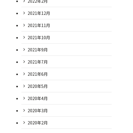
2022年2月
2021年12月
2021年11月
2021年10月
2021年9月
2021年7月
2021年6月
2020年5月
2020年4月
2020年3月
2020年2月