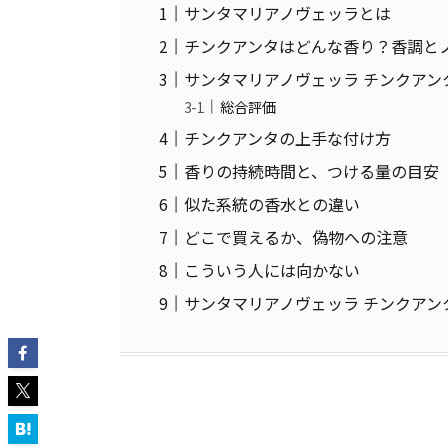
サンタマリアノヴェッラとは
チンクアンタはどんな香り？香調と
サンタマリアノヴェッラ チンクア
総合評価
チンクアンタの上手な付け方
香りの持続時間と、つける量の目安
似た系統の香水との違い
どこで買えるか、偽物への注意
こういう人には向かない
サンタマリアノヴェッラ チンクアン