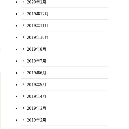
2020年1月
2019年12月
2019年11月
2019年10月
し
2019年8月
2019年7月
2019年6月
2019年5月
2019年4月
2019年3月
2019年2月