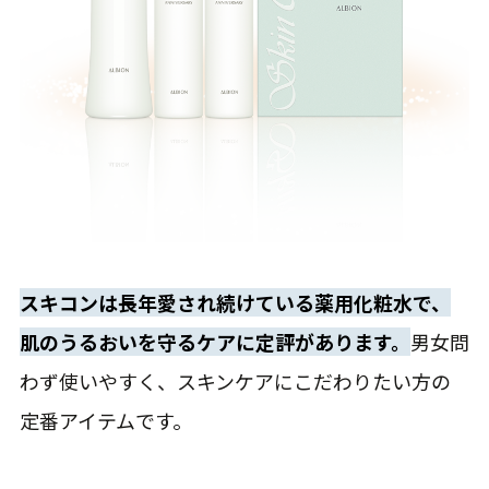
スキコンは長年愛され続けている薬用化粧水で、
肌のうるおいを守るケアに定評があります。
男女問
わず使いやすく、スキンケアにこだわりたい方の
定番アイテムです。