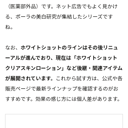
（医薬部外品）です。ネット広告でもよく見かけ
る、ポーラの美白研究が集結したシリーズです
ね。
なお、
ホワイトショットのラインはその後リニュ
ーアルが進んでおり、現在は「ホワイトショット
クリアスキンローション」など後継・関連アイテム
が展開されています。
これから試す方は、公式や各
販売ページで最新ラインナップを確認するのがお
すすめです。効果の感じ方には個人差があります。