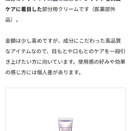
ケアに着目した
部分用クリームです（医薬部外
品）。
金額は少し高めですが、成分にこだわった高品質
なアイテムなので、目もとや口もとのケアを一段引
き上げたい方に向いています。使用感の好みや効果
の感じ方には個人差があります。