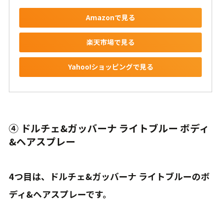
Amazonで見る
楽天市場で見る
Yahoo!ショッピングで見る
④ ドルチェ&ガッバーナ ライトブルー ボディ
&ヘアスプレー
4つ目は、ドルチェ&ガッバーナ ライトブルーのボ
ディ&ヘアスプレーです。