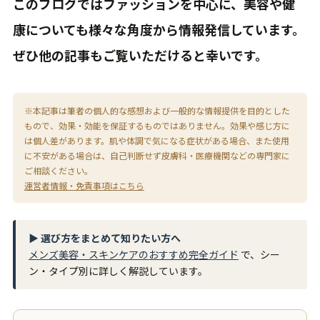
このブログではファッションを中心に、美容や健
康についても様々な角度から情報発信しています。
ぜひ他の記事もご覧いただけると幸いです。
※本記事は筆者の個人的な感想および一般的な情報提供を目的とした
もので、効果・効能を保証するものではありません。効果や感じ方に
は個人差があります。肌や体調で気になる症状がある場合、また使用
に不安がある場合は、自己判断せず皮膚科・医療機関などの専門家に
ご相談ください。
運営者情報・免責事項はこちら
▶ 選び方をまとめて知りたい方へ
メンズ美容・スキンケアのおすすめ完全ガイド
で、シー
ン・タイプ別に詳しく解説しています。