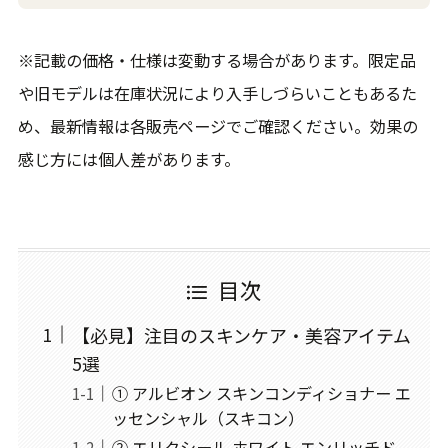
※記載の価格・仕様は変動する場合があります。限定品
や旧モデルは在庫状況により入手しづらいこともあるた
め、最新情報は各販売ページでご確認ください。効果の
感じ方には個人差があります。
目次
【必見】注目のスキンケア・美容アイテム
5選
① アルビオン スキンコンディショナー エ
ッセンシャル（スキコン）
② エリクシール ホワイト エンリッチド