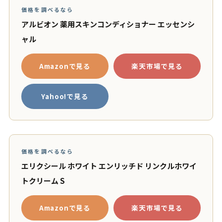
価格を調べるなら
アルビオン 薬用スキンコンディショナー エッセンシ
ャル
Amazonで見る
楽天市場で見る
Yahoo!で見る
価格を調べるなら
エリクシール ホワイト エンリッチド リンクルホワイ
トクリーム S
Amazonで見る
楽天市場で見る