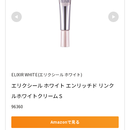
ELIXIR WHITE(エリクシール ホワイト)
エリクシール ホワイト エンリッチド リンク
ルホワイトクリーム S
96360
Amazonで見る