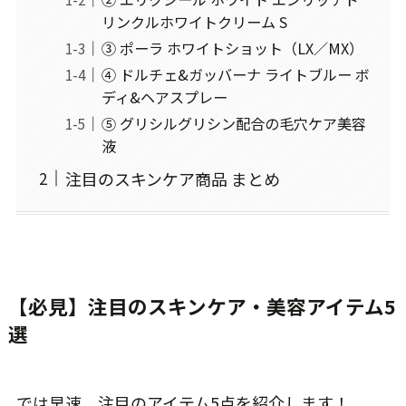
リンクルホワイトクリーム S
③ ポーラ ホワイトショット（LX／MX）
④ ドルチェ&ガッバーナ ライトブルー ボ
ディ&ヘアスプレー
⑤ グリシルグリシン配合の毛穴ケア美容
液
注目のスキンケア商品 まとめ
【必見】注目のスキンケア・美容アイテム5
選
では早速、注目のアイテム5点を紹介します！