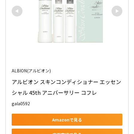
ALBION(アルビオン)
アルビオン スキンコンディショナー エッセン
シャル 45th アニバーサリー コフレ
gala0592
Amazonで見る