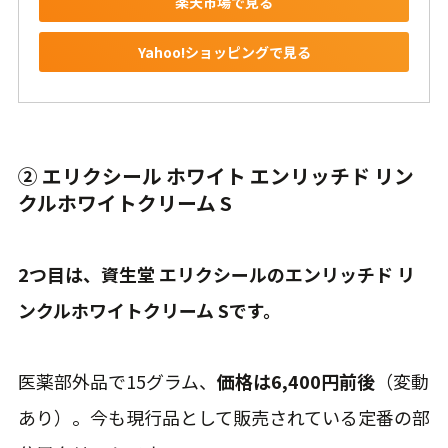
楽天市場で見る
Yahoo!ショッピングで見る
② エリクシール ホワイト エンリッチド リン
クルホワイトクリーム S
2つ目は、資生堂 エリクシールのエンリッチド リ
ンクルホワイトクリーム Sです。
医薬部外品で15グラム、
価格は6,400円前後
（変動
あり）。今も現行品として販売されている定番の部