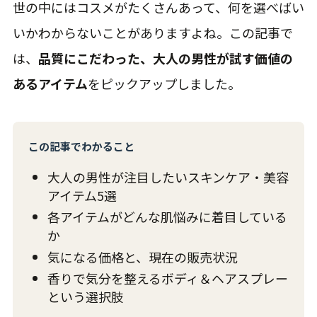
世の中にはコスメがたくさんあって、何を選べばい
いかわからないことがありますよね。この記事で
は、
品質にこだわった、大人の男性が試す価値の
あるアイテム
をピックアップしました。
この記事でわかること
大人の男性が注目したいスキンケア・美容
アイテム5選
各アイテムがどんな肌悩みに着目している
か
気になる価格と、現在の販売状況
香りで気分を整えるボディ＆ヘアスプレー
という選択肢