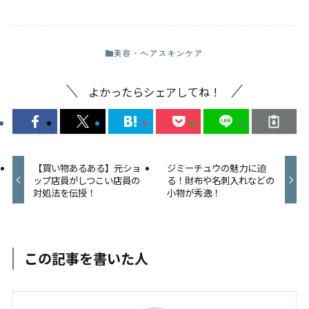
美容・ヘア
スキンケア
よかったらシェアしてね！
【買い物あるある】元ショ
ジミーチュウの魅力に迫
ップ店員がしつこい店員の
る！財布や名刺入れなどの
対処法を伝授！
小物が秀逸！
この記事を書いた人