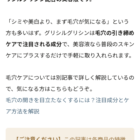
「シミや美白より、まず毛穴が気になる」という
方も多いはず。グリシルグリシンは
毛穴の引き締め
ケアで注目される成分
で、美容液なら普段のスキン
ケアにプラスするだけで手軽に取り入れられます。
毛穴ケアについては別記事で詳しく解説しているの
で、気になる方はこちらもどうぞ。
毛穴の開きを目立たなくするには？注目成分とケ
ア方法を解説
【ご注意ください】
この記事は各商品の特徴