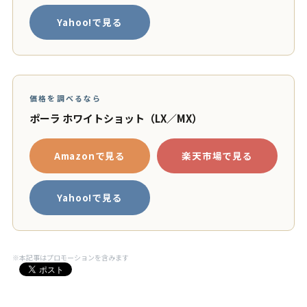
Yahoo!で見る
価格を調べるなら
ポーラ ホワイトショット（LX／MX）
Amazonで見る
楽天市場で見る
Yahoo!で見る
※本記事はプロモーションを含みます