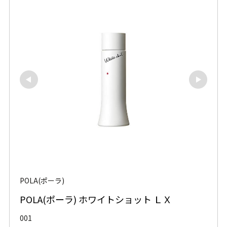
POLA(ポーラ)
POLA(ポーラ) ホワイトショット ＬＸ
001