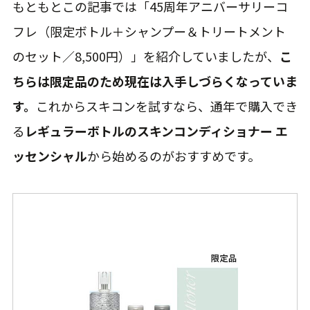
もともとこの記事では「45周年アニバーサリーコ
フレ（限定ボトル＋シャンプー＆トリートメント
のセット／8,500円）」を紹介していましたが、
こ
ちらは限定品のため現在は入手しづらくなっていま
す。
これからスキコンを試すなら、通年で購入でき
る
レギュラーボトルのスキンコンディショナー エ
ッセンシャル
から始めるのがおすすめです。