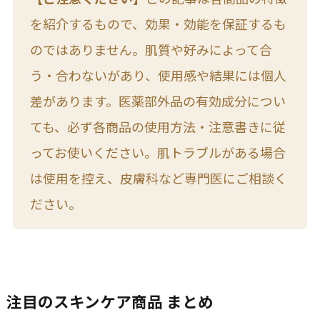
を紹介するもので、効果・効能を保証するも
のではありません。肌質や好みによって合
う・合わないがあり、使用感や結果には個人
差があります。医薬部外品の有効成分につい
ても、必ず各商品の使用方法・注意書きに従
ってお使いください。肌トラブルがある場合
は使用を控え、皮膚科など専門医にご相談く
ださい。
注目のスキンケア商品 まとめ