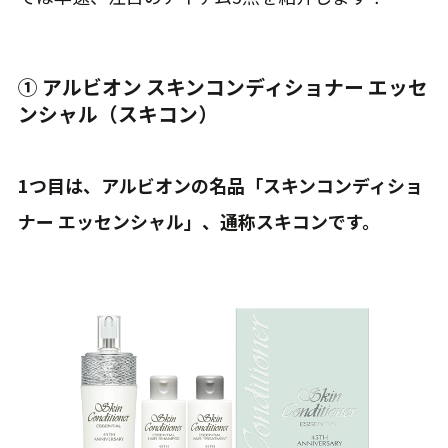
① アルビオン スキンコンディショナー エッセ
ンシャル（スキコン）
1つ目は、アルビオンの名品「スキンコンディショ
ナー エッセンシャル」、通称スキコンです。