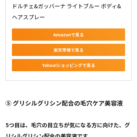
ドルチェ&ガッバーナ ライトブルー ボディ&
ヘアスプレー
Amazonで見る
楽天市場で見る
Yahoo!ショッピングで見る
⑤ グリシルグリシン配合の毛穴ケア美容液
5つ目は、毛穴の目立ちが気になる方に向けた、グ
リシルグリシン配合の美容液です。