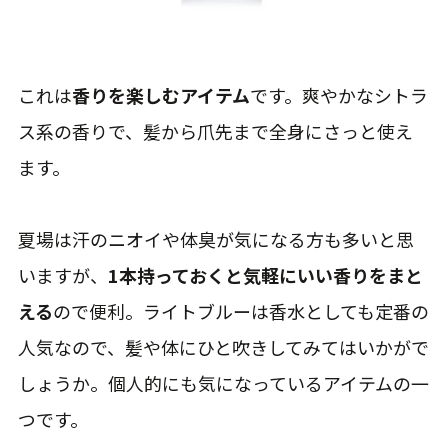
これは
香りを楽しむアイテム
です。爽やかなシトラ
ス系の香りで、髪から爪先まで全身にさっと使え
ます。
夏場は汗のニオイや体臭が気になる方も多いと思
いますが、
1本持っておくと気軽にいい香りをまと
える
ので便利。ライトブルーは香水としても定番の
人気なので、髪や体にひと吹きしてみてはいかがで
しょうか。個人的にも気になっているアイテムの一
つです。