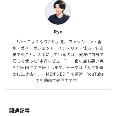
Ryo
「かっこよくなりたい」を、ファッション・香
水・美容・ガジェット・インテリア・仕事・健康
まで丸ごと。大事にしているのは、実際に自分で
買って使った"本音レビュー"——良い点も悪い点
も包み隠さずお伝えします。テーマは「人生を豊
かに生き抜く」。MEN'S EDIT を運営、YouTube
でも動画で発信中です。
関連記事