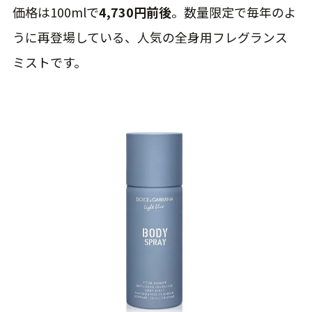
価格は100mlで
4,730円前後
。数量限定で毎年のよ
うに再登場している、人気の全身用フレグランス
ミストです。