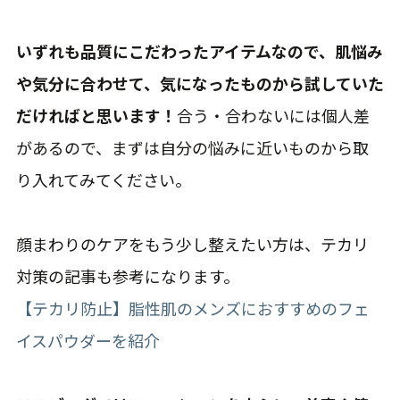
いずれも品質にこだわったアイテムなので、肌悩み
や気分に合わせて、気になったものから試していた
だければと思います！
合う・合わないには個人差
があるので、まずは自分の悩みに近いものから取
り入れてみてください。
顔まわりのケアをもう少し整えたい方は、テカリ
対策の記事も参考になります。
【テカリ防止】脂性肌のメンズにおすすめのフェ
イスパウダーを紹介