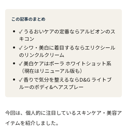
この記事のまとめ
✓ うるおいケアの定番ならアルビオンのス
キコン
✓ シワ・美白に着目するならエリクシール
のリンクルクリーム
✓ 美白ケアはポーラ ホワイトショット系
（現在はリニューアル版も）
✓ 香りで気分を整えるならD&G ライトブ
ルーのボディ&ヘアスプレー
今回は、個人的に注目しているスキンケア・美容ア
イテムを紹介しました。