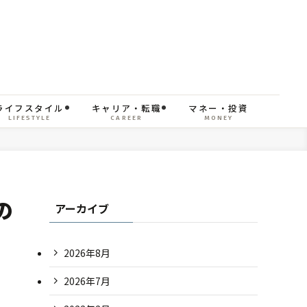
ライフスタイル
キャリア・転職
マネー・投資
LIFESTYLE
CAREER
MONEY
の
アーカイブ
2026年8月
2026年7月