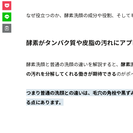
なぜ役立つのか、酵素洗顔の成分や役割、そして
酵素がタンパク質や皮脂の汚れにアプ
酵素洗顔と普通の洗顔の違いを解説すると、
酵素
の汚れを分解してくれる働きが期待できる
のがポ
つまり普通の洗顔との違いは、毛穴の角栓や黒ず
る点にあります。