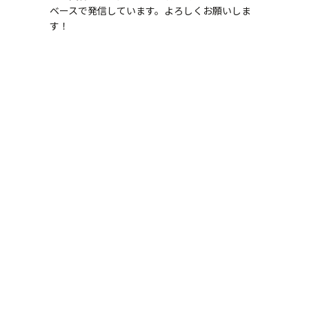
ベースで発信しています。よろしくお願いしま
す！