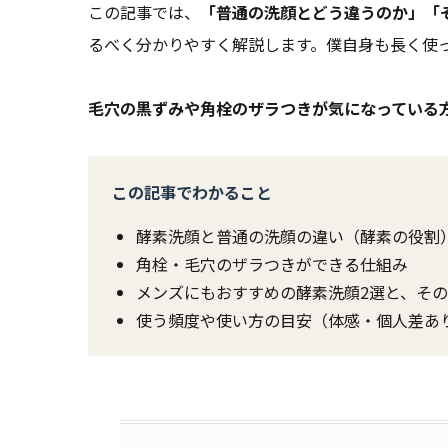
この記事では、
「普通の洗顔とどう違うのか」「
るべく分かりやすく解説します。僕自身も長く使
毛穴の黒ずみや角栓のザラつきが気になっている
この記事でわかること
酵素洗顔と普通の洗顔の違い（酵素の役割
角栓・毛穴のザラつきができる仕組み
メンズにもおすすめの酵素洗顔2選と、そ
使う頻度や使い方の目安（体感・個人差あ