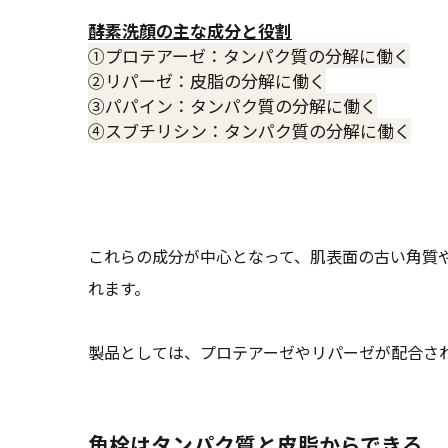
酵素洗顔の主な成分と役割
①プロテアーゼ：タンパク質の分解に働く
②リパーゼ：皮脂の分解に働く
③パパイン：タンパク質の分解に働く
④スブチリシン：タンパク質の分解に働く
これらの成分が中心となって、肌表面の古い角質
れます。
製品としては、プロテアーゼやリパーゼが配合さ
角栓はタンパク質と皮脂からできる