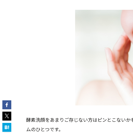
酵素洗顔をあまりご存じない方はピンとこないか
ムのひとつです。