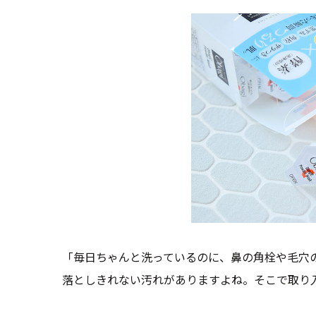
「毎日ちゃんと洗っているのに、鼻の角栓や毛穴
落としきれない汚れがありますよね。そこで取り