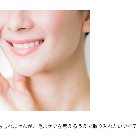
もしれませんが、毛穴ケアを考えるうえで取り入れたいアイテ