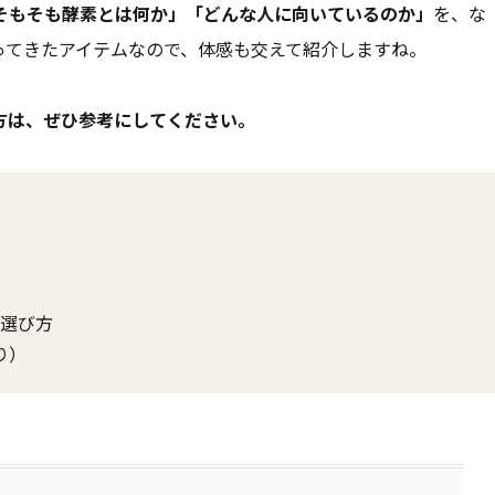
そもそも酵素とは何か」「どんな人に向いているのか」
を、な
ってきたアイテムなので、体感も交えて紹介しますね。
方は、ぜひ参考にしてください。
）
の選び方
り）