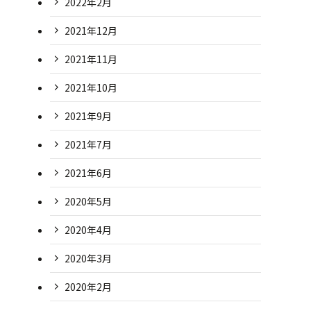
2022年2月
2021年12月
2021年11月
2021年10月
2021年9月
2021年7月
2021年6月
2020年5月
2020年4月
2020年3月
2020年2月