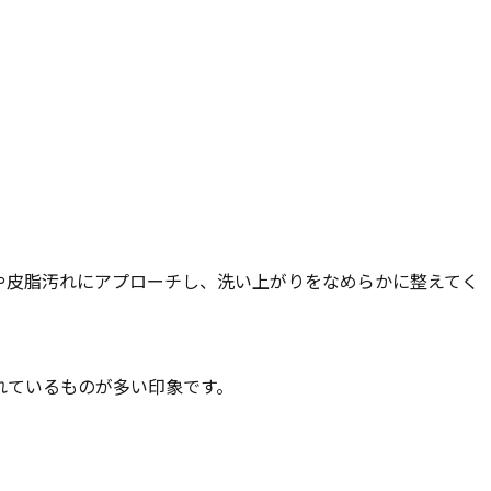
や皮脂汚れにアプローチし、洗い上がりをなめらかに整えてく
れているものが多い印象です。