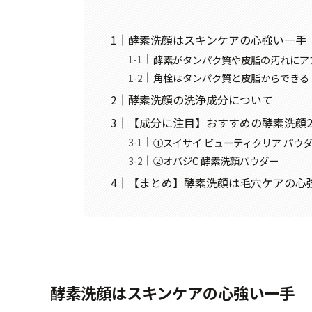
酵素洗顔はスキンケアの心強い一手
酵素がタンパク質や皮脂の汚れにア
角栓はタンパク質と皮脂からできる
酵素洗顔の洗浄成分について
【成分に注目】おすすめの酵素洗顔
①スイサイ ビューティクリア パウ
②オバジC 酵素洗顔パウダー
【まとめ】酵素洗顔は毛穴ケアの心
酵素洗顔はスキンケアの心強い一手