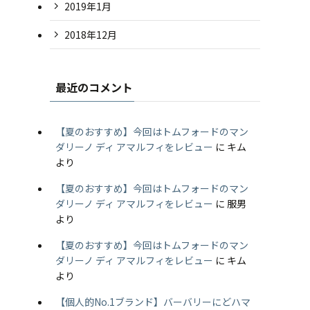
2019年1月
2018年12月
最近のコメント
【夏のおすすめ】今回はトムフォードのマン
ダリーノ ディ アマルフィをレビュー
に
キム
より
【夏のおすすめ】今回はトムフォードのマン
ダリーノ ディ アマルフィをレビュー
に
服男
より
【夏のおすすめ】今回はトムフォードのマン
ダリーノ ディ アマルフィをレビュー
に
キム
より
【個人的No.1ブランド】バーバリーにどハマ