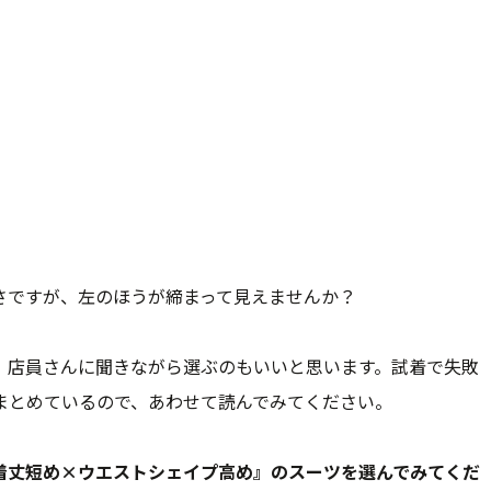
さですが、左のほうが締まって見えませんか？
、店員さんに聞きながら選ぶのもいいと思います。試着で失敗
まとめているので、あわせて読んでみてください。
着丈短め×ウエストシェイプ高め』のスーツを選んでみてくだ