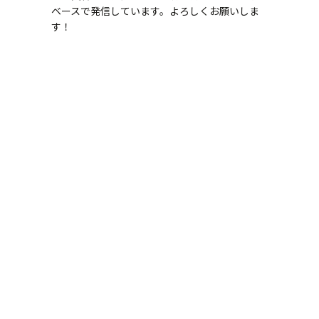
ベースで発信しています。よろしくお願いしま
す！