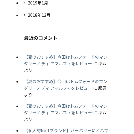
2019年1月
2018年12月
最近のコメント
【夏のおすすめ】今回はトムフォードのマン
ダリーノ ディ アマルフィをレビュー
に
キム
より
【夏のおすすめ】今回はトムフォードのマン
ダリーノ ディ アマルフィをレビュー
に
服男
より
【夏のおすすめ】今回はトムフォードのマン
ダリーノ ディ アマルフィをレビュー
に
キム
より
【個人的No.1ブランド】バーバリーにどハマ