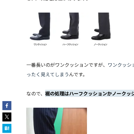
一番長いのがワンクッションですが、
ワンクッシ
ったく見えてしまう
んです。
なので、
裾の処理はハーフクッションかノークッ