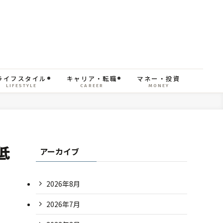
ライフスタイル
キャリア・転職
マネー・投資
LIFESTYLE
CAREER
MONEY
低
アーカイブ
2026年8月
2026年7月