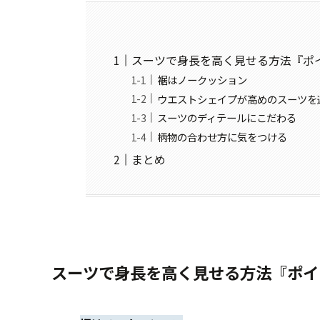
スーツで身長を高く見せる方法『ポ
裾はノークッション
ウエストシェイプが高めのスーツを
スーツのディテールにこだわる
柄物の合わせ方に気をつける
まとめ
スーツで身長を高く見せる方法『ポイ