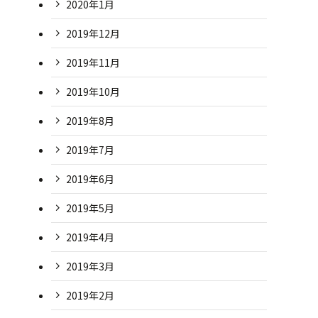
2020年1月
2019年12月
2019年11月
2019年10月
2019年8月
2019年7月
2019年6月
2019年5月
2019年4月
2019年3月
2019年2月