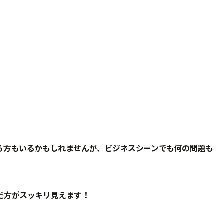
る方もいるかもしれませんが、ビジネスシーンでも何の問題も
だ方がスッキリ見えます！