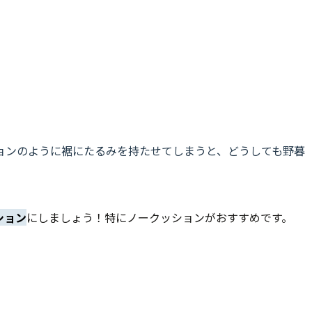
ョンのように裾にたるみを持たせてしまうと、どうしても野暮
ション
にしましょう！特にノークッションがおすすめです。