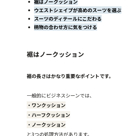
裾はノークッション
ウエストシェイプが高めのスーツを選ぶ
スーツのディテールにこだわる
柄物の合わせ方に気をつける
裾はノークッション
裾の長さはかなり重要なポイントです。
一般的にビジネスシーンでは、
・ワンクッション
・ハーフクッション
・ノークッション
と3つの処理方法があります。