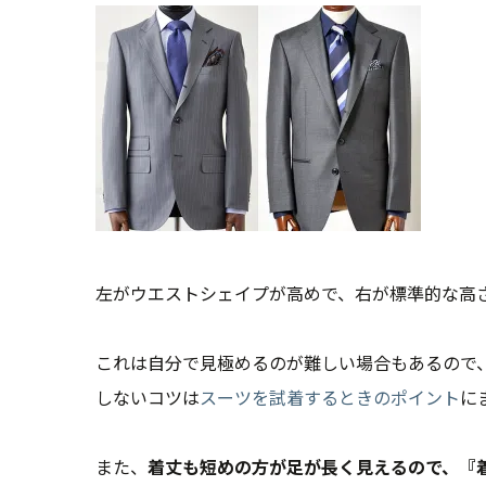
左がウエストシェイプが高めで、右が標準的な高
これは自分で見極めるのが難しい場合もあるので
しないコツは
スーツを試着するときのポイント
に
また、
着丈も短めの方が足が長く見えるので、『