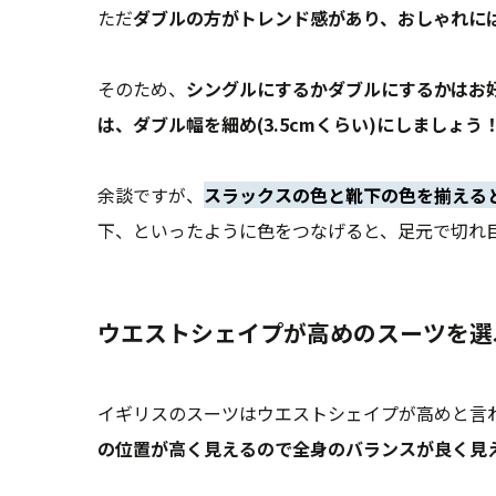
ただ
ダブルの方がトレンド感があり、おしゃれに
そのため、
シングルにするかダブルにするかはお
は、ダブル幅を細め(3.5cmくらい)にしましょう
余談ですが、
スラックスの色と靴下の色を揃える
下、といったように色をつなげると、足元で切れ
ウエストシェイプが高めのスーツを選
イギリスのスーツはウエストシェイプが高めと言
の位置が高く見えるので全身のバランスが良く見