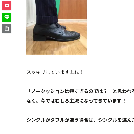
スッキリしていますよね！！
「ノークッションは短すぎるのでは？」と思われ
なく、今ではむしろ主流になってきています！
シングルかダブルか迷う場合は、シングルを選ん