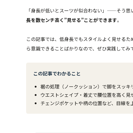
「身長が低いとスーツが似合わない」——そう思
長を数センチ高く”見せる”ことができます
。
この記事では、低身長でもスタイルよく見せるた
ら意識できることばかりなので、ぜひ実践してみ
この記事でわかること
裾の処理（ノークッション）で脚をスッキ
ウエストシェイプ・着丈で腰位置を高く見
チェンジポケットや柄の位置など、目線を