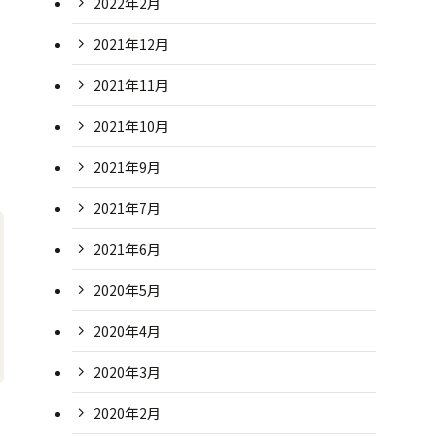
2022年2月
2021年12月
2021年11月
2021年10月
2021年9月
2021年7月
2021年6月
2020年5月
2020年4月
2020年3月
2020年2月