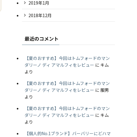
2019年1月
2018年12月
最近のコメント
【夏のおすすめ】今回はトムフォードのマン
ダリーノ ディ アマルフィをレビュー
に
キム
より
【夏のおすすめ】今回はトムフォードのマン
ダリーノ ディ アマルフィをレビュー
に
服男
より
【夏のおすすめ】今回はトムフォードのマン
ダリーノ ディ アマルフィをレビュー
に
キム
より
【個人的No.1ブランド】バーバリーにどハマ