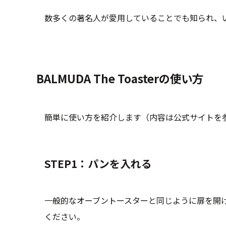
数多くの著名人が愛用していることでも知られ、
BALMUDA The Toasterの使い方
簡単に使い方を紹介します（内容は公式サイトを
STEP1：パンを入れる
一般的なオーブントースターと同じように扉を開
ください。