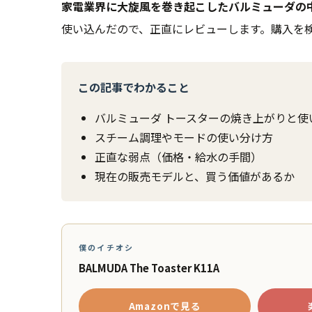
家電業界に大旋風を巻き起こしたバルミューダの
使い込んだので、正直にレビューします。購入を
この記事でわかること
バルミューダ トースターの焼き上がりと使
スチーム調理やモードの使い分け方
正直な弱点（価格・給水の手間）
現在の販売モデルと、買う価値があるか
僕のイチオシ
BALMUDA The Toaster K11A
Amazonで見る