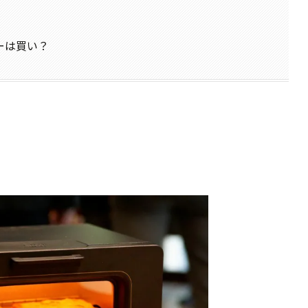
ーは買い？