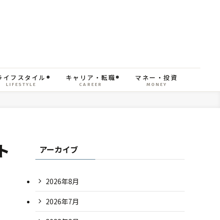
ライフスタイル
キャリア・転職
マネー・投資
LIFESTYLE
CAREER
MONEY
ト
アーカイブ
2026年8月
2026年7月