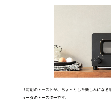
「毎朝のトーストが、ちょっとした楽しみになる
ューダのトースターです。