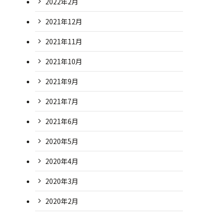
2022年2月
2021年12月
2021年11月
2021年10月
2021年9月
2021年7月
2021年6月
2020年5月
2020年4月
2020年3月
2020年2月