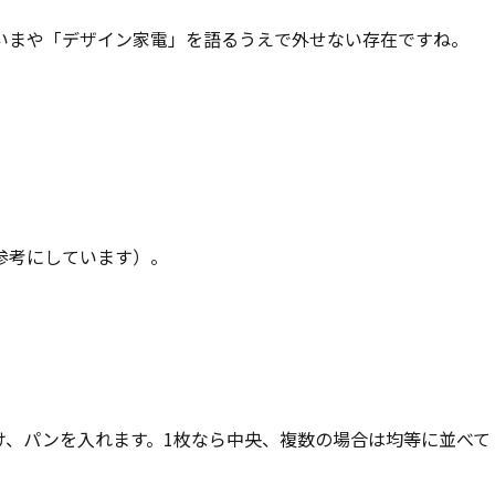
いまや「デザイン家電」を語るうえで外せない存在ですね。
参考にしています）。
け、パンを入れます。1枚なら中央、複数の場合は均等に並べて