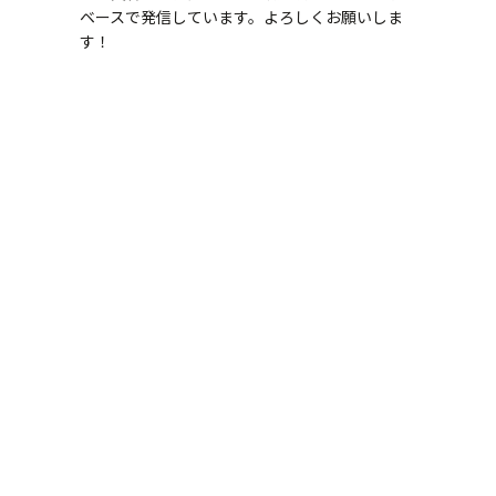
ベースで発信しています。よろしくお願いしま
す！