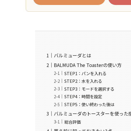
バルミューダとは
BALMUDA The Toasterの使い方
STEP1：パンを入れる
STEP2：水を入れる
STEP3：モードを選択する
STEP4：時間を設定
STEP5：使い終わった後は
バルミューダのトースターを使った
総合評価
買う前に知っておきたい3点