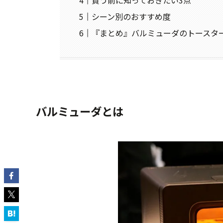
シーン別のおすすめ度
『まとめ』バルミューダのトースタ
バルミューダとは