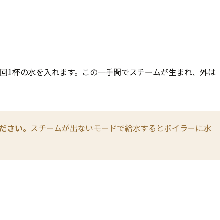
毎回1杯の水を入れます。この一手間でスチームが生まれ、外は
。
ださい。
スチームが出ないモードで給水するとボイラーに水