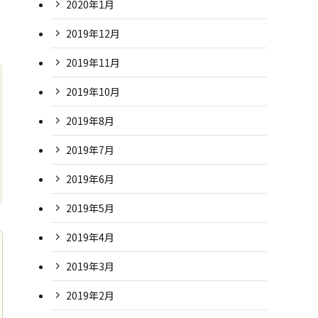
2020年1月
2019年12月
2019年11月
2019年10月
2019年8月
2019年7月
2019年6月
2019年5月
2019年4月
2019年3月
2019年2月