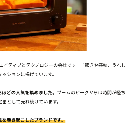
リエイティブとテクノロジーの会社です。「驚きや感動、うれし
ミッションに掲げています。
るほどの人気を集めました。
ブームのピークからは時間が経ち
定番として売れ続けています。
風を巻き起こしたブランドです。