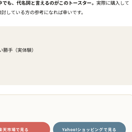
中でも、代名詞と言えるのがこのトースター。
実際に購入して
検討している方の参考になれば幸いです。
い勝手（実体験）
楽天市場で見る
Yahoo!ショッピングで見る