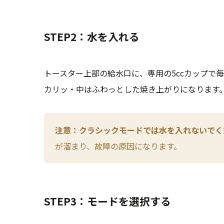
STEP2：水を入れる
トースター上部の給水口に、専用の5ccカップで
カリッ・中はふわっとした焼き上がりになります
注意：クラシックモードでは水を入れないでく
が溜まり、故障の原因になります。
STEP3：モードを選択する