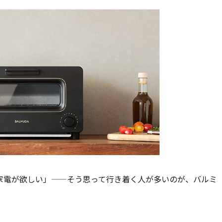
家電が欲しい」——そう思って行き着く人が多いのが、バルミ