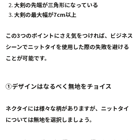
大剣の先端が三角形になっている
大剣の最大幅が7cm以上
この3つのポイントにさえ気をつければ、ビジネス
シーンでニットタイを使用した際の失敗を避ける
ことが可能です。
①デザインはなるべく無地をチョイス
ネクタイには様々な柄がありますが、ニットタイ
については無地を選択しましょう。