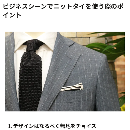
ビジネスシーンでニットタイを使う際のポ
イント
デザインはなるべく無地をチョイス