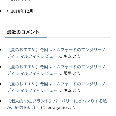
2018年12月
最近のコメント
【夏のおすすめ】今回はトムフォードのマンダリーノ
ディ アマルフィをレビュー
に
キム
より
【夏のおすすめ】今回はトムフォードのマンダリーノ
ディ アマルフィをレビュー
に
服男
より
【夏のおすすめ】今回はトムフォードのマンダリーノ
ディ アマルフィをレビュー
に
キム
より
【個人的No.1ブランド】バーバリーにどハマりする私
が、魅力を紹介！
に
ferragamo
より