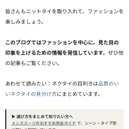
皆さんもニットタイを取り入れて、ファッションを
楽しみましょう。
このブログではファッションを中心に、見た目の
印象を上げるための情報を発信しています。
ぜひ他
の記事もご覧ください。
あわせて読みたい：ネクタイの目利きは
品質のい
いネクタイの見分け方
にまとめています。
▶ 選び方をまとめて知りたい方へ
メンズスーツのおすすめ完全ガイド
で、シーン・タイプ別