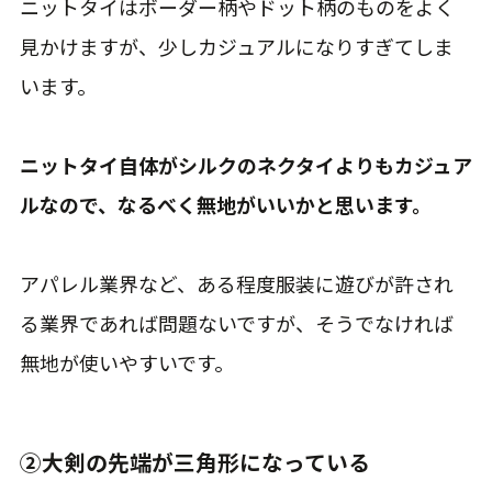
ニットタイはボーダー柄やドット柄のものをよく
見かけますが、少しカジュアルになりすぎてしま
います。
ニットタイ自体がシルクのネクタイよりもカジュア
ルなので、なるべく無地がいいかと思います。
アパレル業界など、ある程度服装に遊びが許され
る業界であれば問題ないですが、そうでなければ
無地が使いやすいです。
②大剣の先端が三角形になっている