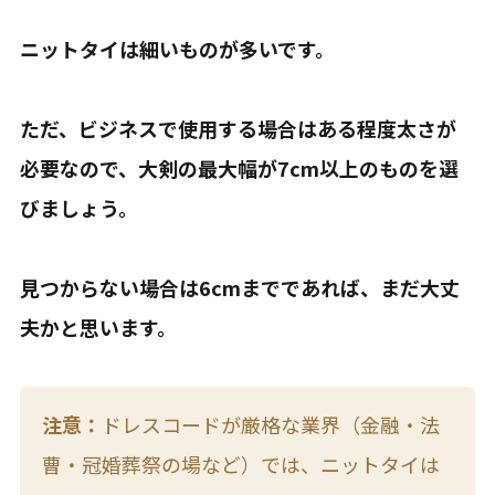
ニットタイは細いものが多いです。
ただ、ビジネスで使用する場合はある程度太さが
必要なので、大剣の最大幅が7cm以上のものを選
びましょう。
見つからない場合は6cmまでであれば、まだ大丈
夫かと思います。
注意：
ドレスコードが厳格な業界（金融・法
曹・冠婚葬祭の場など）では、ニットタイは