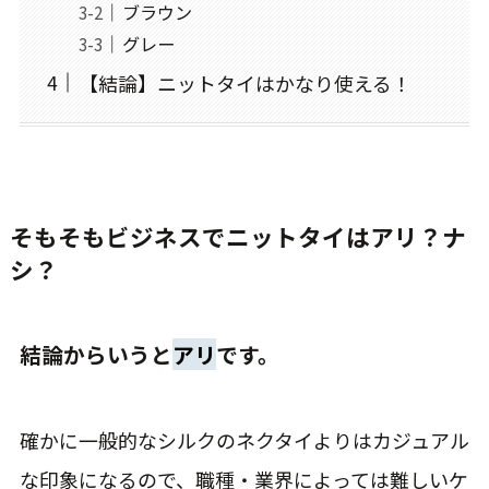
ブラウン
グレー
【結論】ニットタイはかなり使える！
そもそもビジネスでニットタイはアリ？ナ
シ？
結論からいうと
アリ
です。
確かに一般的なシルクのネクタイよりはカジュアル
な印象になるので、職種・業界によっては難しいケ