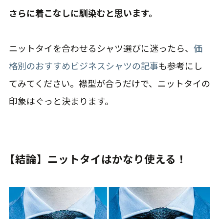
さらに着こなしに馴染むと思います。
ニットタイを合わせるシャツ選びに迷ったら、
価
格別のおすすめビジネスシャツの記事
も参考にし
てみてください。襟型が合うだけで、ニットタイの
印象はぐっと決まります。
【結論】ニットタイはかなり使える！