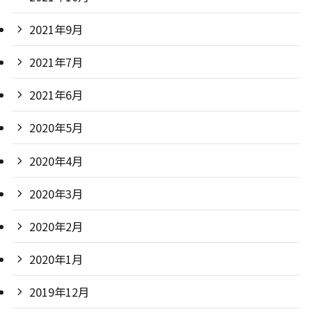
2021年9月
2021年7月
2021年6月
2020年5月
2020年4月
2020年3月
2020年2月
2020年1月
2019年12月