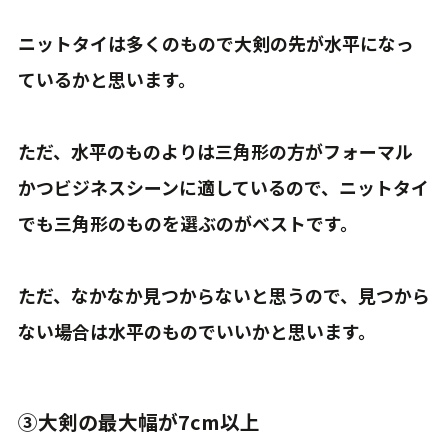
ニットタイは多くのもので大剣の先が水平になっ
ているかと思います。
ただ、水平のものよりは三角形の方がフォーマル
かつビジネスシーンに適しているので、ニットタイ
でも三角形のものを選ぶのがベストです。
ただ、なかなか見つからないと思うので、見つから
ない場合は水平のものでいいかと思います。
③大剣の最大幅が7cm以上