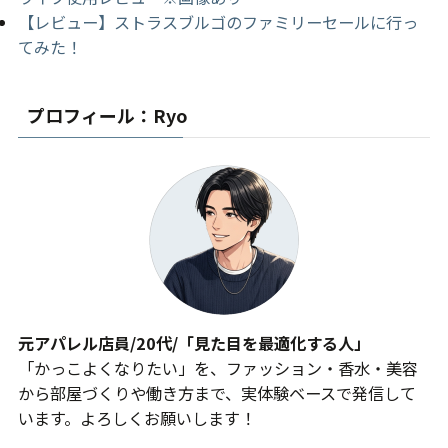
【レビュー】ストラスブルゴのファミリーセールに行っ
てみた！
プロフィール：Ryo
元アパレル店員/20代/「見た目を最適化する人」
「かっこよくなりたい」を、ファッション・香水・美容
から部屋づくりや働き方まで、実体験ベースで発信して
います。よろしくお願いします！