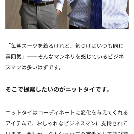
「毎朝スーツを着るけれど、気づけばいつも同じ
雰囲気」——そんなマンネリを感じているビジネ
スマンは多いはずです。
そこで提案したいのがニットタイです。
ニットタイはコーディネートに変化を与えてくれる
アイテムで、おしゃれなビジネスマンに支持されて
います。今もセレクトショップの定番として並び続