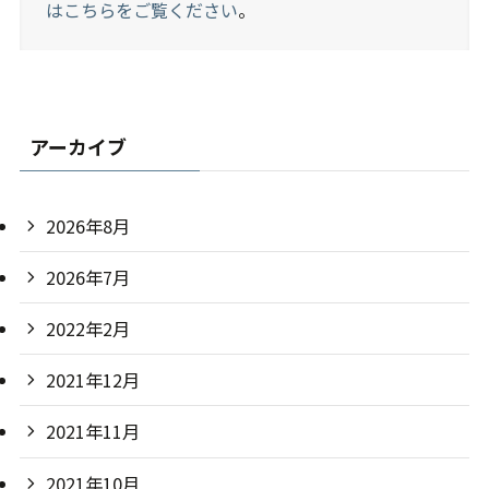
はこちらをご覧ください
。
アーカイブ
2026年8月
2026年7月
2022年2月
2021年12月
2021年11月
2021年10月