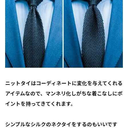
ニットタイはコーディネートに変化を与えてくれる
アイテムなので、マンネリ化しがちな着こなしにポ
イントを持ってきてくれます。
シンプルなシルクのネクタイをするのもいいです