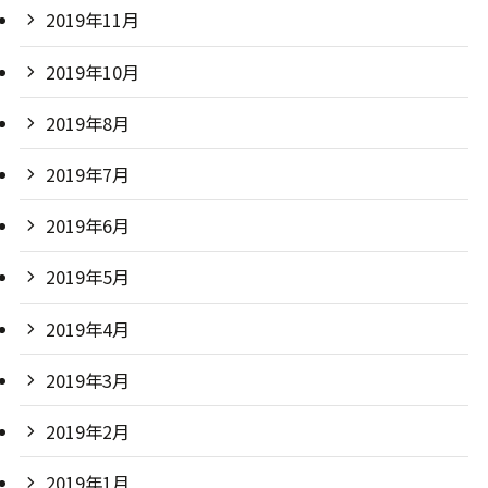
2019年11月
2019年10月
2019年8月
2019年7月
2019年6月
2019年5月
2019年4月
2019年3月
2019年2月
2019年1月