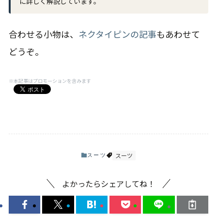
に詳しく解説しています。
合わせる小物は、
ネクタイピンの記事
もあわせて
どうぞ。
※本記事はプロモーションを含みます
スーツ
スーツ
よかったらシェアしてね！