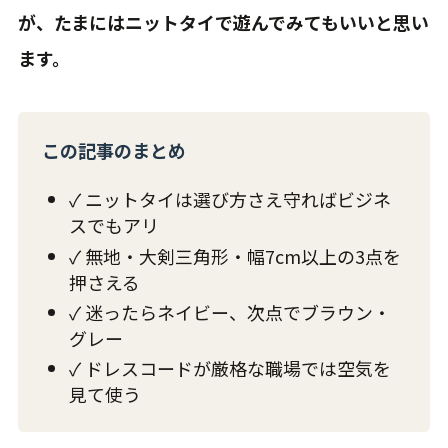
が、たまにはニットタイで遊んでみてもいいと思い
ます。
この記事のまとめ
✓ ニットタイは選び方さえ守ればビジネ
スでもアリ
✓ 無地・大剣三角形・幅7cm以上の3点を
押さえる
✓ 迷ったらネイビー、次点でブラウン・
グレー
✓ ドレスコードが厳格な職場では空気を
見て使う