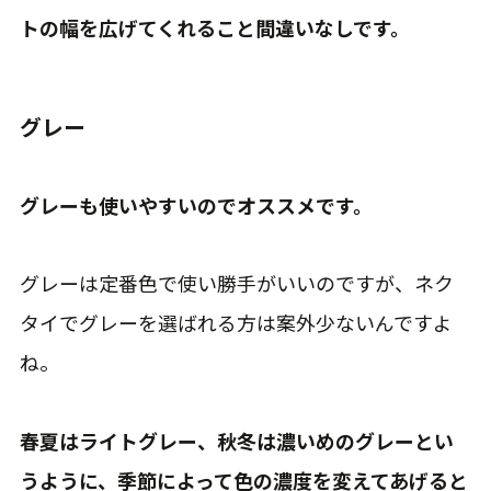
トの幅を広げてくれること間違いなしです。
グレー
グレーも使いやすいのでオススメです。
グレーは定番色で使い勝手がいいのですが、ネク
タイでグレーを選ばれる方は案外少ないんですよ
ね。
春夏はライトグレー、秋冬は濃いめのグレーとい
うように、季節によって色の濃度を変えてあげると