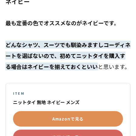
ネイビー
最も定番の色でオススメなのがネイビーです。
どんなシャツ、スーツでも馴染みますしコーディネ
ートを選ばないので、初めてニットタイを購入す
る場合はネイビーを揃えておくといい
と思います。
ITEM
ニットタイ 無地 ネイビー メンズ
Amazonで見る