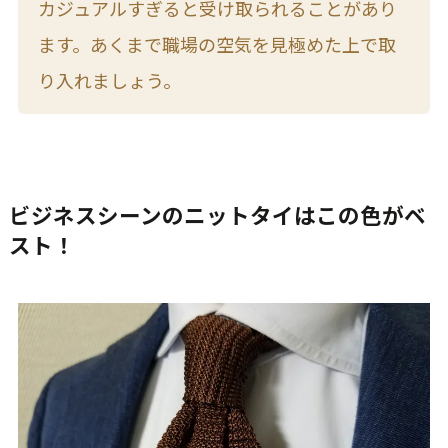
カジュアルすぎると受け取られることがあり
ます。あくまで職場の空気を見極めた上で取
り入れましょう。
ビジネスシーンのニットタイはこの色がベ
スト！