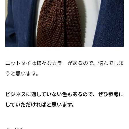
ニットタイは様々なカラーがあるので、悩んでしま
うと思います。
ビジネスに適していない色もあるので、ぜひ参考に
していただければと思います。