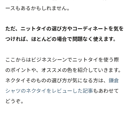
ースもあるかもしれません。
ただ、ニットタイの選び方やコーディネートを気を
つければ、ほとんどの場合で問題なく使えます。
ここからはビジネスシーンでニットタイを使う際
のポイントや、オススメの色を紹介していきます。
ネクタイそのものの選び方が気になる方は、
鎌倉
シャツのネクタイをレビューした記事
もあわせて
どうぞ。