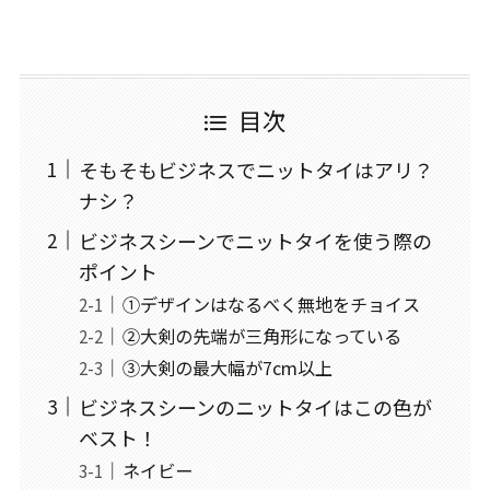
目次
そもそもビジネスでニットタイはアリ？
ナシ？
ビジネスシーンでニットタイを使う際の
ポイント
①デザインはなるべく無地をチョイス
②大剣の先端が三角形になっている
③大剣の最大幅が7cm以上
ビジネスシーンのニットタイはこの色が
ベスト！
ネイビー