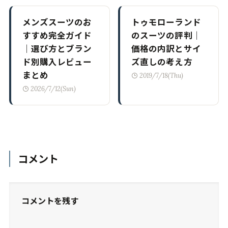
メンズスーツのお
トゥモローランド
すすめ完全ガイド
のスーツの評判｜
｜選び方とブラン
価格の内訳とサイ
ド別購入レビュー
ズ直しの考え方
まとめ
2019/7/18(Thu)
2026/7/12(Sun)
コメント
コメントを残す