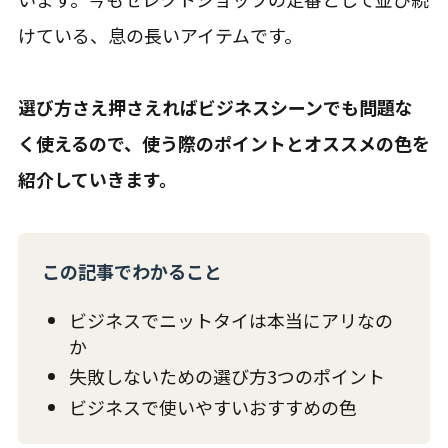
けている、息の長いアイテムです。
選び方さえ押さえればビジネスシーンでも問題な
く使えるので、使う際のポイントとオススメの色を
紹介していきます。
この記事でわかること
ビジネスでニットタイは本当にアリなの
か
失敗しないための選び方3つのポイント
ビジネスで使いやすいおすすめの色