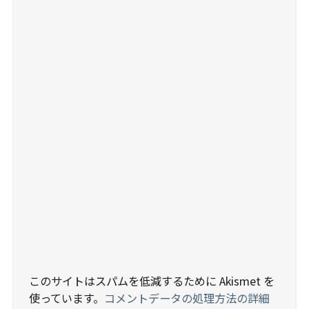
このサイトはスパムを低減するために Akismet を
使っています。
コメントデータの処理方法の詳細