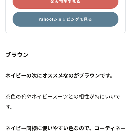
楽天市場で見る
Yahoo!ショッピングで見る
ブラウン
ネイビーの次にオススメなのがブラウンです。
茶色の靴やネイビースーツとの相性が特にいいで
す。
ネイビー同様に使いやすい色なので、コーディネー