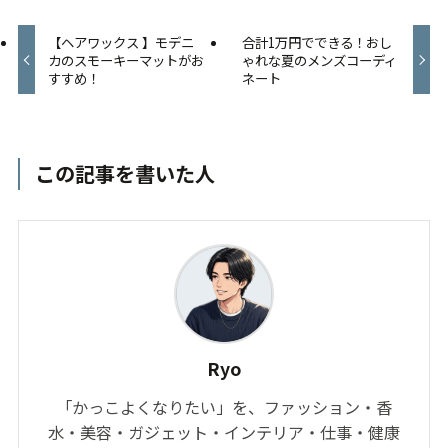
【ヘアワックス 】モデニ
合計1万円でできる！おし
カのスモーキーマットがお
ゃれな夏のメンズコーディ
すすめ！
ネート
この記事を書いた人
Ryo
「かっこよくなりたい」を、ファッション・香
水・美容・ガジェット・インテリア・仕事・健康