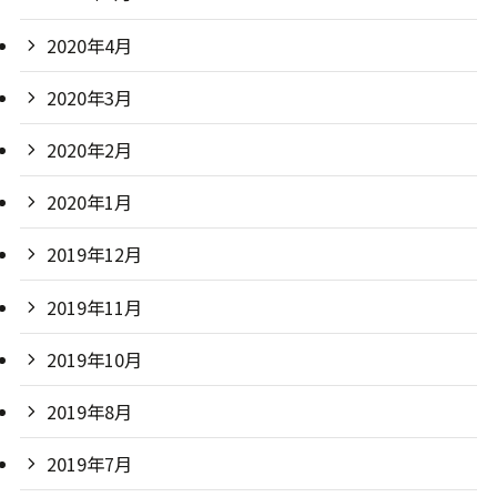
2020年4月
2020年3月
2020年2月
2020年1月
2019年12月
2019年11月
2019年10月
2019年8月
2019年7月