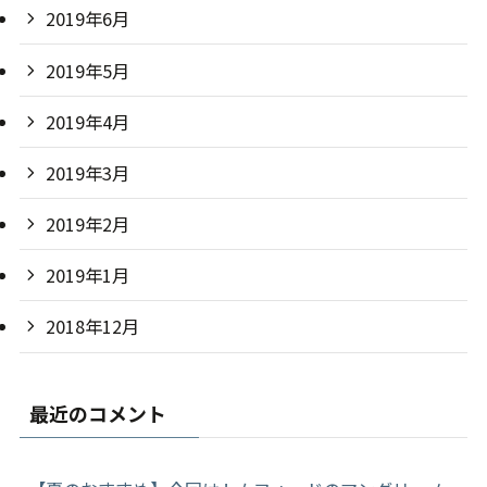
2019年6月
2019年5月
2019年4月
2019年3月
2019年2月
2019年1月
2018年12月
最近のコメント