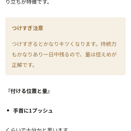
り立ちが特徴です。
つけすぎ注意
つけすぎるとかなりキツくなります。持続力
もかなりあり一日中残るので、量は控えめが
正解です。
『付ける位置と量』
手首に1プッシュ
くらいで十分かと思います。