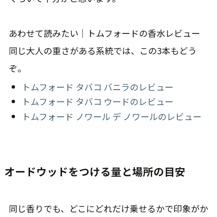
あわせて読みたい｜トムフォードの香水レビュー
同じ大人の重さがある系統では、この3本もどう
ぞ。
トムフォード タバコ バニラのレビュー
トムフォード タバコ ウードのレビュー
トムフォード ノワール デ ノワールのレビュー
オードウッドをつける量と場所の目安
同じ香りでも、どこにどれだけ乗せるかで印象がか