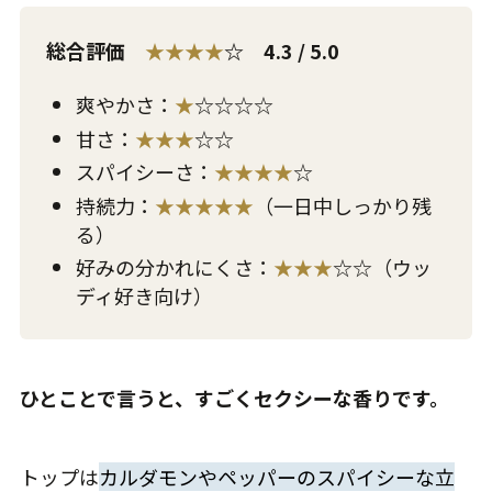
総合評価
★★★★
☆ 4.3 / 5.0
爽やかさ：
★
☆☆☆☆
甘さ：
★★★
☆☆
スパイシーさ：
★★★★
☆
持続力：
★★★★★
（一日中しっかり残
る）
好みの分かれにくさ：
★★★
☆☆（ウッ
ディ好き向け）
ひとことで言うと、すごくセクシーな香りです。
トップは
カルダモンやペッパーのスパイシーな立