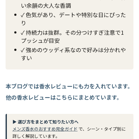
い余韻の大人な香調
✓ 色気があり、デートや特別な日にぴった
り
✓ 持続力は抜群。その分つけすぎ注意で1
プッシュが目安
✓ 強めのウッディ系なので好みは分かれや
すい
本ブログでは香水レビューにも力を入れています。
他の香水レビューはこちらにまとめています。
▶ 選び方をまとめて知りたい方へ
メンズ香水のおすすめ完全ガイド
で、シーン・タイプ別に
詳しく解説しています。