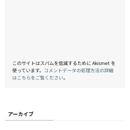
このサイトはスパムを低減するために Akismet を
使っています。
コメントデータの処理方法の詳細
はこちらをご覧ください
。
アーカイブ