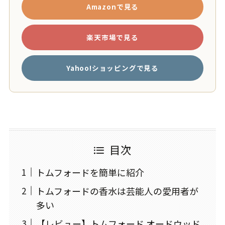
Amazonで見る
楽天市場で見る
Yahoo!ショッピングで見る
目次
トムフォードを簡単に紹介
トムフォードの香水は芸能人の愛用者が
多い
【レビュー】トムフォード オードウッド