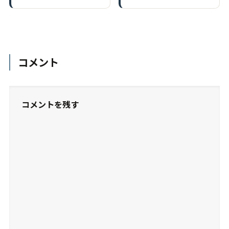
コメント
コメントを残す