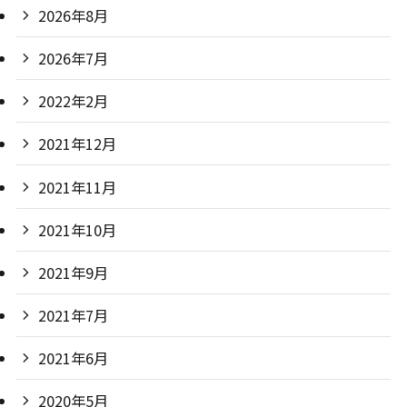
2026年8月
2026年7月
2022年2月
2021年12月
2021年11月
2021年10月
2021年9月
2021年7月
2021年6月
2020年5月