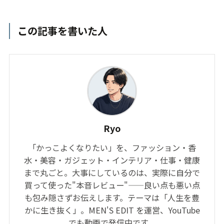
この記事を書いた人
Ryo
「かっこよくなりたい」を、ファッション・香
水・美容・ガジェット・インテリア・仕事・健康
まで丸ごと。大事にしているのは、実際に自分で
買って使った"本音レビュー"——良い点も悪い点
も包み隠さずお伝えします。テーマは「人生を豊
かに生き抜く」。MEN'S EDIT を運営、YouTube
でも動画で発信中です。