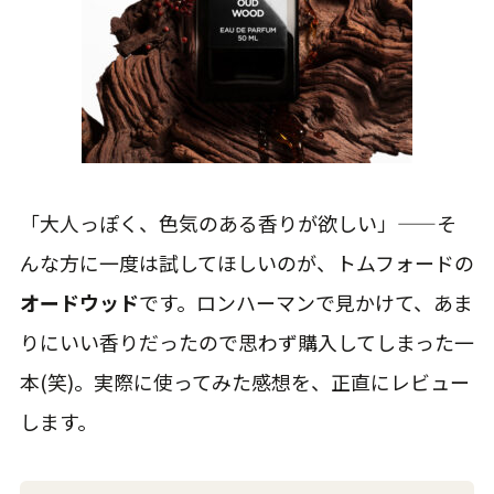
「大人っぽく、色気のある香りが欲しい」——そ
んな方に一度は試してほしいのが、トムフォードの
オードウッド
です。ロンハーマンで見かけて、あま
りにいい香りだったので思わず購入してしまった一
本(笑)。実際に使ってみた感想を、正直にレビュー
します。