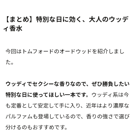
【まとめ】特別な日に効く、大人のウッデ
ィ香水
今回はトムフォードのオードウッドを紹介しまし
た。
ウッディでセクシーな香りなので、ぜひ勝負したい
特別な日に使ってほしい一本です。
ウッディ系は今
も定番として安定して手に入り、近年はより濃厚な
パルファムも登場しているので、香りの強さで選び
分けるのもおすすめです。