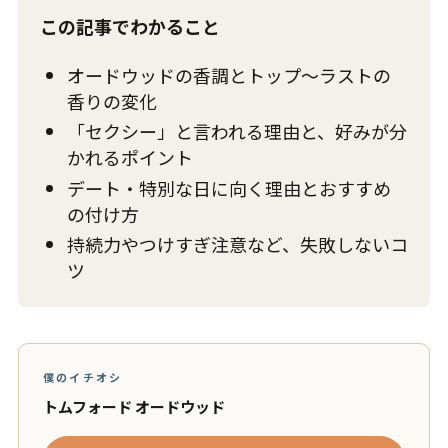
この記事でわかること
オードウッドの香調とトップ〜ラストの
香りの変化
「セクシー」と言われる理由と、好みが分
かれるポイント
デート・特別な日に向く理由とおすすめ
の付け方
持続力やつけすぎ注意など、失敗しないコ
ツ
僕のイチオシ
トムフォード オードウッド