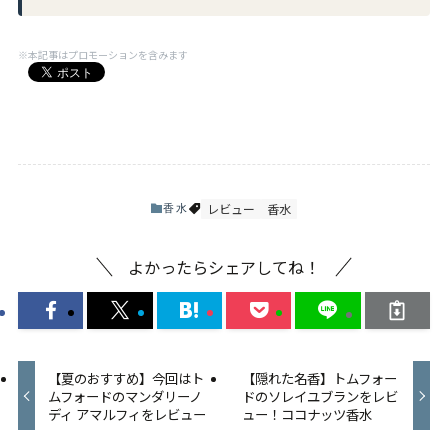
※本記事はプロモーションを含みます
レビュー
香水
香水
よかったらシェアしてね！
【夏のおすすめ】今回はト
【隠れた名香】トムフォー
ムフォードのマンダリーノ
ドのソレイユブランをレビ
ディ アマルフィをレビュー
ュー！ココナッツ香水