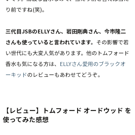
り前ですね(笑)。
三代目JSBのELLYさん、岩田剛典さん、今市隆二
さんも使っていると言われています。
その影響で若
い世代にも大変人気があります。他のトムフォード
香水も気になる方は、
ELLYさん愛用のブラックオ
ーキッド
のレビューもあわせてどうぞ。
【レビュー】トムフォード オードウッド を
使ってみた感想