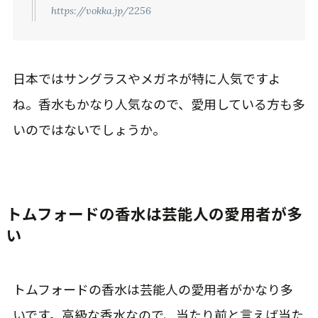
https://vokka.jp/2256
日本ではサングラスやメガネが特に人気ですよ
ね。香水もかなり人気なので、愛用している方も多
いのではないでしょうか。
トムフォードの香水は芸能人の愛用者が多
い
トムフォードの香水は芸能人の愛用者がかなり多
いです。高級な香水なので、当たり前と言えば当た