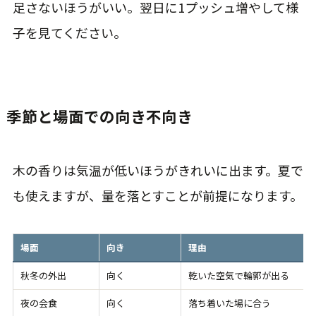
足さないほうがいい。翌日に1プッシュ増やして様
子を見てください。
季節と場面での向き不向き
木の香りは気温が低いほうがきれいに出ます。夏で
も使えますが、量を落とすことが前提になります。
場面
向き
理由
秋冬の外出
向く
乾いた空気で輪郭が出る
夜の会食
向く
落ち着いた場に合う