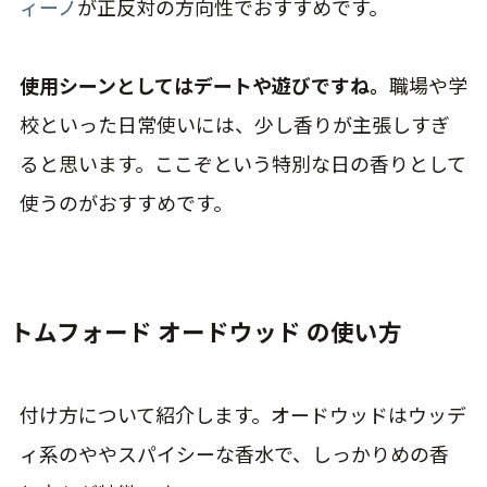
ィーノ
が正反対の方向性でおすすめです。
使用シーンとしてはデートや遊びですね。
職場や学
校といった日常使いには、少し香りが主張しすぎ
ると思います。ここぞという特別な日の香りとして
使うのがおすすめです。
トムフォード オードウッド の使い方
付け方について紹介します。オードウッドはウッデ
ィ系のややスパイシーな香水で、しっかりめの香