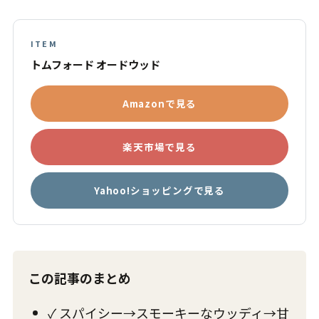
ITEM
トムフォード オードウッド
Amazonで見る
楽天市場で見る
Yahoo!ショッピングで見る
この記事のまとめ
✓ スパイシー→スモーキーなウッディ→甘