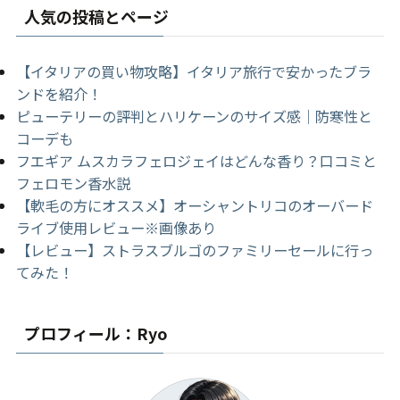
人気の投稿とページ
【イタリアの買い物攻略】イタリア旅行で安かったブラ
ンドを紹介！
ピューテリーの評判とハリケーンのサイズ感｜防寒性と
コーデも
フエギア ムスカラフェロジェイはどんな香り？口コミと
フェロモン香水説
【軟毛の方にオススメ】オーシャントリコのオーバード
ライブ使用レビュー※画像あり
【レビュー】ストラスブルゴのファミリーセールに行っ
てみた！
プロフィール：Ryo