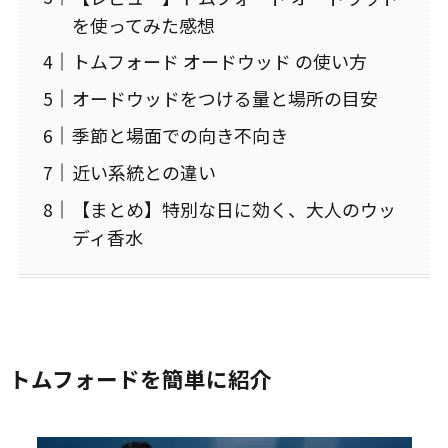
を使ってみた感想
トムフォード オードウッド の使い方
オードウッドをつける量と場所の目安
季節と場面での向き不向き
近い系統との違い
【まとめ】特別な日に効く、大人のウッ
ディ香水
トムフォードを簡単に紹介