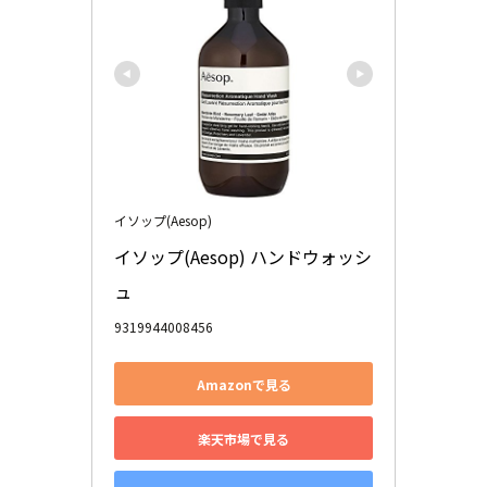
イソップ(Aesop)
イソップ(Aesop) ハンドウォッシ
ュ 
9319944008456
Amazonで見る
楽天市場で見る