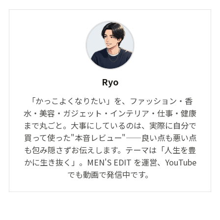
Ryo
「かっこよくなりたい」を、ファッション・香
水・美容・ガジェット・インテリア・仕事・健康
まで丸ごと。大事にしているのは、実際に自分で
買って使った"本音レビュー"——良い点も悪い点
も包み隠さずお伝えします。テーマは「人生を豊
かに生き抜く」。MEN'S EDIT を運営、YouTube
でも動画で発信中です。