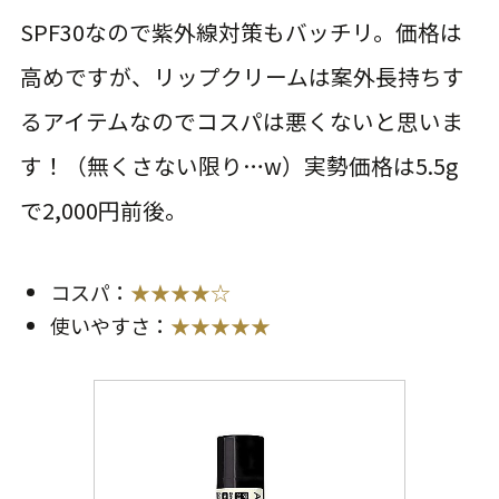
SPF30なので紫外線対策もバッチリ。価格は
高めですが、リップクリームは案外長持ちす
るアイテムなのでコスパは悪くないと思いま
す！（無くさない限り…w）実勢価格は5.5g
で2,000円前後。
コスパ：
★★★★☆
使いやすさ：
★★★★★