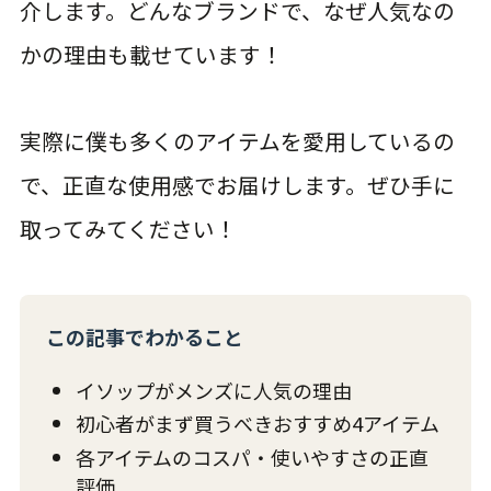
介します。どんなブランドで、なぜ人気なの
かの理由も載せています！
実際に僕も多くのアイテムを愛用しているの
で、正直な使用感でお届けします。ぜひ手に
取ってみてください！
この記事でわかること
イソップがメンズに人気の理由
初心者がまず買うべきおすすめ4アイテム
各アイテムのコスパ・使いやすさの正直
評価