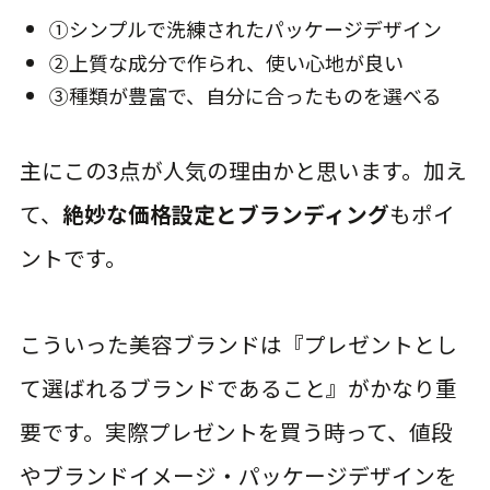
①シンプルで洗練されたパッケージデザイン
②上質な成分で作られ、使い心地が良い
③種類が豊富で、自分に合ったものを選べる
主にこの3点が人気の理由かと思います。加え
て、
絶妙な価格設定とブランディング
もポイ
ントです。
こういった美容ブランドは『プレゼントとし
て選ばれるブランドであること』がかなり重
要です。実際プレゼントを買う時って、値段
やブランドイメージ・パッケージデザインを