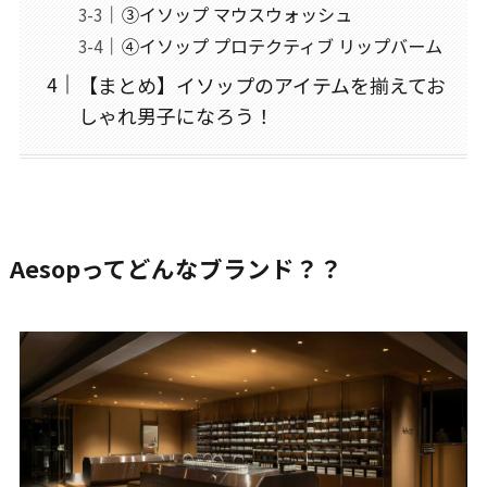
③イソップ マウスウォッシュ
④イソップ プロテクティブ リップバーム
【まとめ】イソップのアイテムを揃えてお
しゃれ男子になろう！
Aesopってどんなブランド？？