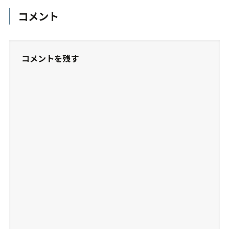
コメント
コメントを残す