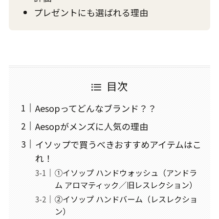
プレゼントにも選ばれる理由
目次
Aesopってどんなブランド？？
Aesopがメンズに人気の理由
イソップで買うべきおすすめアイテムはこ
れ！
①イソップ ハンドウォッシュ（アンドラ
ム アロマティック／旧レスレクション）
②イソップ ハンドバーム（レスレクショ
ン）