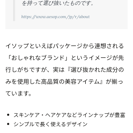
を持って選び抜いたものです。
https://www.aesop.com/jp/r/about
イソップといえばパッケージから連想される
「おしゃれなブランド」というイメージが先
行しがちですが、実は『選び抜かれた成分の
みを使用した高品質の美容アイテム』が揃っ
ています。
スキンケア・ヘアケアなどラインナップが豊富
シンプルで長く使えるデザイン