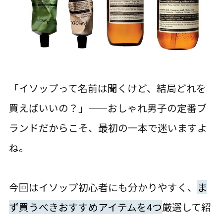
「イソップって名前は聞くけど、結局どれを
買えばいいの？」——おしゃれ男子の定番ブ
ランドだからこそ、最初の一本で迷いますよ
ね。
今回はイソップ初心者にも分かりやすく、
ま
ず買うべきおすすめアイテムを4つ
厳選して紹