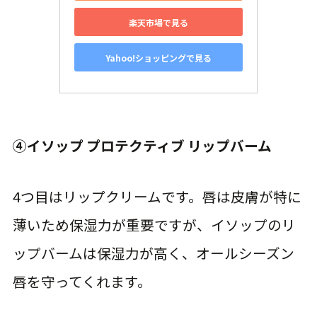
楽天市場で見る
Yahoo!ショッピングで見る
④イソップ プロテクティブ リップバーム
4つ目はリップクリームです。唇は皮膚が特に
薄いため保湿力が重要ですが、イソップのリ
ップバームは保湿力が高く、オールシーズン
唇を守ってくれます。