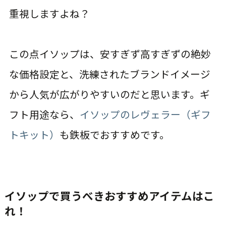
重視しますよね？
この点イソップは、安すぎず高すぎずの絶妙
な価格設定と、洗練されたブランドイメージ
から人気が広がりやすいのだと思います。ギ
フト用途なら、
イソップのレヴェラー（ギフ
トキット）
も鉄板でおすすめです。
イソップで買うべきおすすめアイテムはこ
れ！