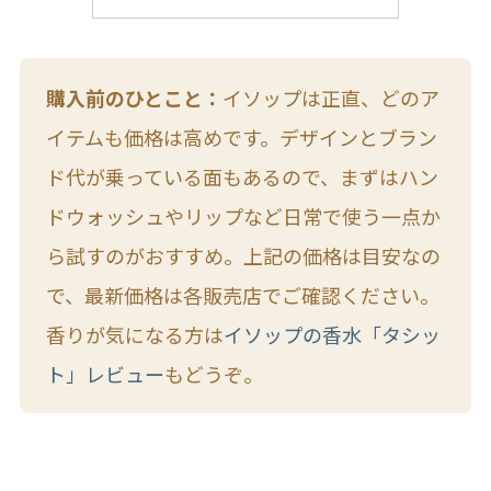
購入前のひとこと：
イソップは正直、どのア
イテムも価格は高めです。デザインとブラン
ド代が乗っている面もあるので、まずはハン
ドウォッシュやリップなど日常で使う一点か
ら試すのがおすすめ。上記の価格は目安なの
で、最新価格は各販売店でご確認ください。
香りが気になる方は
イソップの香水「タシッ
ト」レビュー
もどうぞ。