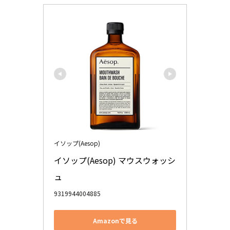
イソップ(Aesop)
イソップ(Aesop) マウスウォッシ
ュ
9319944004885
Amazonで見る