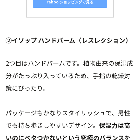
Yahoo!ショッピングで見る
②イソップ ハンドバーム（レスレクション）
2つ目はハンドバームです。植物由来の保湿成
分がたっぷり入っているため、手指の乾燥対
策にぴったり。
パッケージもかなりスタイリッシュで、男性
でも持ち歩きしやすいデザイン。
保湿力は高
いのにベタつかないという究極のバランス
を