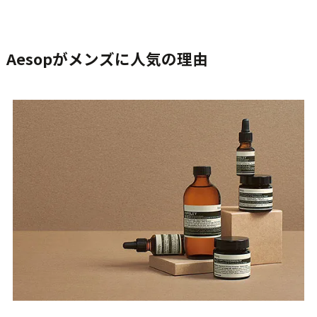
Aesopがメンズに人気の理由