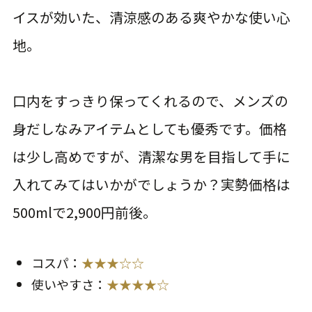
イスが効いた、清涼感のある爽やかな使い心
地。
口内をすっきり保ってくれるので、メンズの
身だしなみアイテムとしても優秀です。価格
は少し高めですが、清潔な男を目指して手に
入れてみてはいかがでしょうか？実勢価格は
500mlで2,900円前後。
コスパ：
★★★☆☆
使いやすさ：
★★★★☆