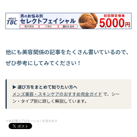
他にも美容関係の記事をたくさん書いているので、
ぜひ参考にしてみてください！
▶ 選び方をまとめて知りたい方へ
メンズ美容・スキンケアのおすすめ完全ガイド
で、シー
ン・タイプ別に詳しく解説しています。
※本記事はプロモーションを含みます