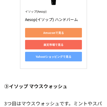
イソップ(Aesop)
Aesop(イソップ) ハンドバーム 
Amazonで見る
楽天市場で見る
Yahoo!ショッピングで見る
③イソップ マウスウォッシュ
3つ目はマウスウォッシュです。ミントやスパ