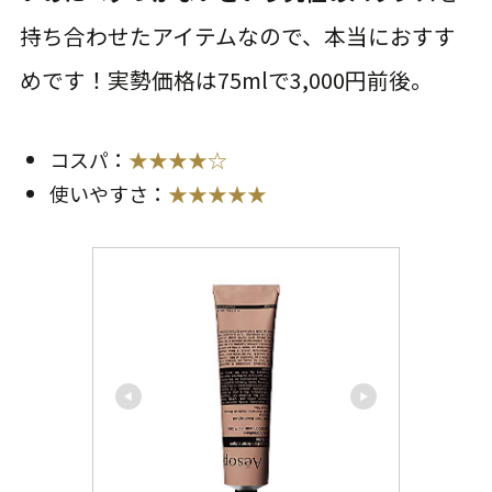
持ち合わせたアイテムなので、本当におすす
めです！実勢価格は75mlで3,000円前後。
コスパ：
★★★★☆
使いやすさ：
★★★★★