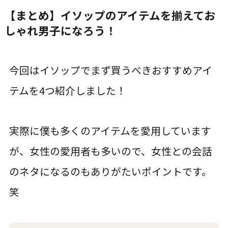
【まとめ】イソップのアイテムを揃えてお
しゃれ男子になろう！
今回はイソップでまず買うべきおすすめアイ
テムを4つ紹介しました！
実際に僕も多くのアイテムを愛用しています
が、女性の愛用者も多いので、女性との会話
のネタになるのもありがたいポイントです。
笑