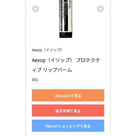
Aesop（イソップ）
Aesop（イソップ） プロテクテ
ィブ リップバーム 
001
Amazonで見る
楽天市場で見る
Yahoo!ショッピングで見る