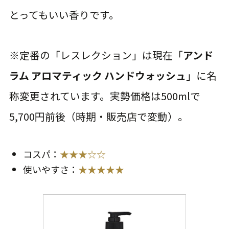
とってもいい香りです。
※定番の「レスレクション」は現在「
アンド
ラム アロマティック ハンドウォッシュ
」に名
称変更されています。実勢価格は500mlで
5,700円前後（時期・販売店で変動）。
コスパ：
★★★☆☆
使いやすさ：
★★★★★