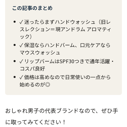
この記事のまとめ
✓ 迷ったらまずハンドウォッシュ（旧レ
スレクション＝現アンドラム アロマティ
ック）
✓ 保湿ならハンドバーム、口元ケアなら
マウスウォッシュ
✓ リップバームはSPF30つきで通年活躍・
コスパ良好
✓ 価格は高めなので日常使いの一点から
始めるのが◎
おしゃれ男子の代表ブランドなので、ぜひ手
に取ってみてください！