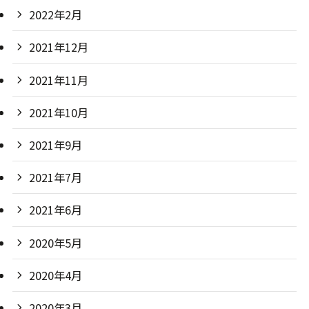
2022年2月
2021年12月
2021年11月
2021年10月
2021年9月
2021年7月
2021年6月
2020年5月
2020年4月
2020年3月