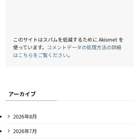
このサイトはスパムを低減するために Akismet を
使っています。
コメントデータの処理方法の詳細
はこちらをご覧ください
。
アーカイブ
2026年8月
2026年7月