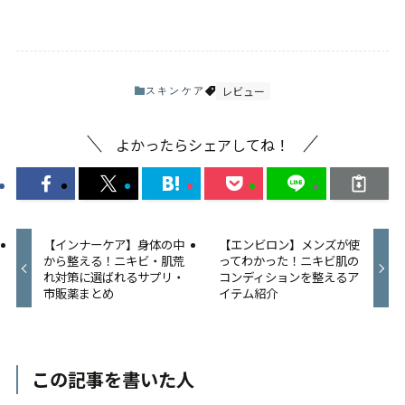
レビュー
スキンケア
よかったらシェアしてね！
【インナーケア】身体の中
【エンビロン】メンズが使
から整える！ニキビ・肌荒
ってわかった！ニキビ肌の
れ対策に選ばれるサプリ・
コンディションを整えるア
市販薬まとめ
イテム紹介
この記事を書いた人