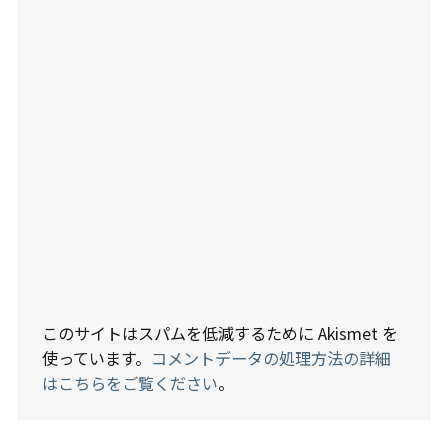
このサイトはスパムを低減するために Akismet を
使っています。
コメントデータの処理方法の詳細
はこちらをご覧ください
。