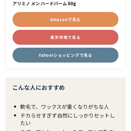
アリミノ メン ハードバーム 60g
Amazonで見る
楽天市場で見る
Yahoo!ショッピングで見る
こんな人におすすめ
軟毛で、ワックスが重くなりがちな人
テカらせすぎず自然にしっかりセットし
たい