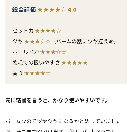
総合評価
★★★★☆ 4.0
セット力
★★★★☆
ツヤ
★★★☆☆
（バームの割にツヤ控えめ）
ホールド力
★★★☆☆
軟毛での扱いやすさ
★★★★★
香り
★★★★☆
先に結論を言うと、かなり使いやすいです。
バームなのでツヤツヤになるかと思っていました
が、そこまでツヤは出ず、程よい仕上がりでし