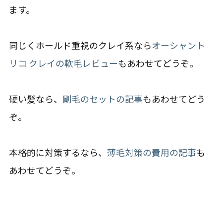
ます。
同じくホールド重視のクレイ系なら
オーシャント
リコ クレイの軟毛レビュー
もあわせてどうぞ。
硬い髪なら、
剛毛のセットの記事
もあわせてどう
ぞ。
本格的に対策するなら、
薄毛対策の費用の記事
も
あわせてどうぞ。