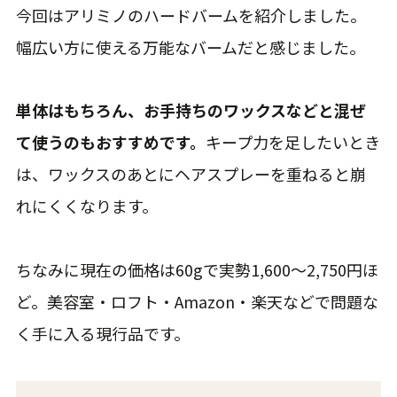
今回はアリミノのハードバームを紹介しました。
幅広い方に使える万能なバームだと感じました。
単体はもちろん、お手持ちのワックスなどと混ぜ
て使うのもおすすめです。
キープ力を足したいとき
は、ワックスのあとにヘアスプレーを重ねると崩
れにくくなります。
ちなみに現在の価格は60gで実勢1,600〜2,750円ほ
ど。美容室・ロフト・Amazon・楽天などで問題な
く手に入る現行品です。