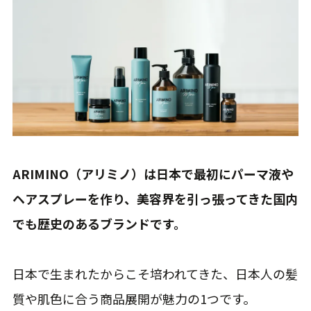
ARIMINO（アリミノ）は日本で最初にパーマ液や
ヘアスプレーを作り、美容界を引っ張ってきた国内
でも歴史のあるブランドです。
日本で生まれたからこそ培われてきた、日本人の髪
質や肌色に合う商品展開が魅力の1つです。