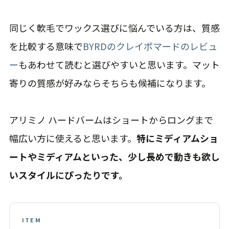
同じく軟毛でワックス選びに悩んでいる方は、質感
を比較する意味で
BYRDのクレイポマードのレビュ
ー
もあわせて読むと選びやすいと思います。マット
寄りの質感が好みならそちらも候補になります。
アリミノ ハードバームはショートからロングまで
幅広い方に使えると思います。
特にミディアムショ
ートやミディアムといった、少し長めで動きも欲し
いスタイルにぴったりです。
ITEM