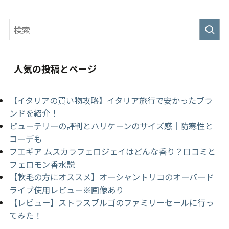
人気の投稿とページ
【イタリアの買い物攻略】イタリア旅行で安かったブラ
ンドを紹介！
ピューテリーの評判とハリケーンのサイズ感｜防寒性と
コーデも
フエギア ムスカラフェロジェイはどんな香り？口コミと
フェロモン香水説
【軟毛の方にオススメ】オーシャントリコのオーバード
ライブ使用レビュー※画像あり
【レビュー】ストラスブルゴのファミリーセールに行っ
てみた！