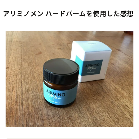
アリミノメン ハードバームを使用した感想