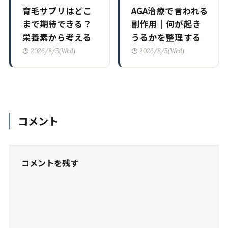
育毛サプリはどこ
AGA治療で言われる
まで期待できる？
副作用｜何が起き
栄養素から考える
うるかを整理する
2026/8/5(Wed)
2026/8/5(Wed)
コメント
コメントを残す