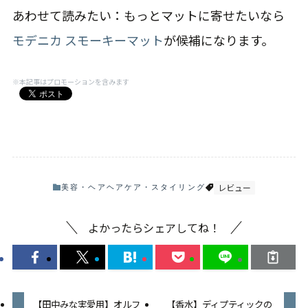
あわせて読みたい：もっとマットに寄せたいなら
モデニカ スモーキーマット
が候補になります。
※本記事はプロモーションを含みます
レビュー
美容・ヘア
ヘアケア・スタイリング
よかったらシェアしてね！
【田中みな実愛用】オルフ
【香水】ディプティックの