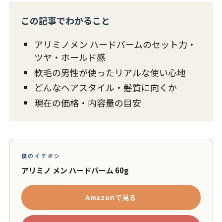
この記事でわかること
アリミノメン ハードバームのセット力・
ツヤ・ホールド感
軟毛の男性が使ったリアルな使い心地
どんなヘアスタイル・髪質に向くか
現在の価格・内容量の目安
僕のイチオシ
アリミノ メン ハードバーム 60g
Amazonで見る