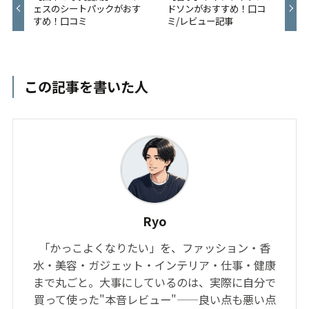
ェスのシートパックがおす
ドソンがおすすめ！口コ
すめ！口コミ
ミ/レビュー記事
この記事を書いた人
Ryo
「かっこよくなりたい」を、ファッション・香
水・美容・ガジェット・インテリア・仕事・健康
まで丸ごと。大事にしているのは、実際に自分で
買って使った"本音レビュー"——良い点も悪い点