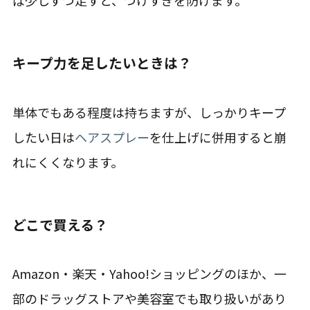
キープ力を足したいときは？
単体でもある程度は持ちますが、しっかりキープ
したい日は
ヘアスプレー
を仕上げに併用すると崩
れにくくなります。
どこで買える？
Amazon・楽天・Yahoo!ショッピングのほか、一
部のドラッグストアや美容室でも取り扱いがあり