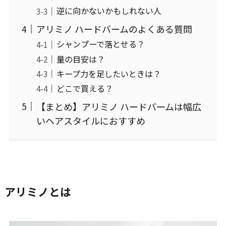
逆に向かないかもしれない人
アリミノ ハードバームのよくある質問
シャンプーで落とせる？
量の目安は？
キープ力を足したいときは？
どこで買える？
【まとめ】アリミノ ハードバームは幅広
いヘアスタイルにおすすめ
アリミノとは