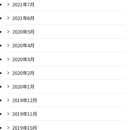
2021年7月
2021年6月
2020年5月
2020年4月
2020年3月
2020年2月
2020年1月
2019年12月
2019年11月
2019年10月