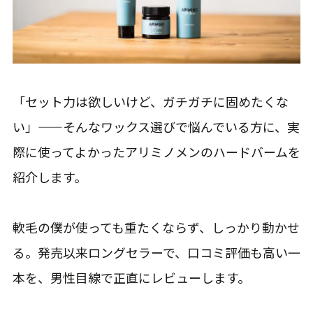
「セット力は欲しいけど、ガチガチに固めたくな
い」——そんなワックス選びで悩んでいる方に、実
際に使ってよかったアリミノメンのハードバームを
紹介します。
軟毛の僕が使っても重たくならず、しっかり動かせ
る。発売以来ロングセラーで、口コミ評価も高い一
本を、男性目線で正直にレビューします。