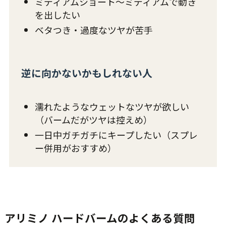
ミディアムショート〜ミディアムで動き
を出したい
ベタつき・過度なツヤが苦手
逆に向かないかもしれない人
濡れたようなウェットなツヤが欲しい
（バームだがツヤは控えめ）
一日中ガチガチにキープしたい（スプレ
ー併用がおすすめ）
アリミノ ハードバームのよくある質問