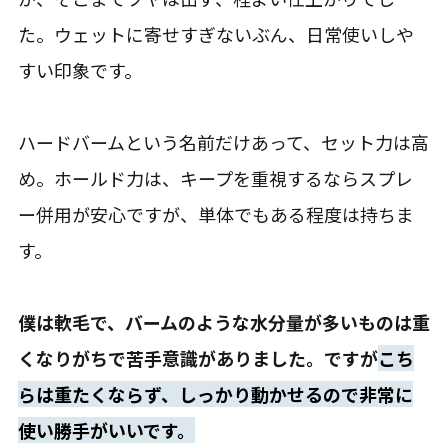
た。ウェットに寄せすぎないぶん、日常使いしや
すい印象です。
ハードバームという名前だけあって、セット力は高
め。ホールド力は、キープを重視するならスプレ
ー併用が安心ですが、単体でもある程度は持ちま
す。
僕は軟毛で、バームのような水分量が多いものは重
くなりがちで苦手意識がありました。ですが
こち
らは重たくならず、しっかり動かせるので非常に
使い勝手がいいです。