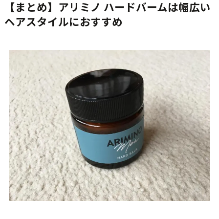
【まとめ】アリミノ ハードバームは幅広い
ヘアスタイルにおすすめ