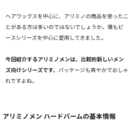
ヘアワックスを中心に、アリミノの商品を使ったこ
とがある方は多いのではないでしょうか。僕もピ
ースシリーズを中心に愛用してきました。
今回紹介するアリミノメンは、比較的新しいメン
ズ向けシリーズです。
パッケージも爽やかでおしゃ
れですよね。
アリミノメン ハードバームの基本情報