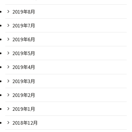
2019年8月
2019年7月
2019年6月
2019年5月
2019年4月
2019年3月
2019年2月
2019年1月
2018年12月