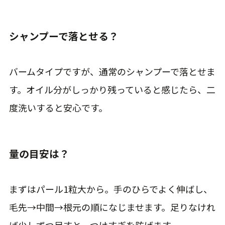
シャンプーで落とせる？
バームタイプですが、通常のシャンプーで落とせま
す。オイル分がしっかり残っていると感じたら、二
度洗いすると安心です。
量の目安は？
まずはパール1粒大から。手のひらでよく伸ばし、
毛先→中間→根元の順になじませます。足りなけれ
ば少しずつ足すと、つけすぎを防げます。