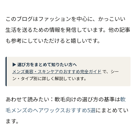
このブログはファッションを中心に、かっこいい
生活を送るための情報を発信しています。他の記事
も参考にしていただけると嬉しいです。
▶ 選び方をまとめて知りたい方へ
メンズ美容・スキンケアのおすすめ完全ガイド
で、シー
ン・タイプ別に詳しく解説しています。
あわせて読みたい：軟毛向けの選び方の基準は
軟
毛メンズのヘアワックスおすすめ5選
にまとめてい
ます。