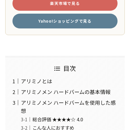
楽天市場で見る
Yahoo!ショッピングで見る
目次
アリミノとは
アリミノメン ハードバームの基本情報
アリミノメン ハードバームを使用した感
想
総合評価 ★★★★☆ 4.0
こんな人におすすめ