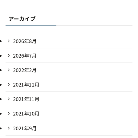
アーカイブ
2026年8月
2026年7月
2022年2月
2021年12月
2021年11月
2021年10月
2021年9月