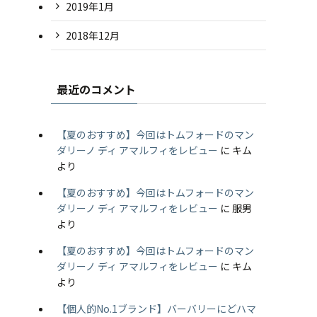
2019年1月
2018年12月
最近のコメント
【夏のおすすめ】今回はトムフォードのマン
ダリーノ ディ アマルフィをレビュー
に
キム
より
【夏のおすすめ】今回はトムフォードのマン
ダリーノ ディ アマルフィをレビュー
に
服男
より
【夏のおすすめ】今回はトムフォードのマン
ダリーノ ディ アマルフィをレビュー
に
キム
より
【個人的No.1ブランド】バーバリーにどハマ