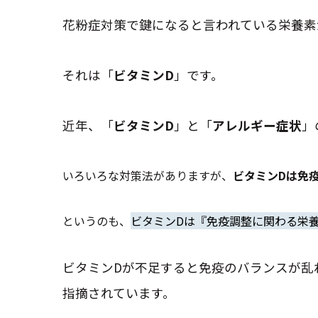
花粉症対策で鍵になると言われている栄養素
それは「
ビタミンD
」です。
近年、「
ビタミンD
」と「
アレルギー症状
」
いろいろな対策法がありますが、
ビタミンDは免
というのも、
ビタミンDは『免疫調整に関わる栄
ビタミンDが不足すると免疫のバランスが乱
指摘されています。