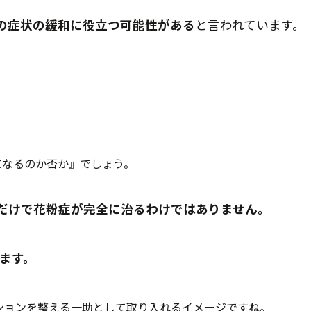
の症状の緩和に役立つ可能性がある
と言われています。
になるのか否か』でしょう。
だけで花粉症が完全に治るわけではありません。
ます。
ションを整える一助として取り入れるイメージですね。