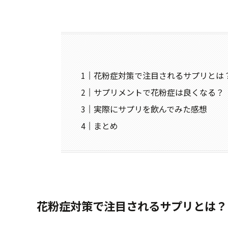
花粉症対策で注目されるサプリとは
サプリメントで花粉症は良くなる？
実際にサプリを飲んでみた感想
まとめ
花粉症対策で注目されるサプリとは？