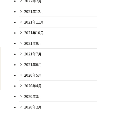
2022年2月
2021年12月
2021年11月
2021年10月
2021年9月
2021年7月
2021年6月
2020年5月
2020年4月
2020年3月
2020年2月