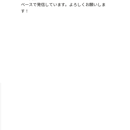
ベースで発信しています。よろしくお願いしま
す！