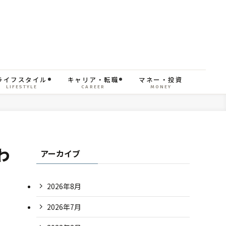
ライフスタイル
キャリア・転職
マネー・投資
LIFESTYLE
CAREER
MONEY
わ
アーカイブ
2026年8月
2026年7月