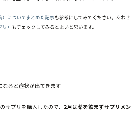
策）についてまとめた記事
も参考にしてみてください。あわせ
プリ）
もチェックしてみるとよいと思います。
になると症状が出てきます。
のサプリを購入したので、
2月は薬を飲まずサプリメン