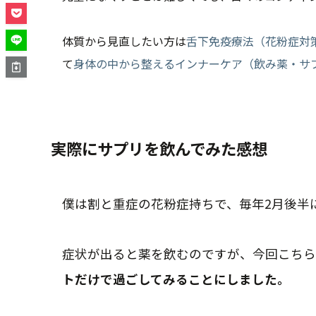
体質から見直したい方は
舌下免疫療法（花粉症対
て
身体の中から整えるインナーケア（飲み薬・サ
実際にサプリを飲んでみた感想
僕は割と重症の花粉症持ちで、毎年2月後半
症状が出ると薬を飲むのですが、今回こちら
トだけで過ごしてみることにしました。