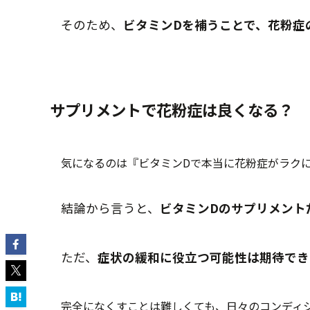
そのため、
ビタミンDを補うことで、花粉症
サプリメントで花粉症は良くなる？
気になるのは『ビタミンDで本当に花粉症がラク
結論から言うと、
ビタミンDのサプリメント
ただ、
症状の緩和に役立つ可能性は期待でき
完全になくすことは難しくても、日々のコンディ