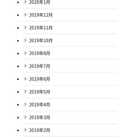
2020年1月
2019年12月
2019年11月
2019年10月
2019年8月
2019年7月
2019年6月
2019年5月
2019年4月
2019年3月
2019年2月